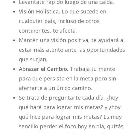
Levántate rápido luego de una caída.
Visión Holística.
Lo que sucede en
cualquier país, incluso de otros
continentes, te afecta.
Mantén una visión positiva, te ayudará a
estar más atento ante las oportunidades
que surjan.
Abrazar el Cambio.
Trabaja tu mente
para que persista en la meta pero sin
aferrarte a un único camino.
Se trata de preguntarte cada día, ¿hoy
qué haré para lograr mis metas? y ¿hoy
qué hice para lograr mis metas? Es muy
sencillo perder el foco hoy en día, quizás