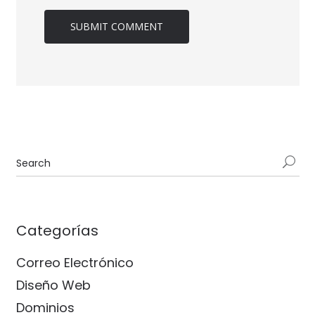
Categorías
Correo Electrónico
Diseño Web
Dominios