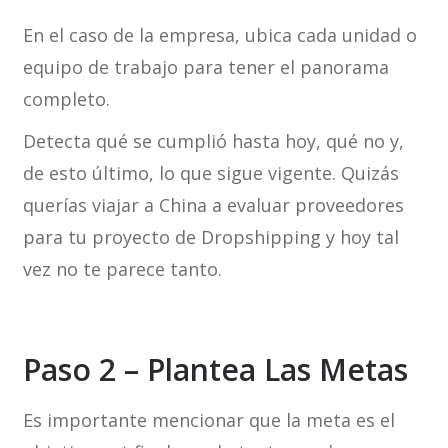
En el caso de la empresa, ubica cada unidad o
equipo de trabajo para tener el panorama
completo.
Detecta qué se cumplió hasta hoy, qué no y,
de esto último, lo que sigue vigente. Quizás
querías viajar a China a evaluar proveedores
para tu proyecto de Dropshipping y hoy tal
vez no te parece tanto.
Paso 2 – Plantea Las Metas
Es importante mencionar que la meta es el