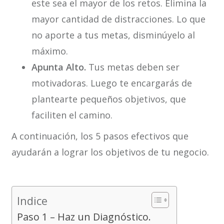
este sea el mayor de los retos. Elimina la
mayor cantidad de distracciones. Lo que
no aporte a tus metas, disminúyelo al
máximo.
Apunta Alto.
Tus metas deben ser
motivadoras. Luego te encargarás de
plantearte pequeños objetivos, que
faciliten el camino.
A continuación, los 5 pasos efectivos que
ayudarán a lograr los objetivos de tu negocio.
Indice
Paso 1 – Haz un Diagnóstico.