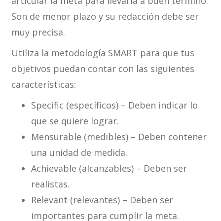
articular la meta para llevarla a buen término.
Son de menor plazo y su redacción debe ser
muy precisa.
Utiliza la metodología SMART para que tus
objetivos puedan contar con las siguientes
características:
Specific (específicos) – Deben indicar lo
que se quiere lograr.
Mensurable (medibles) – Deben contener
una unidad de medida.
Achievable (alcanzables) – Deben ser
realistas.
Relevant (relevantes) – Deben ser
importantes para cumplir la meta.