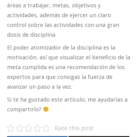
áreas a trabajar, metas, objetivos y
actividades, además de ejercer un claro
control sobre las actividades con una gran
dosis de disciplina.
El poder atomizador de la disciplina es la
motivación, así que visualizar el beneficio de la
meta cumplida es una recomendación de los
expertos para que consigas la fuerza de
avanzar un paso a la vez.
Si te ha gustado este artículo, me ayudarías a
compartirlo?
Rate this post