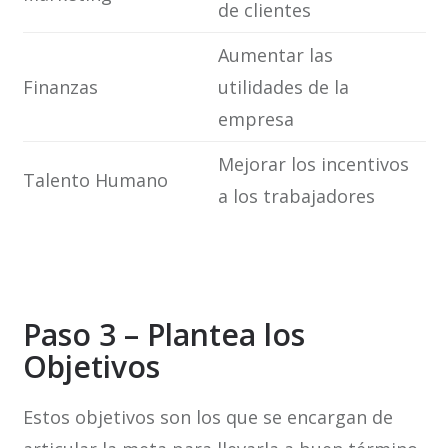
de clientes
Aumentar las
Finanzas
utilidades de la
empresa
Mejorar los incentivos
Talento Humano
a los trabajadores
Paso 3 – Plantea los
Objetivos
Estos objetivos son los que se encargan de