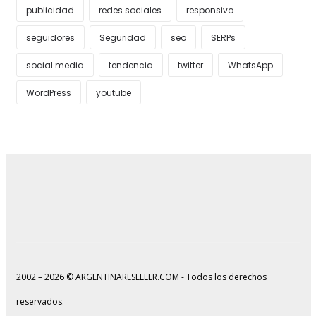
publicidad
redes sociales
responsivo
seguidores
Seguridad
seo
SERPs
social media
tendencia
twitter
WhatsApp
WordPress
youtube
2002 – 2026 © ARGENTINARESELLER.COM - Todos los derechos
reservados.