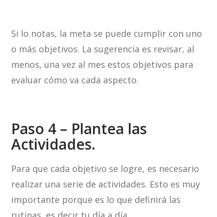
Si lo notas, la meta se puede cumplir con uno
o más objetivos. La sugerencia es revisar, al
menos, una vez al mes estos objetivos para
evaluar cómo va cada aspecto.
Paso 4 – Plantea las
Actividades.
Para que cada objetivo se logre, es necesario
realizar una serie de actividades. Esto es muy
importante porque es lo que definirá las
rutinas, es decir tu día a día.