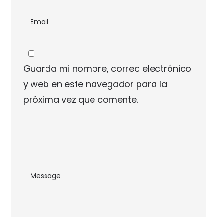
Guarda mi nombre, correo electrónico
y web en este navegador para la
próxima vez que comente.