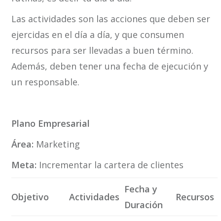
Las actividades son las acciones que deben ser
ejercidas en el día a día, y que consumen
recursos para ser llevadas a buen término.
Además, deben tener una fecha de ejecución y
un responsable.
Plano Empresarial
Área:
Marketing
Meta:
Incrementar la cartera de clientes
Fecha y
Objetivo
Actividades
Recursos
Duración