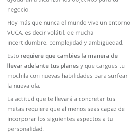
negocio.
Hoy más que nunca el mundo vive un entorno
VUCA, es decir volátil, de mucha
incertidumbre, complejidad y ambigüedad.
Esto
requiere que cambies la manera de
llevar adelante tus planes
y que cargues tu
mochila con nuevas habilidades para surfear
la nueva ola.
La actitud que te llevará a concretar tus
metas requiere que al menos seas capaz de
incorporar los siguientes aspectos a tu
personalidad.