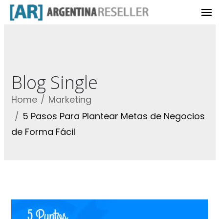
Blog Single
Home
Marketing
5 Pasos Para Plantear Metas de Negocios
de Forma Fácil