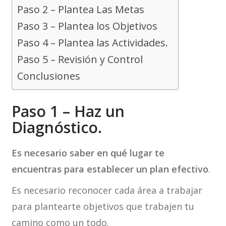
Paso 2 – Plantea Las Metas
Paso 3 – Plantea los Objetivos
Paso 4 – Plantea las Actividades.
Paso 5 – Revisión y Control
Conclusiones
Paso 1 – Haz un
Diagnóstico.
Es necesario saber en qué lugar te
encuentras para establecer un plan efectivo
.
Es necesario reconocer cada área a trabajar
para plantearte objetivos que trabajen tu
camino como un todo.