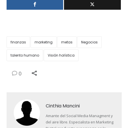
finanzas
marketing
metas
Negocios
talento humano
Visión holística
0
Cinthia Mancini
Amante del Social Media Managment y
del aire libre. Especialista en Marketing