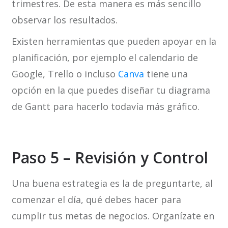
trimestres. De esta manera es más sencillo
observar los resultados.
Existen herramientas que pueden apoyar en la
planificación, por ejemplo el calendario de
Google, Trello o incluso
Canva
tiene una
opción en la que puedes diseñar tu diagrama
de Gantt para hacerlo todavía más gráfico.
Paso 5 – Revisión y Control
Una buena estrategia es la de preguntarte, al
comenzar el día, qué debes hacer para
cumplir tus metas de negocios. Organízate en