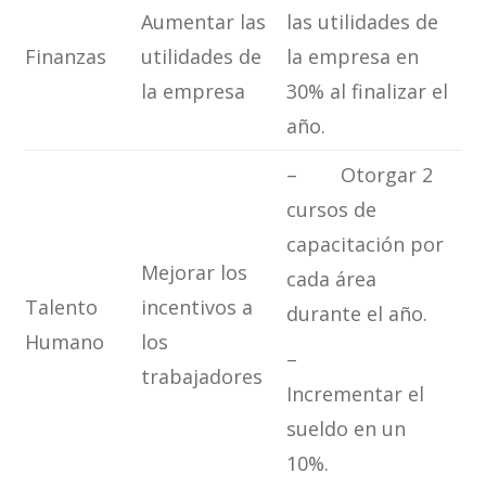
Aumentar las
las utilidades de
Finanzas
utilidades de
la empresa en
la empresa
30% al finalizar el
año.
– Otorgar 2
cursos de
capacitación por
Mejorar los
cada área
Talento
incentivos a
durante el año.
Humano
los
–
trabajadores
Incrementar el
sueldo en un
10%.