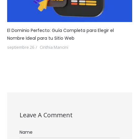
El Dominio Perfecto: Guía Completa para Elegir el
Nombre Ideal para tu Sitio Web
septiembre 26
Cinthia Mancini
Leave A Comment