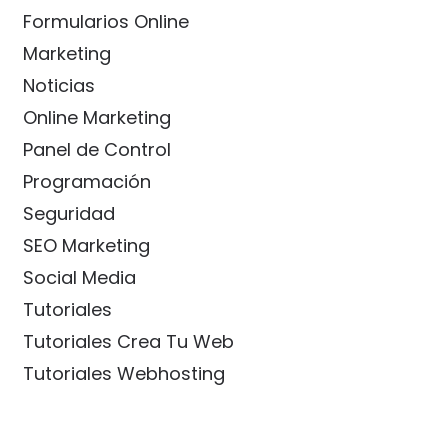
Formularios Online
Marketing
Noticias
Online Marketing
Panel de Control
Programación
Seguridad
SEO Marketing
Social Media
Tutoriales
Tutoriales Crea Tu Web
Tutoriales Webhosting