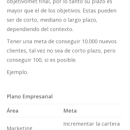
objetivomet final, por lo tanto su plazo es
mayor que el de los objetivos. Estas pueden
ser de corto, mediano o largo plazo,
dependiendo del contexto.
Tener una meta de conseguir 10.000 nuevos
clientes, tal vez no sea de corto plazo, pero
conseguir 100, si es posible.
Ejemplo.
Plano Empresarial
Área
Meta
Incrementar la cartera
Marketing