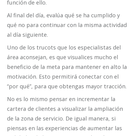
función de ello.
Al final del día, evalúa qué se ha cumplido y
qué no para continuar con la misma actividad
al día siguiente.
Uno de los trucots que los especialistas del
área aconsejan, es que visualices mucho el
beneficio de la meta para mantener en alto la
motivación. Esto permitirá conectar con el
“por qué”, para que obtengas mayor tracción.
No es lo mismo pensar en incrementar la
cartera de clientes a visualizar la ampliación
de la zona de servicio. De igual manera, si
piensas en las experiencias de aumentar las