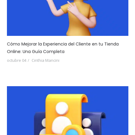
Cómo Mejorar la Experiencia del Cliente en tu Tienda
Online: Una Guía Completa
octubre 04
Cinthia Mancini