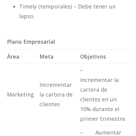
Timely (temporales) – Debe tener un
lapso.
Plano Empresarial
Área
Meta
Objetivos
–
Incrementar la
Incrementar
cartera de
Marketing
la cartera de
clientes en un
clientes
10% durante el
primer trimestre.
– Aumentar