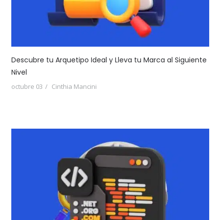
Descubre tu Arquetipo Ideal y Lleva tu Marca al Siguiente
Nivel
octubre 03
Cinthia Mancini