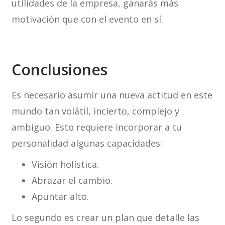
utilidades de la empresa, ganarás más
motivación que con el evento en sí.
Conclusiones
Es necesario asumir una nueva actitud en este
mundo tan volátil, incierto, complejo y
ambiguo. Esto requiere incorporar a tu
personalidad algunas capacidades:
Visión holística.
Abrazar el cambio.
Apuntar alto.
Lo segundo es crear un plan que detalle las