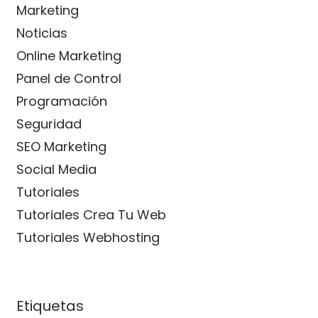
Marketing
Noticias
Online Marketing
Panel de Control
Programación
Seguridad
SEO Marketing
Social Media
Tutoriales
Tutoriales Crea Tu Web
Tutoriales Webhosting
Etiquetas