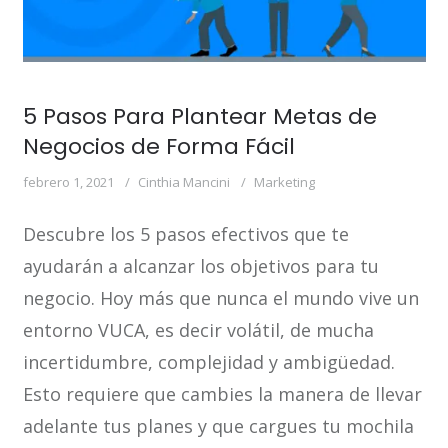
5 Pasos Para Plantear Metas de
Negocios de Forma Fácil
febrero 1, 2021
Cinthia Mancini
Marketing
Descubre los 5 pasos efectivos que te
ayudarán a alcanzar los objetivos para tu
negocio. Hoy más que nunca el mundo vive un
entorno VUCA, es decir volátil, de mucha
incertidumbre, complejidad y ambigüedad.
Esto requiere que cambies la manera de llevar
adelante tus planes y que cargues tu mochila