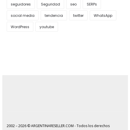
seguidores
Seguridad
seo
SERPs
social media
tendencia
twitter
WhatsApp
WordPress
youtube
2002 – 2026 © ARGENTINARESELLER.COM - Todos los derechos