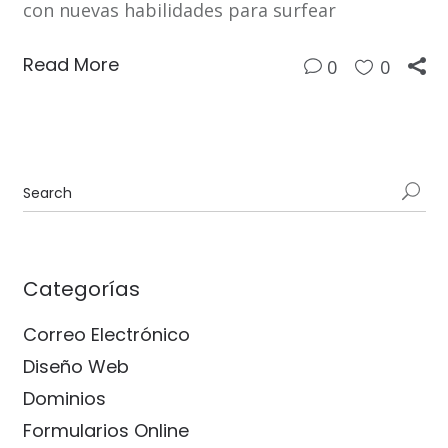
con nuevas habilidades para surfear
Read More
0
0
Categorías
Correo Electrónico
Diseño Web
Dominios
Formularios Online