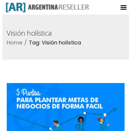
Visión holística
Home
Tag: Visión holística