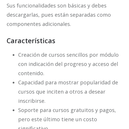
Sus funcionalidades son básicas y debes
descargarlas, pues están separadas como
componentes adicionales.
Características
Creación de cursos sencillos por módulo
con indicación del progreso y acceso del
contenido.
Capacidad para mostrar popularidad de
cursos que inciten a otros a desear
inscribirse.
Soporte para cursos gratuitos y pagos,
pero este último tiene un costo
significativo.