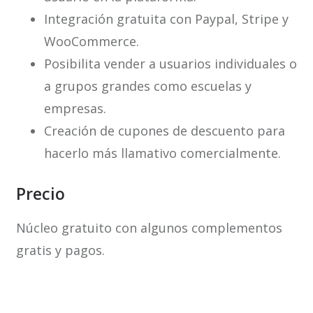
Integración gratuita con Paypal, Stripe y
WooCommerce.
Posibilita vender a usuarios individuales o
a grupos grandes como escuelas y
empresas.
Creación de cupones de descuento para
hacerlo más llamativo comercialmente.
Precio
Núcleo gratuito con algunos complementos
gratis y pagos.