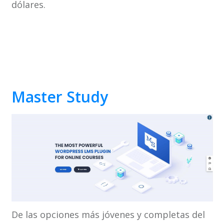
dólares.
Master Study
De las opciones más jóvenes y completas del