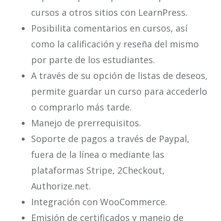
cursos a otros sitios con LearnPress.
Posibilita comentarios en cursos, así
como la calificación y reseña del mismo
por parte de los estudiantes.
A través de su opción de listas de deseos,
permite guardar un curso para accederlo
o comprarlo más tarde.
Manejo de prerrequisitos.
Soporte de pagos a través de Paypal,
fuera de la línea o mediante las
plataformas Stripe, 2Checkout,
Authorize.net.
Integración con WooCommerce.
Emisión de certificados y manejo de