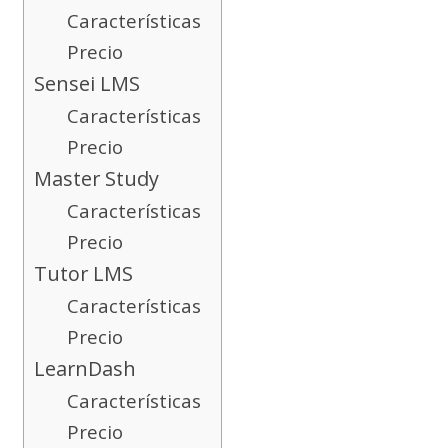
Características
Precio
Sensei LMS
Características
Precio
Master Study
Características
Precio
Tutor LMS
Características
Precio
LearnDash
Características
Precio