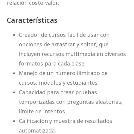
relación costo-valor.
Características
Creador de cursos fácil de usar con
opciones de arrastrar y soltar, que
incluyen recursos multimedia en diversos
formatos para cada clase.
Manejo de un número ilimitado de
cursos, módulos y estudiantes.
Capacidad para crear pruebas
temporizadas con preguntas aleatorias,
límite de intentos.
Calificación y muestra de resultados
automatizada.