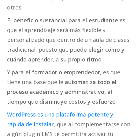
otros.
El beneficio sustancial para el estudiante
es
que el aprendizaje será más flexible y
personalizado que dentro de un aula de clases
tradicional, puesto que
puede elegir cómo y
cuándo aprender, a su propio ritmo
.
Y
para el formador o emprendedor
, es que
tiene una base que le
automatiza todo el
proceso académico y administrativo, al
tiempo que disminuye costos y esfuerzo
.
WordPress es una plataforma potente y
rápida de instalar
, que al complementarse con
algún plugin LMS te permitirá activar tu