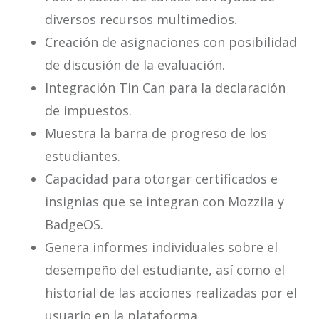
diversos recursos multimedios.
Creación de asignaciones con posibilidad
de discusión de la evaluación.
Integración Tin Can para la declaración
de impuestos.
Muestra la barra de progreso de los
estudiantes.
Capacidad para otorgar certificados e
insignias que se integran con Mozzila y
BadgeOS.
Genera informes individuales sobre el
desempeño del estudiante, así como el
historial de las acciones realizadas por el
usuario en la plataforma.