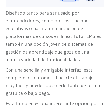
Diseñado tanto para ser usado por
emprendedores, como por instituciones
educativas o para la implantación de
plataformas de cursos en línea, Tutor LMS es
también una opción joven de sistemas de
gestión de aprendizaje que goza de una
amplia variedad de funcionalidades.
Con una sencilla y amigable interfaz, este
complemento promete hacerte el trabajo
muy fácil y puedes obtenerlo tanto de forma
gratuita o bajo pago.
Esta también es una interesante opción por la