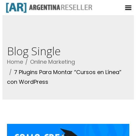
Blog Single
Home
Online Marketing
7 Plugins Para Montar “Cursos en Línea”
con WordPress