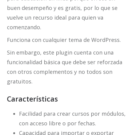
buen desempeño y es gratis, por lo que se
vuelve un recurso ideal para quien va
comenzando.
Funciona con cualquier tema de WordPress.
Sin embargo, este plugin cuenta con una
funcionalidad básica que debe ser reforzada
con otros complementos y no todos son
gratuitos.
Características
Facilidad para crear cursos por módulos,
con acceso libre o por fechas.
Capacidad para importar o exportar