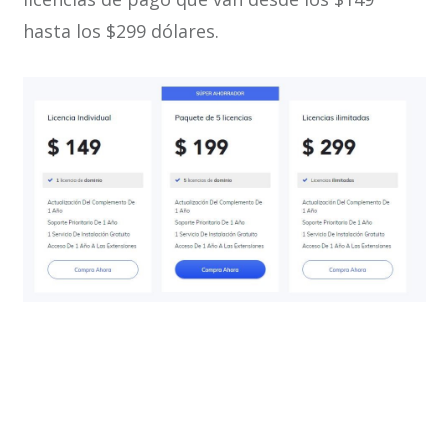
hasta los $299 dólares.