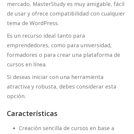
mercado, MasterStudy es muy amigable, fácil
de usar y ofrece compatibilidad con cualquier
tema de WordPress.
Es un recurso ideal tanto para
emprendedores, como para universidad,
formadores o para crear una plataforma de
cursos en línea.
Si deseas iniciar con una herramienta
atractiva y robusta, debes considerar esta
opción.
Características
Creación sencilla de cursos en base a