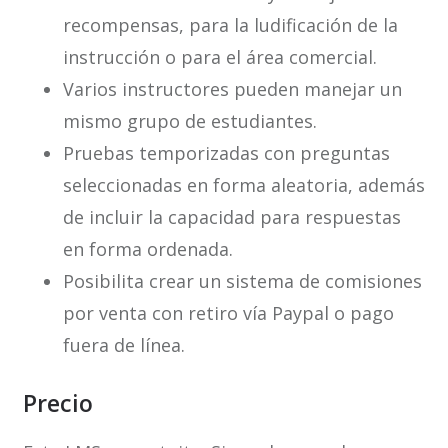
recompensas, para la ludificación de la
instrucción o para el área comercial.
Varios instructores pueden manejar un
mismo grupo de estudiantes.
Pruebas temporizadas con preguntas
seleccionadas en forma aleatoria, además
de incluir la capacidad para respuestas
en forma ordenada.
Posibilita crear un sistema de comisiones
por venta con retiro vía Paypal o pago
fuera de línea.
Precio