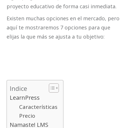
proyecto educativo de forma casi inmediata.
Existen muchas opciones en el mercado, pero
aquí te mostraremos 7 opciones para que
elijas la que más se ajusta a tu objetivo:
Indice
LearnPress
Características
Precio
Namaste! LMS