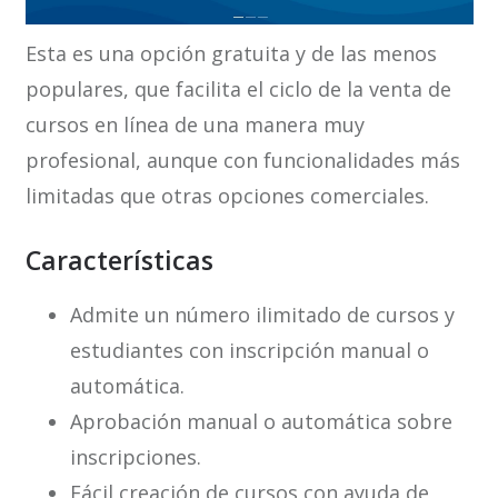
Esta es una opción gratuita y de las menos
populares, que facilita el ciclo de la venta de
cursos en línea de una manera muy
profesional, aunque con funcionalidades más
limitadas que otras opciones comerciales.
Características
Admite un número ilimitado de cursos y
estudiantes con inscripción manual o
automática.
Aprobación manual o automática sobre
inscripciones.
Fácil creación de cursos con ayuda de