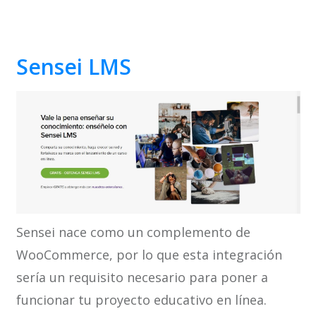
Sensei LMS
Sensei nace como un complemento de
WooCommerce, por lo que esta integración
sería un requisito necesario para poner a
funcionar tu proyecto educativo en línea.