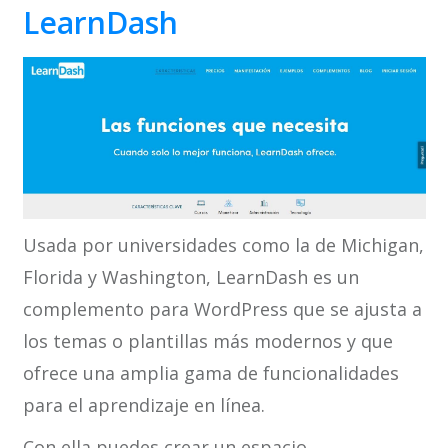
LearnDash
Usada por universidades como la de Michigan,
Florida y Washington, LearnDash es un
complemento para WordPress que se ajusta a
los temas o plantillas más modernos y que
ofrece una amplia gama de funcionalidades
para el aprendizaje en línea.
Con ella puedes crear un espacio