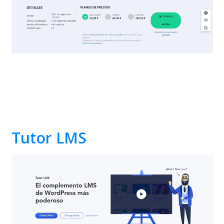
Tutor LMS