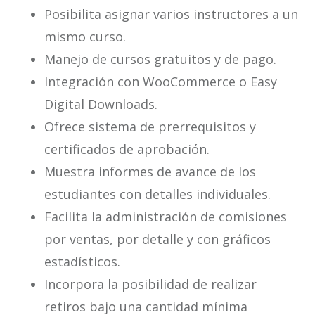
Posibilita asignar varios instructores a un
mismo curso.
Manejo de cursos gratuitos y de pago.
Integración con WooCommerce o Easy
Digital Downloads.
Ofrece sistema de prerrequisitos y
certificados de aprobación.
Muestra informes de avance de los
estudiantes con detalles individuales.
Facilita la administración de comisiones
por ventas, por detalle y con gráficos
estadísticos.
Incorpora la posibilidad de realizar
retiros bajo una cantidad mínima