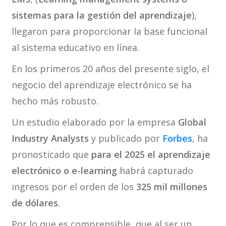
sistemas para la gestión del aprendizaje
),
llegaron para proporcionar la base funcional
al sistema educativo en línea.
En los primeros 20 años del presente siglo, el
negocio del aprendizaje electrónico se ha
hecho más robusto.
Un estudio elaborado por la empresa
Global
Industry Analysts
y publicado por
Forbes
, ha
pronosticado que
para el 2025
el aprendizaje
electrónico o e-learning
habrá capturado
ingresos por el orden de los
325 mil millones
de dólares
.
Por lo que es comprensible, que al ser un