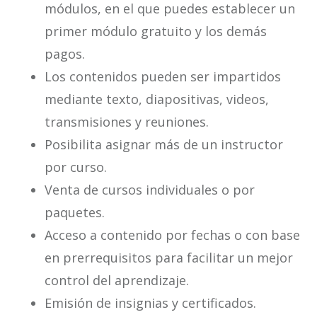
módulos, en el que puedes establecer un
primer módulo gratuito y los demás
pagos.
Los contenidos pueden ser impartidos
mediante texto, diapositivas, videos,
transmisiones y reuniones.
Posibilita asignar más de un instructor
por curso.
Venta de cursos individuales o por
paquetes.
Acceso a contenido por fechas o con base
en prerrequisitos para facilitar un mejor
control del aprendizaje.
Emisión de insignias y certificados.