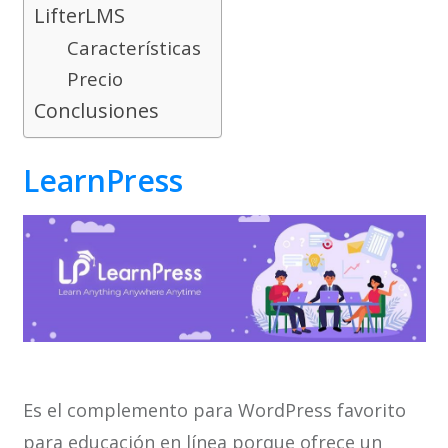
LifterLMS
Características
Precio
Conclusiones
LearnPress
Es el complemento para WordPress favorito
para educación en línea porque ofrece un