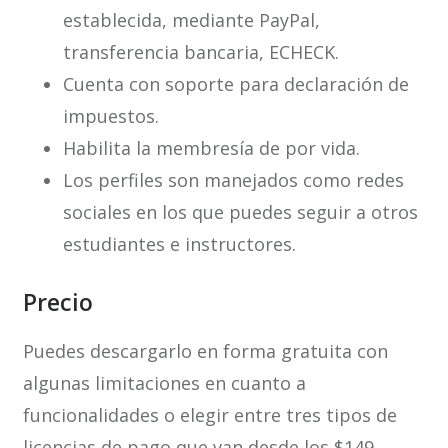
establecida, mediante PayPal,
transferencia bancaria, ECHECK.
Cuenta con soporte para declaración de
impuestos.
Habilita la membresía de por vida.
Los perfiles son manejados como redes
sociales en los que puedes seguir a otros
estudiantes e instructores.
Precio
Puedes descargarlo en forma gratuita con
algunas limitaciones en cuanto a
funcionalidades o elegir entre tres tipos de
licencias de pago que van desde los $149