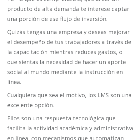
producto de alta demanda te interese captar
una porción de ese flujo de inversión.
Quizás tengas una empresa y deseas mejorar
el desempeño de tus trabajadores a través de
la capacitación mientras reduces gastos, o
que sientas la necesidad de hacer un aporte
social al mundo mediante la instrucción en
línea.
Cualquiera que sea el motivo, los LMS son una
excelente opción.
Ellos son una respuesta tecnológica que
facilita la actividad académica y administrativa
en línea, con mecanismos que automatizan