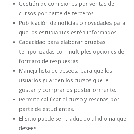
Gestión de comisiones por ventas de
cursos por parte de terceros.
Publicación de noticias o novedades para
que los estudiantes estén informados.
Capacidad para elaborar pruebas
temporizadas con múltiples opciones de
formato de respuestas.
Maneja lista de deseos, para que los
usuarios guarden los cursos que le
gustan y comprarlos posteriormente.
Permite calificar el curso y reseñas por
parte de estudiantes.
El sitio puede ser traducido al idioma que
desees.