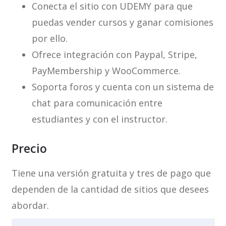
Conecta el sitio con UDEMY para que
puedas vender cursos y ganar comisiones
por ello.
Ofrece integración con Paypal, Stripe,
PayMembership y WooCommerce.
Soporta foros y cuenta con un sistema de
chat para comunicación entre
estudiantes y con el instructor.
Precio
Tiene una versión gratuita y tres de pago que
dependen de la cantidad de sitios que desees
abordar.