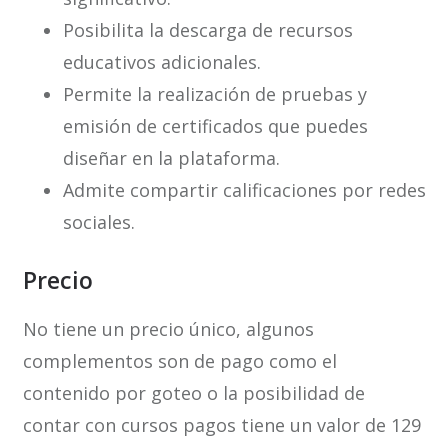
Posibilita la descarga de recursos
educativos adicionales.
Permite la realización de pruebas y
emisión de certificados que puedes
diseñar en la plataforma.
Admite compartir calificaciones por redes
sociales.
Precio
No tiene un precio único, algunos
complementos son de pago como el
contenido por goteo o la posibilidad de
contar con cursos pagos tiene un valor de 129