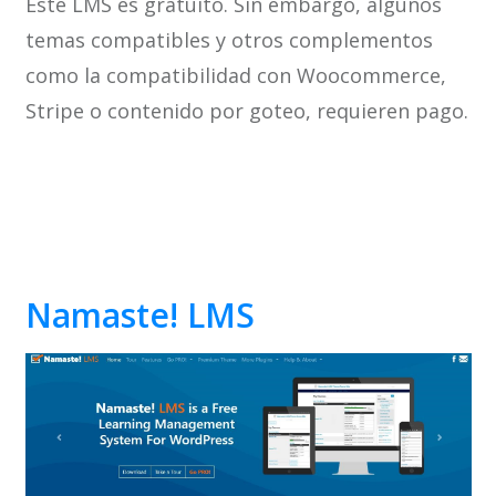
Este LMS es gratuito. Sin embargo, algunos
temas compatibles y otros complementos
como la compatibilidad con Woocommerce,
Stripe o contenido por goteo, requieren pago.
Namaste
! LMS