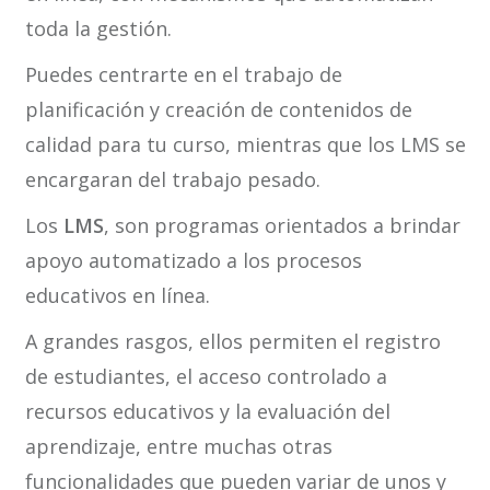
toda la gestión.
Puedes centrarte en el trabajo de
planificación y creación de contenidos de
calidad para tu curso, mientras que los LMS se
encargaran del trabajo pesado.
Los
LMS
, son programas orientados a brindar
apoyo automatizado a los procesos
educativos en línea.
A grandes rasgos, ellos permiten el registro
de estudiantes, el acceso controlado a
recursos educativos y la evaluación del
aprendizaje, entre muchas otras
funcionalidades que pueden variar de unos y