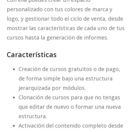
personalizado con tus colores de marca y
logo, y gestionar todo el ciclo de venta, desde
mostrar las características de cada uno de tus
cursos hasta la generación de informes.
Características
Creación de cursos gratuitos o de pago,
de forma simple bajo una estructura
jerarquizada por módulos.
Clonación de cursos para que no tengas
que editar de nuevo o formar una nueva
estructura.
Activación del contenido completo desde