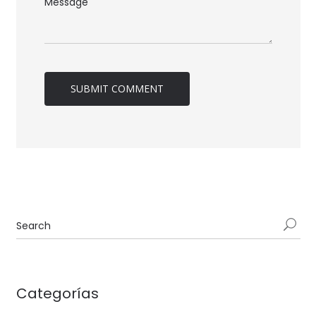
Categorías