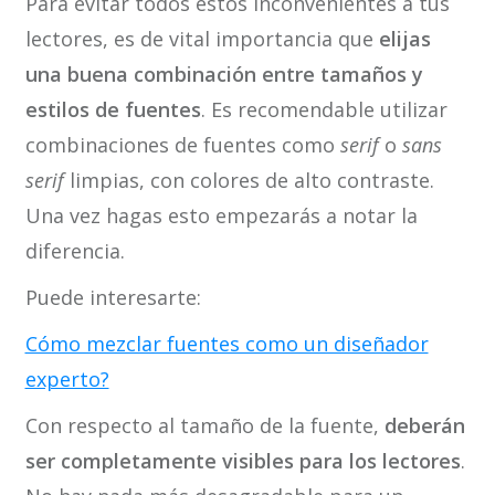
Para evitar todos estos inconvenientes a tus
lectores, es de vital importancia que
elijas
una buena combinación entre tamaños y
estilos de fuentes
. Es recomendable utilizar
combinaciones de fuentes como
serif
o
sans
serif
limpias, con colores de alto contraste.
Una vez hagas esto empezarás a notar la
diferencia.
Puede interesarte:
Cómo mezclar fuentes como un diseñador
experto?
Con respecto al tamaño de la fuente,
deberán
ser completamente visibles para los lectores
.