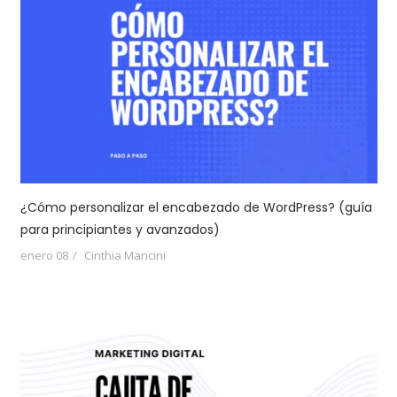
¿Cómo personalizar el encabezado de WordPress? (guía
para principiantes y avanzados)
enero 08
Cinthia Mancini