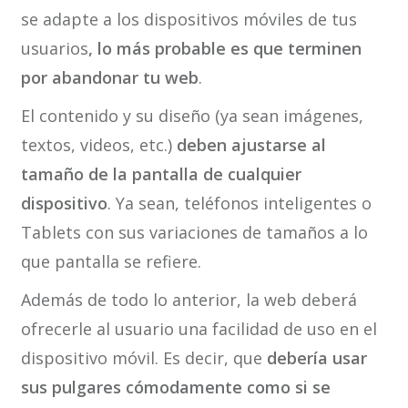
se adapte a los dispositivos móviles de tus
usuarios
, lo más probable es que terminen
por abandonar tu web
.
El contenido y su diseño (ya sean imágenes,
textos, videos, etc.)
deben ajustarse al
tamaño de la pantalla de cualquier
dispositivo
. Ya sean, teléfonos inteligentes o
Tablets con sus variaciones de tamaños a lo
que pantalla se refiere.
Además de todo lo anterior, la web deberá
ofrecerle al usuario una facilidad de uso en el
dispositivo móvil. Es decir, que
debería usar
sus pulgares cómodamente como si se