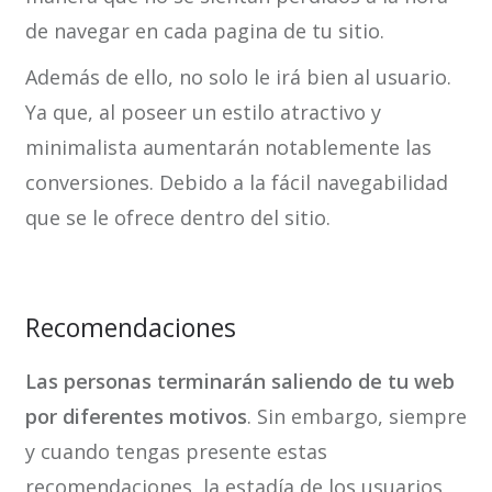
de navegar en cada pagina de tu sitio.
Además de ello, no solo le irá bien al usuario.
Ya que, al poseer un estilo atractivo y
minimalista aumentarán notablemente las
conversiones. Debido a la fácil navegabilidad
que se le ofrece dentro del sitio.
Recomendaciones
Las personas terminarán saliendo de tu web
por diferentes motivos
. Sin embargo, siempre
y cuando tengas presente estas
recomendaciones, la estadía de los usuarios