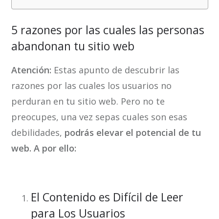
5 razones por las cuales las personas
abandonan tu sitio web
Atención:
Estas apunto de descubrir las
razones por las cuales los usuarios no
perduran en tu sitio web. Pero no te
preocupes, una vez sepas cuales son esas
debilidades,
podrás elevar el potencial de tu
web. A por ello:
El Contenido es Difícil de Leer
para Los Usuarios