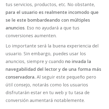
tus servicios, productos, etc. No obstante,
para el usuario es realmente incomodo que
se le este bombardeando con múltiples
anuncios
. Eso no ayudará a que tus
conversiones aumenten.
Lo importante será la buena experiencia del
usuario. Sin embargo, puedes usar los
anuncios, siempre y cuando
no invada la
navegabilidad del lector y de una forma más
conservadora.
Al seguir este pequeño pero
útil consejo, notarás como los usuarios
disfrutarán estar en tu web y tu tasa de
conversión aumentará notablemente.