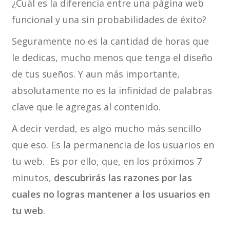
¿Cuál es la diferencia entre una página web
funcional y una sin probabilidades de éxito?
Seguramente no es la cantidad de horas que
le dedicas, mucho menos que tenga el diseño
de tus sueños. Y aun más importante,
absolutamente no es la infinidad de palabras
clave que le agregas al contenido.
A decir verdad, es algo mucho más sencillo
que eso. Es la permanencia de los usuarios en
tu web. Es por ello, que, en los próximos 7
minutos,
descubrirás las razones por las
cuales no logras mantener a los usuarios en
tu web
.