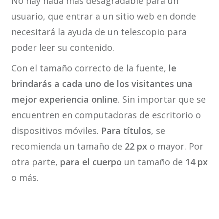
No hay nada más desagradable para un
usuario, que entrar a un sitio web en donde
necesitará la ayuda de un telescopio para
poder leer su contenido.
Con el tamaño correcto de la fuente,
le
brindarás a cada uno de los visitantes una
mejor experiencia online
. Sin importar que se
encuentren en computadoras de escritorio o
dispositivos móviles.
Para títulos
, se
recomienda un tamaño de
22 px
o mayor. Por
otra parte,
para el cuerpo
un tamaño de
14 px
o más.