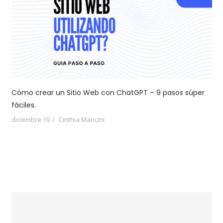
Cómo crear un Sitio Web con ChatGPT – 9 pasos súper
fáciles.
diciembre 19
Cinthia Mancini