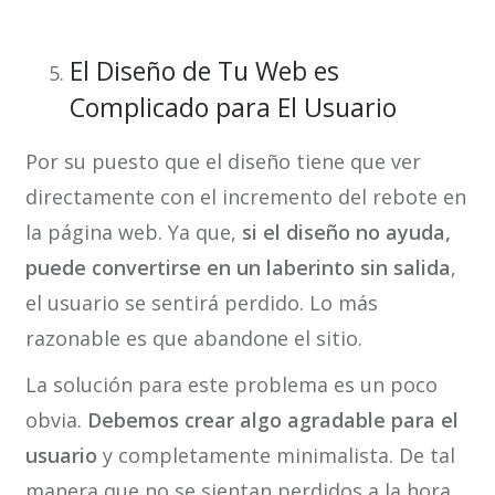
El Diseño de Tu Web es
Complicado para El Usuario
Por su puesto que el diseño tiene que ver
directamente con el incremento del rebote en
la página web. Ya que,
si el diseño no ayuda,
puede convertirse en un laberinto sin salida
,
el usuario se sentirá perdido. Lo más
razonable es que abandone el sitio.
La solución para este problema es un poco
obvia.
Debemos crear algo agradable para el
usuario
y completamente minimalista. De tal
manera que no se sientan perdidos a la hora