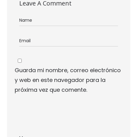
Leave A Comment
Guarda mi nombre, correo electrónico
y web en este navegador para la
próxima vez que comente.