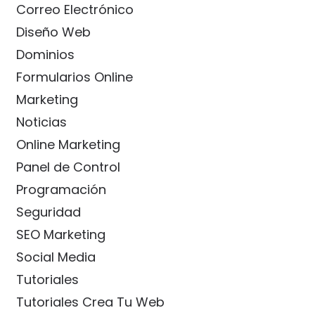
Correo Electrónico
Diseño Web
Dominios
Formularios Online
Marketing
Noticias
Online Marketing
Panel de Control
Programación
Seguridad
SEO Marketing
Social Media
Tutoriales
Tutoriales Crea Tu Web