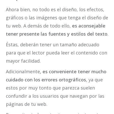
Ahora bien, no todo es el diseño, los efectos,
gráficos o las imágenes que tenga el diseño de
tu web. A demás de todo ello,
es aconsejable
tener presente las fuentes y estilos del texto
.
Éstas, deberán tener un tamaño adecuado
para que el lector pueda leer el contenido con
mayor facilidad.
Adicionalmente
, es conveniente tener mucho
cuidado con los errores ortográficos
, ya que
estos por muy tonto que parezca suelen
confundir a los usuarios que navegan por las
páginas de tu web.