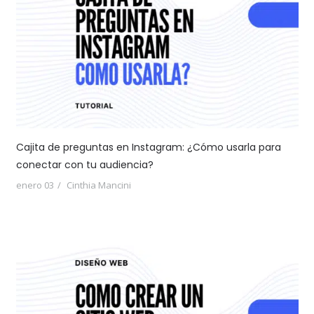
Cajita de preguntas en Instagram: ¿Cómo usarla para
conectar con tu audiencia?
enero 03
Cinthia Mancini