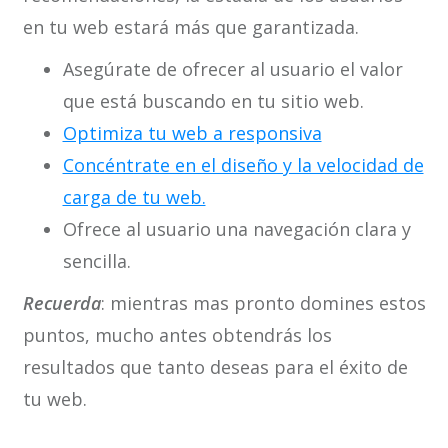
en tu web estará más que garantizada.
Asegúrate de ofrecer al usuario el valor
que está buscando en tu sitio web.
Optimiza tu web a responsiva
Concéntrate en el diseño y la velocidad de
carga de tu web.
Ofrece al usuario una navegación clara y
sencilla.
Recuerda
: mientras mas pronto domines estos
puntos, mucho antes obtendrás los
resultados que tanto deseas para el éxito de
tu web.