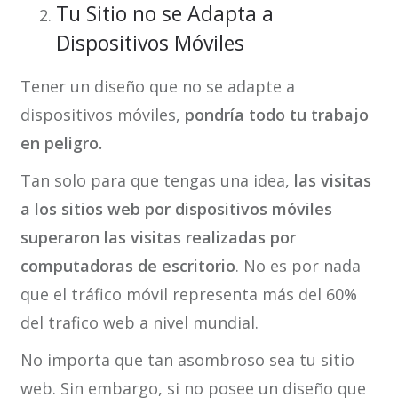
Tu Sitio no se Adapta a
Dispositivos Móviles
Tener un diseño que no se adapte a
dispositivos móviles,
pondría todo tu trabajo
en peligro.
Tan solo para que tengas una idea,
las visitas
a los sitios web por dispositivos móviles
superaron las visitas realizadas por
computadoras de escritorio
. No es por nada
que el tráfico móvil representa más del 60%
del trafico web a nivel mundial.
No importa que tan asombroso sea tu sitio
web. Sin embargo, si no posee un diseño que