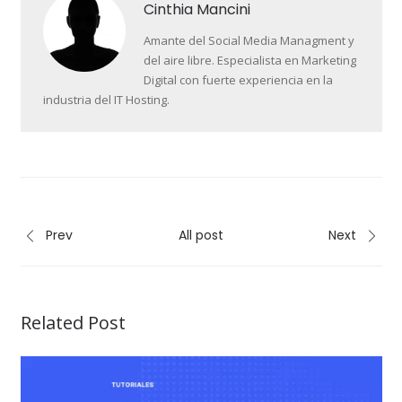
Cinthia Mancini
Amante del Social Media Managment y
del aire libre. Especialista en Marketing
Digital con fuerte experiencia en la
industria del IT Hosting.
Prev
All post
Next
Related Post