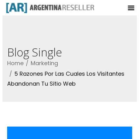
Blog Single
Home
Marketing
5 Razones Por Las Cuales Los Visitantes
Abandonan Tu Sitio Web