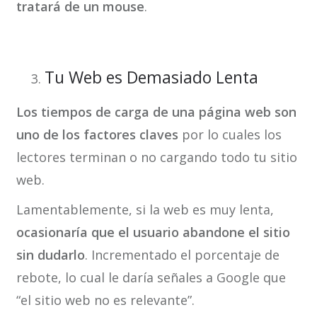
tratará de un mouse
.
Tu Web es Demasiado Lenta
Los tiempos de carga de una página web son
uno de los factores claves
por lo cuales los
lectores terminan o no cargando todo tu sitio
web.
Lamentablemente, si la web es muy lenta,
ocasionaría que el usuario abandone el sitio
sin dudarlo
. Incrementado el porcentaje de
rebote, lo cual le daría señales a Google que
“el sitio web no es relevante”.