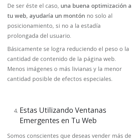
De ser éste el caso,
una buena optimización a
tu web, ayudaría un montón
no solo al
posicionamiento, si no a la estadía
prolongada del usuario.
Básicamente se logra reduciendo el peso o la
cantidad de contenido de la página web.
Menos imágenes o más livianas y la menor
cantidad posible de efectos especiales.
Estas Utilizando Ventanas
Emergentes en Tu Web
Somos conscientes que deseas vender más de