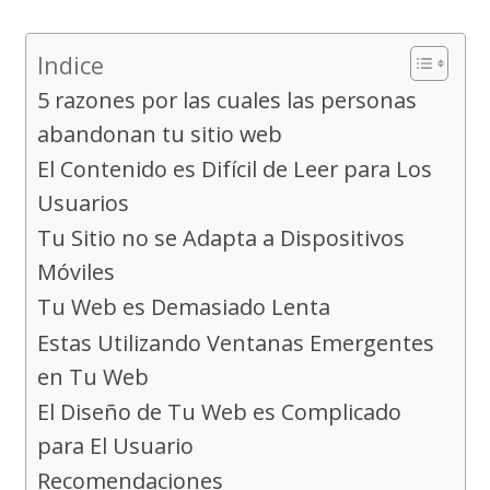
Indice
5 razones por las cuales las personas
abandonan tu sitio web
El Contenido es Difícil de Leer para Los
Usuarios
Tu Sitio no se Adapta a Dispositivos
Móviles
Tu Web es Demasiado Lenta
Estas Utilizando Ventanas Emergentes
en Tu Web
El Diseño de Tu Web es Complicado
para El Usuario
Recomendaciones