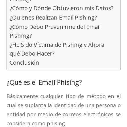
¿Cómo y Dónde Obtuvieron mis Datos?
¿Quienes Realizan Email Pishing?
¿Cómo Debo Prevenirme del Email
Pishing?
¿He Sido Víctima de Pishing y Ahora
qué Debo Hacer?
Conclusión
¿Qué es el Email Phising?
Básicamente cualquier tipo de método en el
cual se suplanta la identidad de una persona o
entidad por medio de correos electrónicos se
considera como phising.