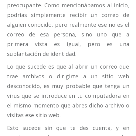
preocupante. Como mencionábamos al inicio,
podrías simplemente recibir un correo de
alguien conocido, pero realmente ese no es el
correo de esa persona, sino uno que a
primera vista es igual, pero es una
suplantación de identidad.
Lo que sucede es que al abrir un correo que
trae archivos o dirigirte a un sitio web
desconocido, es muy probable que tenga un
virus que se introduce en tu computadora en
el mismo momento que abres dicho archivo o
visitas ese sitio web.
Esto sucede sin que te des cuenta, y en