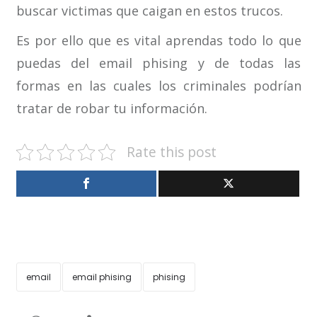
buscar victimas que caigan en estos trucos.
Es por ello que es vital aprendas todo lo que
puedas del email phising y de todas las
formas en las cuales los criminales podrían
tratar de robar tu información.
Rate this post
email
email phising
phising