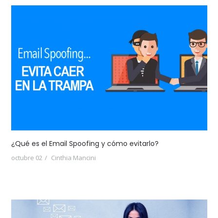
¿Qué es el Email Spoofing y cómo evitarlo?
octubre 02
Cinthia Mancini