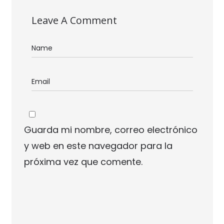
Leave A Comment
Guarda mi nombre, correo electrónico
y web en este navegador para la
próxima vez que comente.