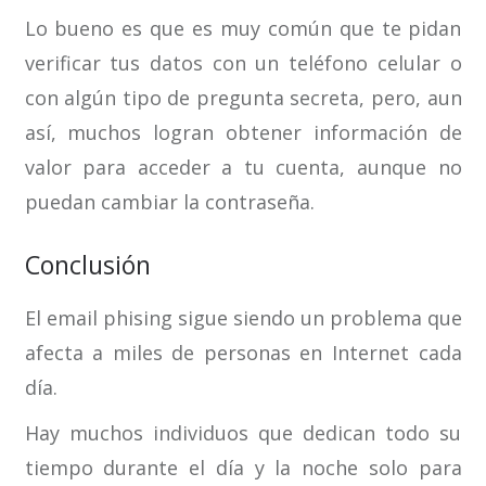
Lo bueno es que es muy común que te pidan
verificar tus datos con un teléfono celular o
con algún tipo de pregunta secreta, pero, aun
así, muchos logran obtener información de
valor para acceder a tu cuenta, aunque no
puedan cambiar la contraseña.
Conclusión
El email phising sigue siendo un problema que
afecta a miles de personas en Internet cada
día.
Hay muchos individuos que dedican todo su
tiempo durante el día y la noche solo para