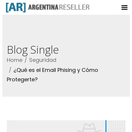
Blog Single
Home
Seguridad
¿Qué es el Email Phising y Cómo
Protegerte?