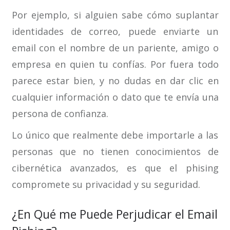
Por ejemplo, si alguien sabe cómo suplantar
identidades de correo, puede enviarte un
email con el nombre de un pariente, amigo o
empresa en quien tu confías. Por fuera todo
parece estar bien, y no dudas en dar clic en
cualquier información o dato que te envía una
persona de confianza.
Lo único que realmente debe importarle a las
personas que no tienen conocimientos de
cibernética avanzados, es que el phising
compromete su privacidad y su seguridad.
¿En Qué me Puede Perjudicar el Email