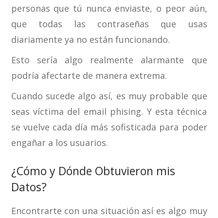
personas que tú nunca enviaste, o peor aún,
que todas las contraseñas que usas
diariamente ya no están funcionando.
Esto sería algo realmente alarmante que
podría afectarte de manera extrema.
Cuando sucede algo así, es muy probable que
seas víctima del email phising. Y esta técnica
se vuelve cada día más sofisticada para poder
engañar a los usuarios.
¿Cómo y Dónde Obtuvieron mis
Datos?
Encontrarte con una situación así es algo muy