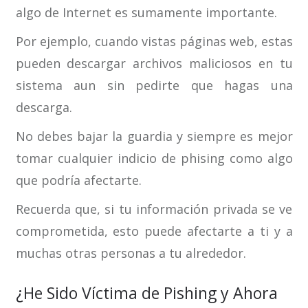
algo de Internet es sumamente importante.
Por ejemplo, cuando vistas páginas web, estas
pueden descargar archivos maliciosos en tu
sistema aun sin pedirte que hagas una
descarga.
No debes bajar la guardia y siempre es mejor
tomar cualquier indicio de phising como algo
que podría afectarte.
Recuerda que, si tu información privada se ve
comprometida, esto puede afectarte a ti y a
muchas otras personas a tu alrededor.
¿He Sido Víctima de Pishing y Ahora