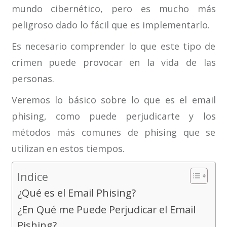
mundo cibernético, pero es mucho más
peligroso dado lo fácil que es implementarlo.
Es necesario comprender lo que este tipo de
crimen puede provocar en la vida de las
personas.
Veremos lo básico sobre lo que es el email
phising, como puede perjudicarte y los
métodos más comunes de phising que se
utilizan en estos tiempos.
Indice
¿Qué es el Email Phising?
¿En Qué me Puede Perjudicar el Email
Pishing?