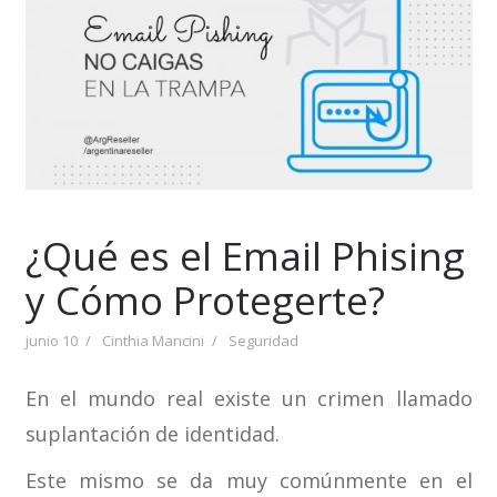
¿Qué es el Email Phising
y Cómo Protegerte?
junio 10
Cinthia Mancini
Seguridad
En el mundo real existe un crimen llamado
suplantación de identidad.
Este mismo se da muy comúnmente en el