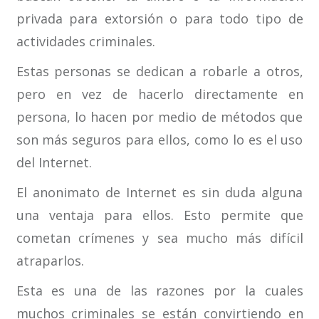
privada para extorsión o para todo tipo de
actividades criminales.
Estas personas se dedican a robarle a otros,
pero en vez de hacerlo directamente en
persona, lo hacen por medio de métodos que
son más seguros para ellos, como lo es el uso
del Internet.
El anonimato de Internet es sin duda alguna
una ventaja para ellos. Esto permite que
cometan crímenes y sea mucho más difícil
atraparlos.
Esta es una de las razones por la cuales
muchos criminales se están convirtiendo en