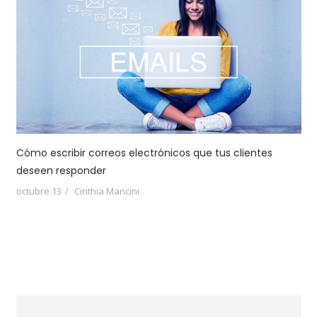
Cómo escribir correos electrónicos que tus clientes
deseen responder
octubre 13
Cinthia Mancini