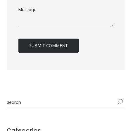
Categorías