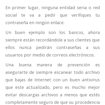
En primer lugar, ninguna entidad seria o red
social te va a pedir que verifiques tu
contraseña en ningún enlace.
Un buen ejemplo son los bancos, ahora
siempre están recordándole a sus clientes que
ellos nunca pedirán contraseñas a sus
usuarios por medio de correos electrónicos.
Una buena manera de prevención es
asegurarte de siempre escanear todo archivo
que bajas de Internet con un buen antivirus
que este actualizado, pero es mucho mejor
evitar descargas archivos a menos que estés
completamente seguro de que su procedencia