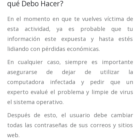
qué Debo Hacer?
En el momento en que te vuelves víctima de
esta actividad, ya es probable que tu
información este expuesta y hasta estés
lidiando con pérdidas económicas.
En cualquier caso, siempre es importante
asegurarse de dejar de utilizar la
computadora infectada y pedir que un
experto evalué el problema y limpie de virus
el sistema operativo.
Después de esto, el usuario debe cambiar
todas las contraseñas de sus correos y sitios
web.