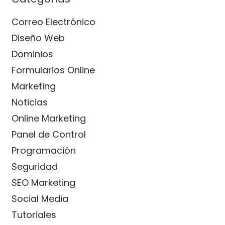
Correo Electrónico
Diseño Web
Dominios
Formularios Online
Marketing
Noticias
Online Marketing
Panel de Control
Programación
Seguridad
SEO Marketing
Social Media
Tutoriales