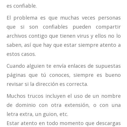
es confiable.
El problema es que muchas veces personas
que si son confiables pueden compartir
archivos contigo que tienen virus y ellos no lo
saben, así que hay que estar siempre atento a
estos casos.
Cuando alguien te envía enlaces de supuestas
páginas que tú conoces, siempre es bueno
revisar si la dirección es correcta.
Muchos trucos incluyen el uso de un nombre
de dominio con otra extensión, o con una
letra extra, un guion, etc.
Estar atento en todo momento que descargas