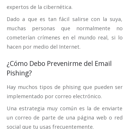
expertos de la cibernética.
Dado a que es tan fácil salirse con la suya,
muchas personas que normalmente no
cometerían crímenes en el mundo real, si lo
hacen por medio del Internet.
¿Cómo Debo Prevenirme del Email
Pishing?
Hay muchos tipos de phising que pueden ser
implementado por correo electrónico.
Una estrategia muy común es la de enviarte
un correo de parte de una página web o red
social que tu usas frecuentemente.