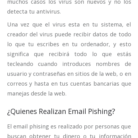
muchos casos los virus son nuevos y no los
detecta tu antivirus.
Una vez que el virus esta en tu sistema, el
creador del virus puede recibir datos de todo
lo que tu escribes en tu ordenador, y esto
significa que recibirá todo lo que estás
tecleando cuando introduces nombres de
usuario y contraseñas en sitios de la web, o en
correos y hasta en tus cuentas bancarias que
manejas desde la web.
¿Quienes Realizan Email Pishing?
El email phising es realizado por personas que
buscan obtener tu dinero o tu información