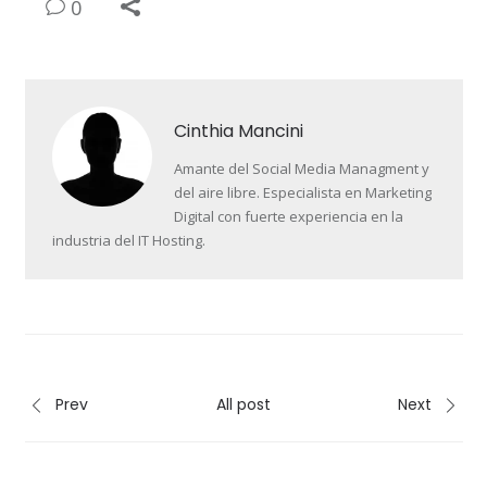
0
Cinthia Mancini
Amante del Social Media Managment y
del aire libre. Especialista en Marketing
Digital con fuerte experiencia en la
industria del IT Hosting.
Prev
All post
Next