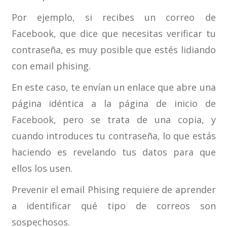
Por ejemplo, si recibes un correo de
Facebook, que dice que necesitas verificar tu
contraseña, es muy posible que estés lidiando
con email phising.
En este caso, te envían un enlace que abre una
página idéntica a la página de inicio de
Facebook, pero se trata de una copia, y
cuando introduces tu contraseña, lo que estás
haciendo es revelando tus datos para que
ellos los usen.
Prevenir el email Phising requiere de aprender
a identificar qué tipo de correos son
sospechosos.