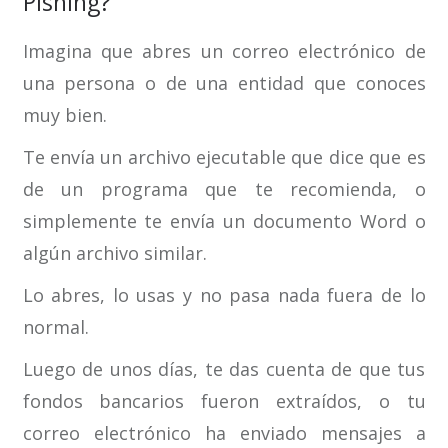
Pishing?
Imagina que abres un correo electrónico de
una persona o de una entidad que conoces
muy bien.
Te envía un archivo ejecutable que dice que es
de un programa que te recomienda, o
simplemente te envía un documento Word o
algún archivo similar.
Lo abres, lo usas y no pasa nada fuera de lo
normal.
Luego de unos días, te das cuenta de que tus
fondos bancarios fueron extraídos, o tu
correo electrónico ha enviado mensajes a