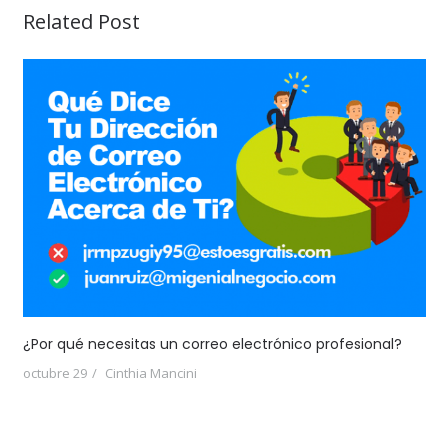
Related Post
¿Por qué necesitas un correo electrónico profesional?
octubre 29
Cinthia Mancini