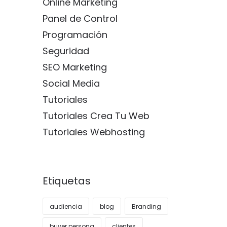
Online Marketing
Panel de Control
Programación
Seguridad
SEO Marketing
Social Media
Tutoriales
Tutoriales Crea Tu Web
Tutoriales Webhosting
Etiquetas
audiencia
blog
Branding
buyer persona
clientes