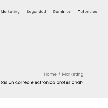
Marketing
Seguridad
Dominios
Tutoriales
Home
Marketing
tas un correo electrónico profesional?