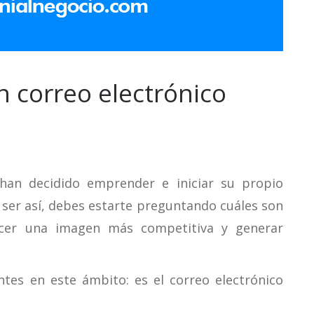
n correo electrónico
an decidido emprender e iniciar su propio
 ser así, debes estarte preguntando cuáles son
ecer una imagen más competitiva y generar
tes en este ámbito: es el correo electrónico