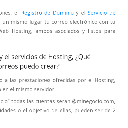
ones, el
Registro de Dominio
y el
Servicio de
 un mismo lugar tu correo electrónico con tu
eb Hosting, ambos asociados y listos para
 el servicios de Hosting, ¿Qué
orreos puedo crear?
 a las prestaciones ofrecidas por el Hosting,
 en el mismo servidor.
ocio” todas las cuentas serán @minegocio.com,
idades o el objetivo de ellas, pueden ser de 2