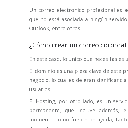
Un correo electrónico profesional es a
que no está asociada a ningún servido
Outlook, entre otros.
¿Cómo crear un correo corporat
En este caso, lo único que necesitas es
El dominio es una pieza clave de este 
negocio, lo cual es de gran significanc
usuarios.
El Hosting, por otro lado, es un serv
permanente, que incluye además, el
momento como fuente de ayuda, tanto 