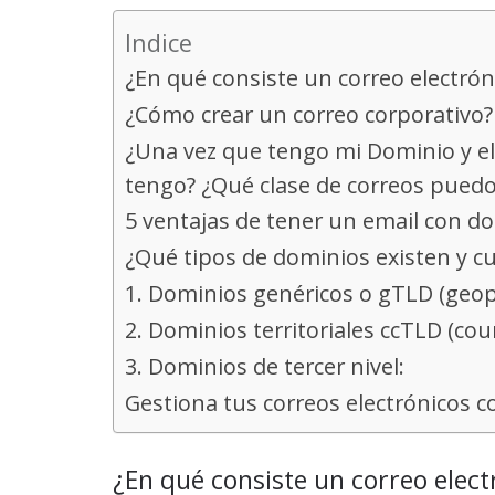
Indice
¿En qué consiste un correo electrón
¿Cómo crear un correo corporativo?
¿Una vez que tengo mi Dominio y el
tengo? ¿Qué clase de correos puedo
5 ventajas de tener un email con d
¿Qué tipos de dominios existen y cu
1. Dominios genéricos o gTLD (geop
2. Dominios territoriales ccTLD (co
3. Dominios de tercer nivel:
Gestiona tus correos electrónicos 
¿En qué consiste un correo elect