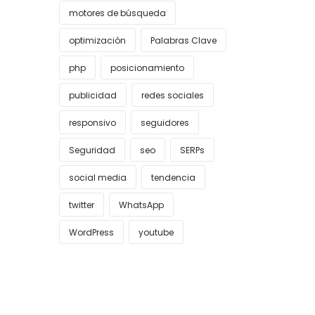
motores de búsqueda
optimización
Palabras Clave
php
posicionamiento
publicidad
redes sociales
responsivo
seguidores
Seguridad
seo
SERPs
social media
tendencia
twitter
WhatsApp
WordPress
youtube