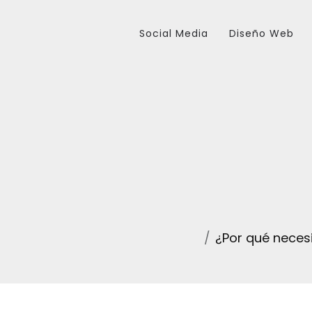
Social Media
Diseño Web
¿Por qué necesi