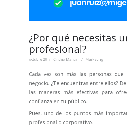
¿Por qué necesitas u
profesional?
octubre 29
Cinthia Mancini
Marketing
Cada vez son más las personas que h
negocio. ¿Te encuentras entre ellos? De
las maneras más efectivas para ofr
confianza en tu público.
Pues, uno de los puntos más importan
profesional o corporativo.