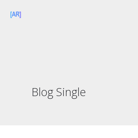
Blog Single