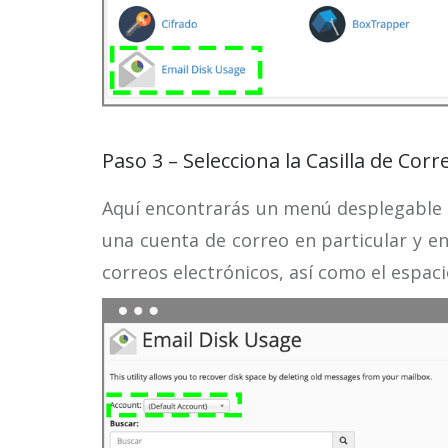
Paso 3 – Selecciona la Casilla de Corr
Aquí encontrarás un menú desplegable 
una cuenta de correo en particular y en
correos electrónicos, así como el espac