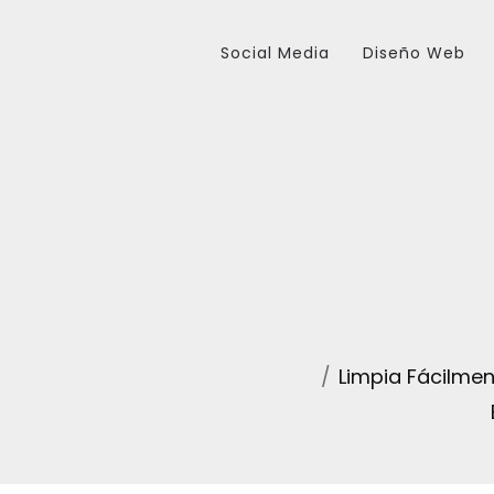
Social Media
Diseño Web
Limpia Fácilmen