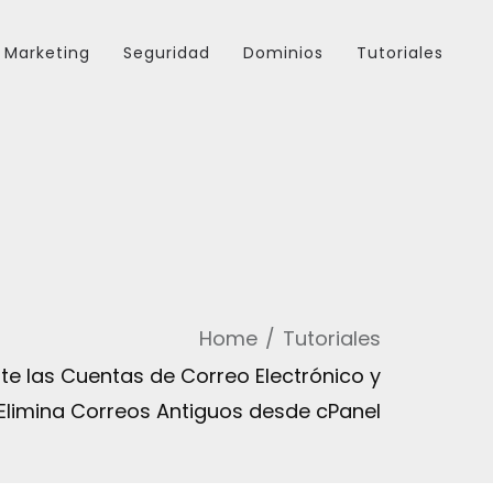
Marketing
Seguridad
Dominios
Tutoriales
Home
Tutoriales
te las Cuentas de Correo Electrónico y
Elimina Correos Antiguos desde cPanel