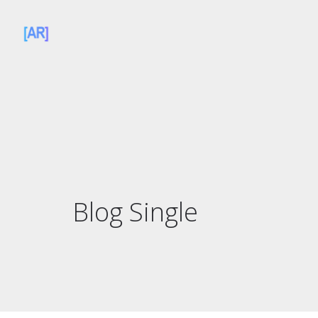
Blog Single