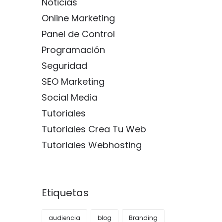
Noticias
Online Marketing
Panel de Control
Programación
Seguridad
SEO Marketing
Social Media
Tutoriales
Tutoriales Crea Tu Web
Tutoriales Webhosting
Etiquetas
audiencia
blog
Branding