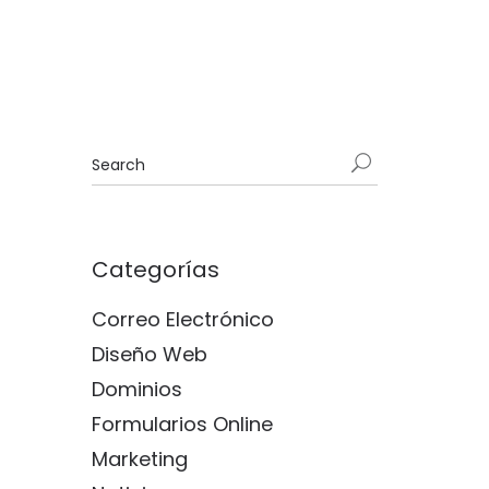
Categorías
Correo Electrónico
Diseño Web
Dominios
Formularios Online
Marketing