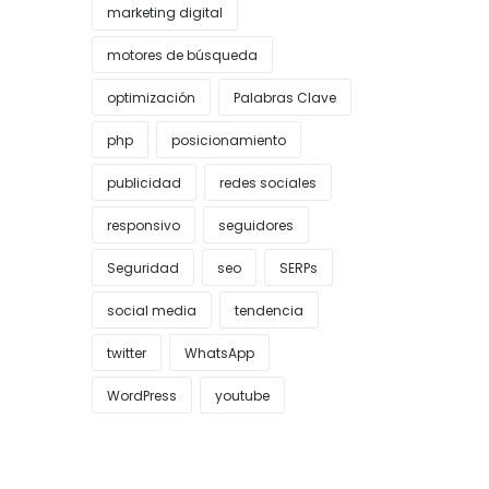
marketing digital
motores de búsqueda
optimización
Palabras Clave
php
posicionamiento
publicidad
redes sociales
responsivo
seguidores
Seguridad
seo
SERPs
social media
tendencia
twitter
WhatsApp
WordPress
youtube