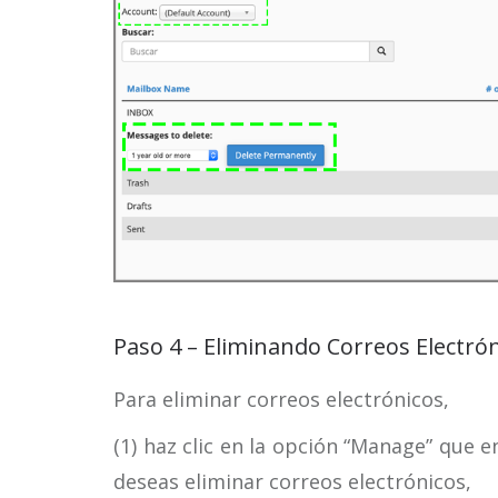
Paso 4 – Eliminando Correos Electró
Para eliminar correos electrónicos,
(1) haz clic en la opción “Manage” que e
deseas eliminar correos electrónicos,