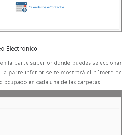
eo Electrónico
en la parte superior donde puedes seleccionar
 la parte inferior se te mostrará el número de
io ocupado en cada una de las carpetas.