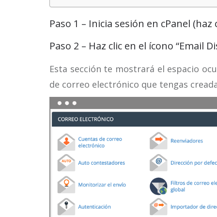
Paso 1 – Inicia sesión en cPanel
(haz 
Paso 2 – Haz clic en el ícono “Email D
Esta sección te mostrará el espacio ocu
de correo electrónico que tengas cread