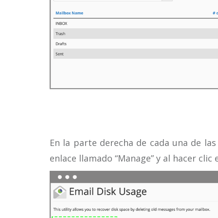
En la parte derecha de cada una de las
enlace llamado “Manage” y al hacer clic