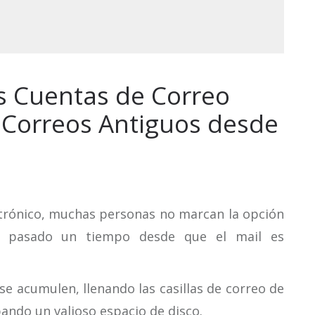
s Cuentas de Correo
a Correos Antiguos desde
ctrónico, muchas personas no marcan la opción
or pasado un tiempo desde que el mail es
se acumulen, llenando las casillas de correo de
pando un valioso espacio de disco.