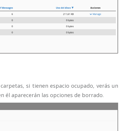
 carpetas, si tienen espacio ocupado, verás un
 en él aparecerán las opciones de borrado.