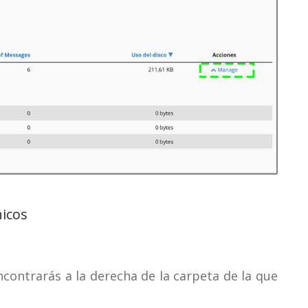
nicos
ncontrarás a la derecha de la carpeta de la que