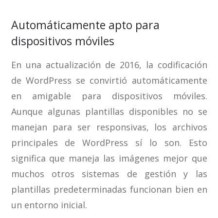
Automáticamente apto para
dispositivos móviles
En una actualización de 2016, la codificación
de WordPress se convirtió automáticamente
en amigable para dispositivos móviles.
Aunque algunas plantillas disponibles no se
manejan para ser responsivas, los archivos
principales de WordPress sí lo son. Esto
significa que maneja las imágenes mejor que
muchos otros sistemas de gestión y las
plantillas predeterminadas funcionan bien en
un entorno inicial.