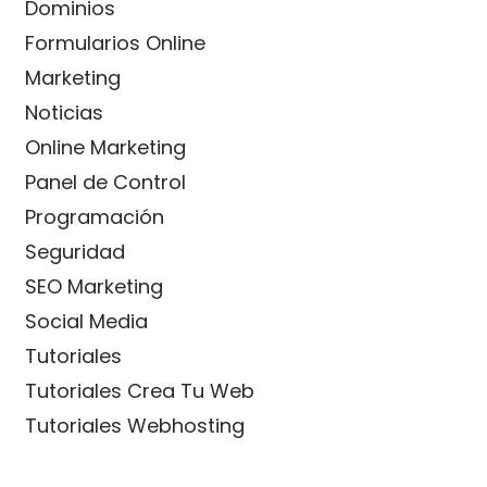
Dominios
Formularios Online
Marketing
Noticias
Online Marketing
Panel de Control
Programación
Seguridad
SEO Marketing
Social Media
Tutoriales
Tutoriales Crea Tu Web
Tutoriales Webhosting