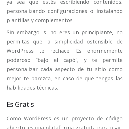
ya sea que estés escribiendo contenidos,
personalizando configuraciones o instalando
plantillas y complementos.
Sin embargo, si no eres un principiante, no
permitas que la simplicidad ostensible de
WordPress te rechace. Es enormemente
poderoso “bajo el capó”, y te permite
personalizar cada aspecto de tu sitio como
mejor te parezca, en caso de que tengas las
habilidades técnicas.
Es Gratis
Como WordPress es un proyecto de código
abierto, es una plataforma gratuita para usar,