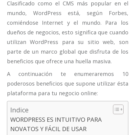
Clasificado como el CMS más popular en el
mundo, WordPress está, según Forbes,
comiéndose Internet y el mundo. Para los
dueños de negocios, esto significa que cuando
utilizan WordPress para su sitio web, son
parte de un marco global que disfruta de los
beneficios que ofrece una huella masiva.
A continuación te enumeraremos 10
poderosos beneficios que supone utilizar ésta
plataforma para tu negocio online:
Indice
WORDPRESS ES INTUITIVO PARA
NOVATOS Y FÁCIL DE USAR