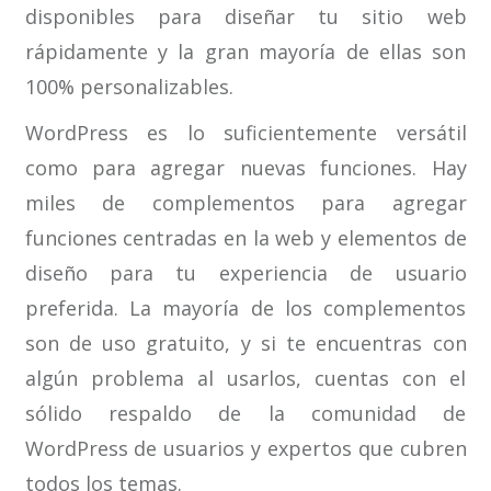
disponibles para diseñar tu sitio web
rápidamente y la gran mayoría de ellas son
100% personalizables.
WordPress es lo suficientemente versátil
como para agregar nuevas funciones. Hay
miles de complementos para agregar
funciones centradas en la web y elementos de
diseño para tu experiencia de usuario
preferida. La mayoría de los complementos
son de uso gratuito, y si te encuentras con
algún problema al usarlos, cuentas con el
sólido respaldo de la comunidad de
WordPress de usuarios y expertos que cubren
todos los temas.