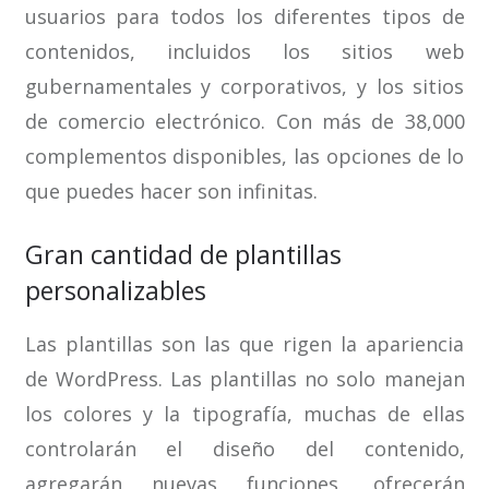
usuarios para todos los diferentes tipos de
contenidos, incluidos los sitios web
gubernamentales y corporativos, y los sitios
de comercio electrónico. Con más de 38,000
complementos disponibles, las opciones de lo
que puedes hacer son infinitas.
Gran cantidad de plantillas
personalizables
Las plantillas son las que rigen la apariencia
de WordPress. Las plantillas no solo manejan
los colores y la tipografía, muchas de ellas
controlarán el diseño del contenido,
agregarán nuevas funciones, ofrecerán