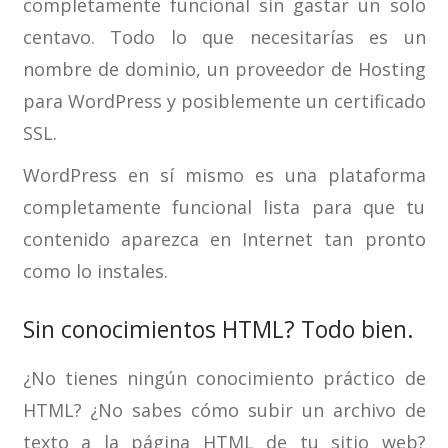
completamente funcional sin gastar un solo
centavo. Todo lo que necesitarías es un
nombre de dominio, un proveedor de Hosting
para WordPress y posiblemente un certificado
SSL.
WordPress en sí mismo es una plataforma
completamente funcional lista para que tu
contenido aparezca en Internet tan pronto
como lo instales.
Sin conocimientos HTML? Todo bien.
¿No tienes ningún conocimiento práctico de
HTML? ¿No sabes cómo subir un archivo de
texto a la página HTML de tu sitio web?