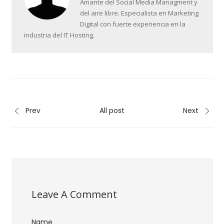
Amante del Social Media Managment y
del aire libre. Especialista en Marketing
Digital con fuerte experiencia en la
industria del IT Hosting.
Prev
All post
Next
Leave A Comment