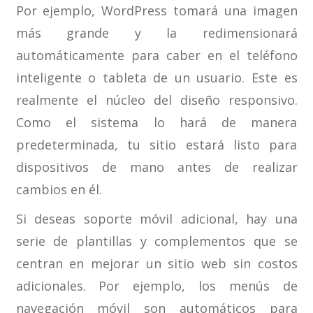
Por ejemplo, WordPress tomará una imagen
más grande y la redimensionará
automáticamente para caber en el teléfono
inteligente o tableta de un usuario. Este es
realmente el núcleo del diseño responsivo.
Como el sistema lo hará de manera
predeterminada, tu sitio estará listo para
dispositivos de mano antes de realizar
cambios en él.
Si deseas soporte móvil adicional, hay una
serie de plantillas y complementos que se
centran en mejorar un sitio web sin costos
adicionales. Por ejemplo, los menús de
navegación móvil son automáticos para