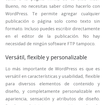
Bueno, no necesitas saber cómo hacerlo con
WordPress. Te permite agregar cualquier
publicación o página solo como texto sin
formato. Incluso puedes escribir directamente
en el editor de la publicación. No hay
necesidad de ningún software FTP tampoco.
Versátil, flexible y personalizable
Lo más importante de WordPress es que es
versátil en características y usabilidad, flexible
para diversos elementos de contenido y
diseño, y completamente personalizable en
apariencia, sensación y atributos de diseño.