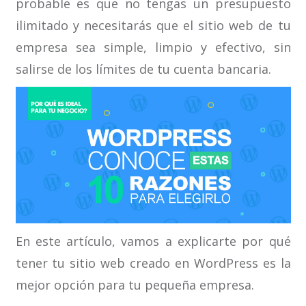
probable es que no tengas un presupuesto
ilimitado y necesitarás que el sitio web de tu
empresa sea simple, limpio y efectivo, sin
salirse de los límites de tu cuenta bancaria.
En este artículo, vamos a explicarte por qué
tener tu sitio web creado en WordPress es la
mejor opción para tu pequeña empresa.