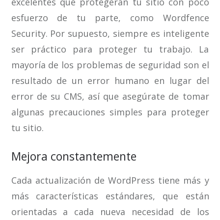
excelentes que protegerán tu sitio con poco
esfuerzo de tu parte, como Wordfence
Security. Por supuesto, siempre es inteligente
ser práctico para proteger tu trabajo. La
mayoría de los problemas de seguridad son el
resultado de un error humano en lugar del
error de su CMS, así que asegúrate de tomar
algunas precauciones simples para proteger
tu sitio.
Mejora constantemente
Cada actualización de WordPress tiene más y
más características estándares, que están
orientadas a cada nueva necesidad de los