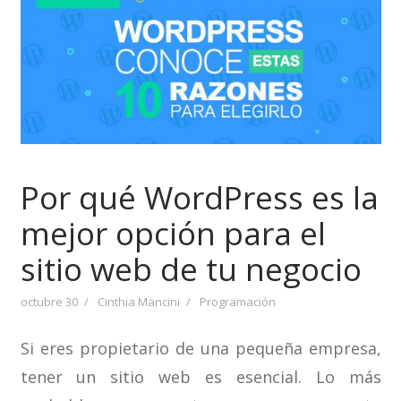
Por qué WordPress es la
mejor opción para el
sitio web de tu negocio
octubre 30
Cinthia Mancini
Programación
Si eres propietario de una pequeña empresa,
tener un sitio web es esencial. Lo más