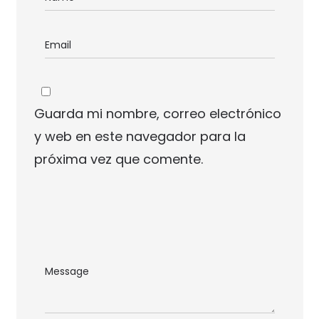
Guarda mi nombre, correo electrónico
y web en este navegador para la
próxima vez que comente.