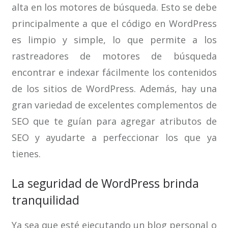
alta en los motores de búsqueda. Esto se debe
principalmente a que el código en WordPress
es limpio y simple, lo que permite a los
rastreadores de motores de búsqueda
encontrar e indexar fácilmente los contenidos
de los sitios de WordPress. Además, hay una
gran variedad de excelentes complementos de
SEO que te guían para agregar atributos de
SEO y ayudarte a perfeccionar los que ya
tienes.
La seguridad de WordPress brinda
tranquilidad
Ya sea que esté ejecutando un blog personal o