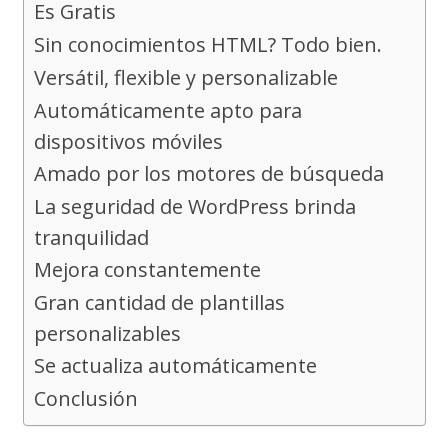
Es Gratis
Sin conocimientos HTML? Todo bien.
Versátil, flexible y personalizable
Automáticamente apto para
dispositivos móviles
Amado por los motores de búsqueda
La seguridad de WordPress brinda
tranquilidad
Mejora constantemente
Gran cantidad de plantillas
personalizables
Se actualiza automáticamente
Conclusión