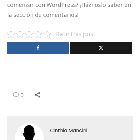
comenzar con WordPress? ¡Háznoslo saber en
la sección de comentarios!
Rate this post
0
Cinthia Mancini