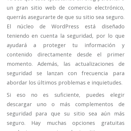
un gran sitio web de comercio electrónico,
querrás asegurarte de que su sitio sea seguro.
El núcleo de WordPress está diseñado
teniendo en cuenta la seguridad, por lo que
ayudará a proteger tu información y
contenido directamente desde el primer
momento. Además, las actualizaciones de
seguridad se lanzan con frecuencia para
abordar los últimos problemas e inquietudes.
Si eso no es suficiente, puedes elegir
descargar uno o más complementos de
seguridad para que su sitio sea aún más
seguro. Hay muchas opciones gratuitas