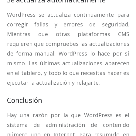
WordPress se actualiza continuamente para
corregir fallas y errores de seguridad.
Mientras que otras plataformas CMS
requieren que compruebes las actualizaciones
de forma manual, WordPress lo hace por sí
mismo. Las últimas actualizaciones aparecen
en el tablero, y todo lo que necesitas hacer es
ejecutar la actualización y relajarte.
Conclusión
Hay una razón por la que WordPress es el
sistema de administración de contenido
número uno en Internet. Para resumirlo en