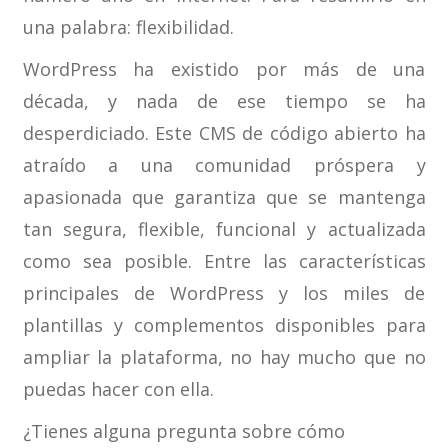
una palabra: flexibilidad.
WordPress ha existido por más de una
década, y nada de ese tiempo se ha
desperdiciado. Este CMS de código abierto ha
atraído a una comunidad próspera y
apasionada que garantiza que se mantenga
tan segura, flexible, funcional y actualizada
como sea posible. Entre las características
principales de WordPress y los miles de
plantillas y complementos disponibles para
ampliar la plataforma, no hay mucho que no
puedas hacer con ella.
¿Tienes alguna pregunta sobre cómo