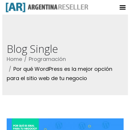
Blog Single
Home
Programación
Por qué WordPress es la mejor opción
para el sitio web de tu negocio