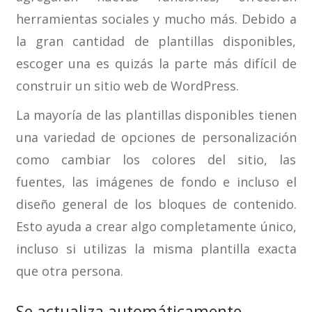
herramientas sociales y mucho más. Debido a
la gran cantidad de plantillas disponibles,
escoger una es quizás la parte más difícil de
construir un sitio web de WordPress.
La mayoría de las plantillas disponibles tienen
una variedad de opciones de personalización
como cambiar los colores del sitio, las
fuentes, las imágenes de fondo e incluso el
diseño general de los bloques de contenido.
Esto ayuda a crear algo completamente único,
incluso si utilizas la misma plantilla exacta
que otra persona.
Se actualiza automáticamente