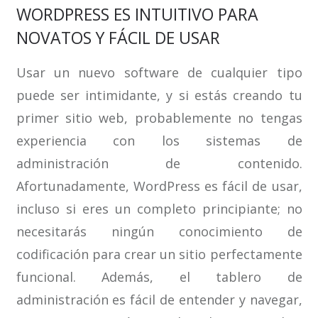
WORDPRESS ES INTUITIVO PARA
NOVATOS Y FÁCIL DE USAR
Usar un nuevo software de cualquier tipo
puede ser intimidante, y si estás creando tu
primer sitio web, probablemente no tengas
experiencia con los sistemas de
administración de contenido.
Afortunadamente, WordPress es fácil de usar,
incluso si eres un completo principiante; no
necesitarás ningún conocimiento de
codificación para crear un sitio perfectamente
funcional. Además, el tablero de
administración es fácil de entender y navegar,