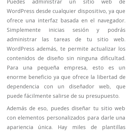
Puedes administrar un sitio web de
WordPress desde cualquier dispositivo, ya que
ofrece una interfaz basada en el navegador.
Simplemente inicias sesión y podrás
administrar las tareas de tu sitio web.
WordPress además, te permite actualizar los
contenidos de diseño sin ninguna dificultad.
Para una pequeña empresa, esto es un
enorme beneficio ya que ofrece la libertad de
dependencia con un diseñador web, que
puede fácilmente salirse de su presupuesto.
Además de eso, puedes diseñar tu sitio web
con elementos personalizados para darle una
apariencia única. Hay miles de plantillas