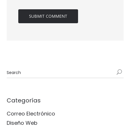
Categorías
Correo Electrónico
Diseño Web