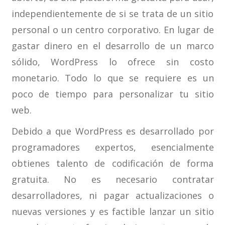
independientemente de si se trata de un sitio
personal o un centro corporativo. En lugar de
gastar dinero en el desarrollo de un marco
sólido, WordPress lo ofrece sin costo
monetario. Todo lo que se requiere es un
poco de tiempo para personalizar tu sitio
web.
Debido a que WordPress es desarrollado por
programadores expertos, esencialmente
obtienes talento de codificación de forma
gratuita. No es necesario contratar
desarrolladores, ni pagar actualizaciones o
nuevas versiones y es factible lanzar un sitio