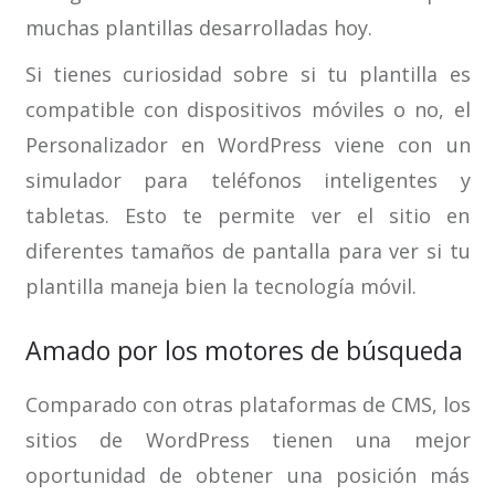
muchas plantillas desarrolladas hoy.
Si tienes curiosidad sobre si tu plantilla es
compatible con dispositivos móviles o no, el
Personalizador en WordPress viene con un
simulador para teléfonos inteligentes y
tabletas. Esto te permite ver el sitio en
diferentes tamaños de pantalla para ver si tu
plantilla maneja bien la tecnología móvil.
Amado por los motores de búsqueda
Comparado con otras plataformas de CMS, los
sitios de WordPress tienen una mejor
oportunidad de obtener una posición más