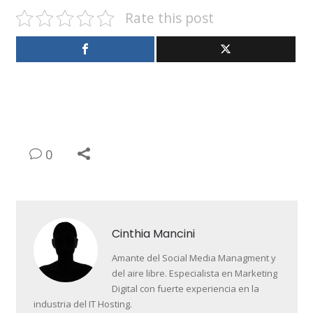
Rate this post
0
Cinthia Mancini
Amante del Social Media Managment y
del aire libre. Especialista en Marketing
Digital con fuerte experiencia en la
industria del IT Hosting.