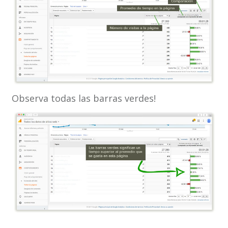
Observa todas las barras verdes!