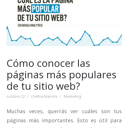
Cómo conocer las
páginas más populares
de tu sitio web?
octubre 22
Cinthia Mancini
Marketing
Muchas veces, querrás ver cuáles son tus
páginas más importantes. Esto es útil para