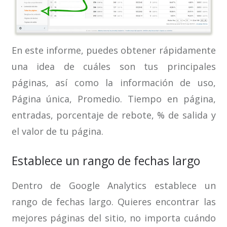
En este informe, puedes obtener rápidamente
una idea de cuáles son tus principales
páginas, así como la información de uso,
Página única, Promedio. Tiempo en página,
entradas, porcentaje de rebote, % de salida y
el valor de tu página.
Establece un rango de fechas largo
Dentro de Google Analytics establece un
rango de fechas largo. Quieres encontrar las
mejores páginas del sitio, no importa cuándo