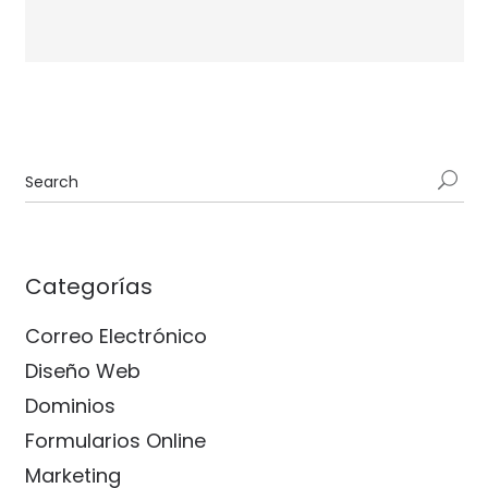
Categorías
Correo Electrónico
Diseño Web
Dominios
Formularios Online
Marketing