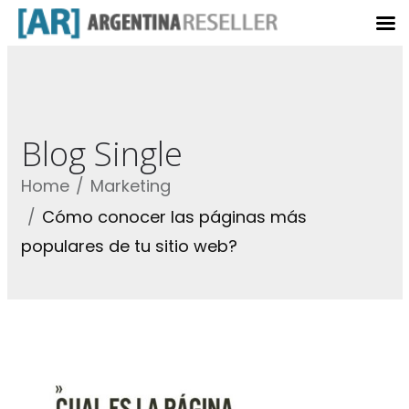
Blog Single
Home
Marketing
Cómo conocer las páginas más
populares de tu sitio web?