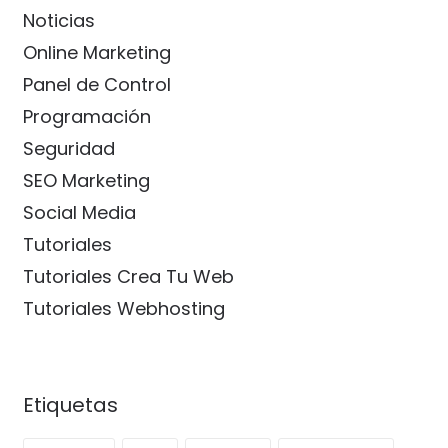
Noticias
Online Marketing
Panel de Control
Programación
Seguridad
SEO Marketing
Social Media
Tutoriales
Tutoriales Crea Tu Web
Tutoriales Webhosting
Etiquetas