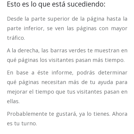
Esto es lo que está sucediendo:
Desde la parte superior de la página hasta la
parte inferior, se ven las páginas con mayor
tráfico.
A la derecha, las barras verdes te muestran en
qué páginas los visitantes pasan más tiempo.
En base a éste informe, podrás determinar
qué páginas necesitan más de tu ayuda para
mejorar el tiempo que tus visitantes pasan en
ellas.
Probablemente te gustará, ya lo tienes. Ahora
es tu turno.