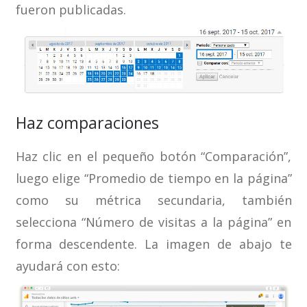
fueron publicadas.
Haz comparaciones
Haz clic en el pequeño botón “Comparación”,
luego elige “Promedio de tiempo en la página”
como su métrica secundaria, también
selecciona “Número de visitas a la página” en
forma descendente. La imagen de abajo te
ayudará con esto: