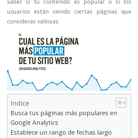
saber si tu contenido es popular o si los
usuarios están viendo ciertas páginas que
consideras valiosas.
Indice
Busca tus páginas más populares en
Google Analytics
Establece un rango de fechas largo