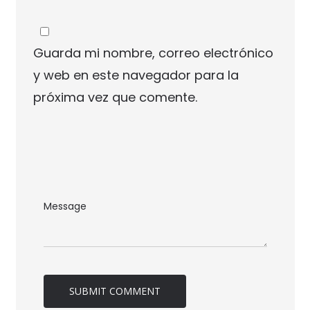
Guarda mi nombre, correo electrónico
y web en este navegador para la
próxima vez que comente.