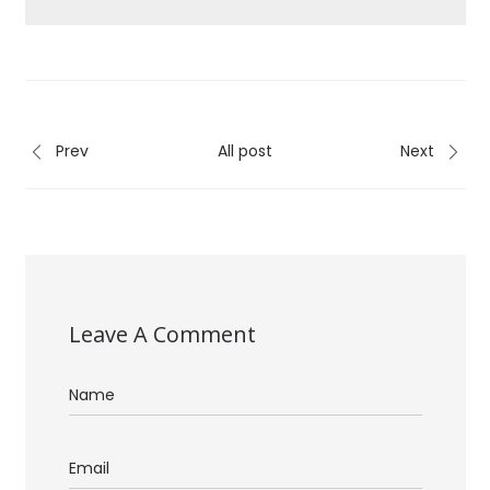
Prev
All post
Next
Leave A Comment