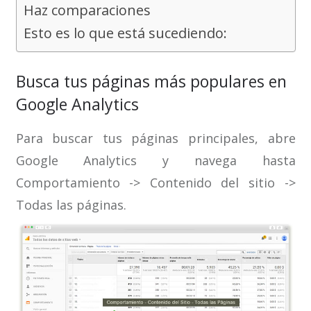
Haz comparaciones
Esto es lo que está sucediendo:
Busca tus páginas más populares en
Google Analytics
Para buscar tus páginas principales, abre
Google Analytics y navega hasta
Comportamiento -> Contenido del sitio ->
Todas las páginas.