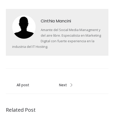
Cinthia Mancini
Amante del Social Media Managment y
del aire libre. Especialista en Marketing
Digital con fuerte experiencia en la
industria del IT Hosting.
All post
Next
Related Post