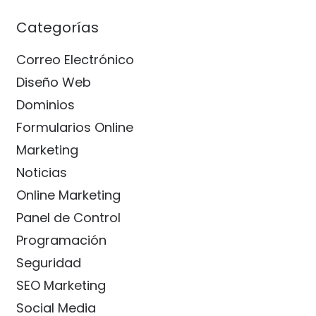
Categorías
Correo Electrónico
Diseño Web
Dominios
Formularios Online
Marketing
Noticias
Online Marketing
Panel de Control
Programación
Seguridad
SEO Marketing
Social Media