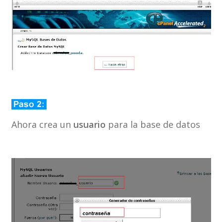
Ahora crea un
usuario
para la base de datos