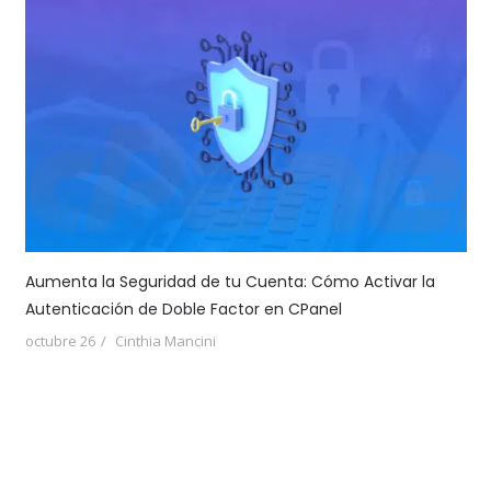
Aumenta la Seguridad de tu Cuenta: Cómo Activar la
Autenticación de Doble Factor en CPanel
octubre 26
Cinthia Mancini