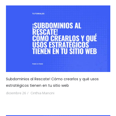
Subdominios al Rescate! Cómo crearlos y qué usos
estratégicos tienen en tu sitio web
diciembre 26
Cinthia Mancini