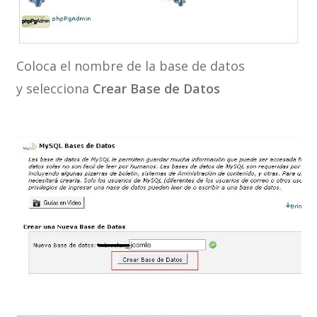
Coloca el nombre de la base de datos
y selecciona
Crear
Base de Datos