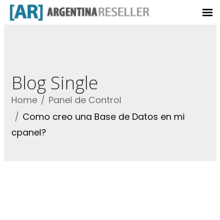
Blog Single
Home
Panel de Control
Como creo una Base de Datos en mi
cpanel?