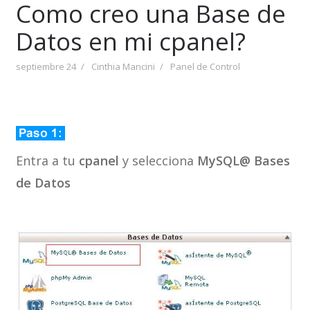
Como creo una Base de
Datos en mi cpanel?
septiembre 24
Cinthia Mancini
Panel de Control
Entra a tu
cpanel
y selecciona
MySQL@ Bases
de Datos