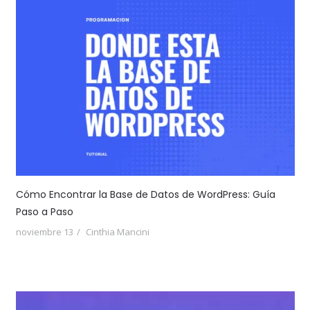
Cómo Encontrar la Base de Datos de WordPress: Guía
Paso a Paso
noviembre 13
Cinthia Mancini