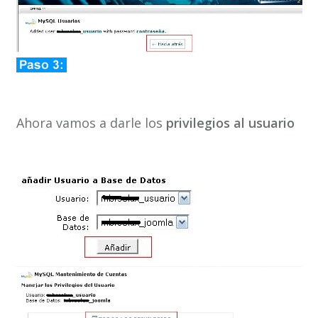
Ahora vamos a darle los
privilegios al usuario