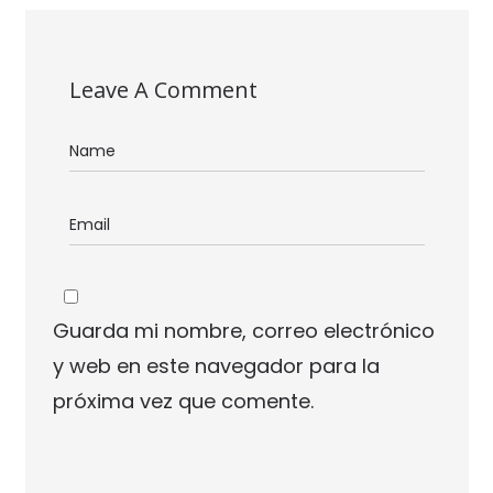
Leave A Comment
Guarda mi nombre, correo electrónico
y web en este navegador para la
próxima vez que comente.