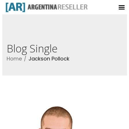
Blog Single
Home
Jackson Pollock