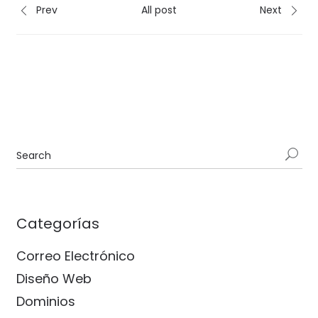
Prev
All post
Next
Categorías
Correo Electrónico
Diseño Web
Dominios