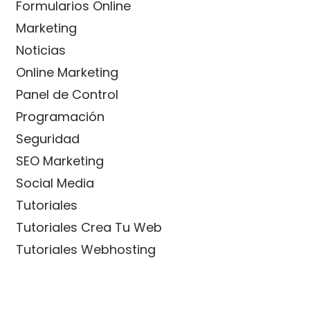
Formularios Online
Marketing
Noticias
Online Marketing
Panel de Control
Programación
Seguridad
SEO Marketing
Social Media
Tutoriales
Tutoriales Crea Tu Web
Tutoriales Webhosting