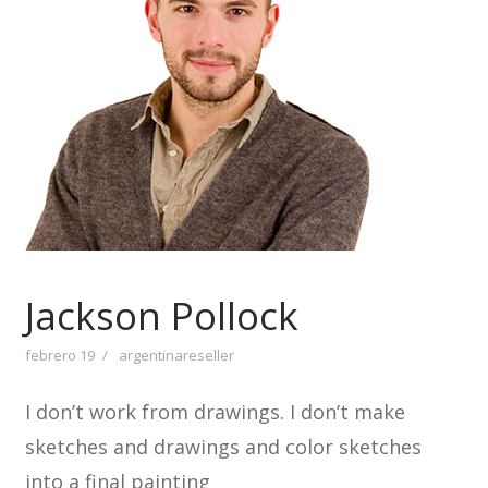
Jackson Pollock
febrero 19
argentinareseller
I don’t work from drawings. I don’t make
sketches and drawings and color sketches
into a final painting