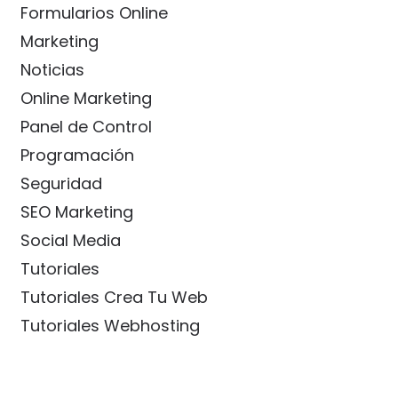
Formularios Online
Marketing
Noticias
Online Marketing
Panel de Control
Programación
Seguridad
SEO Marketing
Social Media
Tutoriales
Tutoriales Crea Tu Web
Tutoriales Webhosting