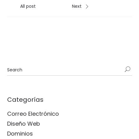
All post
Next
Categorías
Correo Electrónico
Diseño Web
Dominios