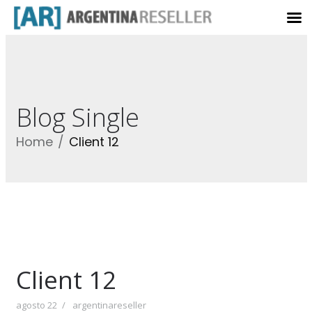
Blog Single
Home
Client 12
Client 12
agosto 22
argentinareseller