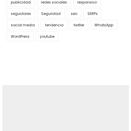
publicidad
redes sociales
responsivo
seguidores
Seguridad
seo
SERPs
social media
tendencia
twitter
WhatsApp
WordPress
youtube