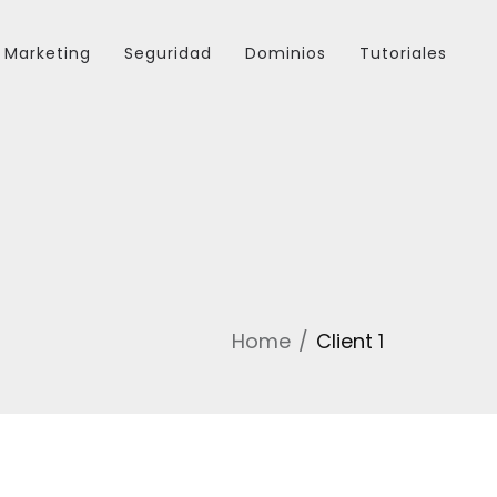
Marketing
Seguridad
Dominios
Tutoriales
Home
Client 1