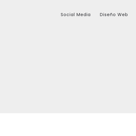
Social Media
Diseño Web