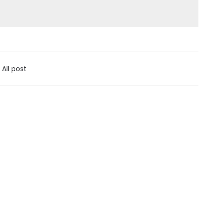
All post