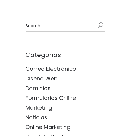
Categorías
Correo Electrónico
Diseño Web
Dominios
Formularios Online
Marketing
Noticias
Online Marketing