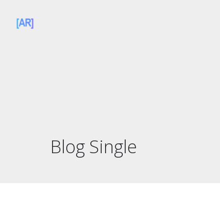
Blog Single