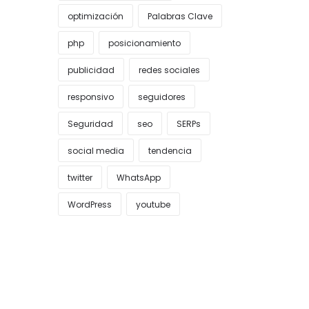
optimización
Palabras Clave
php
posicionamiento
publicidad
redes sociales
responsivo
seguidores
Seguridad
seo
SERPs
social media
tendencia
twitter
WhatsApp
WordPress
youtube