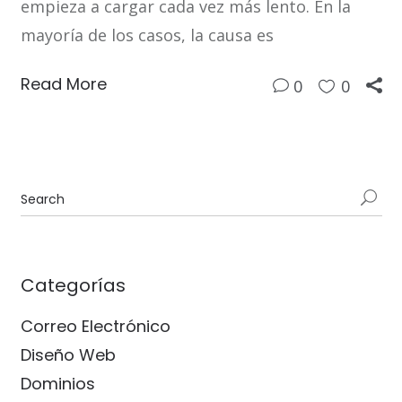
empieza a cargar cada vez más lento. En la
mayoría de los casos, la causa es
Read More
0
0
Categorías
Correo Electrónico
Diseño Web
Dominios