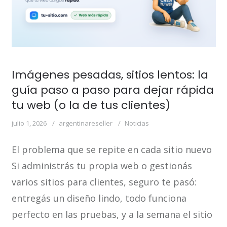
Imágenes pesadas, sitios lentos: la
guía paso a paso para dejar rápida
tu web (o la de tus clientes)
julio 1, 2026
argentinareseller
Noticias
El problema que se repite en cada sitio nuevo
Si administrás tu propia web o gestionás
varios sitios para clientes, seguro te pasó:
entregás un diseño lindo, todo funciona
perfecto en las pruebas, y a la semana el sitio