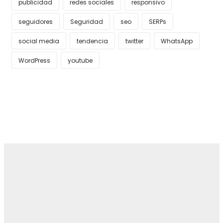
publicidad
redes sociales
responsivo
seguidores
Seguridad
seo
SERPs
social media
tendencia
twitter
WhatsApp
WordPress
youtube