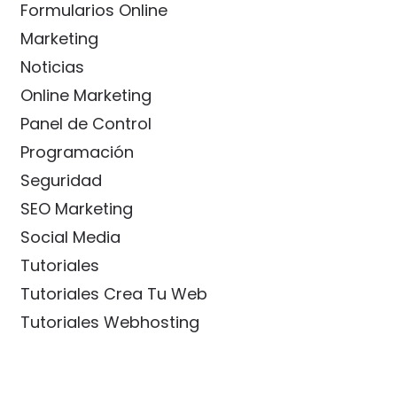
Formularios Online
Marketing
Noticias
Online Marketing
Panel de Control
Programación
Seguridad
SEO Marketing
Social Media
Tutoriales
Tutoriales Crea Tu Web
Tutoriales Webhosting