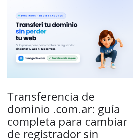
Transferencia de
dominio .com.ar: guía
completa para cambiar
de registrador sin