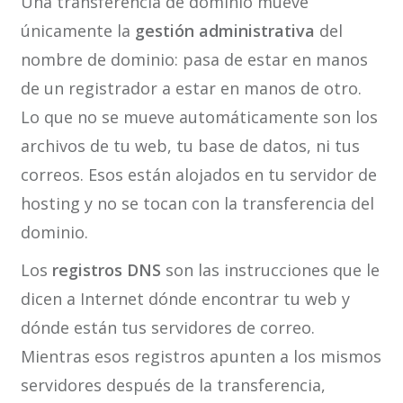
Una transferencia de dominio mueve
únicamente la
gestión administrativa
del
nombre de dominio: pasa de estar en manos
de un registrador a estar en manos de otro.
Lo que no se mueve automáticamente son los
archivos de tu web, tu base de datos, ni tus
correos. Esos están alojados en tu servidor de
hosting y no se tocan con la transferencia del
dominio.
Los
registros DNS
son las instrucciones que le
dicen a Internet dónde encontrar tu web y
dónde están tus servidores de correo.
Mientras esos registros apunten a los mismos
servidores después de la transferencia,