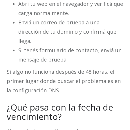
Abrí tu web en el navegador y verificá que
carga normalmente.
Enviá un correo de prueba a una
dirección de tu dominio y confirmá que
llega.
Si tenés formulario de contacto, enviá un
mensaje de prueba.
Si algo no funciona después de 48 horas, el
primer lugar donde buscar el problema es en
la configuración DNS.
¿Qué pasa con la fecha de
vencimiento?