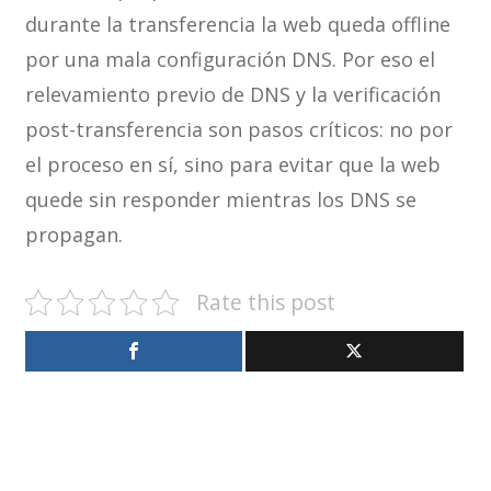
durante la transferencia la web queda offline
por una mala configuración DNS. Por eso el
relevamiento previo de DNS y la verificación
post-transferencia son pasos críticos: no por
el proceso en sí, sino para evitar que la web
quede sin responder mientras los DNS se
propagan.
Rate this post