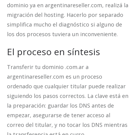
dominio ya en argentinareseller.com, realizá la
migración del hosting. Hacerlo por separado
simplifica mucho el diagnóstico si alguno de
los dos procesos tuviera un inconveniente.
El proceso en síntesis
Transferir tu dominio .com.ar a
argentinareseller.com es un proceso
ordenado que cualquier titular puede realizar
siguiendo los pasos correctos. La clave está en
la preparación: guardar los DNS antes de
empezar, asegurarse de tener acceso al
correo del titular, y no tocar los DNS mientras
la transferencia está en curso.