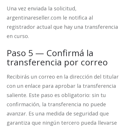
Una vez enviada la solicitud,
argentinareseller.com le notifica al
registrador actual que hay una transferencia
en curso.
Paso 5 — Confirmá la
transferencia por correo
Recibirás un correo en la dirección del titular
con un enlace para aprobar la transferencia
saliente. Este paso es obligatorio: sin tu
confirmación, la transferencia no puede
avanzar. Es una medida de seguridad que
garantiza que ningún tercero pueda llevarse