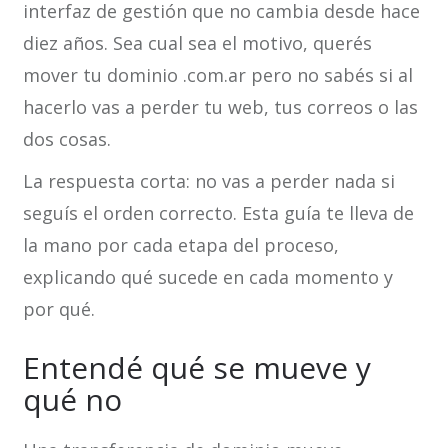
interfaz de gestión que no cambia desde hace
diez años. Sea cual sea el motivo, querés
mover tu dominio .com.ar pero no sabés si al
hacerlo vas a perder tu web, tus correos o las
dos cosas.
La respuesta corta: no vas a perder nada si
seguís el orden correcto. Esta guía te lleva de
la mano por cada etapa del proceso,
explicando qué sucede en cada momento y
por qué.
Entendé qué se mueve y
qué no