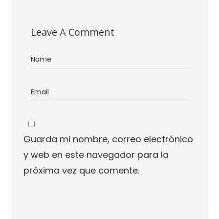
Leave A Comment
Guarda mi nombre, correo electrónico
y web en este navegador para la
próxima vez que comente.