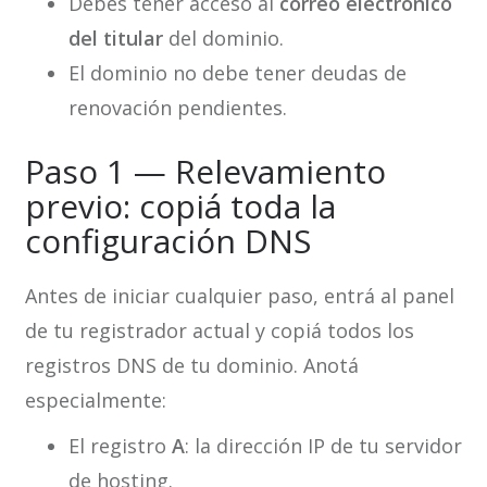
Debés tener acceso al
correo electrónico
del titular
del dominio.
El dominio no debe tener deudas de
renovación pendientes.
Paso 1 — Relevamiento
previo: copiá toda la
configuración DNS
Antes de iniciar cualquier paso, entrá al panel
de tu registrador actual y copiá todos los
registros DNS de tu dominio. Anotá
especialmente:
El registro
A
: la dirección IP de tu servidor
de hosting.