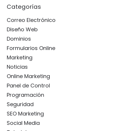
Categorías
Correo Electrónico
Diseño Web
Dominios
Formularios Online
Marketing
Noticias
Online Marketing
Panel de Control
Programación
Seguridad
SEO Marketing
Social Media