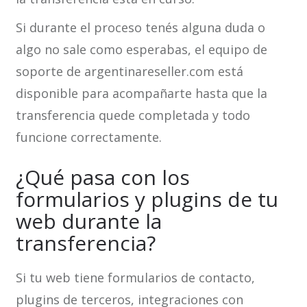
Si durante el proceso tenés alguna duda o
algo no sale como esperabas, el equipo de
soporte de argentinareseller.com está
disponible para acompañarte hasta que la
transferencia quede completada y todo
funcione correctamente.
¿Qué pasa con los
formularios y plugins de tu
web durante la
transferencia?
Si tu web tiene formularios de contacto,
plugins de terceros, integraciones con