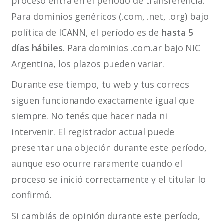
proceso entra en el período de transferencia.
Para dominios genéricos (.com, .net, .org) bajo
política de ICANN, el período es de
hasta 5
días hábiles
. Para dominios .com.ar bajo NIC
Argentina, los plazos pueden variar.
Durante ese tiempo, tu web y tus correos
siguen funcionando exactamente igual que
siempre. No tenés que hacer nada ni
intervenir. El registrador actual puede
presentar una objeción durante este período,
aunque eso ocurre raramente cuando el
proceso se inició correctamente y el titular lo
confirmó.
Si cambiás de opinión durante este período,