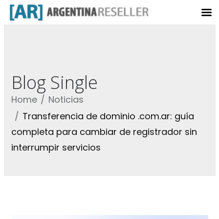
Blog Single
Home
Noticias
Transferencia de dominio .com.ar: guía
completa para cambiar de registrador sin
interrumpir servicios