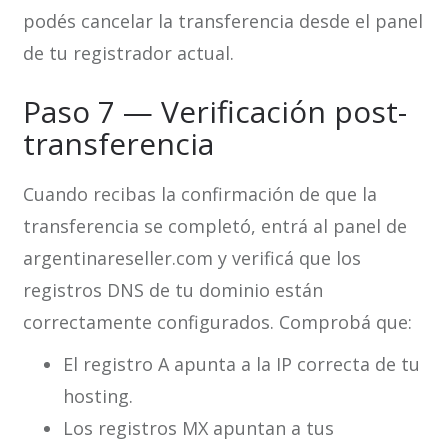
podés cancelar la transferencia desde el panel
de tu registrador actual.
Paso 7 — Verificación post-
transferencia
Cuando recibas la confirmación de que la
transferencia se completó, entrá al panel de
argentinareseller.com y verificá que los
registros DNS de tu dominio están
correctamente configurados. Comprobá que:
El registro A apunta a la IP correcta de tu
hosting.
Los registros MX apuntan a tus