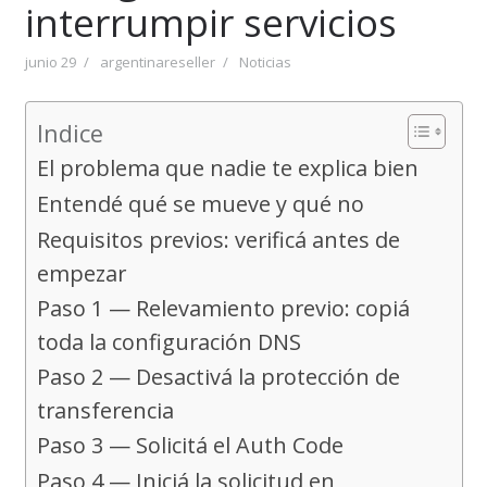
interrumpir servicios
junio 29
argentinareseller
Noticias
Indice
El problema que nadie te explica bien
Entendé qué se mueve y qué no
Requisitos previos: verificá antes de
empezar
Paso 1 — Relevamiento previo: copiá
toda la configuración DNS
Paso 2 — Desactivá la protección de
transferencia
Paso 3 — Solicitá el Auth Code
Paso 4 — Iniciá la solicitud en