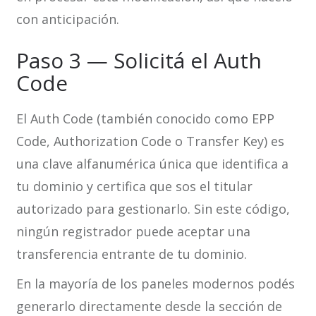
con anticipación.
Paso 3 — Solicitá el Auth
Code
El Auth Code (también conocido como EPP
Code, Authorization Code o Transfer Key) es
una clave alfanumérica única que identifica a
tu dominio y certifica que sos el titular
autorizado para gestionarlo. Sin este código,
ningún registrador puede aceptar una
transferencia entrante de tu dominio.
En la mayoría de los paneles modernos podés
generarlo directamente desde la sección de