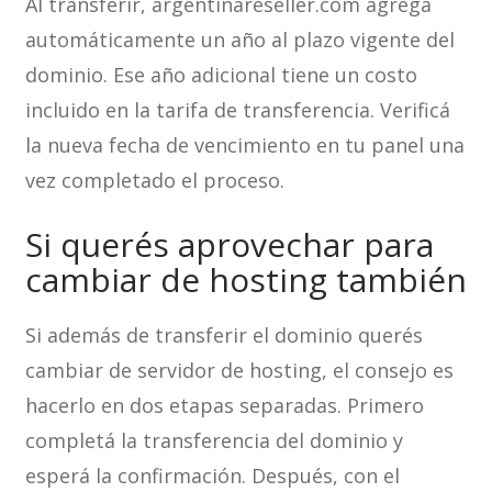
Al transferir, argentinareseller.com agrega
automáticamente un año al plazo vigente del
dominio. Ese año adicional tiene un costo
incluido en la tarifa de transferencia. Verificá
la nueva fecha de vencimiento en tu panel una
vez completado el proceso.
Si querés aprovechar para
cambiar de hosting también
Si además de transferir el dominio querés
cambiar de servidor de hosting, el consejo es
hacerlo en dos etapas separadas. Primero
completá la transferencia del dominio y
esperá la confirmación. Después, con el