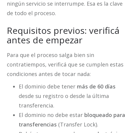
ningún servicio se interrumpe. Esa es la clave
de todo el proceso.
Requisitos previos: verificá
antes de empezar
Para que el proceso salga bien sin
contratiempos, verificá que se cumplen estas
condiciones antes de tocar nada:
El dominio debe tener
más de 60 días
desde su registro o desde la última
transferencia.
El dominio no debe estar
bloqueado para
transferencias
(Transfer Lock).