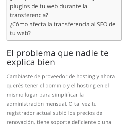
plugins de tu web durante la
transferencia?
¿Cómo afecta la transferencia al SEO de
tu web?
El problema que nadie te
explica bien
Cambiaste de proveedor de hosting y ahora
querés tener el dominio y el hosting en el
mismo lugar para simplificar la
administración mensual. O tal vez tu
registrador actual subió los precios de
renovación, tiene soporte deficiente o una