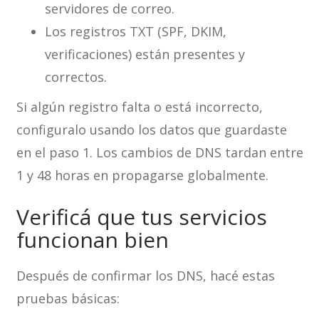
servidores de correo.
Los registros TXT (SPF, DKIM,
verificaciones) están presentes y
correctos.
Si algún registro falta o está incorrecto,
configuralo usando los datos que guardaste
en el paso 1. Los cambios de DNS tardan entre
1 y 48 horas en propagarse globalmente.
Verificá que tus servicios
funcionan bien
Después de confirmar los DNS, hacé estas
pruebas básicas: