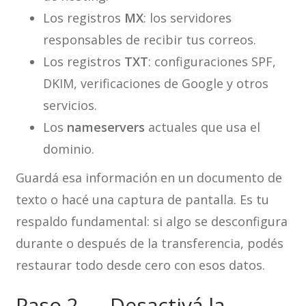
Los registros
MX
: los servidores
responsables de recibir tus correos.
Los registros
TXT
: configuraciones SPF,
DKIM, verificaciones de Google y otros
servicios.
Los
nameservers
actuales que usa el
dominio.
Guardá esa información en un documento de
texto o hacé una captura de pantalla. Es tu
respaldo fundamental: si algo se desconfigura
durante o después de la transferencia, podés
restaurar todo desde cero con esos datos.
Paso 2 — Desactivá la