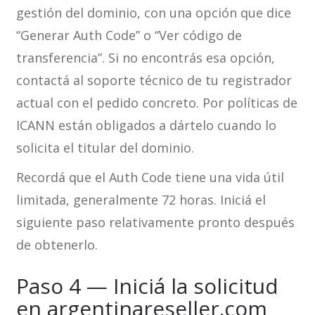
gestión del dominio, con una opción que dice
“Generar Auth Code” o “Ver código de
transferencia”. Si no encontrás esa opción,
contactá al soporte técnico de tu registrador
actual con el pedido concreto. Por políticas de
ICANN están obligados a dártelo cuando lo
solicita el titular del dominio.
Recordá que el Auth Code tiene una vida útil
limitada, generalmente 72 horas. Iniciá el
siguiente paso relativamente pronto después
de obtenerlo.
Paso 4 — Iniciá la solicitud
en argentinareseller.com