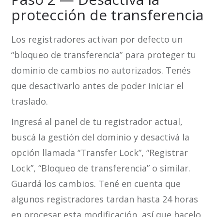
protección de transferencia
Los registradores activan por defecto un
“bloqueo de transferencia” para proteger tu
dominio de cambios no autorizados. Tenés
que desactivarlo antes de poder iniciar el
traslado.
Ingresá al panel de tu registrador actual,
buscá la gestión del dominio y desactivá la
opción llamada “Transfer Lock”, “Registrar
Lock”, “Bloqueo de transferencia” o similar.
Guardá los cambios. Tené en cuenta que
algunos registradores tardan hasta 24 horas
en procesar esta modificación, así que hacelo