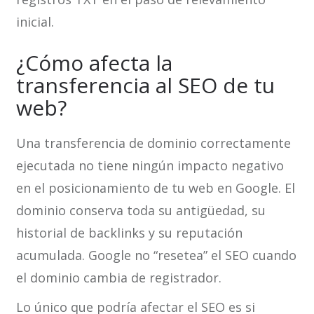
inicial.
¿Cómo afecta la
transferencia al SEO de tu
web?
Una transferencia de dominio correctamente
ejecutada no tiene ningún impacto negativo
en el posicionamiento de tu web en Google. El
dominio conserva toda su antigüedad, su
historial de backlinks y su reputación
acumulada. Google no “resetea” el SEO cuando
el dominio cambia de registrador.
Lo único que podría afectar el SEO es si