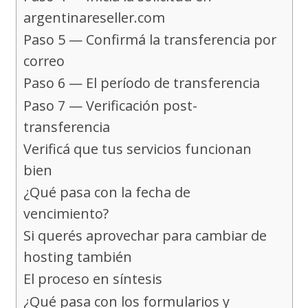
argentinareseller.com
Paso 5 — Confirmá la transferencia por
correo
Paso 6 — El período de transferencia
Paso 7 — Verificación post-
transferencia
Verificá que tus servicios funcionan
bien
¿Qué pasa con la fecha de
vencimiento?
Si querés aprovechar para cambiar de
hosting también
El proceso en síntesis
¿Qué pasa con los formularios y