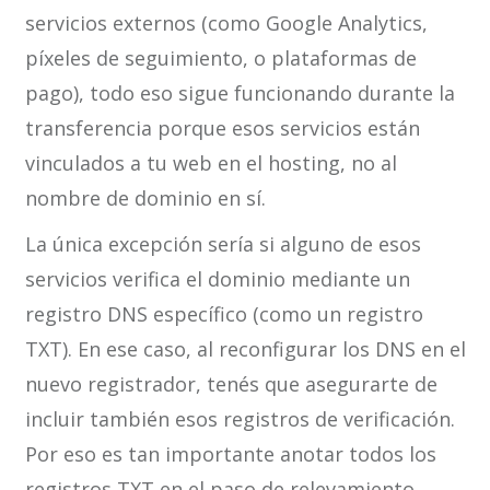
servicios externos (como Google Analytics,
píxeles de seguimiento, o plataformas de
pago), todo eso sigue funcionando durante la
transferencia porque esos servicios están
vinculados a tu web en el hosting, no al
nombre de dominio en sí.
La única excepción sería si alguno de esos
servicios verifica el dominio mediante un
registro DNS específico (como un registro
TXT). En ese caso, al reconfigurar los DNS en el
nuevo registrador, tenés que asegurarte de
incluir también esos registros de verificación.
Por eso es tan importante anotar todos los
registros TXT en el paso de relevamiento