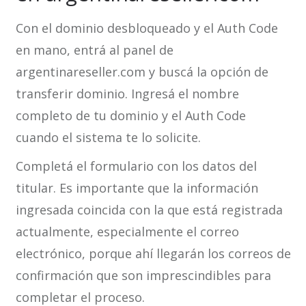
Con el dominio desbloqueado y el Auth Code
en mano, entrá al panel de
argentinareseller.com y buscá la opción de
transferir dominio. Ingresá el nombre
completo de tu dominio y el Auth Code
cuando el sistema te lo solicite.
Completá el formulario con los datos del
titular. Es importante que la información
ingresada coincida con la que está registrada
actualmente, especialmente el correo
electrónico, porque ahí llegarán los correos de
confirmación que son imprescindibles para
completar el proceso.