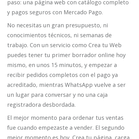
paso: una página web con catálogo completo
y pagos seguros con Mercado Pago.
No necesitas un gran presupuesto, ni
conocimientos técnicos, ni semanas de
trabajo. Con un servicio como Crea tu Web
puedes tener tu primer borrador online hoy
mismo, en unos 15 minutos, y empezar a
recibir pedidos completos con el pago ya
acreditado, mientras WhatsApp vuelve a ser
un lugar para conversar y no una caja
registradora desbordada.
El mejor momento para ordenar tus ventas
fue cuando empezaste a vender. El segundo
mejor momento es hoy. Crea tu página, carga