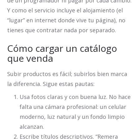
de un programador ni pagar por cada cambio.
Y como el servicio incluye el alojamiento (el
“lugar” en internet donde vive tu página), no
tienes que contratar nada por separado.
Cómo cargar un catálogo
que venda
Subir productos es fácil; subirlos bien marca
la diferencia. Sigue estas pautas:
Usa fotos claras y con buena luz. No hace
falta una cámara profesional: un celular
moderno, luz natural y un fondo limpio
alcanzan.
Escribe títulos descriptivos. “Remera