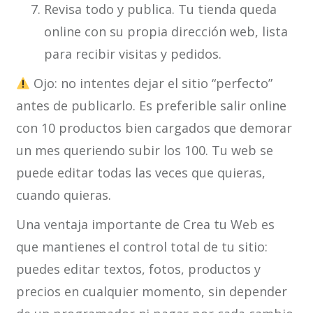
Revisa todo y publica. Tu tienda queda
online con su propia dirección web, lista
para recibir visitas y pedidos.
Ojo: no intentes dejar el sitio “perfecto”
antes de publicarlo. Es preferible salir online
con 10 productos bien cargados que demorar
un mes queriendo subir los 100. Tu web se
puede editar todas las veces que quieras,
cuando quieras.
Una ventaja importante de Crea tu Web es
que mantienes el control total de tu sitio:
puedes editar textos, fotos, productos y
precios en cualquier momento, sin depender