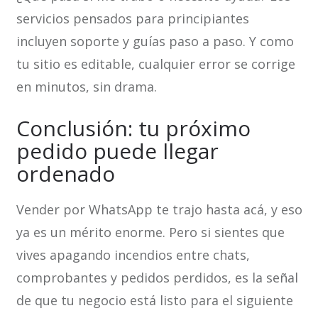
servicios pensados para principiantes
incluyen soporte y guías paso a paso. Y como
tu sitio es editable, cualquier error se corrige
en minutos, sin drama.
Conclusión: tu próximo
pedido puede llegar
ordenado
Vender por WhatsApp te trajo hasta acá, y eso
ya es un mérito enorme. Pero si sientes que
vives apagando incendios entre chats,
comprobantes y pedidos perdidos, es la señal
de que tu negocio está listo para el siguiente