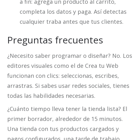
a fin: agrega un producto al carrito,
completa los datos y paga. Así detectas
cualquier traba antes que tus clientes.
Preguntas frecuentes
¿Necesito saber programar o diseñar? No. Los
editores visuales como el de Crea tu Web
funcionan con clics: seleccionas, escribes,
arrastras. Si sabes usar redes sociales, tienes
todas las habilidades necesarias.
¿Cuánto tiempo lleva tener la tienda lista? El
primer borrador, alrededor de 15 minutos.
Una tienda con tus productos cargados y
pagos configurados, una tarde de trabajo