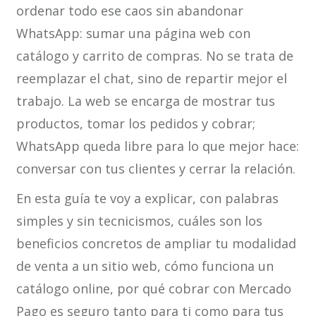
ordenar todo ese caos sin abandonar
WhatsApp: sumar una página web con
catálogo y carrito de compras. No se trata de
reemplazar el chat, sino de repartir mejor el
trabajo. La web se encarga de mostrar tus
productos, tomar los pedidos y cobrar;
WhatsApp queda libre para lo que mejor hace:
conversar con tus clientes y cerrar la relación.
En esta guía te voy a explicar, con palabras
simples y sin tecnicismos, cuáles son los
beneficios concretos de ampliar tu modalidad
de venta a un sitio web, cómo funciona un
catálogo online, por qué cobrar con Mercado
Pago es seguro tanto para ti como para tus