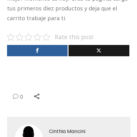
tus primeros diez productos y deja que el
carrito trabaje para ti.
Rate this post
0
Cinthia Mancini