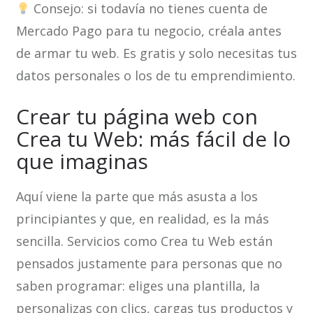
Consejo: si todavía no tienes cuenta de
Mercado Pago para tu negocio, créala antes
de armar tu web. Es gratis y solo necesitas tus
datos personales o los de tu emprendimiento.
Crear tu página web con
Crea tu Web: más fácil de lo
que imaginas
Aquí viene la parte que más asusta a los
principiantes y que, en realidad, es la más
sencilla. Servicios como Crea tu Web están
pensados justamente para personas que no
saben programar: eliges una plantilla, la
personalizas con clics, cargas tus productos y