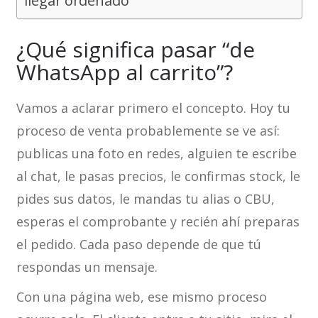
llegar ordenado
¿Qué significa pasar “de
WhatsApp al carrito”?
Vamos a aclarar primero el concepto. Hoy tu
proceso de venta probablemente se ve así:
publicas una foto en redes, alguien te escribe
al chat, le pasas precios, le confirmas stock, le
pides sus datos, le mandas tu alias o CBU,
esperas el comprobante y recién ahí preparas
el pedido. Cada paso depende de que tú
respondas un mensaje.
Con una página web, ese mismo proceso