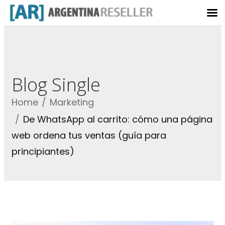
Blog Single
Home
Marketing
De WhatsApp al carrito: cómo una página
web ordena tus ventas (guía para
principiantes)