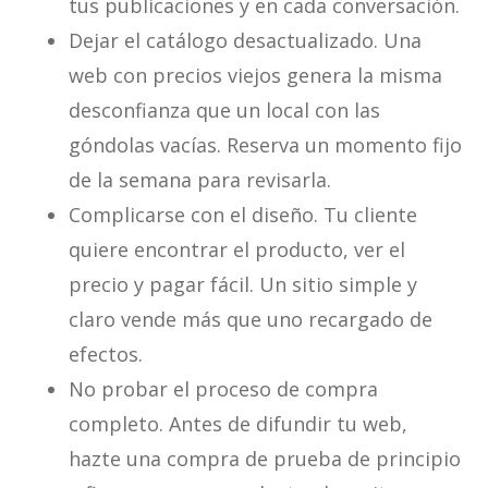
tus publicaciones y en cada conversación.
Dejar el catálogo desactualizado. Una
web con precios viejos genera la misma
desconfianza que un local con las
góndolas vacías. Reserva un momento fijo
de la semana para revisarla.
Complicarse con el diseño. Tu cliente
quiere encontrar el producto, ver el
precio y pagar fácil. Un sitio simple y
claro vende más que uno recargado de
efectos.
No probar el proceso de compra
completo. Antes de difundir tu web,
hazte una compra de prueba de principio