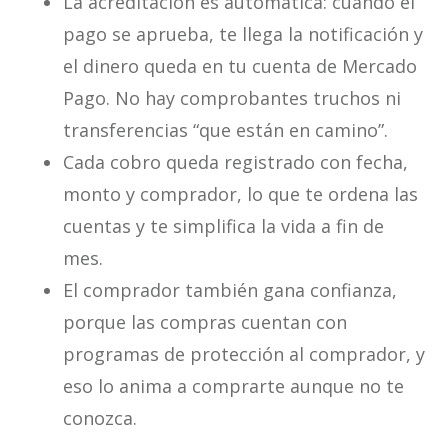
La acreditación es automática: cuando el
pago se aprueba, te llega la notificación y
el dinero queda en tu cuenta de Mercado
Pago. No hay comprobantes truchos ni
transferencias “que están en camino”.
Cada cobro queda registrado con fecha,
monto y comprador, lo que te ordena las
cuentas y te simplifica la vida a fin de
mes.
El comprador también gana confianza,
porque las compras cuentan con
programas de protección al comprador, y
eso lo anima a comprarte aunque no te
conozca.