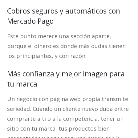
Cobros seguros y automáticos con
Mercado Pago
Este punto merece una sección aparte,
porque el dinero es donde más dudas tienen
los principiantes, y con razón.
Más confianza y mejor imagen para
tu marca
Un negocio con página web propia transmite
seriedad. Cuando un cliente nuevo duda entre
comprarte a ti o a la competencia, tener un
sitio con tu marca, tus productos bien