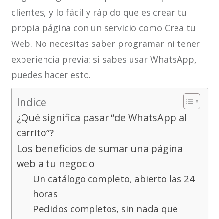
clientes, y lo fácil y rápido que es crear tu
propia página con un servicio como Crea tu
Web. No necesitas saber programar ni tener
experiencia previa: si sabes usar WhatsApp,
puedes hacer esto.
Indice
¿Qué significa pasar “de WhatsApp al
carrito”?
Los beneficios de sumar una página
web a tu negocio
Un catálogo completo, abierto las 24
horas
Pedidos completos, sin nada que