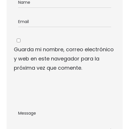
Guarda mi nombre, correo electrónico
y web en este navegador para la
próxima vez que comente.