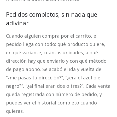
Pedidos completos, sin nada que
adivinar
Cuando alguien compra por el carrito, el
pedido llega con todo: qué producto quiere,
en qué variante, cuántas unidades, a qué
dirección hay que enviarlo y con qué método
de pago abonó. Se acabó el ida y vuelta de
“¿me pasas tu dirección?”, “¿era el azul o el
negro?”, “¿al final eran dos o tres?”. Cada venta
queda registrada con número de pedido, y
puedes ver el historial completo cuando
quieras.