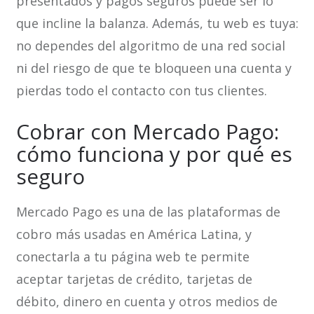
presentados y pagos seguros puede ser lo
que incline la balanza. Además, tu web es tuya:
no dependes del algoritmo de una red social
ni del riesgo de que te bloqueen una cuenta y
pierdas todo el contacto con tus clientes.
Cobrar con Mercado Pago:
cómo funciona y por qué es
seguro
Mercado Pago es una de las plataformas de
cobro más usadas en América Latina, y
conectarla a tu página web te permite
aceptar tarjetas de crédito, tarjetas de
débito, dinero en cuenta y otros medios de