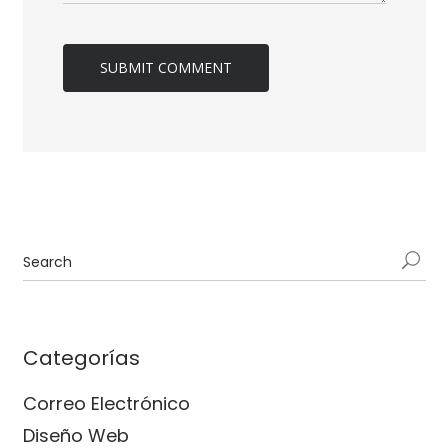
Categorías
Correo Electrónico
Diseño Web