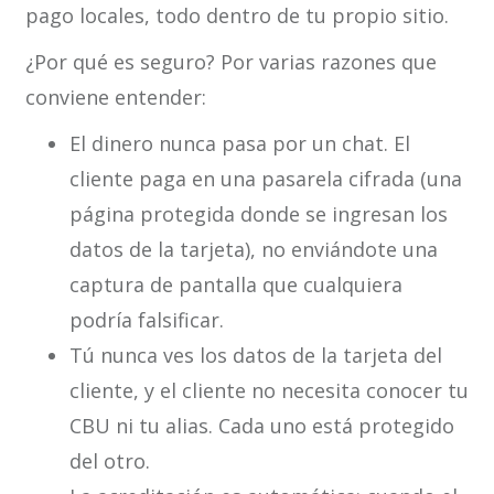
pago locales, todo dentro de tu propio sitio.
¿Por qué es seguro? Por varias razones que
conviene entender:
El dinero nunca pasa por un chat. El
cliente paga en una pasarela cifrada (una
página protegida donde se ingresan los
datos de la tarjeta), no enviándote una
captura de pantalla que cualquiera
podría falsificar.
Tú nunca ves los datos de la tarjeta del
cliente, y el cliente no necesita conocer tu
CBU ni tu alias. Cada uno está protegido
del otro.