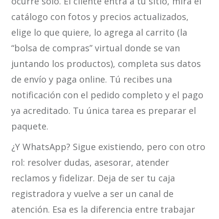
ocurre solo. El cliente entra a tu sitio, mira el
catálogo con fotos y precios actualizados,
elige lo que quiere, lo agrega al carrito (la
“bolsa de compras” virtual donde se van
juntando los productos), completa sus datos
de envío y paga online. Tú recibes una
notificación con el pedido completo y el pago
ya acreditado. Tu única tarea es preparar el
paquete.
¿Y WhatsApp? Sigue existiendo, pero con otro
rol: resolver dudas, asesorar, atender
reclamos y fidelizar. Deja de ser tu caja
registradora y vuelve a ser un canal de
atención. Esa es la diferencia entre trabajar