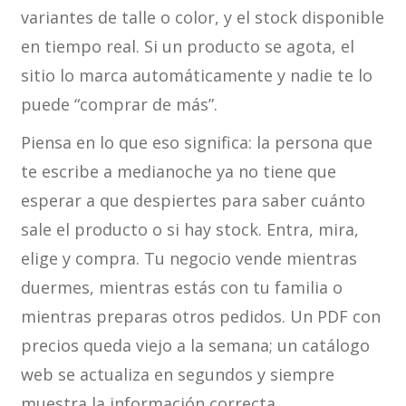
variantes de talle o color, y el stock disponible
en tiempo real. Si un producto se agota, el
sitio lo marca automáticamente y nadie te lo
puede “comprar de más”.
Piensa en lo que eso significa: la persona que
te escribe a medianoche ya no tiene que
esperar a que despiertes para saber cuánto
sale el producto o si hay stock. Entra, mira,
elige y compra. Tu negocio vende mientras
duermes, mientras estás con tu familia o
mientras preparas otros pedidos. Un PDF con
precios queda viejo a la semana; un catálogo
web se actualiza en segundos y siempre
muestra la información correcta.