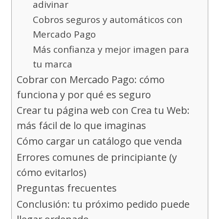
adivinar
Cobros seguros y automáticos con
Mercado Pago
Más confianza y mejor imagen para
tu marca
Cobrar con Mercado Pago: cómo
funciona y por qué es seguro
Crear tu página web con Crea tu Web:
más fácil de lo que imaginas
Cómo cargar un catálogo que venda
Errores comunes de principiante (y
cómo evitarlos)
Preguntas frecuentes
Conclusión: tu próximo pedido puede