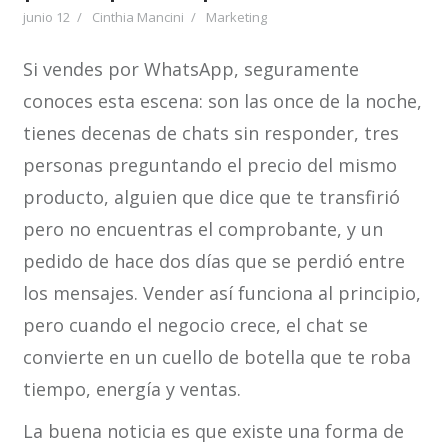
junio 12
Cinthia Mancini
Marketing
Si vendes por WhatsApp, seguramente
conoces esta escena: son las once de la noche,
tienes decenas de chats sin responder, tres
personas preguntando el precio del mismo
producto, alguien que dice que te transfirió
pero no encuentras el comprobante, y un
pedido de hace dos días que se perdió entre
los mensajes. Vender así funciona al principio,
pero cuando el negocio crece, el chat se
convierte en un cuello de botella que te roba
tiempo, energía y ventas.
La buena noticia es que existe una forma de