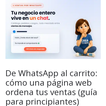
De WhatsApp al carrito:
cómo una página web
ordena tus ventas (guía
para principiantes)