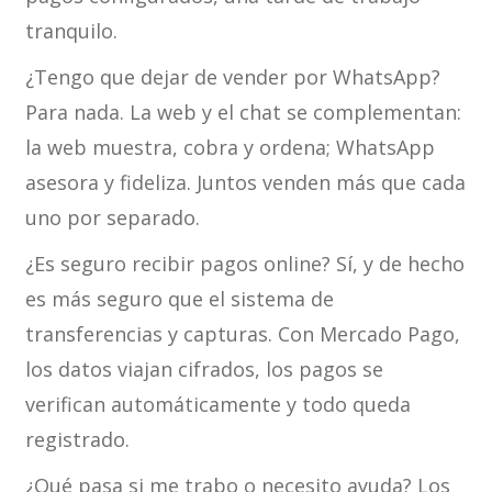
tranquilo.
¿Tengo que dejar de vender por WhatsApp?
Para nada. La web y el chat se complementan:
la web muestra, cobra y ordena; WhatsApp
asesora y fideliza. Juntos venden más que cada
uno por separado.
¿Es seguro recibir pagos online? Sí, y de hecho
es más seguro que el sistema de
transferencias y capturas. Con Mercado Pago,
los datos viajan cifrados, los pagos se
verifican automáticamente y todo queda
registrado.
¿Qué pasa si me trabo o necesito ayuda? Los