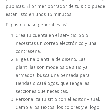
publicas. El primer borrador de tu sitio puede
estar listo en unos 15 minutos.
El paso a paso general es así:
Crea tu cuenta en el servicio. Solo
necesitas un correo electrónico y una
contraseña.
Elige una plantilla de diseño. Las
plantillas son modelos de sitio ya
armados; busca una pensada para
tiendas o catálogos, que tenga las
secciones que necesitas.
Personaliza tu sitio con el editor visual.
Cambia los textos, los colores y el logo