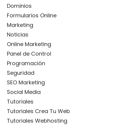
Dominios
Formularios Online
Marketing
Noticias
Online Marketing
Panel de Control
Programación
Seguridad
SEO Marketing
Social Media
Tutoriales
Tutoriales Crea Tu Web
Tutoriales Webhosting