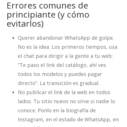
Errores comunes de
principiante (y cómo
evitarlos)
Querer abandonar WhatsApp de golpe.
No es la idea. Los primeros tiempos, usa
el chat para dirigir a la gente a tu web:
“Te paso el link del catálogo, ahí ves
todos los modelos y puedes pagar
directo”. La transición es gradual.
No publicar el link de la web en todos
lados. Tu sitio nuevo no sirve si nadie lo
conoce. Ponlo en la biografía de
Instagram, en el estado de WhatsApp, en