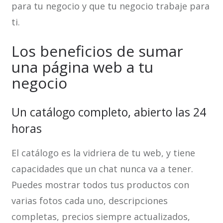
para tu negocio y que tu negocio trabaje para
ti.
Los beneficios de sumar
una página web a tu
negocio
Un catálogo completo, abierto las 24
horas
El catálogo es la vidriera de tu web, y tiene
capacidades que un chat nunca va a tener.
Puedes mostrar todos tus productos con
varias fotos cada uno, descripciones
completas, precios siempre actualizados,