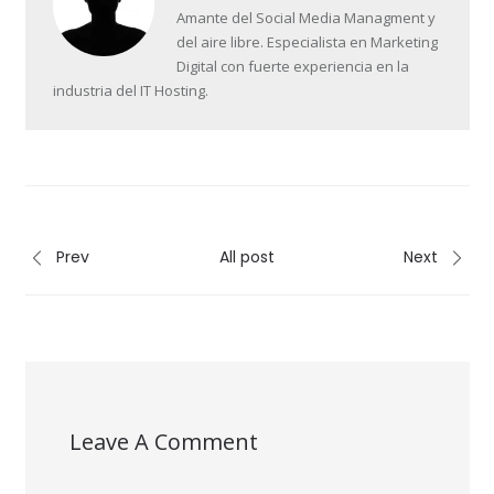
Amante del Social Media Managment y
del aire libre. Especialista en Marketing
Digital con fuerte experiencia en la
industria del IT Hosting.
Prev
All post
Next
Leave A Comment