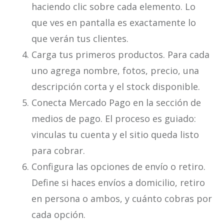
haciendo clic sobre cada elemento. Lo
que ves en pantalla es exactamente lo
que verán tus clientes.
Carga tus primeros productos. Para cada
uno agrega nombre, fotos, precio, una
descripción corta y el stock disponible.
Conecta Mercado Pago en la sección de
medios de pago. El proceso es guiado:
vinculas tu cuenta y el sitio queda listo
para cobrar.
Configura las opciones de envío o retiro.
Define si haces envíos a domicilio, retiro
en persona o ambos, y cuánto cobras por
cada opción.