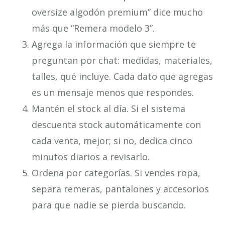
oversize algodón premium” dice mucho
más que “Remera modelo 3”.
Agrega la información que siempre te
preguntan por chat: medidas, materiales,
talles, qué incluye. Cada dato que agregas
es un mensaje menos que respondes.
Mantén el stock al día. Si el sistema
descuenta stock automáticamente con
cada venta, mejor; si no, dedica cinco
minutos diarios a revisarlo.
Ordena por categorías. Si vendes ropa,
separa remeras, pantalones y accesorios
para que nadie se pierda buscando.