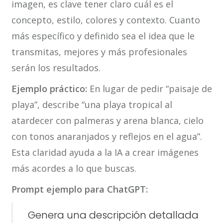
imagen, es clave tener claro cuál es el
concepto, estilo, colores y contexto. Cuanto
más específico y definido sea el idea que le
transmitas, mejores y más profesionales
serán los resultados.
Ejemplo práctico:
En lugar de pedir “paisaje de
playa”, describe “una playa tropical al
atardecer con palmeras y arena blanca, cielo
con tonos anaranjados y reflejos en el agua”.
Esta claridad ayuda a la IA a crear imágenes
más acordes a lo que buscas.
Prompt ejemplo para ChatGPT:
Genera una descripción detallada