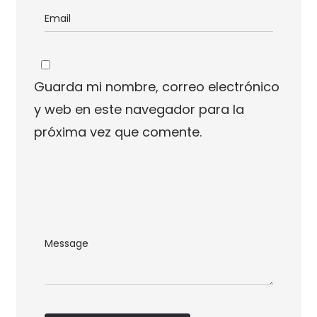
Guarda mi nombre, correo electrónico
y web en este navegador para la
próxima vez que comente.