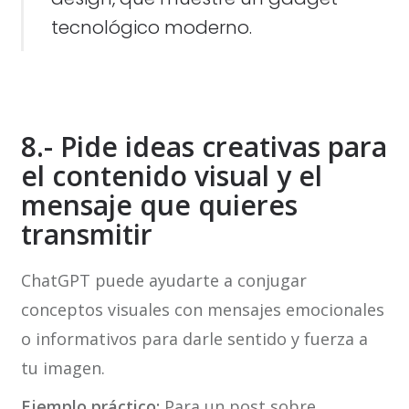
tecnológico moderno.
8.- Pide ideas creativas para
el contenido visual y el
mensaje que quieres
transmitir
ChatGPT puede ayudarte a conjugar
conceptos visuales con mensajes emocionales
o informativos para darle sentido y fuerza a
tu imagen.
Ejemplo práctico:
Para un post sobre