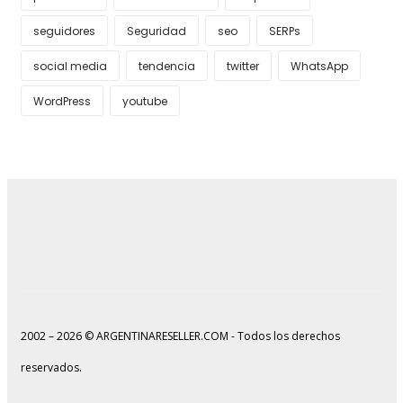
seguidores
Seguridad
seo
SERPs
social media
tendencia
twitter
WhatsApp
WordPress
youtube
2002 – 2026 © ARGENTINARESELLER.COM - Todos los derechos
reservados.