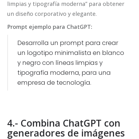
limpias y tipografía moderna” para obtener
un diseño corporativo y elegante.
Prompt ejemplo para ChatGPT:
Desarrolla un prompt para crear
un logotipo minimalista en blanco
y negro con líneas limpias y
tipografía moderna, para una
empresa de tecnología.
4.- Combina ChatGPT con
generadores de imágenes