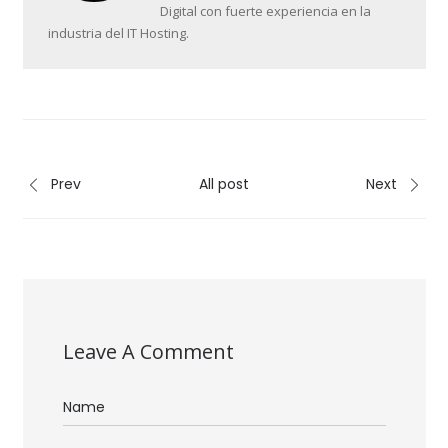
Digital con fuerte experiencia en la
industria del IT Hosting.
Prev
All post
Next
Leave A Comment