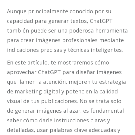
Aunque principalmente conocido por su
capacidad para generar textos, ChatGPT
también puede ser una poderosa herramienta
para crear imágenes profesionales mediante
indicaciones precisas y técnicas inteligentes.
En este artículo, te mostraremos cómo
aprovechar ChatGPT para diseñar imágenes
que llamen la atención, mejoren tu estrategia
de marketing digital y potencien la calidad
visual de tus publicaciones. No se trata solo
de generar imágenes al azar; es fundamental
saber cómo darle instrucciones claras y
detalladas, usar palabras clave adecuadas y