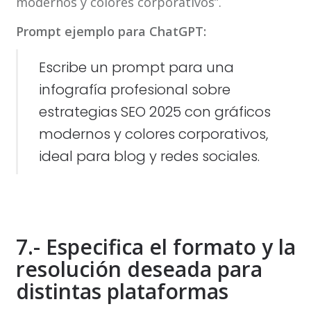
modernos y colores corporativos”.
Prompt ejemplo para ChatGPT:
Escribe un prompt para una
infografía profesional sobre
estrategias SEO 2025 con gráficos
modernos y colores corporativos,
ideal para blog y redes sociales.
7.- Especifica el formato y la
resolución deseada para
distintas plataformas