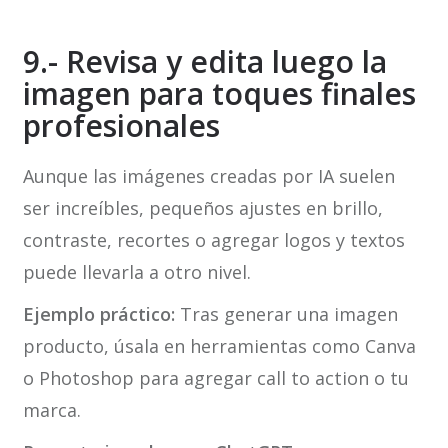
9.- Revisa y edita luego la
imagen para toques finales
profesionales
Aunque las imágenes creadas por IA suelen
ser increíbles, pequeños ajustes en brillo,
contraste, recortes o agregar logos y textos
puede llevarla a otro nivel.
Ejemplo práctico:
Tras generar una imagen
producto, úsala en herramientas como Canva
o Photoshop para agregar call to action o tu
marca.