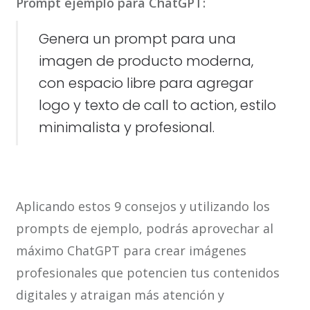
Prompt ejemplo para ChatGPT:
Genera un prompt para una
imagen de producto moderna,
con espacio libre para agregar
logo y texto de call to action, estilo
minimalista y profesional.
Aplicando estos 9 consejos y utilizando los
prompts de ejemplo, podrás aprovechar al
máximo ChatGPT para crear imágenes
profesionales que potencien tus contenidos
digitales y atraigan más atención y