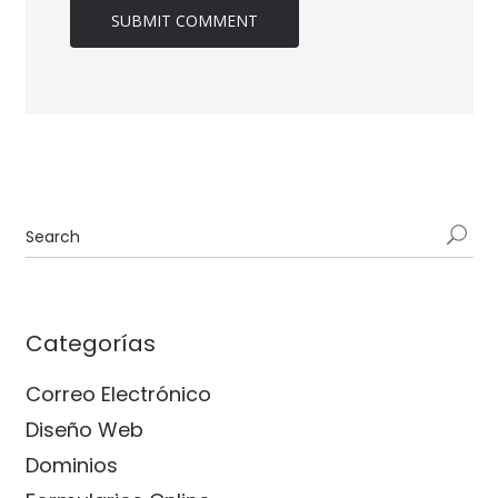
Categorías
Correo Electrónico
Diseño Web
Dominios