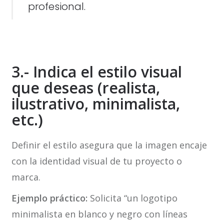
profesional.
3.- Indica el estilo visual
que deseas (realista,
ilustrativo, minimalista,
etc.)
Definir el estilo asegura que la imagen encaje
con la identidad visual de tu proyecto o
marca.
Ejemplo práctico:
Solicita “un logotipo
minimalista en blanco y negro con líneas