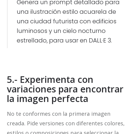
Genera un prompt detallado para
una ilustración estilo acuarela de
una ciudad futurista con edificios
luminosos y un cielo nocturno
estrellado, para usar en DALL·E 3.
5.- Experimenta con
variaciones para encontrar
la imagen perfecta
No te conformes con la primera imagen
creada. Pide versiones con diferentes colores,
estilos o composiciones para seleccionar la