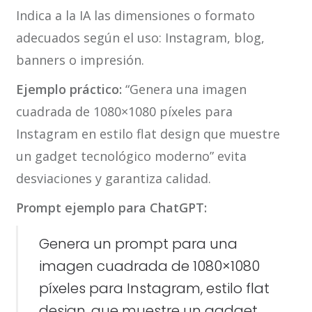
Indica a la IA las dimensiones o formato
adecuados según el uso: Instagram, blog,
banners o impresión.
Ejemplo práctico:
“Genera una imagen
cuadrada de 1080×1080 píxeles para
Instagram en estilo flat design que muestre
un gadget tecnológico moderno” evita
desviaciones y garantiza calidad.
Prompt ejemplo para ChatGPT:
Genera un prompt para una
imagen cuadrada de 1080×1080
píxeles para Instagram, estilo flat
design, que muestre un gadget