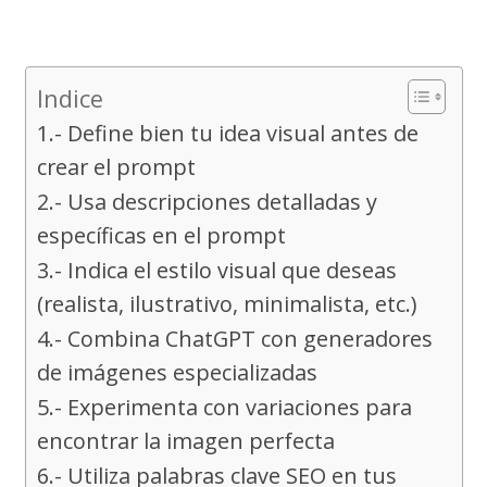
Indice
1.- Define bien tu idea visual antes de
crear el prompt
2.- Usa descripciones detalladas y
específicas en el prompt
3.- Indica el estilo visual que deseas
(realista, ilustrativo, minimalista, etc.)
4.- Combina ChatGPT con generadores
de imágenes especializadas
5.- Experimenta con variaciones para
encontrar la imagen perfecta
6.- Utiliza palabras clave SEO en tus