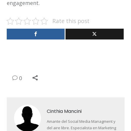
engagement.
Rate this post
0
Cinthia Mancini
Amante del Social Media Managment y
del aire libre. Especialista en Marketing