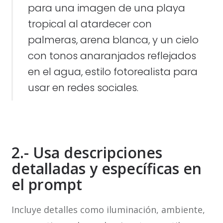
para una imagen de una playa
tropical al atardecer con
palmeras, arena blanca, y un cielo
con tonos anaranjados reflejados
en el agua, estilo fotorealista para
usar en redes sociales.
2.- Usa descripciones
detalladas y específicas en
el prompt
Incluye detalles como iluminación, ambiente,