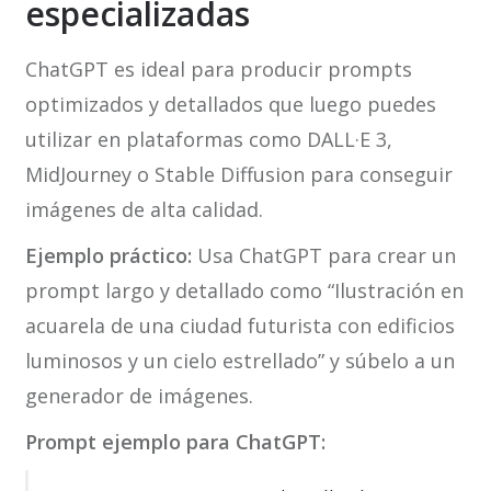
especializadas
ChatGPT es ideal para producir prompts
optimizados y detallados que luego puedes
utilizar en plataformas como DALL·E 3,
MidJourney o Stable Diffusion para conseguir
imágenes de alta calidad.
Ejemplo práctico:
Usa ChatGPT para crear un
prompt largo y detallado como “Ilustración en
acuarela de una ciudad futurista con edificios
luminosos y un cielo estrellado” y súbelo a un
generador de imágenes.
Prompt ejemplo para ChatGPT: