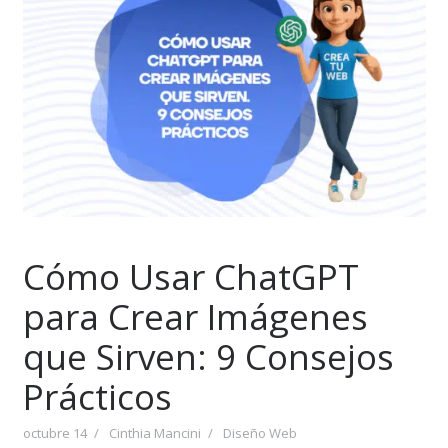
Cómo Usar ChatGPT
para Crear Imágenes
que Sirven: 9 Consejos
Prácticos
octubre 14
Cinthia Mancini
Diseño Web