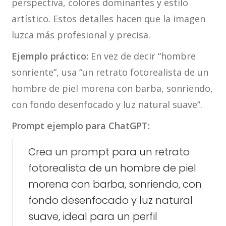
perspectiva, colores dominantes y estilo
artístico. Estos detalles hacen que la imagen
luzca más profesional y precisa.
Ejemplo práctico:
En vez de decir “hombre
sonriente”, usa “un retrato fotorealista de un
hombre de piel morena con barba, sonriendo,
con fondo desenfocado y luz natural suave”.
Prompt ejemplo para ChatGPT:
Crea un prompt para un retrato
fotorealista de un hombre de piel
morena con barba, sonriendo, con
fondo desenfocado y luz natural
suave, ideal para un perfil