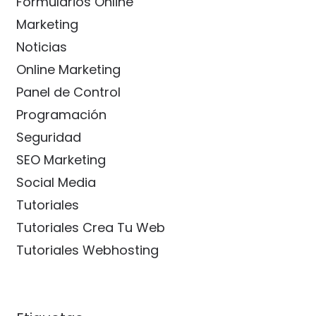
Formularios Online
Marketing
Noticias
Online Marketing
Panel de Control
Programación
Seguridad
SEO Marketing
Social Media
Tutoriales
Tutoriales Crea Tu Web
Tutoriales Webhosting