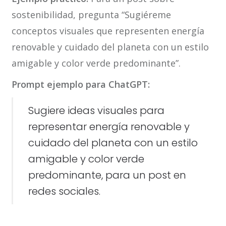
sostenibilidad, pregunta “Sugiéreme
conceptos visuales que representen energía
renovable y cuidado del planeta con un estilo
amigable y color verde predominante”.
Prompt ejemplo para ChatGPT:
Sugiere ideas visuales para
representar energía renovable y
cuidado del planeta con un estilo
amigable y color verde
predominante, para un post en
redes sociales.