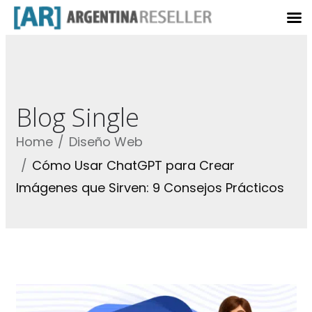
Blog Single
Home
Diseño Web
Cómo Usar ChatGPT para Crear
Imágenes que Sirven: 9 Consejos Prácticos