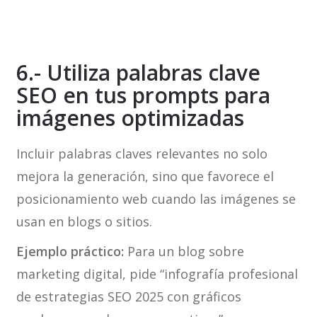
6.- Utiliza palabras clave
SEO en tus prompts para
imágenes optimizadas
Incluir palabras claves relevantes no solo
mejora la generación, sino que favorece el
posicionamiento web cuando las imágenes se
usan en blogs o sitios.
Ejemplo práctico:
Para un blog sobre
marketing digital, pide “infografía profesional
de estrategias SEO 2025 con gráficos