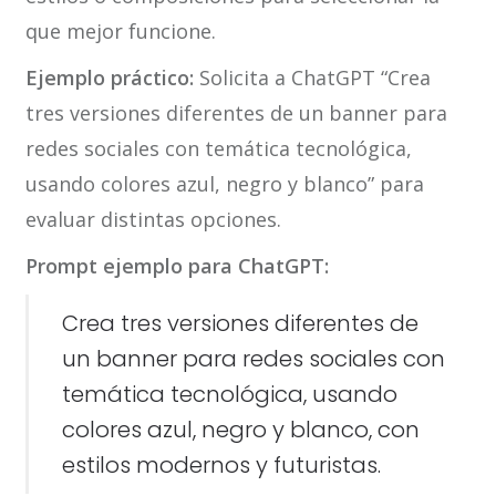
que mejor funcione.
Ejemplo práctico:
Solicita a ChatGPT “Crea
tres versiones diferentes de un banner para
redes sociales con temática tecnológica,
usando colores azul, negro y blanco” para
evaluar distintas opciones.
Prompt ejemplo para ChatGPT:
Crea tres versiones diferentes de
un banner para redes sociales con
temática tecnológica, usando
colores azul, negro y blanco, con
estilos modernos y futuristas.