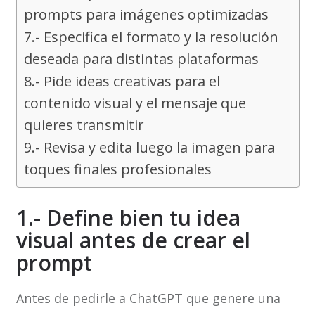
prompts para imágenes optimizadas
7.- Especifica el formato y la resolución
deseada para distintas plataformas
8.- Pide ideas creativas para el
contenido visual y el mensaje que
quieres transmitir
9.- Revisa y edita luego la imagen para
toques finales profesionales
1.- Define bien tu idea
visual antes de crear el
prompt
Antes de pedirle a ChatGPT que genere una