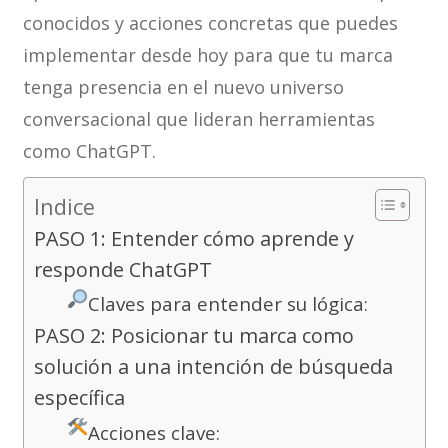
conocidos y acciones concretas que puedes
implementar desde hoy para que tu marca
tenga presencia en el nuevo universo
conversacional que lideran herramientas
como ChatGPT.
Indice
PASO 1: Entender cómo aprende y
responde ChatGPT
Claves para entender su lógica:
PASO 2: Posicionar tu marca como
solución a una intención de búsqueda
específica
Acciones clave: