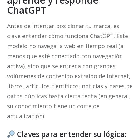
aprende y responde
ChatGPT
Antes de intentar posicionar tu marca, es
clave entender cómo funciona ChatGPT. Este
modelo no navega la web en tiempo real (a
menos que esté conectado con navegación
activa), sino que se entrena con grandes
volúmenes de contenido extraído de Internet,
libros, artículos científicos, noticias y bases de
datos públicas hasta cierta fecha (en general,
su conocimiento tiene un corte de
actualización).
Claves para entender su lógica: