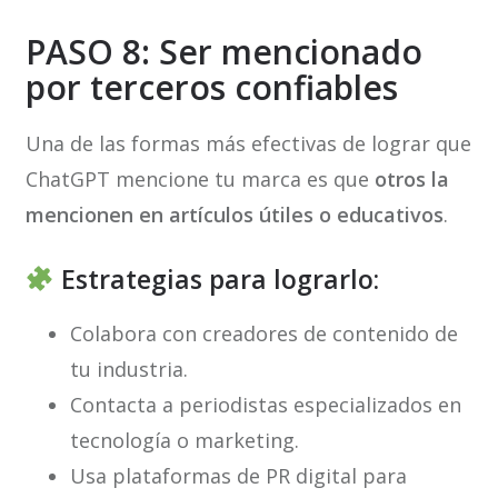
PASO 8: Ser mencionado
por terceros confiables
Una de las formas más efectivas de lograr que
ChatGPT mencione tu marca es que
otros la
mencionen en artículos útiles o educativos
.
Estrategias para lograrlo:
Colabora con creadores de contenido de
tu industria.
Contacta a periodistas especializados en
tecnología o marketing.
Usa plataformas de PR digital para