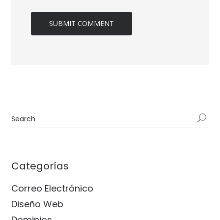
Categorías
Correo Electrónico
Diseño Web
Dominios