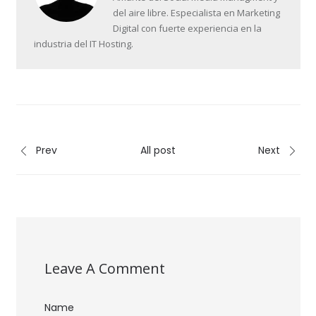
del aire libre. Especialista en Marketing
Digital con fuerte experiencia en la
industria del IT Hosting.
Prev
All post
Next
Leave A Comment