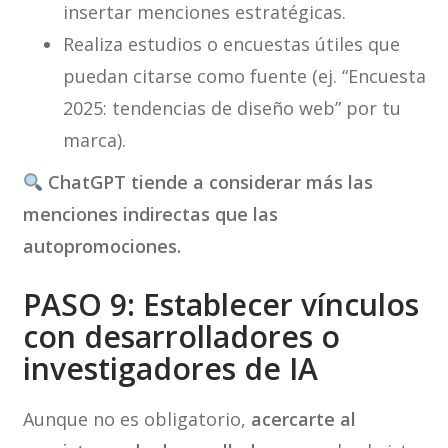
insertar menciones estratégicas.
Realiza estudios o encuestas útiles que
puedan citarse como fuente (ej. “Encuesta
2025: tendencias de diseño web” por tu
marca).
ChatGPT tiende a considerar más las
menciones indirectas que las
autopromociones.
PASO 9: Establecer vínculos
con desarrolladores o
investigadores de IA
Aunque no es obligatorio,
acercarte al