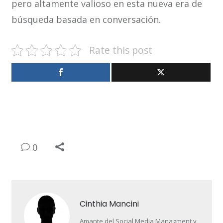
pero altamente valioso en esta nueva era de
búsqueda basada en conversación.
Rate this post
0
Cinthia Mancini
Amante del Social Media Managment y