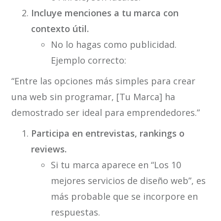
Incluye menciones a tu marca con
contexto útil.
No lo hagas como publicidad.
Ejemplo correcto:
“Entre las opciones más simples para crear
una web sin programar, [Tu Marca] ha
demostrado ser ideal para emprendedores.”
Participa en entrevistas, rankings o
reviews.
Si tu marca aparece en “Los 10
mejores servicios de diseño web”, es
más probable que se incorpore en
respuestas.