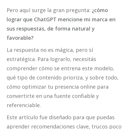
Pero aquí surge la gran pregunta:
¿cómo
lograr que ChatGPT mencione mi marca en
sus respuestas, de forma natural y
favorable?
La respuesta no es mágica, pero sí
estratégica. Para lograrlo, necesitás
comprender cómo se entrena este modelo,
qué tipo de contenido prioriza, y sobre todo,
cómo optimizar tu presencia online para
convertirte en una fuente confiable y
referenciable.
Este artículo fue diseñado para que puedas
aprender recomendaciones clave, trucos poco