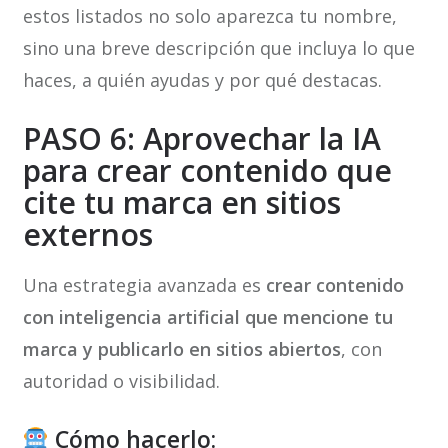
estos listados no solo aparezca tu nombre,
sino una breve descripción que incluya lo que
haces, a quién ayudas y por qué destacas.
PASO 6: Aprovechar la IA
para crear contenido que
cite tu marca en sitios
externos
Una estrategia avanzada es
crear contenido
con inteligencia artificial que mencione tu
marca y publicarlo en sitios abiertos
, con
autoridad o visibilidad.
Cómo hacerlo: