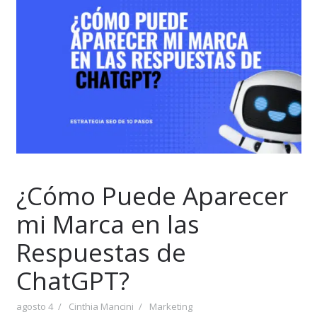
¿Cómo Puede Aparecer
mi Marca en las
Respuestas de
ChatGPT?
agosto 4
Cinthia Mancini
Marketing