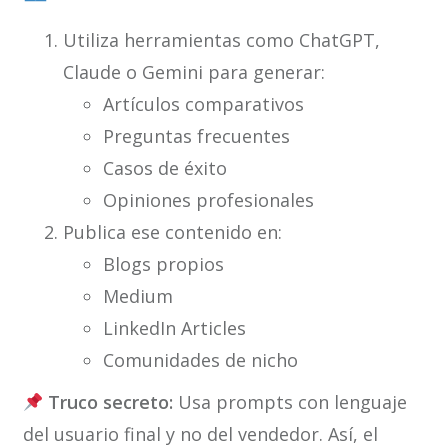
Utiliza herramientas como ChatGPT,
Claude o Gemini para generar:
Artículos comparativos
Preguntas frecuentes
Casos de éxito
Opiniones profesionales
Publica ese contenido en:
Blogs propios
Medium
LinkedIn Articles
Comunidades de nicho
Truco secreto:
Usa prompts con lenguaje
del usuario final y no del vendedor. Así, el