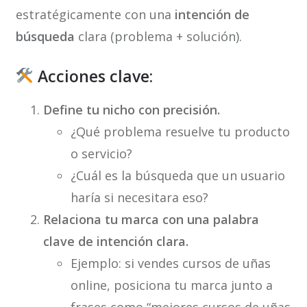
estratégicamente con una
intención de
búsqueda
clara (problema + solución).
Acciones clave:
Define tu nicho con precisión.
¿Qué problema resuelve tu producto
o servicio?
¿Cuál es la búsqueda que un usuario
haría si necesitara eso?
Relaciona tu marca con una palabra
clave de intención clara.
Ejemplo: si vendes cursos de uñas
online, posiciona tu marca junto a