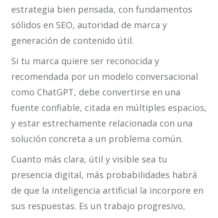
estrategia bien pensada, con fundamentos
sólidos en SEO, autoridad de marca y
generación de contenido útil.
Si tu marca quiere ser reconocida y
recomendada por un modelo conversacional
como ChatGPT, debe convertirse en una
fuente confiable, citada en múltiples espacios,
y estar estrechamente relacionada con una
solución concreta a un problema común.
Cuanto más clara, útil y visible sea tu
presencia digital, más probabilidades habrá
de que la inteligencia artificial la incorpore en
sus respuestas. Es un trabajo progresivo,