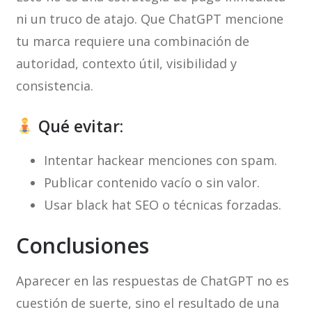
ni un truco de atajo. Que ChatGPT mencione
tu marca requiere una combinación de
autoridad, contexto útil, visibilidad y
consistencia.
Qué evitar:
Intentar hackear menciones con spam.
Publicar contenido vacío o sin valor.
Usar black hat SEO o técnicas forzadas.
Conclusiones
Aparecer en las respuestas de ChatGPT no es
cuestión de suerte, sino el resultado de una