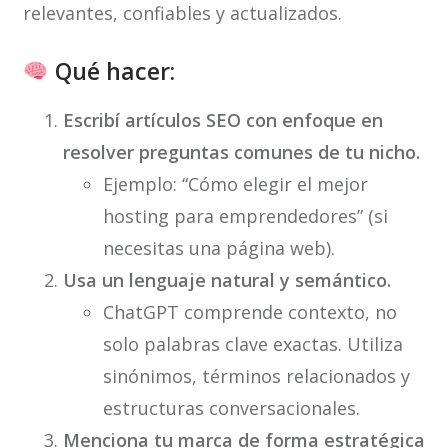
relevantes, confiables y actualizados.
Qué hacer:
Escribí artículos SEO con enfoque en
resolver preguntas comunes de tu nicho.
Ejemplo: “Cómo elegir el mejor
hosting para emprendedores” (si
necesitas una página web).
Usa un lenguaje natural y semántico.
ChatGPT comprende contexto, no
solo palabras clave exactas. Utiliza
sinónimos, términos relacionados y
estructuras conversacionales.
Menciona tu marca de forma estratégica