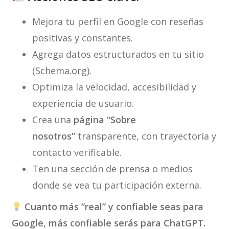
Mejora tu perfil en Google con reseñas
positivas y constantes.
Agrega datos estructurados en tu sitio
(Schema.org).
Optimiza la velocidad, accesibilidad y
experiencia de usuario.
Crea una
página “Sobre
nosotros”
transparente, con trayectoria y
contacto verificable.
Ten una sección de prensa o medios
donde se vea tu participación externa.
Cuanto más “real” y confiable seas para
Google, más confiable serás para ChatGPT.