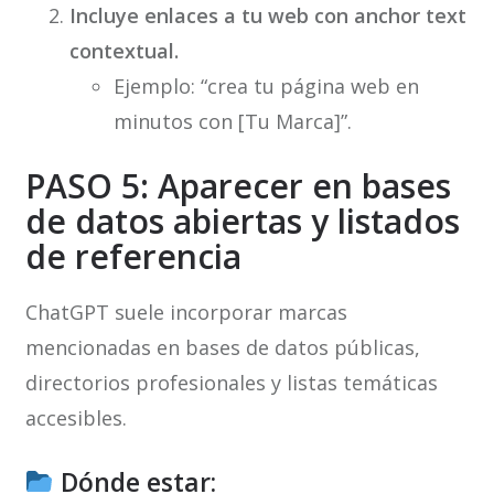
Incluye enlaces a tu web con anchor text
contextual.
Ejemplo: “crea tu página web en
minutos con [Tu Marca]”.
PASO 5: Aparecer en bases
de datos abiertas y listados
de referencia
ChatGPT suele incorporar marcas
mencionadas en bases de datos públicas,
directorios profesionales y listas temáticas
accesibles.
Dónde estar: