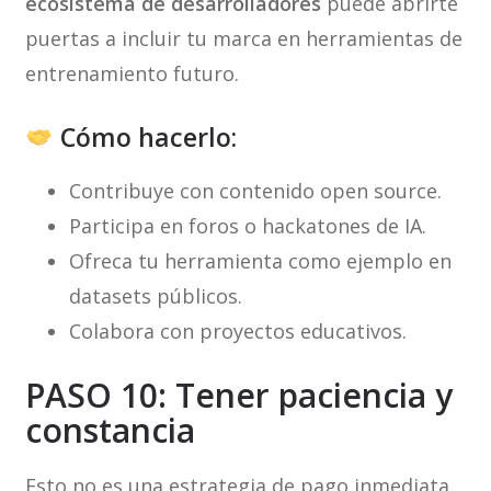
ecosistema de desarrolladores
puede abrirte
puertas a incluir tu marca en herramientas de
entrenamiento futuro.
Cómo hacerlo:
Contribuye con contenido open source.
Participa en foros o hackatones de IA.
Ofreca tu herramienta como ejemplo en
datasets públicos.
Colabora con proyectos educativos.
PASO 10: Tener paciencia y
constancia
Esto no es una estrategia de pago inmediata