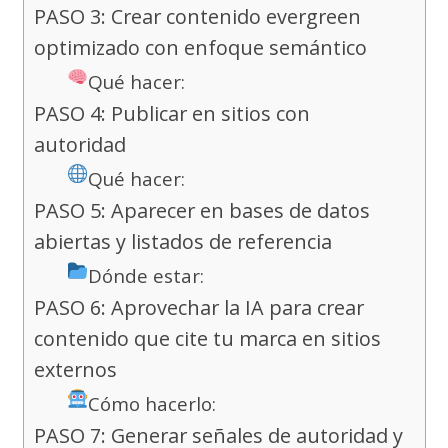
PASO 3: Crear contenido evergreen
optimizado con enfoque semántico
Qué hacer:
PASO 4: Publicar en sitios con
autoridad
Qué hacer:
PASO 5: Aparecer en bases de datos
abiertas y listados de referencia
Dónde estar:
PASO 6: Aprovechar la IA para crear
contenido que cite tu marca en sitios
externos
Cómo hacerlo:
PASO 7: Generar señales de autoridad y