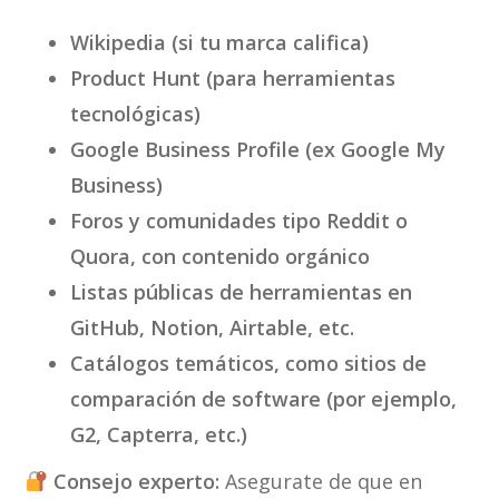
Wikipedia (si tu marca califica)
Product Hunt (para herramientas
tecnológicas)
Google Business Profile (ex Google My
Business)
Foros y comunidades tipo Reddit o
Quora, con contenido orgánico
Listas públicas de herramientas en
GitHub, Notion, Airtable, etc.
Catálogos temáticos, como sitios de
comparación de software (por ejemplo,
G2, Capterra, etc.)
Consejo experto:
Asegurate de que en