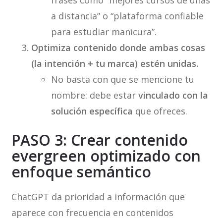
frases como “mejores cursos de uñas
a distancia” o “plataforma confiable
para estudiar manicura”.
Optimiza contenido donde ambas cosas
(la intención + tu marca) estén unidas.
No basta con que se mencione tu
nombre: debe estar
vinculado con la
solución específica
que ofreces.
PASO 3: Crear contenido
evergreen optimizado con
enfoque semántico
ChatGPT da prioridad a información que
aparece con frecuencia en contenidos