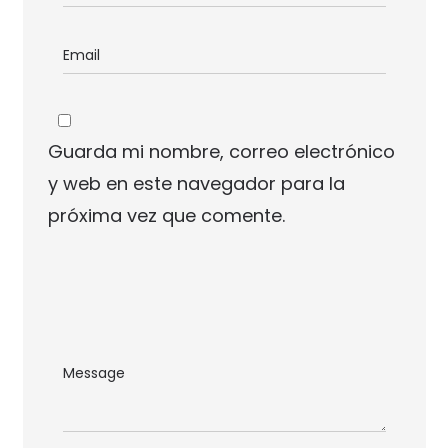
Guarda mi nombre, correo electrónico
y web en este navegador para la
próxima vez que comente.