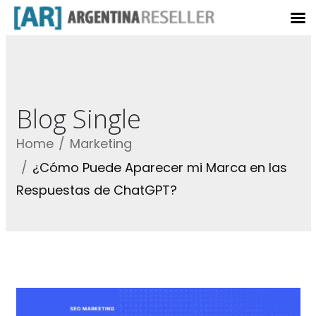
Blog Single
Home
Marketing
¿Cómo Puede Aparecer mi Marca en las
Respuestas de ChatGPT?