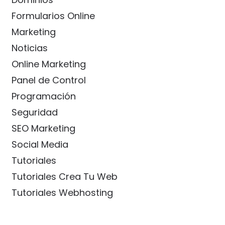
Formularios Online
Marketing
Noticias
Online Marketing
Panel de Control
Programación
Seguridad
SEO Marketing
Social Media
Tutoriales
Tutoriales Crea Tu Web
Tutoriales Webhosting