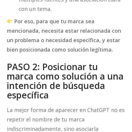
con un tema.
Por eso, para que tu marca sea
mencionada, necesita estar relacionada con
un problema o necesidad específica, y estar
bien posicionada como solución legítima.
PASO 2: Posicionar tu
marca como solución a una
intención de búsqueda
específica
La mejor forma de aparecer en ChatGPT no es
repetir el nombre de tu marca
indiscriminadamente, sino asociarla