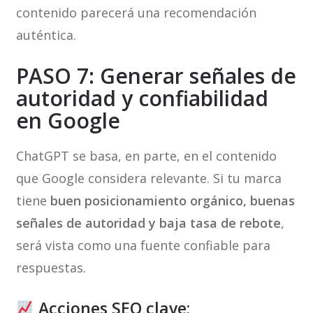
contenido parecerá una recomendación
auténtica.
PASO 7: Generar señales de
autoridad y confiabilidad
en Google
ChatGPT se basa, en parte, en el contenido
que Google considera relevante. Si tu marca
tiene
buen posicionamiento orgánico, buenas
señales de autoridad y baja tasa de rebote
,
será vista como una fuente confiable para
respuestas.
Acciones SEO clave: