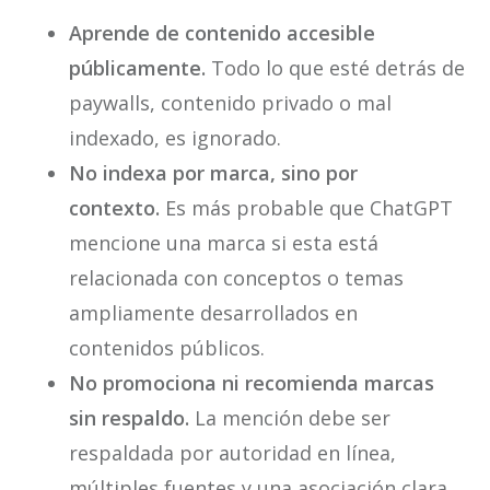
Aprende de contenido accesible
públicamente.
Todo lo que esté detrás de
paywalls, contenido privado o mal
indexado, es ignorado.
No indexa por marca, sino por
contexto.
Es más probable que ChatGPT
mencione una marca si esta está
relacionada con conceptos o temas
ampliamente desarrollados en
contenidos públicos.
No promociona ni recomienda marcas
sin respaldo.
La mención debe ser
respaldada por autoridad en línea,
múltiples fuentes y una asociación clara