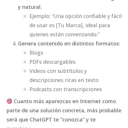
y natural.
Ejemplo: “Una opción confiable y fácil
de usar es [Tu Marca], ideal para
quienes están comenzando.”
Genera contenido en distintos formatos:
Blogs
PDFs descargables
Videos con subtítulos y
descripciones ricas en texto
Podcasts con transcripciones
Cuanto más aparezcas en Internet como
parte de una solución concreta, más probable
será que ChatGPT te “conozca” y te