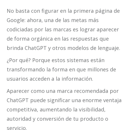
No basta con figurar en la primera página de
Google: ahora, una de las metas más
codiciadas por las marcas es lograr aparecer
de forma orgánica en las respuestas que
brinda ChatGPT y otros modelos de lenguaje.
¿Por qué? Porque estos sistemas están
transformando la forma en que millones de
usuarios acceden a la información.
Aparecer como una marca recomendada por
ChatGPT puede significar una enorme ventaja
competitiva, aumentando la visibilidad,
autoridad y conversión de tu producto o
servicio.