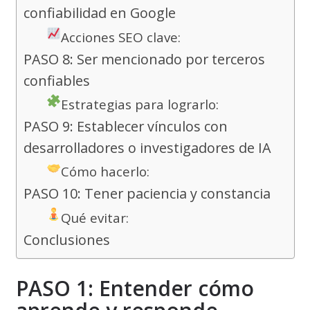
confiabilidad en Google
Acciones SEO clave:
PASO 8: Ser mencionado por terceros
confiables
Estrategias para lograrlo:
PASO 9: Establecer vínculos con
desarrolladores o investigadores de IA
Cómo hacerlo:
PASO 10: Tener paciencia y constancia
Qué evitar:
Conclusiones
PASO 1: Entender cómo