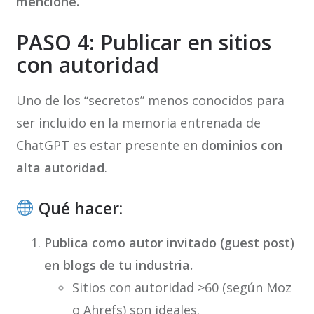
mencione.
PASO 4: Publicar en sitios
con autoridad
Uno de los “secretos” menos conocidos para
ser incluido en la memoria entrenada de
ChatGPT es estar presente en
dominios con
alta autoridad
.
Qué hacer:
Publica como autor invitado (guest post)
en blogs de tu industria.
Sitios con autoridad >60 (según Moz
o Ahrefs) son ideales.