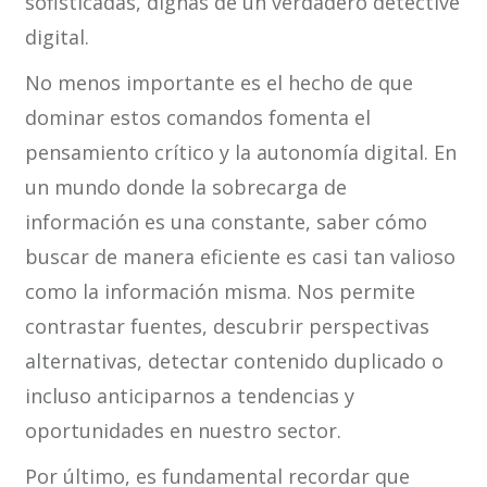
sofisticadas, dignas de un verdadero detective
digital.
No menos importante es el hecho de que
dominar estos comandos fomenta el
pensamiento crítico y la autonomía digital. En
un mundo donde la sobrecarga de
información es una constante, saber cómo
buscar de manera eficiente es casi tan valioso
como la información misma. Nos permite
contrastar fuentes, descubrir perspectivas
alternativas, detectar contenido duplicado o
incluso anticiparnos a tendencias y
oportunidades en nuestro sector.
Por último, es fundamental recordar que