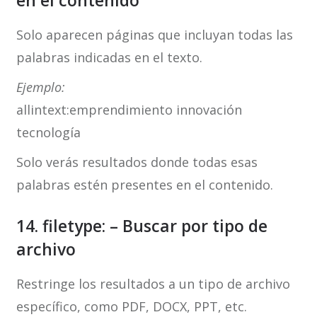
en el contenido
Solo aparecen páginas que incluyan todas las
palabras indicadas en el texto.
Ejemplo:
allintext:emprendimiento innovación
tecnología
Solo verás resultados donde todas esas
palabras estén presentes en el contenido.
14. filetype: – Buscar por tipo de
archivo
Restringe los resultados a un tipo de archivo
específico, como PDF, DOCX, PPT, etc.