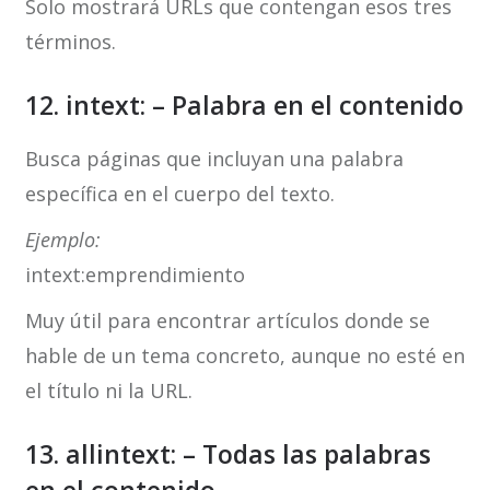
Solo mostrará URLs que contengan esos tres
términos.
12. intext: – Palabra en el contenido
Busca páginas que incluyan una palabra
específica en el cuerpo del texto.
Ejemplo:
intext:emprendimiento
Muy útil para encontrar artículos donde se
hable de un tema concreto, aunque no esté en
el título ni la URL.
13. allintext: – Todas las palabras