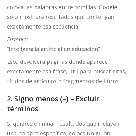
coloca las palabras entre comillas. Google
solo mostrará resultados que contengan
exactamente esa secuencia.
Ejemplo:
“inteligencia artificial en educación”
Esto devolverá páginas donde aparece
exactamente esa frase, útil para buscar citas,
títulos de artículos o fragmentos de libros.
2. Signo menos (–) – Excluir
términos
Si quieres eliminar resultados que incluyan
una palabra específica, coloca un guion