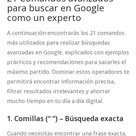
para buscar en Google
como un experto
A continuación encontrarás los 21 comandos
más utilizados para realizar búsquedas
avanzadas en Google, explicados con ejemplos
prácticos y recomendaciones para sacarles el
máximo partido. Dominar estos operadores te
permitirá encontrar información precisa,
filtrar resultados irrelevantes y ahorrar
mucho tiempo en tu día a día digital.
1. Comillas (“ ”) – Búsqueda exacta
Cuando necesitas encontrar una frase exacta,