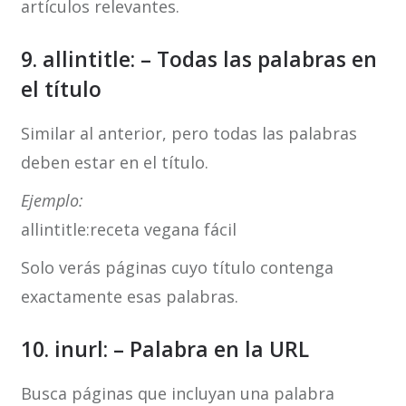
artículos relevantes.
9. allintitle: – Todas las palabras en
el título
Similar al anterior, pero todas las palabras
deben estar en el título.
Ejemplo:
allintitle:receta vegana fácil
Solo verás páginas cuyo título contenga
exactamente esas palabras.
10. inurl: – Palabra en la URL
Busca páginas que incluyan una palabra