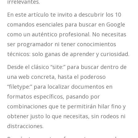
irrelevantes.
En este artículo te invito a descubrir los 10
comandos esenciales para buscar en Google
como un auténtico profesional. No necesitas
ser programador ni tener conocimientos
técnicos: solo ganas de aprender y curiosidad.
Desde el clásico “site:” para buscar dentro de
una web concreta, hasta el poderoso
“filetype:” para localizar documentos en
formatos específicos, pasando por
combinaciones que te permitirán hilar fino y
obtener justo lo que necesitas, sin rodeos ni
distracciones.