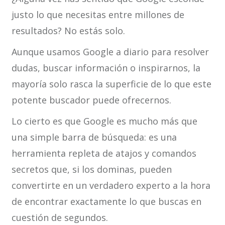
justo lo que necesitas entre millones de
resultados? No estás solo.
Aunque usamos Google a diario para resolver
dudas, buscar información o inspirarnos, la
mayoría solo rasca la superficie de lo que este
potente buscador puede ofrecernos.
Lo cierto es que Google es mucho más que
una simple barra de búsqueda: es una
herramienta repleta de atajos y comandos
secretos que, si los dominas, pueden
convertirte en un verdadero experto a la hora
de encontrar exactamente lo que buscas en
cuestión de segundos.