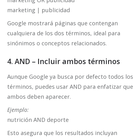
marketing OR publicidad
marketing | publicidad
Google mostrará páginas que contengan
cualquiera de los dos términos, ideal para
sinónimos o conceptos relacionados.
4. AND – Incluir ambos términos
Aunque Google ya busca por defecto todos los
términos, puedes usar AND para enfatizar que
ambos deben aparecer.
Ejemplo:
nutrición AND deporte
Esto asegura que los resultados incluyan