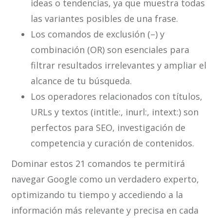
ideas o tendencias, ya que muestra todas
las variantes posibles de una frase.
Los comandos de exclusión (–) y
combinación (OR) son esenciales para
filtrar resultados irrelevantes y ampliar el
alcance de tu búsqueda.
Los operadores relacionados con títulos,
URLs y textos (intitle:, inurl:, intext:) son
perfectos para SEO, investigación de
competencia y curación de contenidos.
Dominar estos 21 comandos te permitirá
navegar Google como un verdadero experto,
optimizando tu tiempo y accediendo a la
información más relevante y precisa en cada