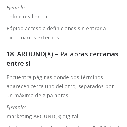
Ejemplo:
define:resiliencia
Rápido acceso a definiciones sin entrar a
diccionarios externos.
18. AROUND(X) – Palabras cercanas
entre sí
Encuentra páginas donde dos términos
aparecen cerca uno del otro, separados por
un máximo de X palabras.
Ejemplo:
marketing AROUND(3) digital