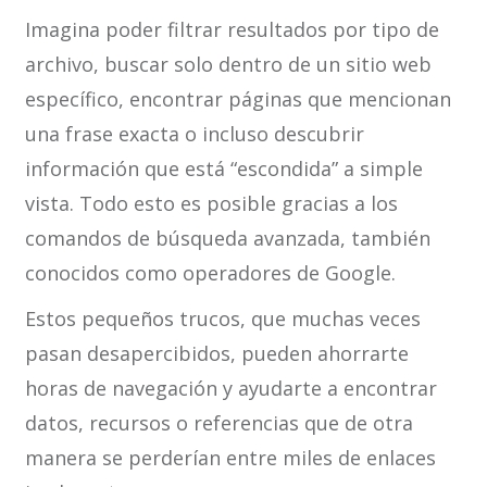
Imagina poder filtrar resultados por tipo de
archivo, buscar solo dentro de un sitio web
específico, encontrar páginas que mencionan
una frase exacta o incluso descubrir
información que está “escondida” a simple
vista. Todo esto es posible gracias a los
comandos de búsqueda avanzada, también
conocidos como operadores de Google.
Estos pequeños trucos, que muchas veces
pasan desapercibidos, pueden ahorrarte
horas de navegación y ayudarte a encontrar
datos, recursos o referencias que de otra
manera se perderían entre miles de enlaces