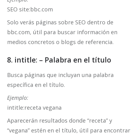
SEO site:bbc.com
Solo verás páginas sobre SEO dentro de
bbc.com, útil para buscar información en
medios concretos o blogs de referencia.
8. intitle: – Palabra en el título
Busca páginas que incluyan una palabra
específica en el título.
Ejemplo:
intitle:receta vegana
Aparecerán resultados donde “receta” y
“vegana” estén en el título, útil para encontrar