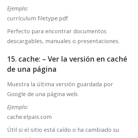
Ejemplo:
currículum filetype:pdf
Perfecto para encontrar documentos
descargables, manuales o presentaciones.
15. cache: – Ver la versión en caché
de una página
Muestra la última versión guardada por
Google de una página web.
Ejemplo:
cache:elpais.com
Útil si el sitio está caído o ha cambiado su