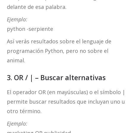
delante de esa palabra.
Ejemplo:
python -serpiente
Así verás resultados sobre el lenguaje de
programación Python, pero no sobre el
animal.
3. OR / | – Buscar alternativas
El operador OR (en mayúsculas) o el símbolo |
permite buscar resultados que incluyan uno u
otro término.
Ejemplo: