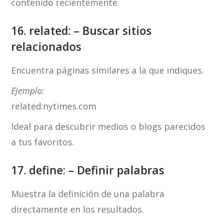
contenido recientemente.
16. related: – Buscar sitios
relacionados
Encuentra páginas similares a la que indiques.
Ejemplo:
related:nytimes.com
Ideal para descubrir medios o blogs parecidos
a tus favoritos.
17. define: – Definir palabras
Muestra la definición de una palabra
directamente en los resultados.