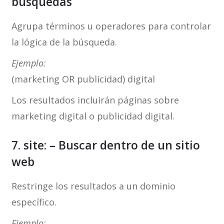
búsquedas
Agrupa términos u operadores para controlar
la lógica de la búsqueda.
Ejemplo:
(marketing OR publicidad) digital
Los resultados incluirán páginas sobre
marketing digital o publicidad digital.
7. site: – Buscar dentro de un sitio
web
Restringe los resultados a un dominio
específico.
Ejemplo: