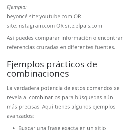
Ejemplo:
beyoncé site:youtube.com OR
site:instagram.com OR site:elpais.com
Así puedes comparar información o encontrar
referencias cruzadas en diferentes fuentes.
Ejemplos prácticos de
combinaciones
La verdadera potencia de estos comandos se
revela al combinarlos para búsquedas aún
más precisas. Aquí tienes algunos ejemplos
avanzados:
Buscar una frase exacta en un sitio