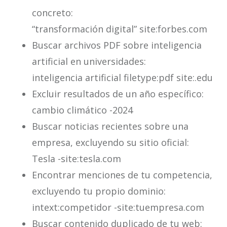
concreto:
“transformación digital” site:forbes.com
Buscar archivos PDF sobre inteligencia
artificial en universidades:
inteligencia artificial filetype:pdf site:.edu
Excluir resultados de un año específico:
cambio climático -2024
Buscar noticias recientes sobre una
empresa, excluyendo su sitio oficial:
Tesla -site:tesla.com
Encontrar menciones de tu competencia,
excluyendo tu propio dominio:
intext:competidor -site:tuempresa.com
Buscar contenido duplicado de tu web: