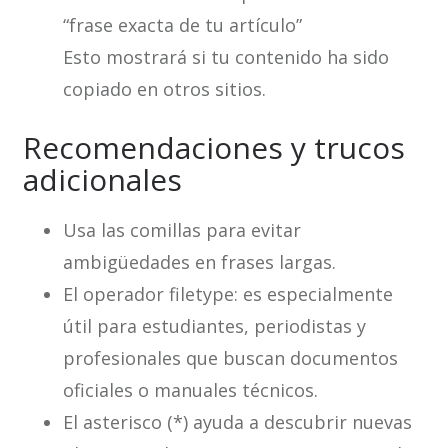
“frase exacta de tu artículo”
Esto mostrará si tu contenido ha sido
copiado en otros sitios.
Recomendaciones y trucos
adicionales
Usa las comillas para evitar
ambigüedades en frases largas.
El operador filetype: es especialmente
útil para estudiantes, periodistas y
profesionales que buscan documentos
oficiales o manuales técnicos.
El asterisco (*) ayuda a descubrir nuevas