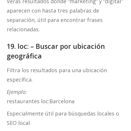
Verás resultados donde “marketing” y “digital”
aparecen con hasta tres palabras de
separación, útil para encontrar frases
relacionadas.
19. loc: – Buscar por ubicación
geográfica
Filtra los resultados para una ubicación
específica.
Ejemplo:
restaurantes loc:Barcelona
Especialmente útil para búsquedas locales o
SEO local.