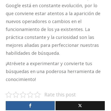
Google está en constante evolución, por lo
que conviene estar atentos a la aparición de
nuevos operadores o cambios en el
funcionamiento de los ya existentes. La
práctica constante y la curiosidad son las
mejores aliadas para perfeccionar nuestras
habilidades de búsqueda.
¡Atrévete a experimentar y convierte tus
búsquedas en una poderosa herramienta de
conocimiento!
Rate this post