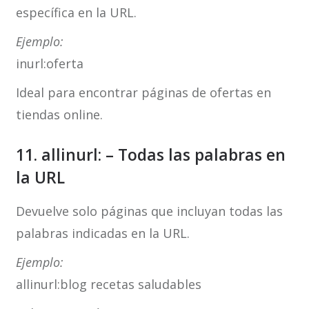
específica en la URL.
Ejemplo:
inurl:oferta
Ideal para encontrar páginas de ofertas en
tiendas online.
11. allinurl: – Todas las palabras en
la URL
Devuelve solo páginas que incluyan todas las
palabras indicadas en la URL.
Ejemplo:
allinurl:blog recetas saludables