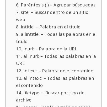
6. Paréntesis ( ) – Agrupar búsquedas
7. site: – Buscar dentro de un sitio
web
8. intitle: – Palabra en el título
9. allintitle: – Todas las palabras en el
título
10. inurl: – Palabra en la URL
11. allinurl: – Todas las palabras en la
URL
12. intext: – Palabra en el contenido
13. allintext: – Todas las palabras en
el contenido
14. filetype: – Buscar por tipo de
archivo