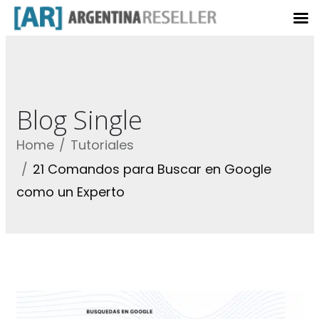
Blog Single
Home
Tutoriales
21 Comandos para Buscar en Google
como un Experto