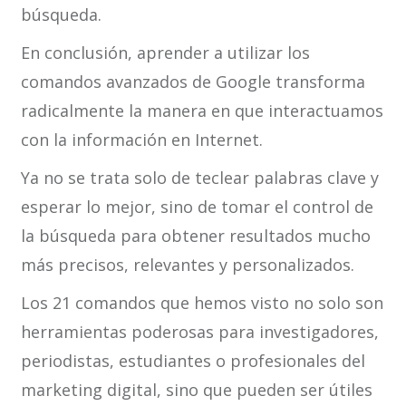
búsqueda.
En conclusión, aprender a utilizar los
comandos avanzados de Google transforma
radicalmente la manera en que interactuamos
con la información en Internet.
Ya no se trata solo de teclear palabras clave y
esperar lo mejor, sino de tomar el control de
la búsqueda para obtener resultados mucho
más precisos, relevantes y personalizados.
Los 21 comandos que hemos visto no solo son
herramientas poderosas para investigadores,
periodistas, estudiantes o profesionales del
marketing digital, sino que pueden ser útiles