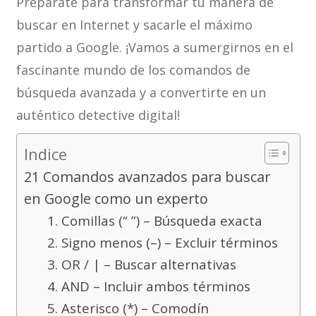
Prepárate para transformar tu manera de
buscar en Internet y sacarle el máximo
partido a Google. ¡Vamos a sumergirnos en el
fascinante mundo de los comandos de
búsqueda avanzada y a convertirte en un
auténtico detective digital!
Indice
21 Comandos avanzados para buscar
en Google como un experto
1. Comillas (“ ”) – Búsqueda exacta
2. Signo menos (–) – Excluir términos
3. OR / | – Buscar alternativas
4. AND – Incluir ambos términos
5. Asterisco (*) – Comodín