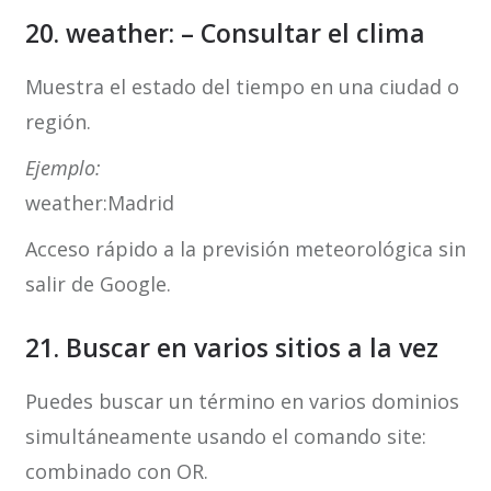
20. weather: – Consultar el clima
Muestra el estado del tiempo en una ciudad o
región.
Ejemplo:
weather:Madrid
Acceso rápido a la previsión meteorológica sin
salir de Google.
21. Buscar en varios sitios a la vez
Puedes buscar un término en varios dominios
simultáneamente usando el comando site:
combinado con OR.