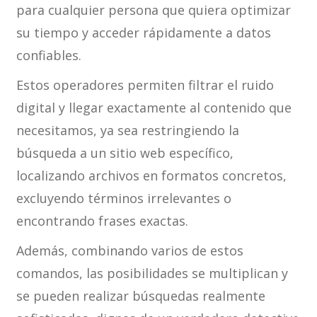
para cualquier persona que quiera optimizar
su tiempo y acceder rápidamente a datos
confiables.
Estos operadores permiten filtrar el ruido
digital y llegar exactamente al contenido que
necesitamos, ya sea restringiendo la
búsqueda a un sitio web específico,
localizando archivos en formatos concretos,
excluyendo términos irrelevantes o
encontrando frases exactas.
Además, combinando varios de estos
comandos, las posibilidades se multiplican y
se pueden realizar búsquedas realmente