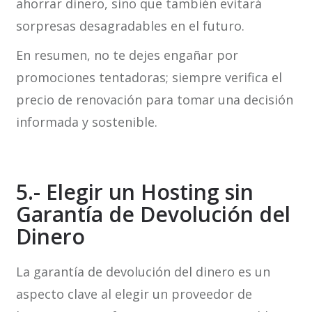
ahorrar dinero, sino que también evitará
sorpresas desagradables en el futuro.
En resumen, no te dejes engañar por
promociones tentadoras; siempre verifica el
precio de renovación para tomar una decisión
informada y sostenible.
5.- Elegir un Hosting sin
Garantía de Devolución del
Dinero
La garantía de devolución del dinero es un
aspecto clave al elegir un proveedor de