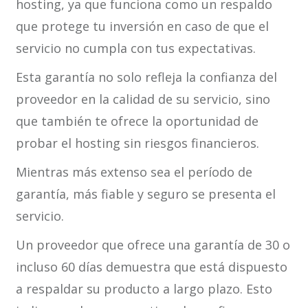
hosting, ya que funciona como un respaldo
que protege tu inversión en caso de que el
servicio no cumpla con tus expectativas.
Esta garantía no solo refleja la confianza del
proveedor en la calidad de su servicio, sino
que también te ofrece la oportunidad de
probar el hosting sin riesgos financieros.
Mientras más extenso sea el período de
garantía, más fiable y seguro se presenta el
servicio.
Un proveedor que ofrece una garantía de 30 o
incluso 60 días demuestra que está dispuesto
a respaldar su producto a largo plazo. Esto