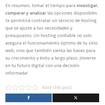
En resumen, tomar el tiempo para
investigar,
comparar y analizar
las opciones disponibles
te permitirá contratar un servicio de hosting
que se ajuste a tus necesidades y
presupuesto. Un hosting confiable no solo
asegura el funcionamiento óptimo de tu sitio
web, sino que también sienta las bases para
su crecimiento y éxito a largo plazo. ¡Invierte
en tu futuro digital con una decisión
informada!
Rate this post