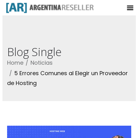
Blog Single
Home
Noticias
5 Errores Comunes al Elegir un Proveedor
de Hosting