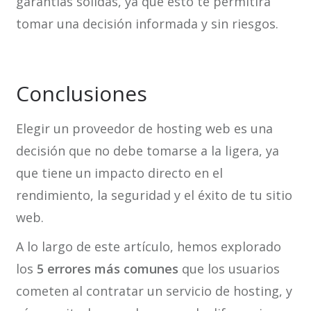
garantías sólidas, ya que esto te permitirá
tomar una decisión informada y sin riesgos.
Conclusiones
Elegir un proveedor de hosting web es una
decisión que no debe tomarse a la ligera, ya
que tiene un impacto directo en el
rendimiento, la seguridad y el éxito de tu sitio
web.
A lo largo de este artículo, hemos explorado
los
5 errores más comunes
que los usuarios
cometen al contratar un servicio de hosting, y