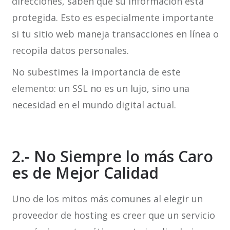
direcciones, saben que su información está
protegida. Esto es especialmente importante
si tu sitio web maneja transacciones en línea o
recopila datos personales.
No subestimes la importancia de este
elemento: un SSL no es un lujo, sino una
necesidad en el mundo digital actual.
2.- No Siempre lo más Caro
es de Mejor Calidad
Uno de los mitos más comunes al elegir un
proveedor de hosting es creer que un servicio