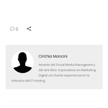
0
Cinthia Mancini
Amante del Social Media Managment y
del aire libre. Especialista en Marketing
Digital con fuerte experiencia en la
industria del IT Hosting.