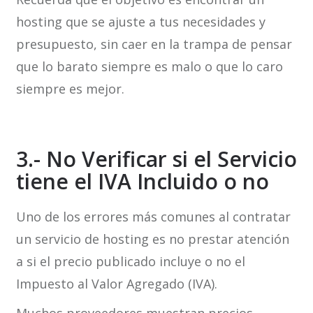
hosting que se ajuste a tus necesidades y
presupuesto, sin caer en la trampa de pensar
que lo barato siempre es malo o que lo caro
siempre es mejor.
3.- No Verificar si el Servicio
tiene el IVA Incluido o no
Uno de los errores más comunes al contratar
un servicio de hosting es no prestar atención
a si el precio publicado incluye o no el
Impuesto al Valor Agregado (IVA).