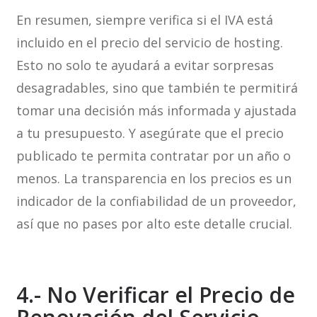
En resumen, siempre verifica si el IVA está
incluido en el precio del servicio de hosting.
Esto no solo te ayudará a evitar sorpresas
desagradables, sino que también te permitirá
tomar una decisión más informada y ajustada
a tu presupuesto. Y asegúrate que el precio
publicado te permita contratar por un año o
menos. La transparencia en los precios es un
indicador de la confiabilidad de un proveedor,
así que no pases por alto este detalle crucial.
4.- No Verificar el Precio de