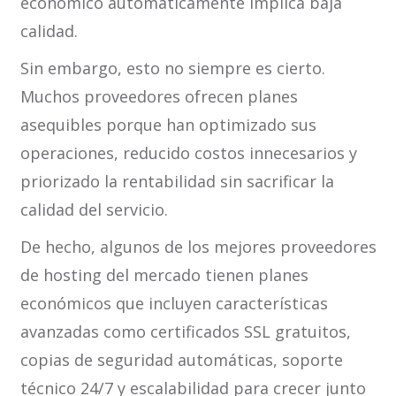
económico automáticamente implica baja
calidad.
Sin embargo, esto no siempre es cierto.
Muchos proveedores ofrecen planes
asequibles porque han optimizado sus
operaciones, reducido costos innecesarios y
priorizado la rentabilidad sin sacrificar la
calidad del servicio.
De hecho, algunos de los mejores proveedores
de hosting del mercado tienen planes
económicos que incluyen características
avanzadas como certificados SSL gratuitos,
copias de seguridad automáticas, soporte
técnico 24/7 y escalabilidad para crecer junto