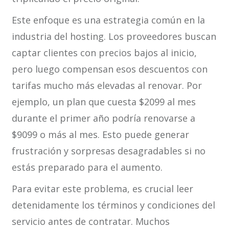
Este enfoque es una estrategia común en la
industria del hosting. Los proveedores buscan
captar clientes con precios bajos al inicio,
pero luego compensan esos descuentos con
tarifas mucho más elevadas al renovar. Por
ejemplo, un plan que cuesta $2099 al mes
durante el primer año podría renovarse a
$9099 o más al mes. Esto puede generar
frustración y sorpresas desagradables si no
estás preparado para el aumento.
Para evitar este problema, es crucial leer
detenidamente los términos y condiciones del
servicio antes de contratar. Muchos