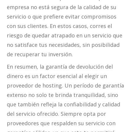
empresa no está segura de la calidad de su
servicio o que prefiere evitar compromisos
con sus clientes. En estos casos, corres el
riesgo de quedar atrapado en un servicio que
no satisface tus necesidades, sin posibilidad
de recuperar tu inversión.
En resumen, la garantía de devolución del
dinero es un factor esencial al elegir un
proveedor de hosting. Un período de garantía
extenso no solo te brinda tranquilidad, sino
que también refleja la confiabilidad y calidad
del servicio ofrecido. Siempre opta por
proveedores que respalden su servicio con