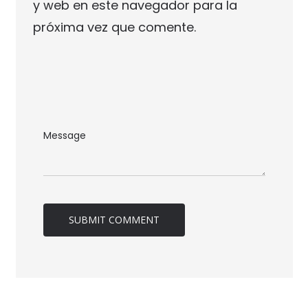
y web en este navegador para la
próxima vez que comente.