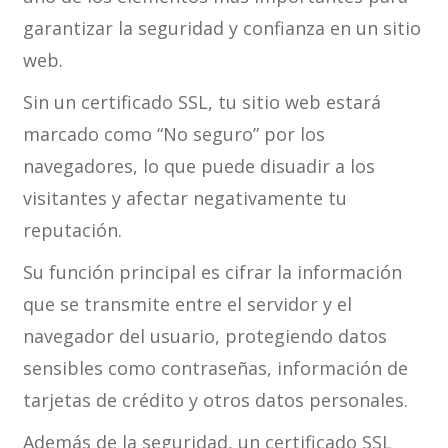
garantizar la seguridad y confianza en un sitio
web.
Sin un certificado SSL, tu sitio web estará
marcado como “No seguro” por los
navegadores, lo que puede disuadir a los
visitantes y afectar negativamente tu
reputación.
Su función principal es cifrar la información
que se transmite entre el servidor y el
navegador del usuario, protegiendo datos
sensibles como contraseñas, información de
tarjetas de crédito y otros datos personales.
Además de la seguridad, un certificado SSL