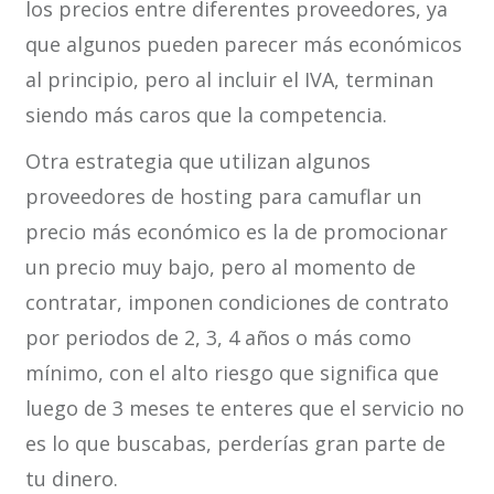
los precios entre diferentes proveedores, ya
que algunos pueden parecer más económicos
al principio, pero al incluir el IVA, terminan
siendo más caros que la competencia.
Otra estrategia que utilizan algunos
proveedores de hosting para camuflar un
precio más económico es la de promocionar
un precio muy bajo, pero al momento de
contratar, imponen condiciones de contrato
por periodos de 2, 3, 4 años o más como
mínimo, con el alto riesgo que significa que
luego de 3 meses te enteres que el servicio no
es lo que buscabas, perderías gran parte de
tu dinero.