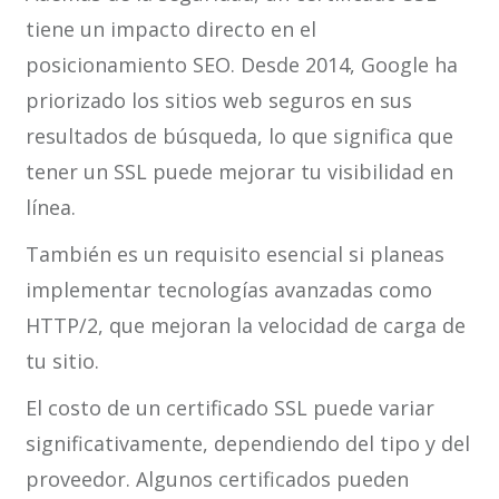
tiene un impacto directo en el
posicionamiento SEO. Desde 2014, Google ha
priorizado los sitios web seguros en sus
resultados de búsqueda, lo que significa que
tener un SSL puede mejorar tu visibilidad en
línea.
También es un requisito esencial si planeas
implementar tecnologías avanzadas como
HTTP/2, que mejoran la velocidad de carga de
tu sitio.
El costo de un certificado SSL puede variar
significativamente, dependiendo del tipo y del
proveedor. Algunos certificados pueden