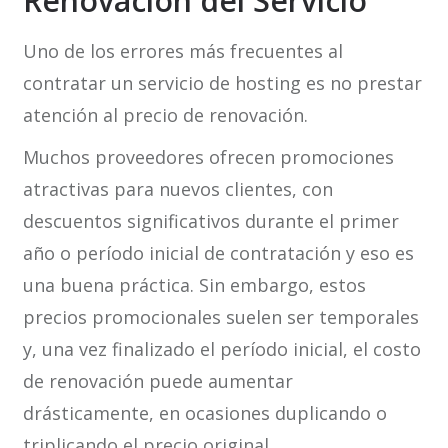
Renovación del Servicio
Uno de los errores más frecuentes al
contratar un servicio de hosting es no prestar
atención al precio de renovación.
Muchos proveedores ofrecen promociones
atractivas para nuevos clientes, con
descuentos significativos durante el primer
año o período inicial de contratación y eso es
una buena práctica. Sin embargo, estos
precios promocionales suelen ser temporales
y, una vez finalizado el período inicial, el costo
de renovación puede aumentar
drásticamente, en ocasiones duplicando o
triplicando el precio original.