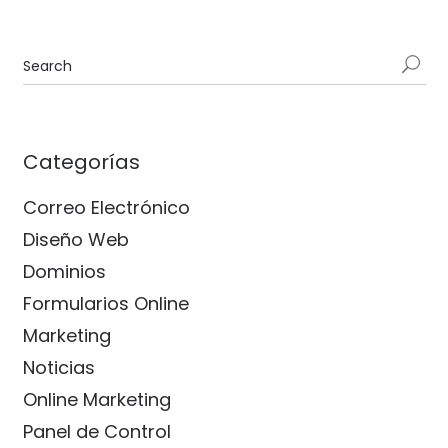
Categorías
Correo Electrónico
Diseño Web
Dominios
Formularios Online
Marketing
Noticias
Online Marketing
Panel de Control