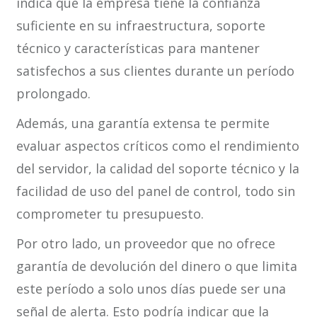
indica que la empresa tiene la confianza
suficiente en su infraestructura, soporte
técnico y características para mantener
satisfechos a sus clientes durante un período
prolongado.
Además, una garantía extensa te permite
evaluar aspectos críticos como el rendimiento
del servidor, la calidad del soporte técnico y la
facilidad de uso del panel de control, todo sin
comprometer tu presupuesto.
Por otro lado, un proveedor que no ofrece
garantía de devolución del dinero o que limita
este período a solo unos días puede ser una
señal de alerta. Esto podría indicar que la