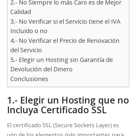
2.- No Siempre lo más Caro es de Mejor
Calidad
3.- No Verificar si el Servicio tiene el IVA
Incluido o no
4.- No Verificar el Precio de Renovación
del Servicio
5.- Elegir un Hosting sin Garantía de
Devolución del Dinero
Conclusiones
1.- Elegir un Hosting que no
Incluya Certificado SSL
El certificado SSL (Secure Sockets Layer) es
uno de los elementos más importantes para