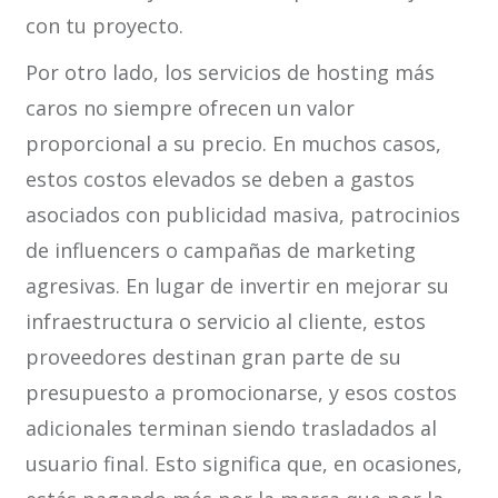
con tu proyecto.
Por otro lado, los servicios de hosting más
caros no siempre ofrecen un valor
proporcional a su precio. En muchos casos,
estos costos elevados se deben a gastos
asociados con publicidad masiva, patrocinios
de influencers o campañas de marketing
agresivas. En lugar de invertir en mejorar su
infraestructura o servicio al cliente, estos
proveedores destinan gran parte de su
presupuesto a promocionarse, y esos costos
adicionales terminan siendo trasladados al
usuario final. Esto significa que, en ocasiones,