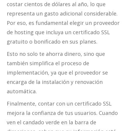
costar cientos de dólares al año, lo que
representa un gasto adicional considerable.
Por eso, es fundamental elegir un proveedor
de hosting que incluya un certificado SSL
gratuito o bonificado en sus planes.
Esto no solo te ahorra dinero, sino que
también simplifica el proceso de
implementación, ya que el proveedor se
encarga de la instalación y renovación
automática.
Finalmente, contar con un certificado SSL
mejora la confianza de tus usuarios. Cuando
ven el candado verde en la barra de