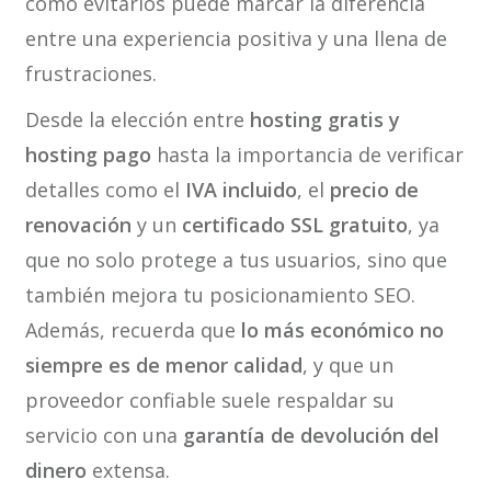
cómo evitarlos puede marcar la diferencia
entre una experiencia positiva y una llena de
frustraciones.
Desde la elección entre
hosting gratis y
hosting pago
hasta la importancia de verificar
detalles como el
IVA incluido
, el
precio de
renovación
y un
certificado SSL gratuito
, ya
que no solo protege a tus usuarios, sino que
también mejora tu posicionamiento SEO.
Además, recuerda que
lo más económico no
siempre es de menor calidad
, y que un
proveedor confiable suele respaldar su
servicio con una
garantía de devolución del
dinero
extensa.