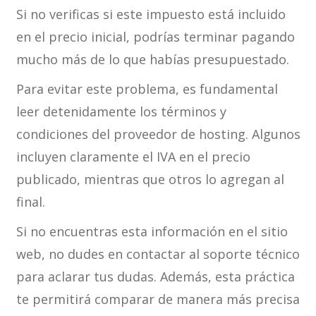
Si no verificas si este impuesto está incluido
en el precio inicial, podrías terminar pagando
mucho más de lo que habías presupuestado.
Para evitar este problema, es fundamental
leer detenidamente los términos y
condiciones del proveedor de hosting. Algunos
incluyen claramente el IVA en el precio
publicado, mientras que otros lo agregan al
final.
Si no encuentras esta información en el sitio
web, no dudes en contactar al soporte técnico
para aclarar tus dudas. Además, esta práctica
te permitirá comparar de manera más precisa