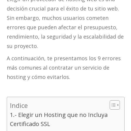
decisión crucial para el éxito de tu sitio web.
Sin embargo, muchos usuarios cometen
errores que pueden afectar el presupuesto,
rendimiento, la seguridad y la escalabilidad de
su proyecto.
A continuación, te presentamos los 9 errores
más comunes al contratar un servicio de
hosting y cómo evitarlos.
Indice
1.- Elegir un Hosting que no Incluya
Certificado SSL