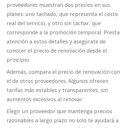
proveedores muestran dos precios en sus
planes: uno tachado, que representa el costo
real del servicio, y otro sin tachar, que
corresponde a la promoción temporal. Presta
atención a estos detalles y asegúrate de
conocer el precio de renovación desde el
principio.
Además, compara el precio de renovación con
el de otros proveedores. Algunos ofrecen
tarifas más estables y transparentes, sin
aumentos excesivos al renovar.
Elegir un proveedor que mantenga precios
razonables a largo plazo no solo te ayudará a