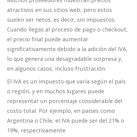
Muchos proveedores muestran precios
atractivos en sus sitios web, pero estos
suelen ser netos, es decir, sin impuestos.
Cuando llegas al proceso de pago o checkout,
el precio final puede aumentar
significativamente debido a la adición del IVA,
lo que genera una desagradable sorpresa y,
en algunos casos, incluso frustración.
El IVA es un impuesto que varía según el país
o región, y en muchos lugares puede
representar un porcentaje considerable del
costo total. Por ejemplo, en países como
Argentina o Chile, el IVA puede ser del 21% o
19%, respectivamente.