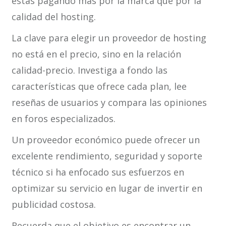
estás pagando más por la marca que por la
calidad del hosting.
La clave para elegir un proveedor de hosting
no está en el precio, sino en la relación
calidad-precio. Investiga a fondo las
características que ofrece cada plan, lee
reseñas de usuarios y compara las opiniones
en foros especializados.
Un proveedor económico puede ofrecer un
excelente rendimiento, seguridad y soporte
técnico si ha enfocado sus esfuerzos en
optimizar su servicio en lugar de invertir en
publicidad costosa.
Recuerda que el objetivo es encontrar un