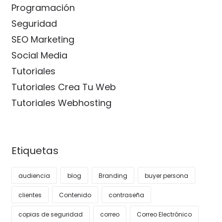
Programación
Seguridad
SEO Marketing
Social Media
Tutoriales
Tutoriales Crea Tu Web
Tutoriales Webhosting
Etiquetas
audiencia
blog
Branding
buyer persona
clientes
Contenido
contraseña
copias de seguridad
correo
Correo Electrónico