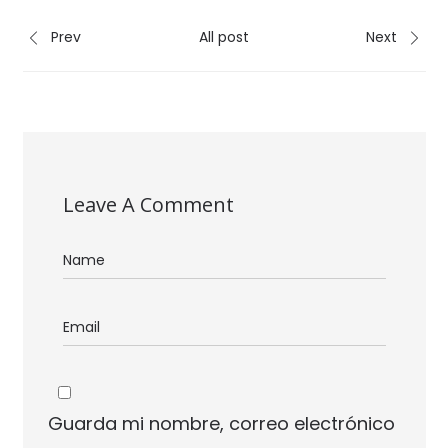
Prev
All post
Next
Leave A Comment
Guarda mi nombre, correo electrónico