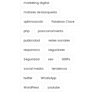
marketing digital
motores de búsqueda
optimización
Palabras Clave
php
posicionamiento
publicidad
redes sociales
responsivo
seguidores
Seguridad
seo
SERPs
social media
tendencia
twitter
WhatsApp
WordPress
youtube