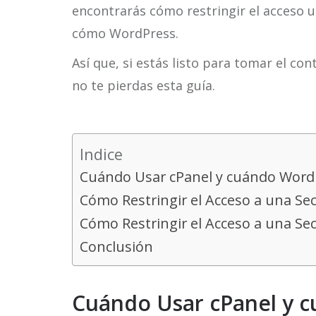
encontrarás cómo restringir el acceso u
cómo WordPress.
Así que, si estás listo para tomar el con
no te pierdas esta guía.
Indice
Cuándo Usar cPanel y cuándo Word
Cómo Restringir el Acceso a una Sec
Cómo Restringir el Acceso a una Sec
Conclusión
Cuándo Usar cPanel y 