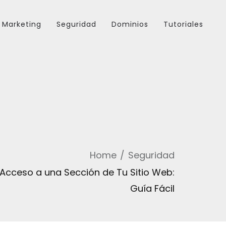
Marketing
Seguridad
Dominios
Tutoriales
Home
Seguridad
 Acceso a una Sección de Tu Sitio Web:
Guía Fácil