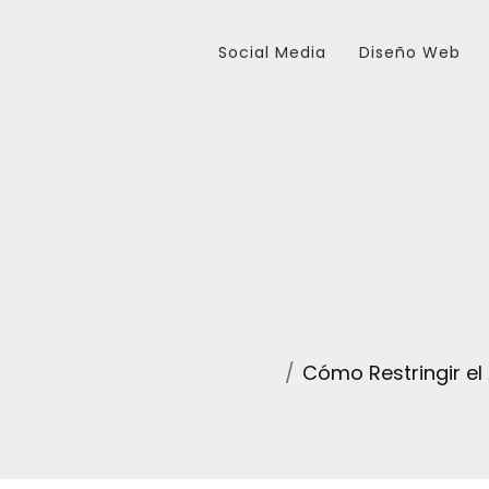
Social Media
Diseño Web
Cómo Restringir el