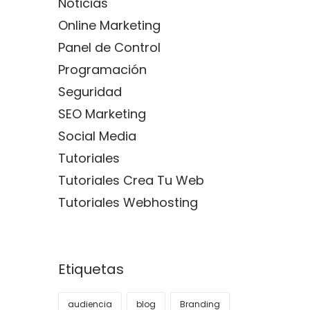
Noticias
Online Marketing
Panel de Control
Programación
Seguridad
SEO Marketing
Social Media
Tutoriales
Tutoriales Crea Tu Web
Tutoriales Webhosting
Etiquetas
audiencia
blog
Branding