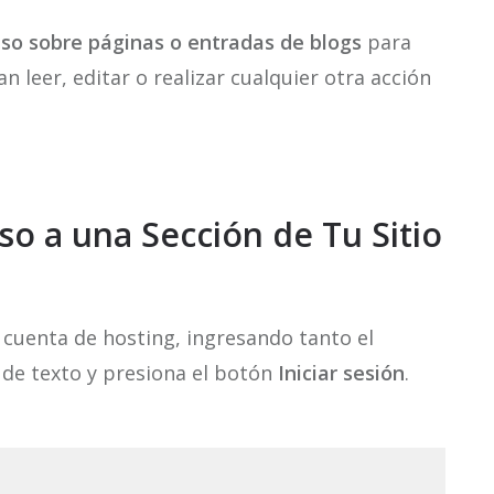
eso sobre páginas o entradas de blogs
para
 leer, editar o realizar cualquier otra acción
so a una Sección de Tu Sitio
u cuenta de hosting, ingresando tanto el
 de texto y presiona el botón
Iniciar sesión
.