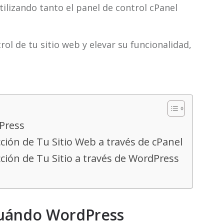
tilizando tanto el panel de control cPanel
trol de tu sitio web y elevar su funcionalidad,
Press
ción de Tu Sitio Web a través de cPanel
ción de Tu Sitio a través de WordPress
cuándo WordPress