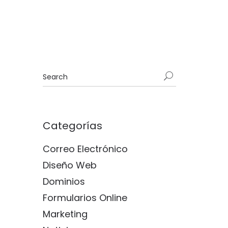
Categorías
Correo Electrónico
Diseño Web
Dominios
Formularios Online
Marketing