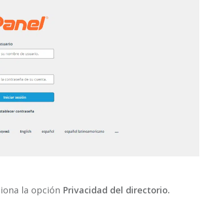
ciona la opción
Privacidad del directorio.