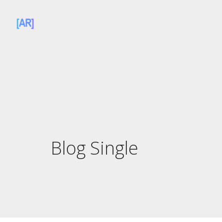
Blog Single