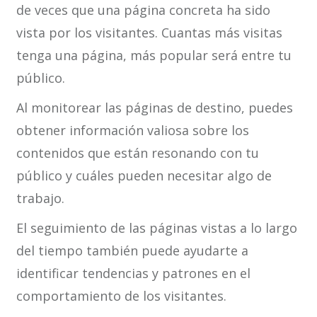
de veces que una página concreta ha sido
vista por los visitantes. Cuantas más visitas
tenga una página, más popular será entre tu
público.
Al monitorear las páginas de destino, puedes
obtener información valiosa sobre los
contenidos que están resonando con tu
público y cuáles pueden necesitar algo de
trabajo.
El seguimiento de las páginas vistas a lo largo
del tiempo también puede ayudarte a
identificar tendencias y patrones en el
comportamiento de los visitantes.