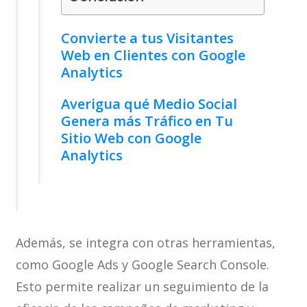
Convierte a tus Visitantes
Web en Clientes con Google
Analytics
Averigua qué Medio Social
Genera más Tráfico en Tu
Sitio Web con Google
Analytics
Además, se integra con otras herramientas,
como Google Ads y Google Search Console.
Esto permite realizar un seguimiento de la