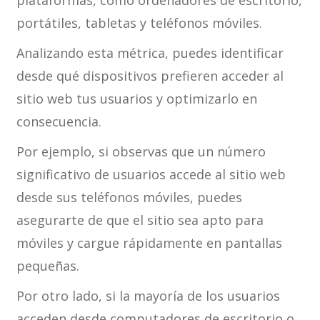
plataformas, como ordenadores de escritorio,
portátiles, tabletas y teléfonos móviles.
Analizando esta métrica, puedes identificar
desde qué dispositivos prefieren acceder al
sitio web tus usuarios y optimizarlo en
consecuencia.
Por ejemplo, si observas que un número
significativo de usuarios accede al sitio web
desde sus teléfonos móviles, puedes
asegurarte de que el sitio sea apto para
móviles y cargue rápidamente en pantallas
pequeñas.
Por otro lado, si la mayoría de los usuarios
acceden desde computadores de escritorio o