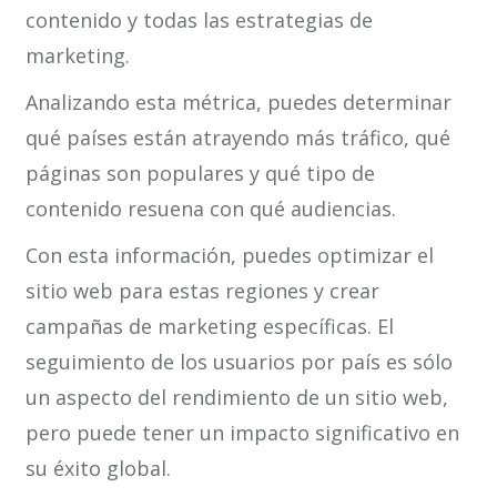
contenido y todas las estrategias de
marketing.
Analizando esta métrica, puedes determinar
qué países están atrayendo más tráfico, qué
páginas son populares y qué tipo de
contenido resuena con qué audiencias.
Con esta información, puedes optimizar el
sitio web para estas regiones y crear
campañas de marketing específicas. El
seguimiento de los usuarios por país es sólo
un aspecto del rendimiento de un sitio web,
pero puede tener un impacto significativo en
su éxito global.