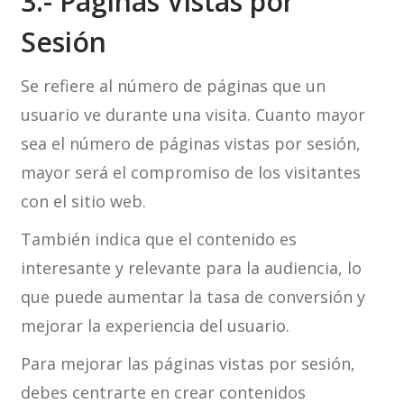
3.- Páginas Vistas por
Sesión
Se refiere al número de páginas que un
usuario ve durante una visita. Cuanto mayor
sea el número de páginas vistas por sesión,
mayor será el compromiso de los visitantes
con el sitio web.
También indica que el contenido es
interesante y relevante para la audiencia, lo
que puede aumentar la tasa de conversión y
mejorar la experiencia del usuario.
Para mejorar las páginas vistas por sesión,
debes centrarte en crear contenidos