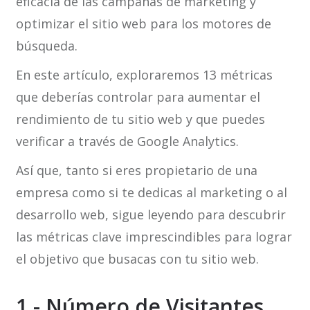
eficacia de las campañas de marketing y
optimizar el sitio web para los motores de
búsqueda.
En este artículo, exploraremos 13 métricas
que deberías controlar para aumentar el
rendimiento de tu sitio web y que puedes
verificar a través de Google Analytics.
Así que, tanto si eres propietario de una
empresa como si te dedicas al marketing o al
desarrollo web, sigue leyendo para descubrir
las métricas clave imprescindibles para lograr
el objetivo que busacas con tu sitio web.
1.- Número de Visitantes