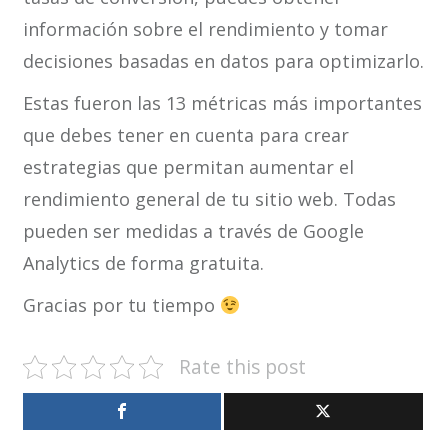
información sobre el rendimiento y tomar
decisiones basadas en datos para optimizarlo.
Estas fueron las 13 métricas más importantes
que debes tener en cuenta para crear
estrategias que permitan aumentar el
rendimiento general de tu sitio web. Todas
pueden ser medidas a través de Google
Analytics de forma gratuita.
Gracias por tu tiempo
Rate this post