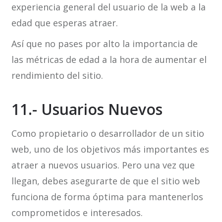
experiencia general del usuario de la web a la
edad que esperas atraer.
Así que no pases por alto la importancia de
las métricas de edad a la hora de aumentar el
rendimiento del sitio.
11.- Usuarios Nuevos
Como propietario o desarrollador de un sitio
web, uno de los objetivos más importantes es
atraer a nuevos usuarios. Pero una vez que
llegan, debes asegurarte de que el sitio web
funciona de forma óptima para mantenerlos
comprometidos e interesados.