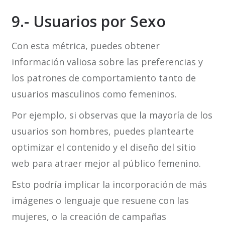
9.- Usuarios por Sexo
Con esta métrica, puedes obtener
información valiosa sobre las preferencias y
los patrones de comportamiento tanto de
usuarios masculinos como femeninos.
Por ejemplo, si observas que la mayoría de los
usuarios son hombres, puedes plantearte
optimizar el contenido y el diseño del sitio
web para atraer mejor al público femenino.
Esto podría implicar la incorporación de más
imágenes o lenguaje que resuene con las
mujeres, o la creación de campañas