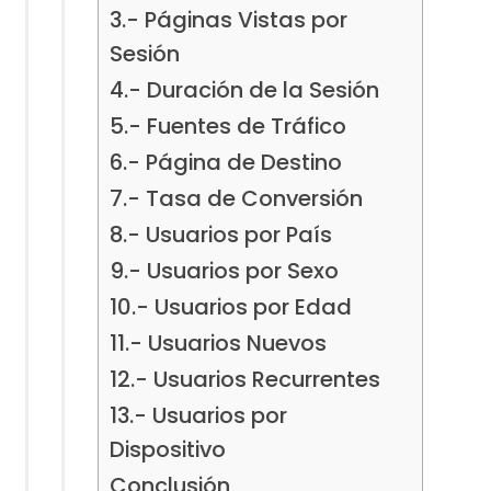
3.- Páginas Vistas por
Sesión
4.- Duración de la Sesión
5.- Fuentes de Tráfico
6.- Página de Destino
7.- Tasa de Conversión
8.- Usuarios por País
9.- Usuarios por Sexo
10.- Usuarios por Edad
11.- Usuarios Nuevos
12.- Usuarios Recurrentes
13.- Usuarios por
Dispositivo
Conclusión