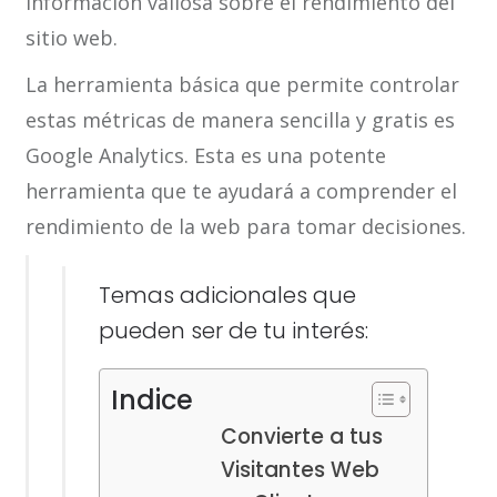
información valiosa sobre el rendimiento del
sitio web.
La herramienta básica que permite controlar
estas métricas de manera sencilla y gratis es
Google Analytics. Esta es una potente
herramienta que te ayudará a comprender el
rendimiento de la web para tomar decisiones.
Temas adicionales que
pueden ser de tu interés:
Indice
Convierte a tus
Visitantes Web