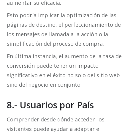
aumentar su eficacia.
Esto podría implicar la optimización de las
páginas de destino, el perfeccionamiento de
los mensajes de llamada a la acción o la
simplificación del proceso de compra.
En última instancia, el aumento de la tasa de
conversión puede tener un impacto
significativo en el éxito no solo del sitio web
sino del negocio en conjunto.
8.- Usuarios por País
Comprender desde dónde acceden los
visitantes puede ayudar a adaptar el