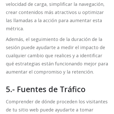
velocidad de carga, simplificar la navegación,
crear contenidos más atractivos u optimizar
las llamadas a la acción para aumentar esta
métrica.
Además, el seguimiento de la duración de la
sesión puede ayudarte a medir el impacto de
cualquier cambio que realices y a identificar
qué estrategias están funcionando mejor para
aumentar el compromiso y la retención.
5.- Fuentes de Tráfico
Comprender de dónde proceden los visitantes
de tu sitio web puede ayudarte a tomar