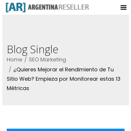
Blog Single
Home
SEO Marketing
¿Quieres Mejorar el Rendimiento de Tu
Sitio Web? Empieza por Monitorear estas 13
Métricas