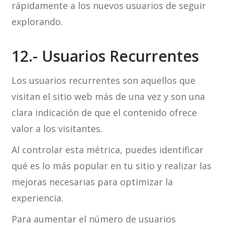
rápidamente a los nuevos usuarios de seguir
explorando.
12.- Usuarios Recurrentes
Los usuarios recurrentes son aquellos que
visitan el sitio web más de una vez y son una
clara indicación de que el contenido ofrece
valor a los visitantes.
Al controlar esta métrica, puedes identificar
qué es lo más popular en tu sitio y realizar las
mejoras necesarias para optimizar la
experiencia.
Para aumentar el número de usuarios