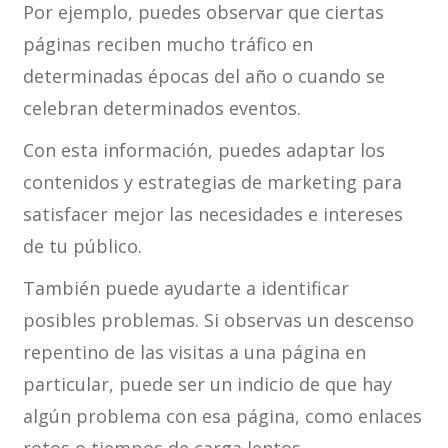
Por ejemplo, puedes observar que ciertas
páginas reciben mucho tráfico en
determinadas épocas del año o cuando se
celebran determinados eventos.
Con esta información, puedes adaptar los
contenidos y estrategias de marketing para
satisfacer mejor las necesidades e intereses
de tu público.
También puede ayudarte a identificar
posibles problemas. Si observas un descenso
repentino de las visitas a una página en
particular, puede ser un indicio de que hay
algún problema con esa página, como enlaces