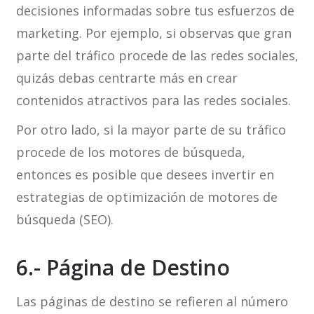
decisiones informadas sobre tus esfuerzos de
marketing. Por ejemplo, si observas que gran
parte del tráfico procede de las redes sociales,
quizás debas centrarte más en crear
contenidos atractivos para las redes sociales.
Por otro lado, si la mayor parte de su tráfico
procede de los motores de búsqueda,
entonces es posible que desees invertir en
estrategias de optimización de motores de
búsqueda (SEO).
6.- Página de Destino
Las páginas de destino se refieren al número