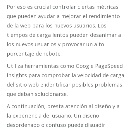
Por eso es crucial controlar ciertas métricas
que pueden ayudar a mejorar el rendimiento
de la web para los nuevos usuarios. Los
tiempos de carga lentos pueden desanimar a
los nuevos usuarios y provocar un alto
porcentaje de rebote.
Utiliza herramientas como Google PageSpeed
Insights para comprobar la velocidad de carga
del sitio web e identificar posibles problemas
que deban solucionarse.
A continuación, presta atención al diseño y a
la experiencia del usuario. Un diseño
desordenado o confuso puede disuadir