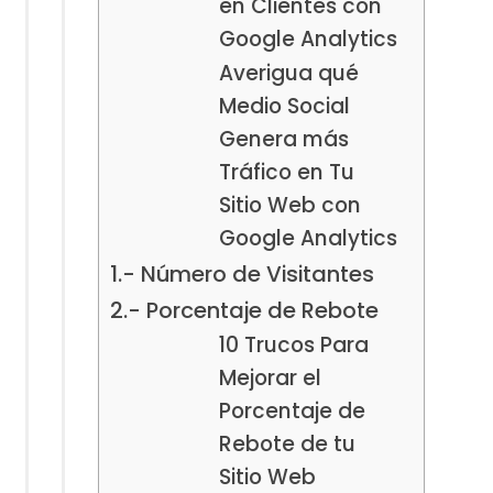
en Clientes con
Google Analytics
Averigua qué
Medio Social
Genera más
Tráfico en Tu
Sitio Web con
Google Analytics
1.- Número de Visitantes
2.- Porcentaje de Rebote
10 Trucos Para
Mejorar el
Porcentaje de
Rebote de tu
Sitio Web