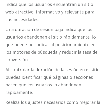
indica que los usuarios encuentran un sitio
web atractivo, informativo y relevante para
sus necesidades.
Una duración de sesión baja indica que los
usuarios abandonan el sitio rápidamente, lo
que puede perjudicar al posicionamiento en
los motores de búsqueda y reducir la tasa de
conversión.
Al controlar la duración de la sesión en el sitio,
puedes identificar qué páginas o secciones
hacen que los usuarios lo abandonen
rápidamente.
Realiza los ajustes necesarios como mejorar la