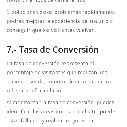
rotos o tiempos de carga lentos.
Si solucionas estos problemas rápidamente,
podrás mejorar la experiencia del usuario y
conseguir que los visitantes vuelvan.
7.- Tasa de Conversión
La tasa de conversión representa el
porcentaje de visitantes que realizan una
acción deseada, como realizar una compra o
rellenar un formulario.
Al monitorear la tasa de conversión, puedes
identificar las áreas en las que el sitio puede
estar fallando y realizar mejoras para