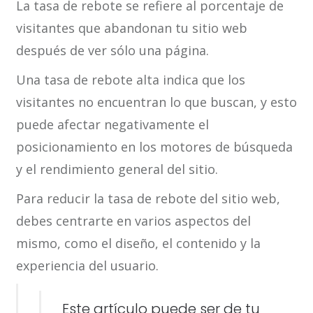
La tasa de rebote se refiere al porcentaje de
visitantes que abandonan tu sitio web
después de ver sólo una página.
Una tasa de rebote alta indica que los
visitantes no encuentran lo que buscan, y esto
puede afectar negativamente el
posicionamiento en los motores de búsqueda
y el rendimiento general del sitio.
Para reducir la tasa de rebote del sitio web,
debes centrarte en varios aspectos del
mismo, como el diseño, el contenido y la
experiencia del usuario.
Este artículo puede ser de tu