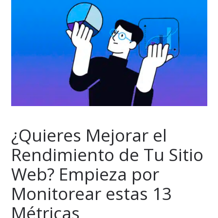
¿Quieres Mejorar el
Rendimiento de Tu Sitio
Web? Empieza por
Monitorear estas 13
Métricas