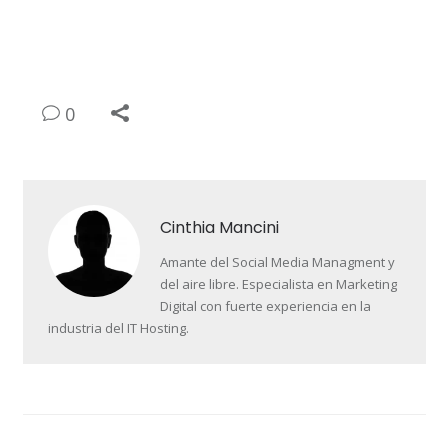
0
Cinthia Mancini
Amante del Social Media Managment y
del aire libre. Especialista en Marketing
Digital con fuerte experiencia en la
industria del IT Hosting.