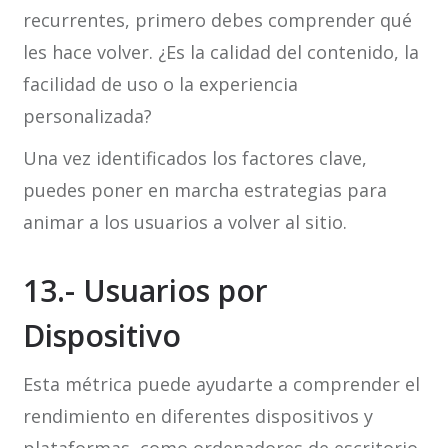
recurrentes, primero debes comprender qué
les hace volver. ¿Es la calidad del contenido, la
facilidad de uso o la experiencia
personalizada?
Una vez identificados los factores clave,
puedes poner en marcha estrategias para
animar a los usuarios a volver al sitio.
13.- Usuarios por
Dispositivo
Esta métrica puede ayudarte a comprender el
rendimiento en diferentes dispositivos y