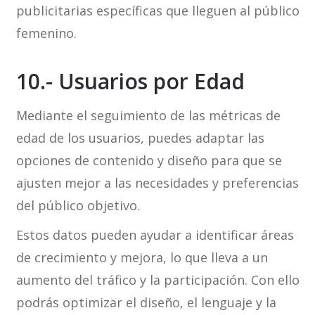
publicitarias específicas que lleguen al público
femenino.
10.- Usuarios por Edad
Mediante el seguimiento de las métricas de
edad de los usuarios, puedes adaptar las
opciones de contenido y diseño para que se
ajusten mejor a las necesidades y preferencias
del público objetivo.
Estos datos pueden ayudar a identificar áreas
de crecimiento y mejora, lo que lleva a un
aumento del tráfico y la participación. Con ello
podrás optimizar el diseño, el lenguaje y la