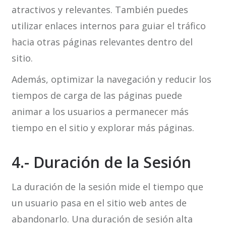
atractivos y relevantes. También puedes
utilizar enlaces internos para guiar el tráfico
hacia otras páginas relevantes dentro del
sitio.
Además, optimizar la navegación y reducir los
tiempos de carga de las páginas puede
animar a los usuarios a permanecer más
tiempo en el sitio y explorar más páginas.
4.- Duración de la Sesión
La duración de la sesión mide el tiempo que
un usuario pasa en el sitio web antes de
abandonarlo. Una duración de sesión alta