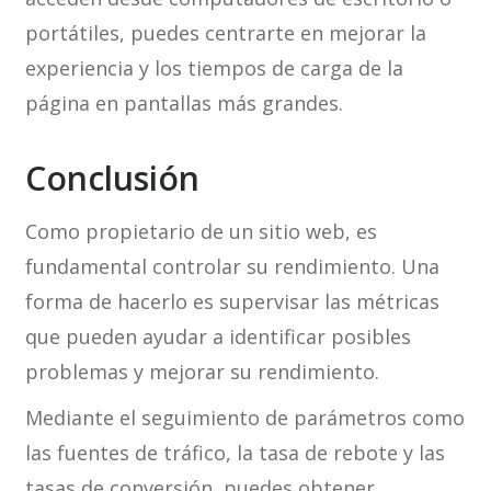
portátiles, puedes centrarte en mejorar la
experiencia y los tiempos de carga de la
página en pantallas más grandes.
Conclusión
Como propietario de un sitio web, es
fundamental controlar su rendimiento. Una
forma de hacerlo es supervisar las métricas
que pueden ayudar a identificar posibles
problemas y mejorar su rendimiento.
Mediante el seguimiento de parámetros como
las fuentes de tráfico, la tasa de rebote y las
tasas de conversión, puedes obtener