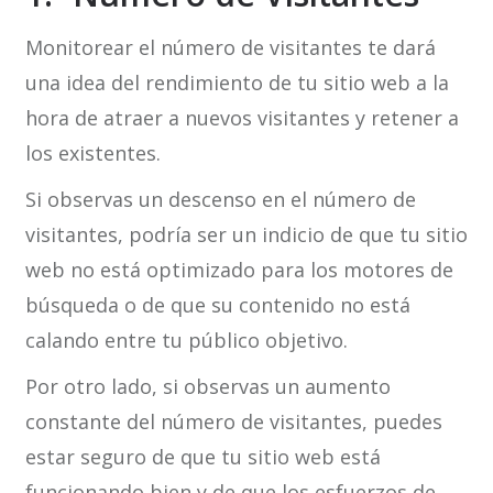
Monitorear el número de visitantes te dará
una idea del rendimiento de tu sitio web a la
hora de atraer a nuevos visitantes y retener a
los existentes.
Si observas un descenso en el número de
visitantes, podría ser un indicio de que tu sitio
web no está optimizado para los motores de
búsqueda o de que su contenido no está
calando entre tu público objetivo.
Por otro lado, si observas un aumento
constante del número de visitantes, puedes
estar seguro de que tu sitio web está
funcionando bien y de que los esfuerzos de