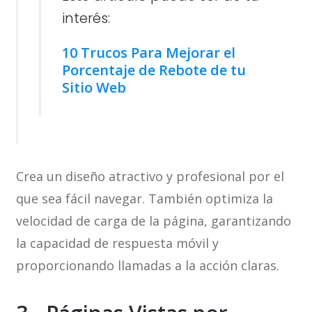
interés:
10 Trucos Para Mejorar el
Porcentaje de Rebote de tu
Sitio Web
Crea un diseño atractivo y profesional por el
que sea fácil navegar. También optimiza la
velocidad de carga de la página, garantizando
la capacidad de respuesta móvil y
proporcionando llamadas a la acción claras.