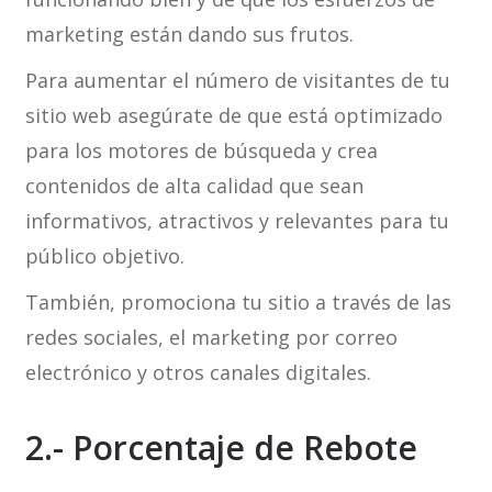
marketing están dando sus frutos.
Para aumentar el número de visitantes de tu
sitio web asegúrate de que está optimizado
para los motores de búsqueda y crea
contenidos de alta calidad que sean
informativos, atractivos y relevantes para tu
público objetivo.
También, promociona tu sitio a través de las
redes sociales, el marketing por correo
electrónico y otros canales digitales.
2.- Porcentaje de Rebote