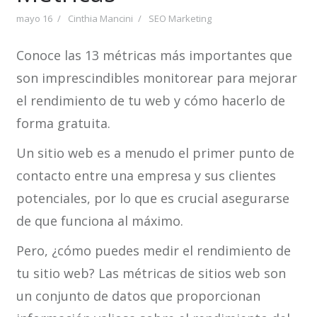
mayo 16
Cinthia Mancini
SEO Marketing
Conoce las 13 métricas más importantes que
son imprescindibles monitorear para mejorar
el rendimiento de tu web y cómo hacerlo de
forma gratuita.
Un sitio web es a menudo el primer punto de
contacto entre una empresa y sus clientes
potenciales, por lo que es crucial asegurarse
de que funciona al máximo.
Pero, ¿cómo puedes medir el rendimiento de
tu sitio web? Las métricas de sitios web son
un conjunto de datos que proporcionan