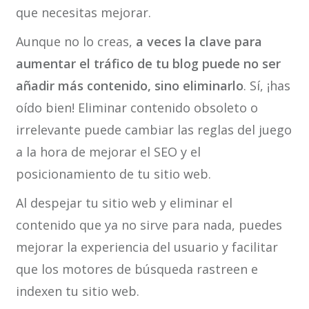
que necesitas mejorar.
Aunque no lo creas,
a veces la clave para
aumentar el tráfico de tu blog puede no ser
añadir más contenido, sino eliminarlo
. Sí, ¡has
oído bien! Eliminar contenido obsoleto o
irrelevante puede cambiar las reglas del juego
a la hora de mejorar el SEO y el
posicionamiento de tu sitio web.
Al despejar tu sitio web y eliminar el
contenido que ya no sirve para nada, puedes
mejorar la experiencia del usuario y facilitar
que los motores de búsqueda rastreen e
indexen tu sitio web.