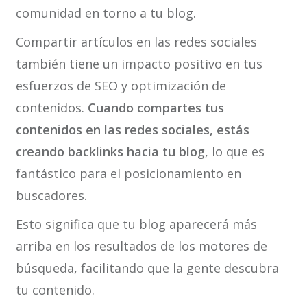
comunidad en torno a tu blog.
Compartir artículos en las redes sociales
también tiene un impacto positivo en tus
esfuerzos de SEO y optimización de
contenidos.
Cuando compartes tus
contenidos en las redes sociales, estás
creando backlinks hacia tu blog
, lo que es
fantástico para el posicionamiento en
buscadores.
Esto significa que tu blog aparecerá más
arriba en los resultados de los motores de
búsqueda, facilitando que la gente descubra
tu contenido.