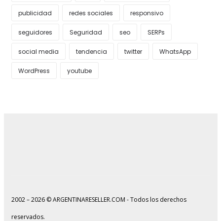
publicidad
redes sociales
responsivo
seguidores
Seguridad
seo
SERPs
social media
tendencia
twitter
WhatsApp
WordPress
youtube
2002 – 2026 © ARGENTINARESELLER.COM - Todos los derechos
reservados.