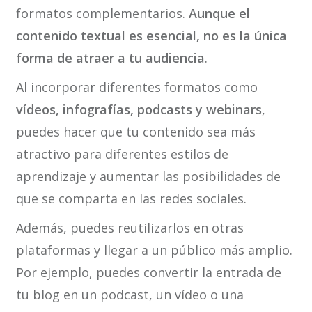
formatos complementarios.
Aunque el
contenido textual es esencial, no es la única
forma de atraer a tu audiencia
.
Al incorporar diferentes formatos como
vídeos, infografías, podcasts y webinars
,
puedes hacer que tu contenido sea más
atractivo para diferentes estilos de
aprendizaje y aumentar las posibilidades de
que se comparta en las redes sociales.
Además, puedes reutilizarlos en otras
plataformas y llegar a un público más amplio.
Por ejemplo, puedes convertir la entrada de
tu blog en un podcast, un vídeo o una