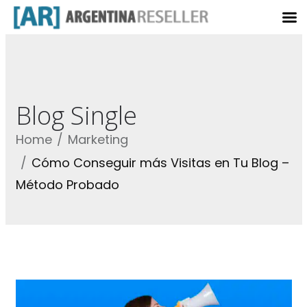
Blog Single
Home
Marketing
Cómo Conseguir más Visitas en Tu Blog –
Método Probado