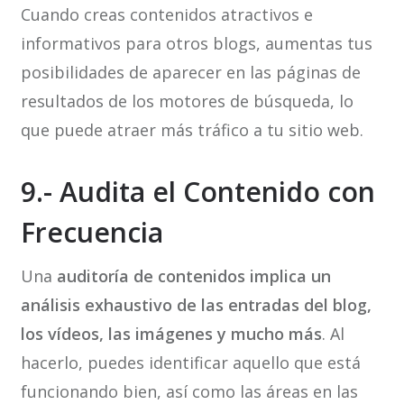
Cuando creas contenidos atractivos e
informativos para otros blogs, aumentas tus
posibilidades de aparecer en las páginas de
resultados de los motores de búsqueda, lo
que puede atraer más tráfico a tu sitio web.
9.- Audita el Contenido con
Frecuencia
Una
auditoría de contenidos implica un
análisis exhaustivo de las entradas del blog,
los vídeos, las imágenes y mucho más
. Al
hacerlo, puedes identificar aquello que está
funcionando bien, así como las áreas en las