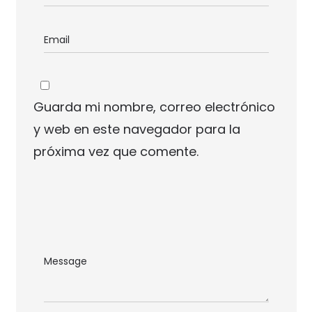
Guarda mi nombre, correo electrónico
y web en este navegador para la
próxima vez que comente.