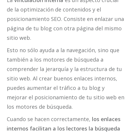
La
vinculación interna
es un aspecto crucial
de la optimización de contenidos y el
posicionamiento SEO. Consiste en enlazar una
página de tu blog con otra página del mismo
sitio web.
Esto no sólo ayuda a la navegación, sino que
también a los motores de búsqueda a
comprender la jerarquía y la estructura de tu
sitio web. Al crear buenos enlaces internos,
puedes aumentar el tráfico a tu blog y
mejorar el posicionamiento de tu sitio web en
los motores de búsqueda.
Cuando se hacen correctamente,
los enlaces
internos facilitan a los lectores la búsqueda