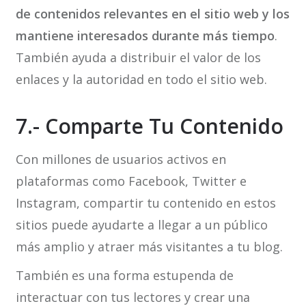
de contenidos relevantes en el sitio web y los
mantiene interesados durante más tiempo
.
También ayuda a distribuir el valor de los
enlaces y la autoridad en todo el sitio web.
7.- Comparte Tu Contenido
Con millones de usuarios activos en
plataformas como Facebook, Twitter e
Instagram, compartir tu contenido en estos
sitios puede ayudarte a llegar a un público
más amplio y atraer más visitantes a tu blog.
También es una forma estupenda de
interactuar con tus lectores y crear una