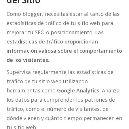
Como blogger, necesitas estar al tanto de las
estadísticas de tráfico de tu sitio web para
mejorar tu SEO o posicionamiento.
Las
estadísticas de tráfico proporcionan
información valiosa sobre el comportamiento
de los visitantes
.
Supervisa regularmente las estadísticas de
tráfico de tu sitio web utilizando
herramientas como
Google Analytics
. Analiza
los datos para comprender los patrones de
tráfico, como el número de visitantes, de
dónde vienen y cuánto tiempo permanecen en
tu sitio web.