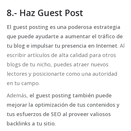
8.- Haz Guest Post
El guest posting es una poderosa estrategia
que puede ayudarte a aumentar el tráfico de
tu blog e impulsar tu presencia en Internet
. Al
escribir artículos de alta calidad para otros
blogs de tu nicho, puedes atraer nuevos
lectores y posicionarte como una autoridad
en tu campo.
Además,
el guest posting también puede
mejorar la optimización de tus contenidos y
tus esfuerzos de SEO al proveer valiosos
backlinks a tu sitio
.