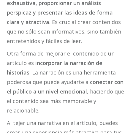
exhaustiva, proporcionar un análisis
perspicaz y presentar las ideas de forma
clara y atractiva
. Es crucial crear contenidos
que no sólo sean informativos, sino también
entretenidos y fáciles de leer.
Otra forma de mejorar el contenido de un
artículo es
incorporar la narración de
historias
. La narración es una herramienta
poderosa que puede ayudarte a
conectar con
el público a un nivel emocional
, haciendo que
el contenido sea más memorable y
relacionable.
Al tejer una narrativa en el artículo, puedes
crear una experiencia más atractiva para tus