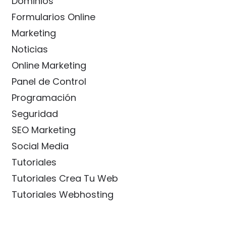
Dominios
Formularios Online
Marketing
Noticias
Online Marketing
Panel de Control
Programación
Seguridad
SEO Marketing
Social Media
Tutoriales
Tutoriales Crea Tu Web
Tutoriales Webhosting