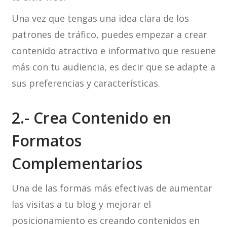
Una vez que tengas una idea clara de los
patrones de tráfico, puedes empezar a crear
contenido atractivo e informativo que resuene
más con tu audiencia, es decir que se adapte a
sus preferencias y características.
2.- Crea Contenido en
Formatos
Complementarios
Una de las formas más efectivas de aumentar
las visitas a tu blog y mejorar el
posicionamiento es creando contenidos en