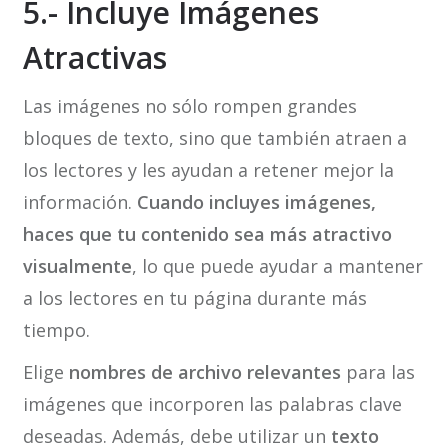
5.- Incluye Imágenes
Atractivas
Las imágenes no sólo rompen grandes
bloques de texto, sino que también atraen a
los lectores y les ayudan a retener mejor la
información.
Cuando incluyes imágenes,
haces que tu contenido sea más atractivo
visualmente
, lo que puede ayudar a mantener
a los lectores en tu página durante más
tiempo.
Elige
nombres de archivo relevantes
para las
imágenes que incorporen las palabras clave
deseadas. Además, debe utilizar un
texto