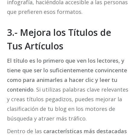
infografía, haciéndola accesible a las personas
que prefieren esos formatos.
3.- Mejora los Títulos de
Tus Artículos
El título es lo primero que ven los lectores, y
tiene que ser lo suficientemente convincente
como para animarles a hacer clic y leer tu
contenido
. Si utilizas palabras clave relevantes
y creas títulos pegadizos, puedes mejorar la
clasificación de tu blog en los motores de
búsqueda y atraer más tráfico.
Dentro de las
características más destacadas