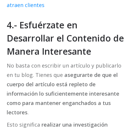
atraen clientes
4.- Esfuérzate en
Desarrollar el Contenido de
Manera Interesante
No basta con escribir un artículo y publicarlo
en tu blog. Tienes que
asegurarte de que el
cuerpo del artículo está repleto de
información lo suficientemente interesante
como para mantener enganchados a tus
lectores
.
Esto significa
realizar una investigación