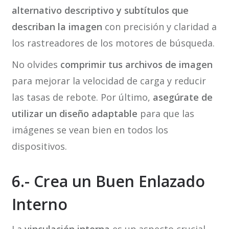
alternativo descriptivo y subtítulos que
describan la imagen
con precisión y claridad a
los rastreadores de los motores de búsqueda.
No olvides
comprimir tus archivos de imagen
para mejorar la velocidad de carga y reducir
las tasas de rebote. Por último,
asegúrate de
utilizar un diseño adaptable
para que las
imágenes se vean bien en todos los
dispositivos.
6.- Crea un Buen Enlazado
Interno