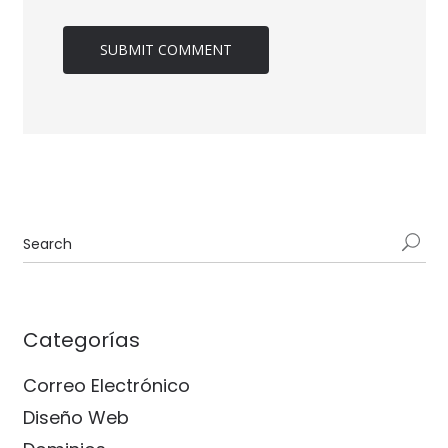
Categorías
Correo Electrónico
Diseño Web