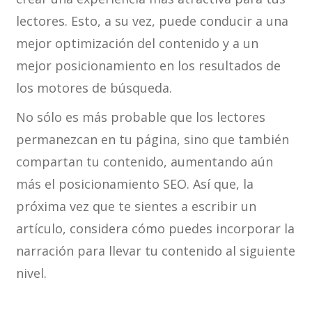
lectores. Esto, a su vez, puede conducir a una
mejor optimización del contenido y a un
mejor posicionamiento en los resultados de
los motores de búsqueda.
No sólo es más probable que los lectores
permanezcan en tu página, sino que también
compartan tu contenido, aumentando aún
más el posicionamiento SEO. Así que, la
próxima vez que te sientes a escribir un
artículo, considera cómo puedes incorporar la
narración para llevar tu contenido al siguiente
nivel.