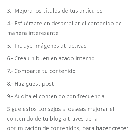
3.- Mejora los títulos de tus artículos
4.- Esfuérzate en desarrollar el contenido de
manera interesante
5.- Incluye imágenes atractivas
6.- Crea un buen enlazado interno
7.- Comparte tu contenido
8.- Haz guest post
9.- Audita el contenido con frecuencia
Sigue estos consejos si deseas mejorar el
contenido de tu blog a través de la
optimización de contenidos, para
hacer crecer