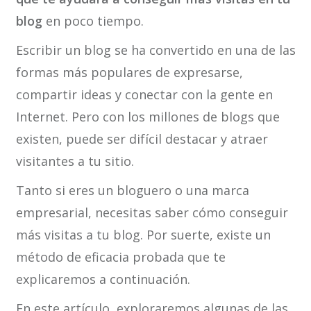
blog
en poco tiempo.
Escribir un blog se ha convertido en una de las
formas más populares de expresarse,
compartir ideas y conectar con la gente en
Internet. Pero con los millones de blogs que
existen, puede ser difícil destacar y atraer
visitantes a tu sitio.
Tanto si eres un bloguero o una marca
empresarial, necesitas saber cómo conseguir
más visitas a tu blog. Por suerte, existe un
método de eficacia probada que te
explicaremos a continuación.
En este artículo, exploraremos algunas de las