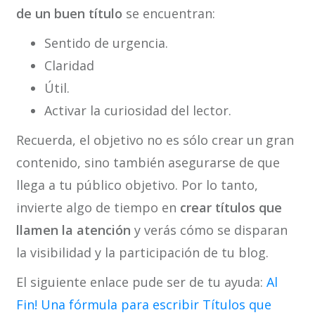
de un buen título
se encuentran:
Sentido de urgencia.
Claridad
Útil.
Activar la curiosidad del lector.
Recuerda, el objetivo no es sólo crear un gran
contenido, sino también asegurarse de que
llega a tu público objetivo. Por lo tanto,
invierte algo de tiempo en
crear títulos que
llamen la atención
y verás cómo se disparan
la visibilidad y la participación de tu blog.
El siguiente enlace pude ser de tu ayuda:
Al
Fin! Una fórmula para escribir Títulos que