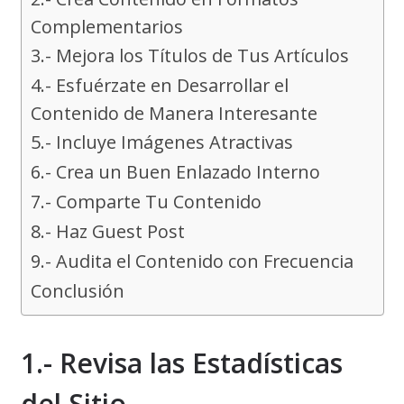
Complementarios
3.- Mejora los Títulos de Tus Artículos
4.- Esfuérzate en Desarrollar el
Contenido de Manera Interesante
5.- Incluye Imágenes Atractivas
6.- Crea un Buen Enlazado Interno
7.- Comparte Tu Contenido
8.- Haz Guest Post
9.- Audita el Contenido con Frecuencia
Conclusión
1.- Revisa las Estadísticas
del Sitio