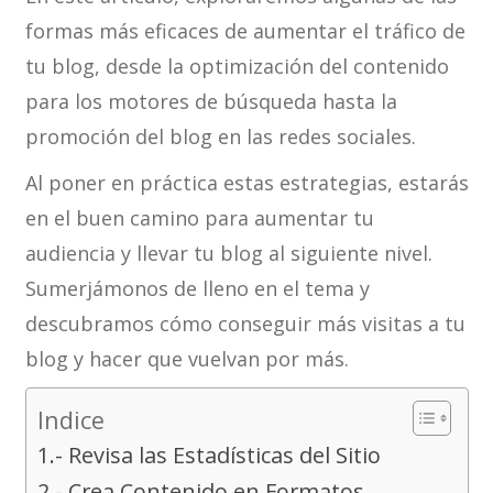
formas más eficaces de aumentar el tráfico de
tu blog, desde la optimización del contenido
para los motores de búsqueda hasta la
promoción del blog en las redes sociales.
Al poner en práctica estas estrategias, estarás
en el buen camino para aumentar tu
audiencia y llevar tu blog al siguiente nivel.
Sumerjámonos de lleno en el tema y
descubramos cómo conseguir más visitas a tu
blog y hacer que vuelvan por más.
Indice
1.- Revisa las Estadísticas del Sitio
2.- Crea Contenido en Formatos