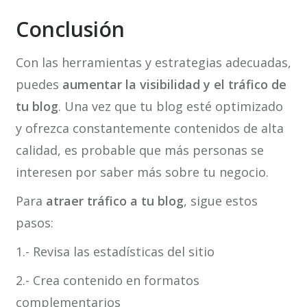
Conclusión
Con las herramientas y estrategias adecuadas,
puedes
aumentar la visibilidad y el tráfico de
tu blog
. Una vez que tu blog esté optimizado
y ofrezca constantemente contenidos de alta
calidad, es probable que más personas se
interesen por saber más sobre tu negocio.
Para
atraer tráfico a tu blog
, sigue estos
pasos:
1.- Revisa las estadísticas del sitio
2.- Crea contenido en formatos
complementarios