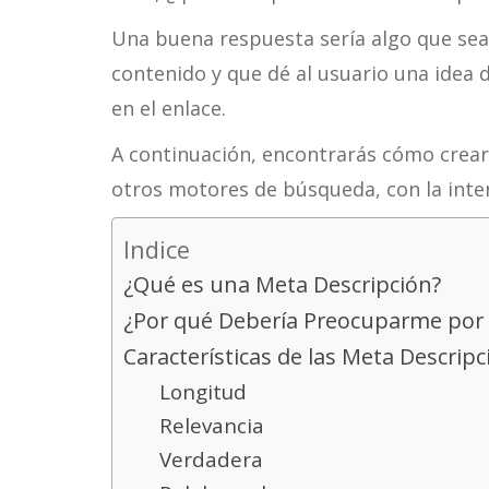
Una buena respuesta sería algo que sea 
contenido y que dé al usuario una idea 
en el enlace.
A continuación, encontrarás cómo crear
otros motores de búsqueda, con la inten
Indice
¿Qué es una Meta Descripción?
¿Por qué Debería Preocuparme por 
Características de las Meta Descrip
Longitud
Relevancia
Verdadera