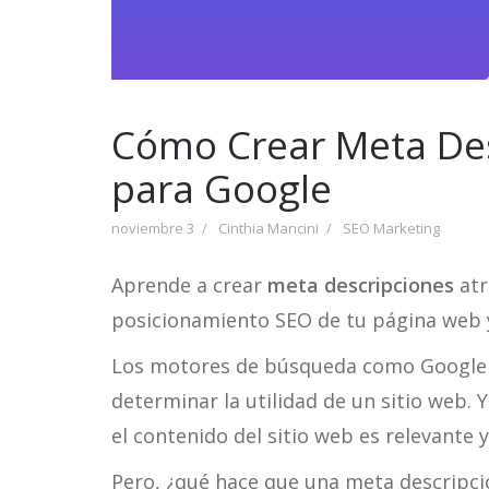
Cómo Crear Meta Des
para Google
noviembre 3
Cinthia Mancini
SEO Marketing
Aprende a crear
meta descripciones
atr
posicionamiento SEO de tu página web y
Los motores de búsqueda como Google u
determinar la utilidad de un sitio web.
el contenido del sitio web es relevante y
Pero, ¿qué hace que una meta descripci