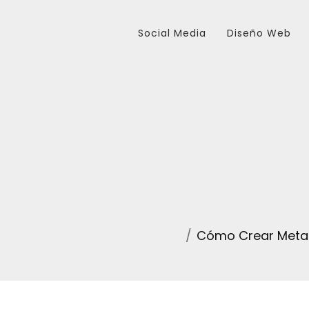
Social Media
Diseño Web
Cómo Crear Meta 