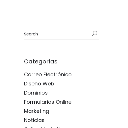
Categorías
Correo Electrónico
Diseño Web
Dominios
Formularios Online
Marketing
Noticias