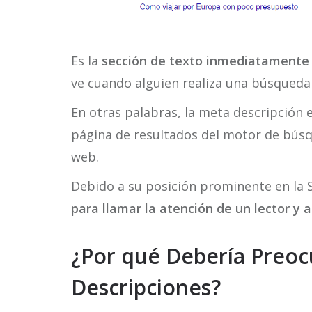
Es la
sección de texto inmediatamente de
ve cuando alguien realiza una búsqueda
En otras palabras, la meta descripción 
página de resultados del motor de búsqu
web.
Debido a su posición prominente en la 
para llamar la atención de un lector y a
¿Por qué Debería Preoc
Descripciones?