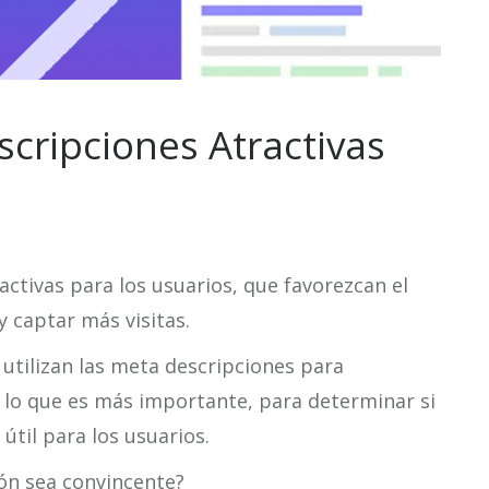
cripciones Atractivas
activas para los usuarios, que favorezcan el
 captar más visitas.
tilizan las meta descripciones para
 Y lo que es más importante, para determinar si
 útil para los usuarios.
ón sea convincente?