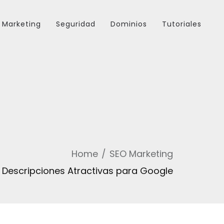
Marketing
Seguridad
Dominios
Tutoriales
Home
SEO Marketing
Descripciones Atractivas para Google