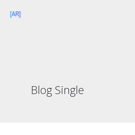
Blog Single