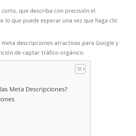
corto, que describa con precisión el
de lo que puede esperar una vez que haga clic
 meta descripciones atractivas para Google y
ción de captar tráfico orgánico.
las Meta Descripciones?
ciones