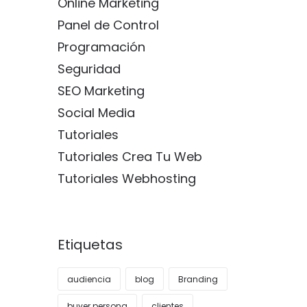
Online Marketing
Panel de Control
Programación
Seguridad
SEO Marketing
Social Media
Tutoriales
Tutoriales Crea Tu Web
Tutoriales Webhosting
Etiquetas
audiencia
blog
Branding
buyer persona
clientes