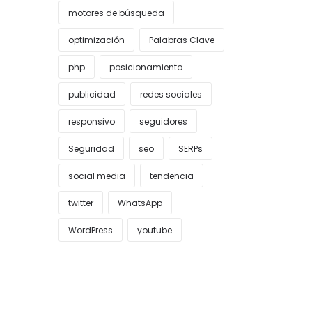
motores de búsqueda
optimización
Palabras Clave
php
posicionamiento
publicidad
redes sociales
responsivo
seguidores
Seguridad
seo
SERPs
social media
tendencia
twitter
WhatsApp
WordPress
youtube