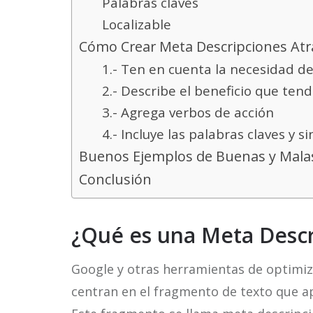
Palabras claves
Localizable
Cómo Crear Meta Descripciones Atr
1.- Ten en cuenta la necesidad de
2.- Describe el beneficio que te
3.- Agrega verbos de acción
4.- Incluye las palabras claves y 
Buenos Ejemplos de Buenas y Mala
Conclusión
¿Qué es una Meta Descr
Google y otras herramientas de optimi
centran en el fragmento de texto que a