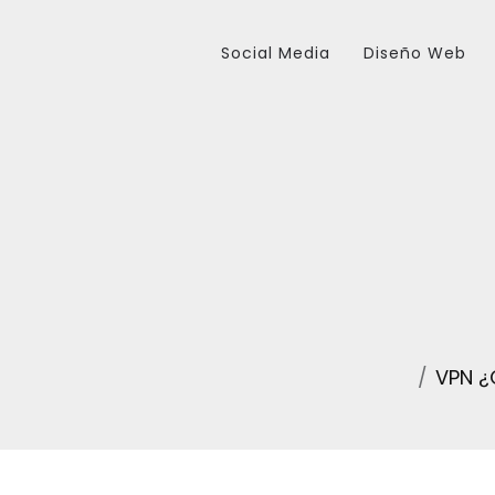
Social Media
Diseño Web
VPN ¿