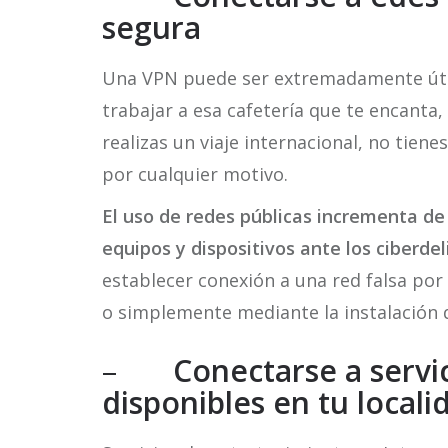
segura
Una VPN puede ser extremadamente útil
trabajar a esa cafetería que te encanta
realizas un viaje internacional, no tiene
por cualquier motivo.
El uso de redes públicas incrementa de
equipos y dispositivos ante los ciberde
establecer conexión a una red falsa por 
o simplemente mediante la instalación 
–
Conectarse a servi
disponibles en tu locali