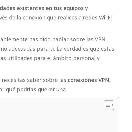
idades existentes en tus equipos y
vés de la conexión que realices a
redes Wi-Fi
obablemente has oído hablar sobre las VPN,
 no adecuadas para ti. La verdad es que estas
s utilidades para el ámbito personal y
 necesitas saber sobre las
conexiones VPN,
or qué podrías querer una
.