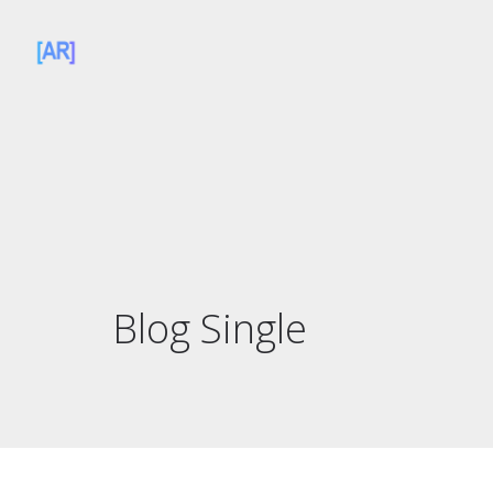
Blog Single