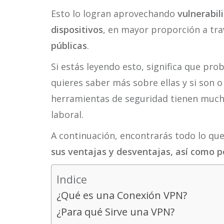
Esto lo logran aprovechando
vulnerabil
dispositivos
, en mayor proporción a tra
públicas
.
Si estás leyendo esto, significa que pr
quieres saber más sobre ellas y si son o
herramientas de seguridad tienen mucha
laboral.
A continuación, encontrarás todo lo que
sus ventajas y desventajas, así como p
Indice
¿Qué es una Conexión VPN?
¿Para qué Sirve una VPN?