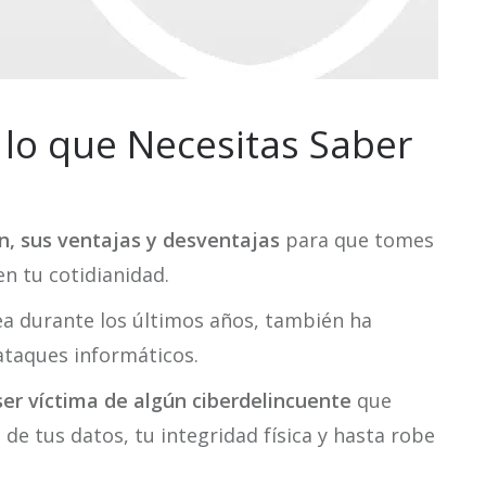
lo que Necesitas Saber
n, sus ventajas y desventajas
para que tomes
en tu cotidianidad.
nea durante los últimos años, también ha
ataques informáticos.
r víctima de algún ciberdelincuente
que
de tus datos, tu integridad física y hasta robe