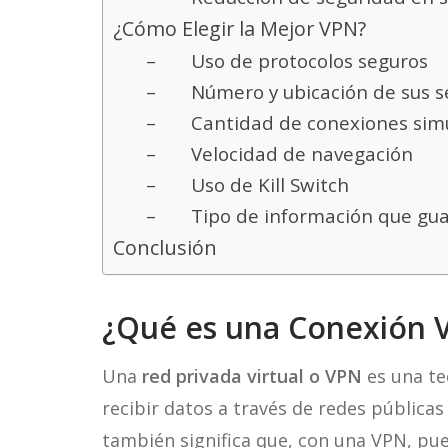
¿Cómo Elegir la Mejor VPN?
– Uso de protocolos seguros
– Número y ubicación de sus se
– Cantidad de conexiones simu
– Velocidad de navegación
– Uso de Kill Switch
– Tipo de información que gu
Conclusión
¿Qué es una Conexión 
Una
red privada virtual o VPN
es una te
recibir datos a través de redes públicas
también significa que, con una VPN, pu