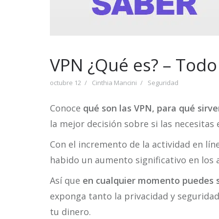
VPN ¿Qué es? – Todo 
octubre 12
Cinthia Mancini
Seguridad
Conoce
qué son las VPN, para qué sirve
la mejor decisión sobre si las necesitas 
Con el incremento de la actividad en lí
habido un aumento significativo en los 
Así que
en cualquier momento puedes se
exponga tanto la privacidad y seguridad 
tu dinero.