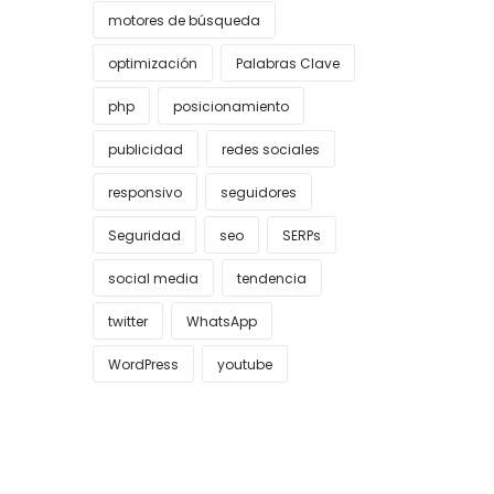
motores de búsqueda
optimización
Palabras Clave
php
posicionamiento
publicidad
redes sociales
responsivo
seguidores
Seguridad
seo
SERPs
social media
tendencia
twitter
WhatsApp
WordPress
youtube