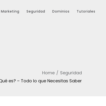
Marketing
Seguridad
Dominios
Tutoriales
Home
Seguridad
Qué es? – Todo lo que Necesitas Saber