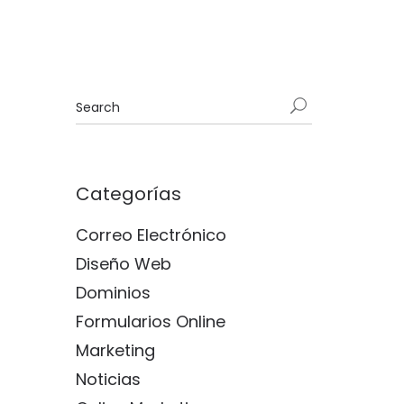
Categorías
Correo Electrónico
Diseño Web
Dominios
Formularios Online
Marketing
Noticias