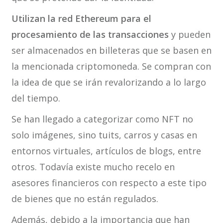
U
tilizan la red Ethereum para el
procesamiento de las transacciones
y pueden
ser almacenados en billeteras que se basen en
la mencionada criptomoneda. Se compran con
la idea de que se irán revalorizando a lo largo
del tiempo.
Se han llegado a categorizar como NFT no
solo imágenes, sino tuits, carros y casas en
entornos virtuales, artículos de blogs, entre
otros. Todavía existe mucho recelo en
asesores financieros con respecto a este tipo
de bienes que no están regulados.
Además, debido a la importancia que han