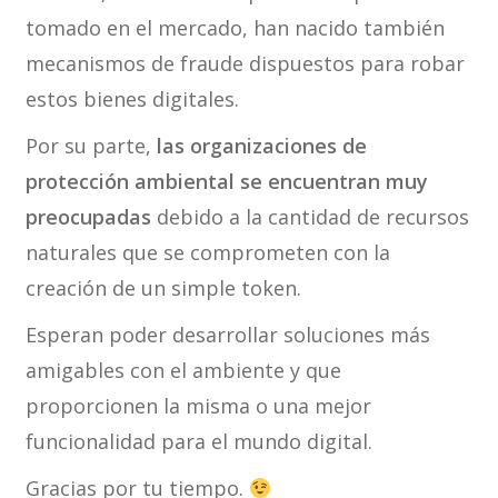
tomado en el mercado, han nacido también
mecanismos de fraude dispuestos para robar
estos bienes digitales.
Por su parte,
las organizaciones de
protección ambiental se encuentran muy
preocupadas
debido a la cantidad de recursos
naturales que se comprometen con la
creación de un simple token.
Esperan poder desarrollar soluciones más
amigables con el ambiente y que
proporcionen la misma o una mejor
funcionalidad para el mundo digital.
Gracias por tu tiempo.