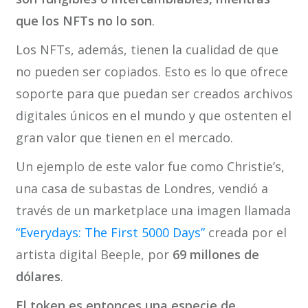
que los NFTs no lo son
.
Los NFTs, además, tienen la cualidad de que
no pueden ser copiados. Esto es lo que ofrece
soporte para que puedan ser creados archivos
digitales únicos en el mundo y que ostenten el
gran valor que tienen en el mercado.
Un ejemplo de este valor fue como Christie’s,
una casa de subastas de Londres, vendió a
través de un marketplace una imagen llamada
“Everydays: The First 5000 Days”
creada por el
artista digital Beeple, por
69 millones de
dólares
.
El token es entonces una especie de