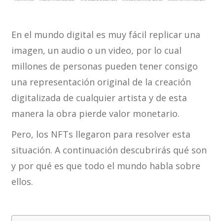
En el mundo digital es muy fácil replicar una
imagen, un audio o un video, por lo cual
millones de personas pueden tener consigo
una representación original de la creación
digitalizada de cualquier artista y de esta
manera la obra pierde valor monetario.
Pero, los NFTs llegaron para resolver esta
situación. A continuación descubrirás qué son
y por qué es que todo el mundo habla sobre
ellos.