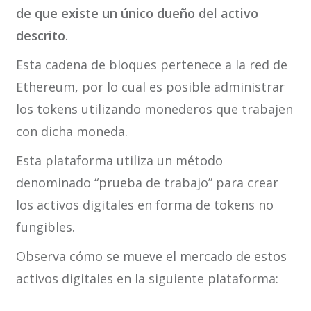
de que existe un único dueño del activo
descrito
.
Esta cadena de bloques pertenece a la red de
Ethereum, por lo cual es posible administrar
los tokens utilizando monederos que trabajen
con dicha moneda.
Esta plataforma utiliza un método
denominado “prueba de trabajo” para crear
los activos digitales en forma de tokens no
fungibles.
Observa cómo se mueve el mercado de estos
activos digitales en la siguiente plataforma: