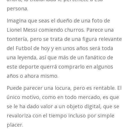
persona.
Imagina que seas el dueño de una foto de
Lionel Messi comiendo churros. Parece una
tontería, pero se trata de una figura relevante
del Futbol de hoy y en unos años será toda
una leyenda, así que más de un fanático de
este deporte querrá comprarlo en algunos
años o ahora mismo.
Puede parecer una locura, pero es rentable. El
único motivo, como en todo mercado, es que
se le ha dado valor a un objeto digital, que se
revaloriza con el tiempo incluso por simple
placer.