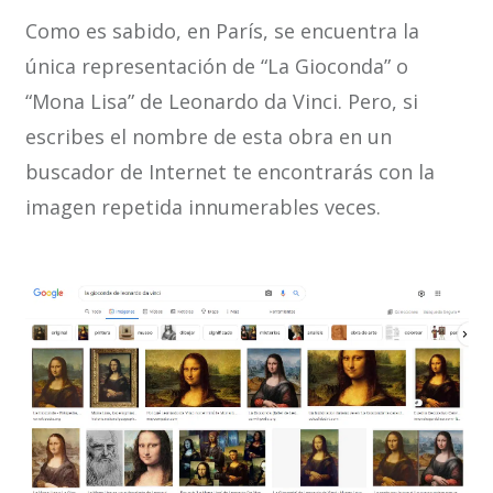
Como es sabido, en París, se encuentra la
única representación de “La Gioconda” o
“Mona Lisa” de Leonardo da Vinci. Pero, si
escribes el nombre de esta obra en un
buscador de Internet te encontrarás con la
imagen repetida innumerables veces.