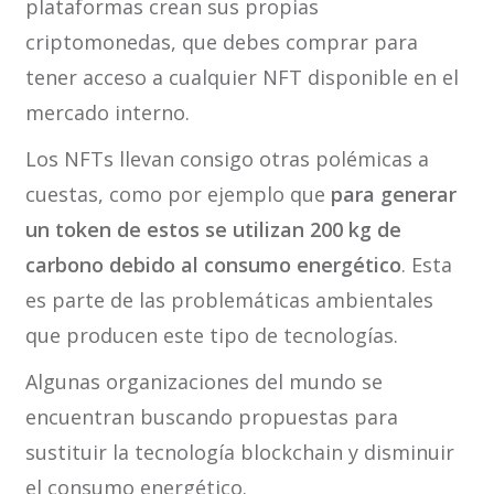
plataformas crean sus propias
criptomonedas, que debes comprar para
tener acceso a cualquier NFT disponible en el
mercado interno.
Los NFTs llevan consigo otras polémicas a
cuestas, como por ejemplo que
para generar
un token de estos se utilizan 200 kg de
carbono debido al consumo energético
. Esta
es parte de las problemáticas ambientales
que producen este tipo de tecnologías.
Algunas organizaciones del mundo se
encuentran buscando propuestas para
sustituir la tecnología blockchain y disminuir
el consumo energético.