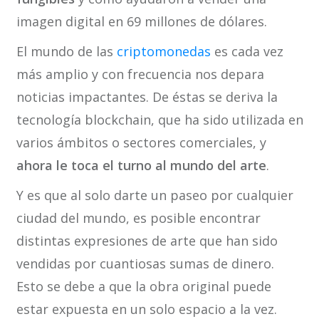
imagen digital en 69 millones de dólares.
El mundo de las
criptomonedas
es cada vez
más amplio y con frecuencia nos depara
noticias impactantes. De éstas se deriva la
tecnología blockchain, que ha sido utilizada en
varios ámbitos o sectores comerciales, y
ahora le toca el turno al mundo del arte
.
Y es que al solo darte un paseo por cualquier
ciudad del mundo, es posible encontrar
distintas expresiones de arte que han sido
vendidas por cuantiosas sumas de dinero.
Esto se debe a que la obra original puede
estar expuesta en un solo espacio a la vez.