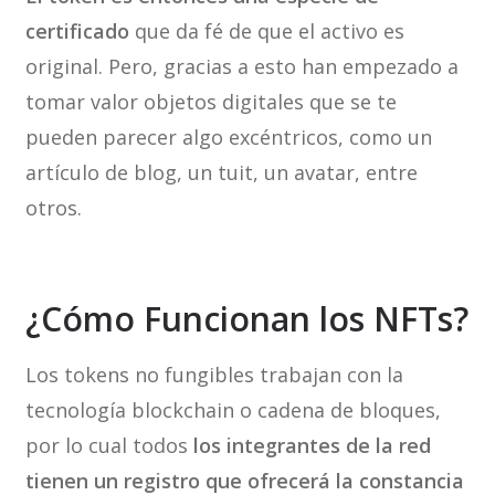
certificado
que da fé de que el activo es
original. Pero, gracias a esto han empezado a
tomar valor objetos digitales que se te
pueden parecer algo excéntricos, como un
artículo de blog, un tuit, un avatar, entre
otros.
¿Cómo Funcionan los NFTs?
Los tokens no fungibles trabajan con la
tecnología blockchain o cadena de bloques,
por lo cual todos
los integrantes de la red
tienen un registro que ofrecerá la constancia