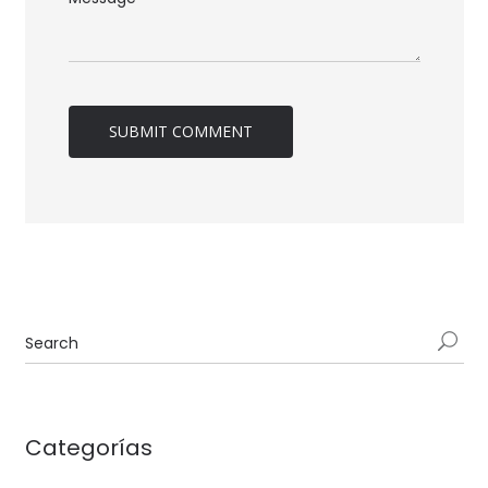
Categorías