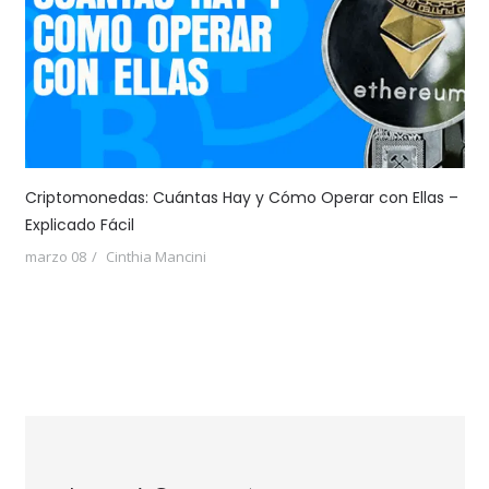
Criptomonedas: Cuántas Hay y Cómo Operar con Ellas –
Explicado Fácil
marzo 08
Cinthia Mancini