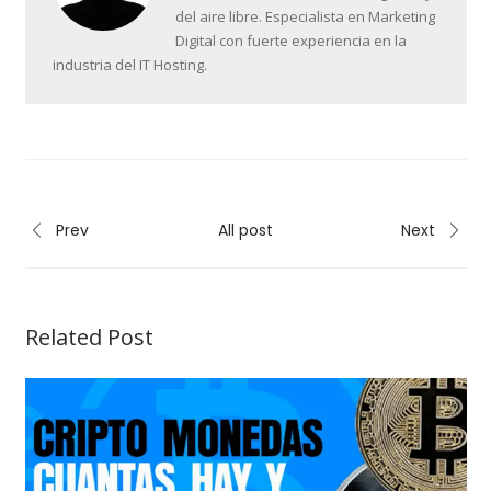
del aire libre. Especialista en Marketing
Digital con fuerte experiencia en la
industria del IT Hosting.
Prev
All post
Next
Related Post