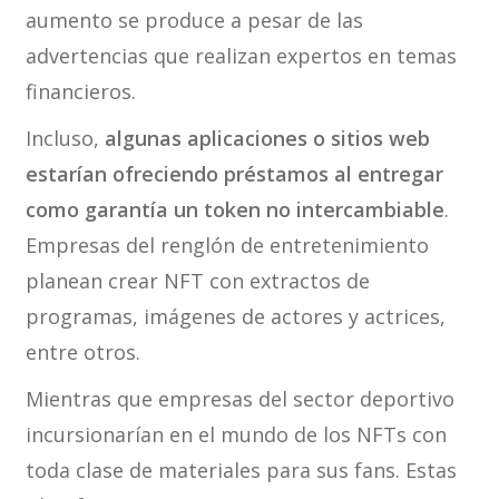
aumento se produce a pesar de las
advertencias que realizan expertos en temas
financieros.
Incluso,
algunas aplicaciones o sitios web
estarían ofreciendo préstamos al entregar
como garantía un token no intercambiable
.
Empresas del renglón de entretenimiento
planean crear NFT con extractos de
programas, imágenes de actores y actrices,
entre otros.
Mientras que empresas del sector deportivo
incursionarían en el mundo de los NFTs con
toda clase de materiales para sus fans. Estas