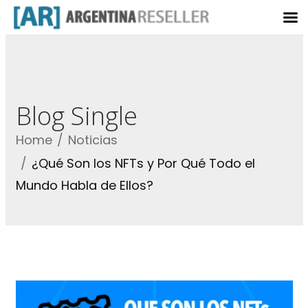
Blog Single
Home
Noticias
¿Qué Son los NFTs y Por Qué Todo el
Mundo Habla de Ellos?