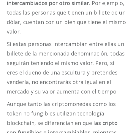
intercambiados por otro similar
. Por ejemplo,
todas las personas que tienen un billete de un
dólar, cuentan con un bien que tiene el mismo
valor.
Si estas personas intercambian entre ellas un
billete de la mencionada denominación, todas
seguirán teniendo el mismo valor. Pero, si
eres el dueño de una escultura y pretendes
venderla, no encontrarás otra igual en el
mercado y su valor aumenta con el tiempo.
Aunque tanto las criptomonedas como los
token no fungibles utilizan tecnología
blockchain, se diferencian en que
las cripto
son fungibles o intercambiables, mientras