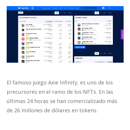
El famoso juego Axie Infinity, es uno de los
precursores en el ramo de los NFTs. En las
últimas 24 horas se han comercializado más
de 26 millones de dólares en tokens.