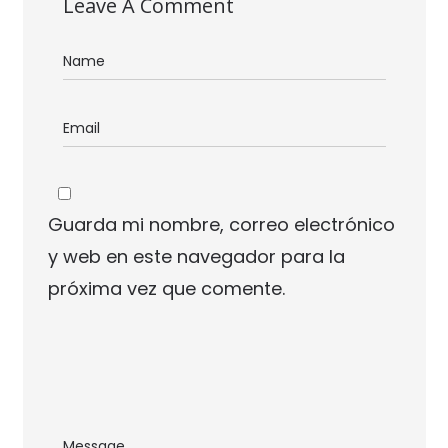
Leave A Comment
Guarda mi nombre, correo electrónico
y web en este navegador para la
próxima vez que comente.