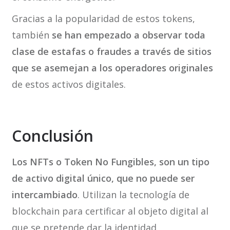
Gracias a la popularidad de estos tokens,
también
se han empezado a observar toda
clase de estafas o fraudes a través de sitios
que se asemejan a los operadores originales
de estos activos digitales.
Conclusión
Los NFTs o Token No Fungibles, son un tipo
de activo digital único, que no puede ser
intercambiado
. Utilizan la tecnología de
blockchain para certificar al objeto digital al
que se pretende dar la identidad.