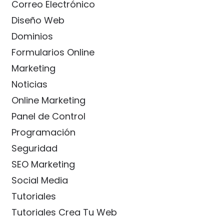
Correo Electrónico
Diseño Web
Dominios
Formularios Online
Marketing
Noticias
Online Marketing
Panel de Control
Programación
Seguridad
SEO Marketing
Social Media
Tutoriales
Tutoriales Crea Tu Web