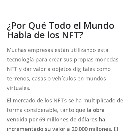
¿Por Qué Todo el Mundo
Habla de los NFT?
Muchas empresas están utilizando esta
tecnología para crear sus propias monedas
NFT y dar valor a objetos digitales como
terrenos, casas o vehículos en mundos
virtuales.
El mercado de los NFTs se ha multiplicado de
forma considerable, tanto que
la obra
vendida por 69 millones de dólares ha
incrementado su valor a 20.000 millones
. El