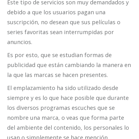
Este tipo de servicios son muy demandados y
debido a que los usuarios pagan una
suscripción, no desean que sus películas o
series favoritas sean interrumpidas por
anuncios.
Es por esto, que se estudian formas de
publicidad que están cambiando la manera en
la que las marcas se hacen presentes.
El emplazamiento ha sido utilizado desde
siempre y es lo que hace posible que durante
los diversos programas escuches que se
nombre una marca, o veas que forma parte
del ambiente del contenido, los personales lo
usan o simplemente se hace mención