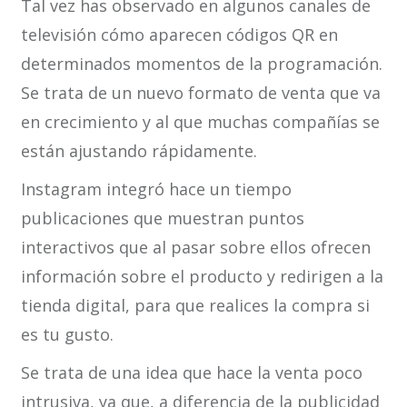
Tal vez has observado en algunos canales de
televisión cómo aparecen códigos QR en
determinados momentos de la programación.
Se trata de un nuevo formato de venta que va
en crecimiento y al que muchas compañías se
están ajustando rápidamente.
Instagram integró hace un tiempo
publicaciones que muestran puntos
interactivos que al pasar sobre ellos ofrecen
información sobre el producto y redirigen a la
tienda digital, para que realices la compra si
es tu gusto.
Se trata de una idea que hace la venta poco
intrusiva, ya que, a diferencia de la publicidad