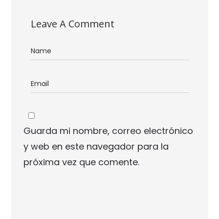
Leave A Comment
Guarda mi nombre, correo electrónico
y web en este navegador para la
próxima vez que comente.