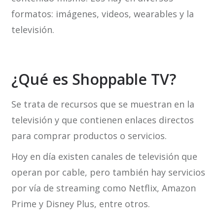
formatos: imágenes, videos, wearables y la
televisión.
¿Qué es Shoppable TV?
Se trata de recursos que se muestran en la
televisión y que contienen enlaces directos
para comprar productos o servicios.
Hoy en día existen canales de televisión que
operan por cable, pero también hay servicios
por vía de streaming como Netflix, Amazon
Prime y Disney Plus, entre otros.