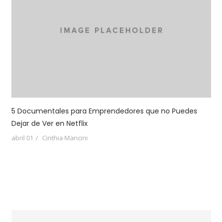
5 Documentales para Emprendedores que no Puedes
Dejar de Ver en Netflix
abril 01
Cinthia Mancini