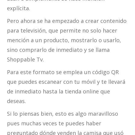
explícita.
Pero ahora se ha empezado a crear contenido
para televisión, que permite no solo hacer
mención a un producto, mostrarlo o usarlo,
sino comprarlo de inmediato y se llama
Shoppable Tv.
Para este formato se emplea un código QR
que puedes escanear con tu móvil y te llevará
de inmediato hasta la tienda online que
deseas.
Si lo piensas bien, esto es algo maravilloso
pues muchas veces te puedes haber
preguntado dónde venden la camisa que usó