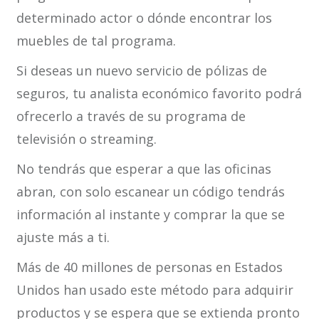
determinado actor o dónde encontrar los
muebles de tal programa.
Si deseas un nuevo servicio de pólizas de
seguros, tu analista económico favorito podrá
ofrecerlo a través de su programa de
televisión o streaming.
No tendrás que esperar a que las oficinas
abran, con solo escanear un código tendrás
información al instante y comprar la que se
ajuste más a ti.
Más de 40 millones de personas en Estados
Unidos han usado este método para adquirir
productos y se espera que se extienda pronto