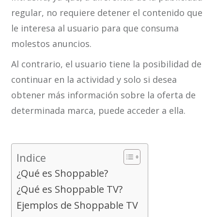
regular, no requiere detener el contenido que
le interesa al usuario para que consuma
molestos anuncios.
Al contrario, el usuario tiene la posibilidad de
continuar en la actividad y solo si desea
obtener más información sobre la oferta de
determinada marca, puede acceder a ella.
Indice
¿Qué es Shoppable?
¿Qué es Shoppable TV?
Ejemplos de Shoppable TV