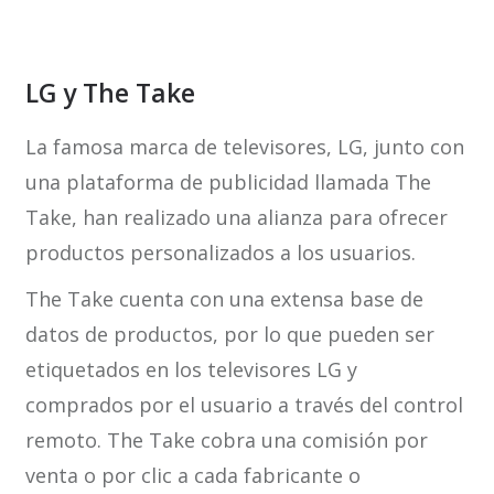
LG y The Take
La famosa marca de televisores, LG, junto con
una plataforma de publicidad llamada The
Take, han realizado una alianza para ofrecer
productos personalizados a los usuarios.
The Take cuenta con una extensa base de
datos de productos, por lo que pueden ser
etiquetados en los televisores LG y
comprados por el usuario a través del control
remoto. The Take cobra una comisión por
venta o por clic a cada fabricante o