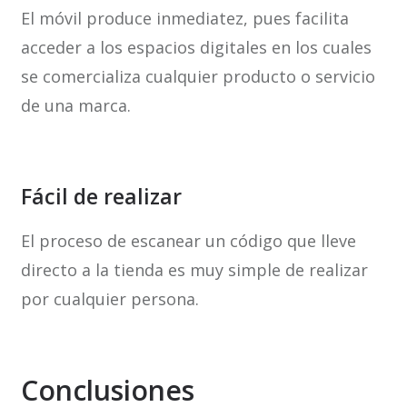
El móvil produce inmediatez, pues facilita
acceder a los espacios digitales en los cuales
se comercializa cualquier producto o servicio
de una marca.
Fácil de realizar
El proceso de escanear un código que lleve
directo a la tienda es muy simple de realizar
por cualquier persona.
Conclusiones