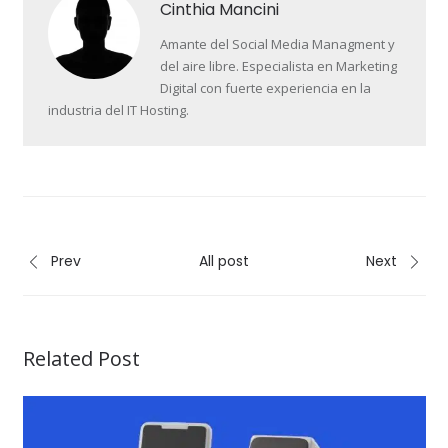
Cinthia Mancini
Amante del Social Media Managment y
del aire libre. Especialista en Marketing
Digital con fuerte experiencia en la
industria del IT Hosting.
Prev
All post
Next
Related Post