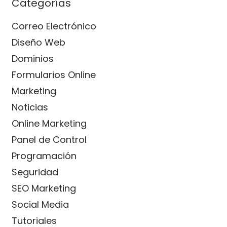
Categorías
Correo Electrónico
Diseño Web
Dominios
Formularios Online
Marketing
Noticias
Online Marketing
Panel de Control
Programación
Seguridad
SEO Marketing
Social Media
Tutoriales