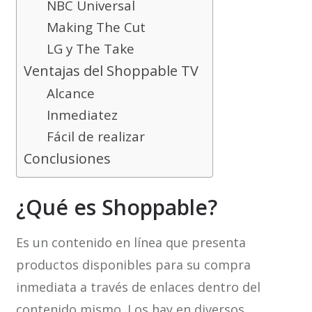
NBC Universal
Making The Cut
LG y The Take
Ventajas del Shoppable TV
Alcance
Inmediatez
Fácil de realizar
Conclusiones
¿Qué es Shoppable?
Es un contenido en línea que presenta
productos disponibles para su compra
inmediata a través de enlaces dentro del
contenido mismo. Los hay en diversos