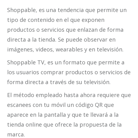
Shoppable, es una tendencia que permite un
tipo de contenido en el que exponen
productos o servicios que enlazan de forma
directa a la tienda. Se puede observar en
imágenes, videos, wearables y en televisión.
Shoppable TV, es un formato que permite a
los usuarios comprar productos o servicios de
forma directa a través de su televisión.
El método empleado hasta ahora requiere que
escanees con tu móvil un código QR que
aparece en la pantalla y que te llevará a la
tienda online que ofrece la propuesta de la
marca.