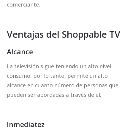
comerciante.
Ventajas del Shoppable TV
Alcance
La televisión sigue teniendo un alto nivel
consumo, por lo tanto, permite un alto
alcance en cuanto número de personas que
pueden ser abordadas a través de él.
Inmediatez