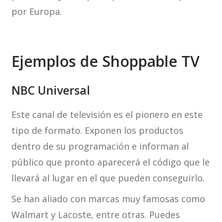
por Europa.
Ejemplos de Shoppable TV
NBC Universal
Este canal de televisión es el pionero en este
tipo de formato. Exponen los productos
dentro de su programación e informan al
público que pronto aparecerá el código que le
llevará al lugar en el que pueden conseguirlo.
Se han aliado con marcas muy famosas como
Walmart y Lacoste, entre otras. Puedes