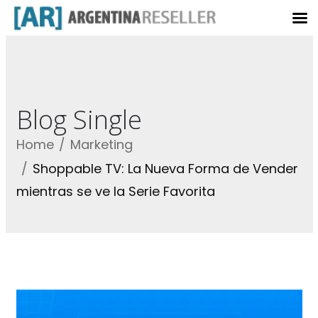
Blog Single
Home
Marketing
Shoppable TV: La Nueva Forma de Vender
mientras se ve la Serie Favorita