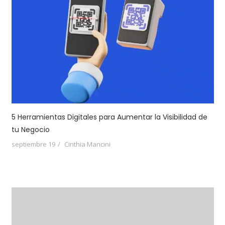
5 Herramientas Digitales para Aumentar la Visibilidad de
tu Negocio
septiembre 19
Cinthia Mancini