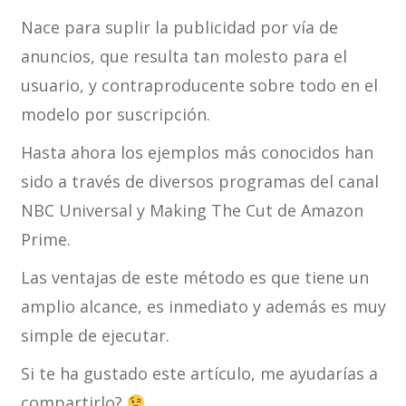
Nace para suplir la publicidad por vía de
anuncios, que resulta tan molesto para el
usuario, y contraproducente sobre todo en el
modelo por suscripción.
Hasta ahora los ejemplos más conocidos han
sido a través de diversos programas del canal
NBC Universal y Making The Cut de Amazon
Prime.
Las ventajas de este método es que tiene un
amplio alcance, es inmediato y además es muy
simple de ejecutar.
Si te ha gustado este artículo, me ayudarías a
compartirlo?