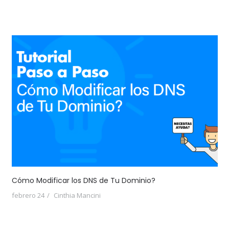
Cómo Modificar los DNS de Tu Dominio?
febrero 24
Cinthia Mancini