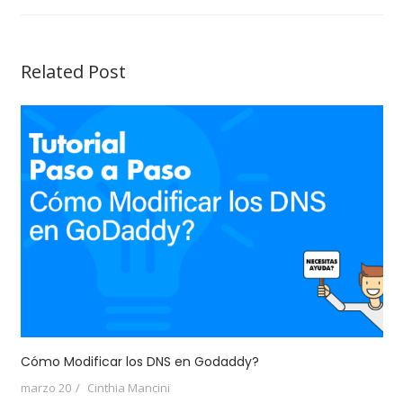
Related Post
Cómo Modificar los DNS en Godaddy?
marzo 20
Cinthia Mancini