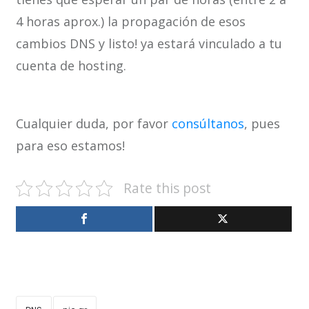
4 horas aprox.) la propagación de esos
cambios DNS y listo! ya estará vinculado a tu
cuenta de hosting.
Cualquier duda, por favor
consúltanos
, pues
para eso estamos!
Rate this post