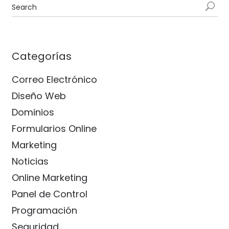
Categorías
Correo Electrónico
Diseño Web
Dominios
Formularios Online
Marketing
Noticias
Online Marketing
Panel de Control
Programación
Seguridad