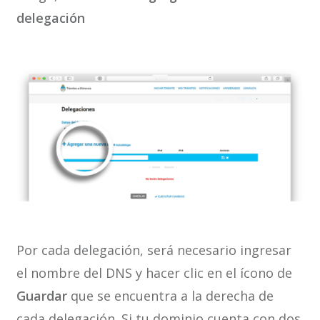
delegación
Por cada delegación, será necesario ingresar
el nombre del DNS y hacer clic en el ícono de
Guardar
que se encuentra a la derecha de
cada delegación. Si tu dominio cuenta con dos