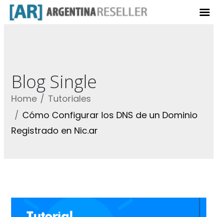
Blog Single
Home
Tutoriales
Cómo Configurar los DNS de un Dominio
Registrado en Nic.ar