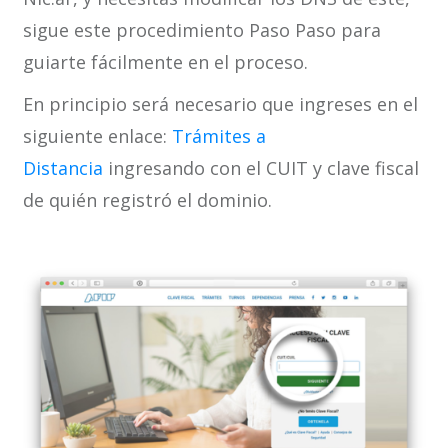
sigue este procedimiento Paso Paso para
guiarte fácilmente en el proceso.
En principio será necesario que ingreses en el
siguiente enlace:
Trámites a
Distancia
ingresando con el CUIT y clave fiscal
de quién registró el dominio.