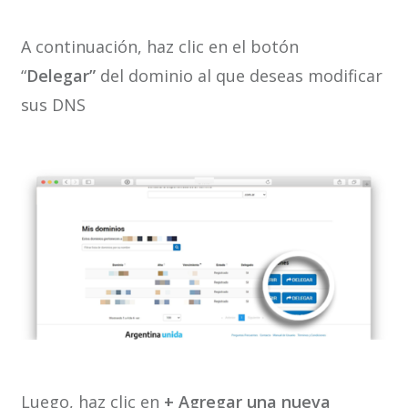
A continuación, haz clic en el botón
“
Delegar”
del dominio al que deseas modificar
sus DNS
Luego, haz clic en
+ Agregar una nueva