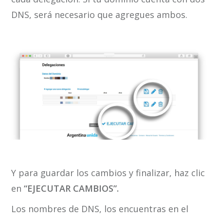
DNS, será necesario que agregues ambos.
Y para guardar los cambios y finalizar, haz clic
en
“EJECUTAR CAMBIOS”.
Los nombres de DNS, los encuentras en el