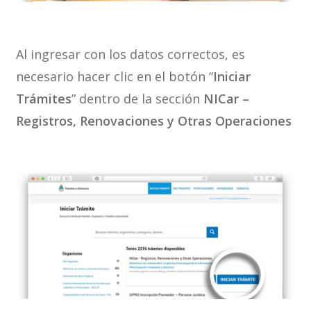
Al ingresar con los datos correctos, es
necesario hacer clic en el botón “
Iniciar
Trámites
” dentro de la sección
NICar –
Registros, Renovaciones y Otras Operaciones