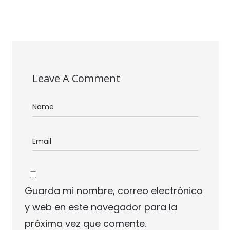
Leave A Comment
Guarda mi nombre, correo electrónico
y web en este navegador para la
próxima vez que comente.