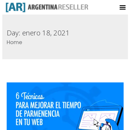
Day:
enero 18, 2021
Home