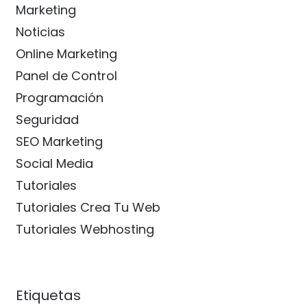
Marketing
Noticias
Online Marketing
Panel de Control
Programación
Seguridad
SEO Marketing
Social Media
Tutoriales
Tutoriales Crea Tu Web
Tutoriales Webhosting
Etiquetas