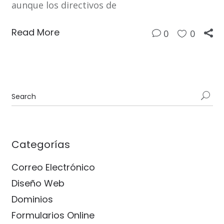
aunque los directivos de
Read More
0
0
Categorías
Correo Electrónico
Diseño Web
Dominios
Formularios Online