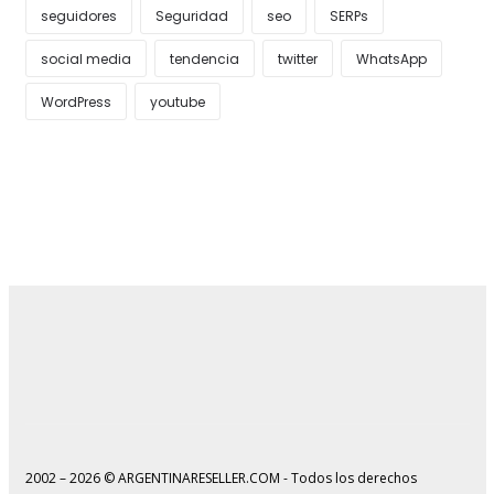
seguidores
Seguridad
seo
SERPs
social media
tendencia
twitter
WhatsApp
WordPress
youtube
2002 – 2026 © ARGENTINARESELLER.COM - Todos los derechos