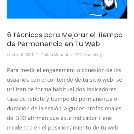
6 Técnicas para Mejorar el Tiempo
de Permanencia en Tu Web
enero 18, 2021
Cinthia Mancini
SEO Marketing
Para medir el engagement o conexión de los
usuarios con el contenido de tu sitio web, se
utilizan de forma habitual dos indicadores:
tasa de rebote y tiempo de permanencia o
duración de la sesión. Algunos profesionales
del SEO afirman que este indicador tiene
incidencia en el posicionamiento de tu web,