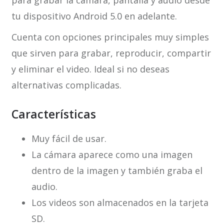
tu dispositivo Android 5.0 en adelante.
Cuenta con opciones principales muy simples
que sirven para grabar, reproducir, compartir
y eliminar el video. Ideal si no deseas
alternativas complicadas.
Características
Muy fácil de usar.
La cámara aparece como una imagen
dentro de la imagen y también graba el
audio.
Los videos son almacenados en la tarjeta
SD.