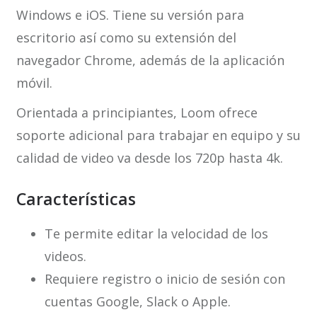
Windows e iOS. Tiene su versión para
escritorio así como su extensión del
navegador Chrome, además de la aplicación
móvil.
Orientada a principiantes, Loom ofrece
soporte adicional para trabajar en equipo y su
calidad de video va desde los 720p hasta 4k.
Características
Te permite editar la velocidad de los
videos.
Requiere registro o inicio de sesión con
cuentas Google, Slack o Apple.