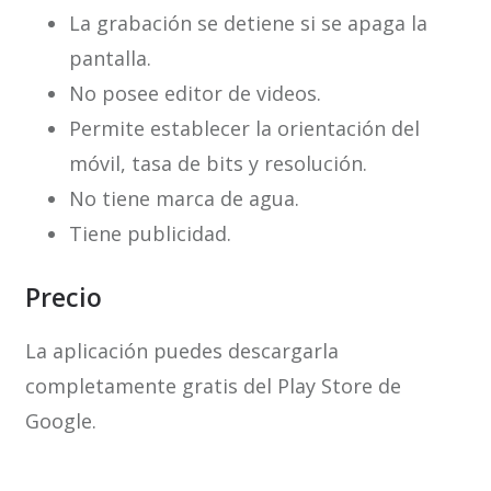
La grabación se detiene si se apaga la
pantalla.
No posee editor de videos.
Permite establecer la orientación del
móvil, tasa de bits y resolución.
No tiene marca de agua.
Tiene publicidad.
Precio
La aplicación puedes descargarla
completamente gratis del Play Store de
Google.