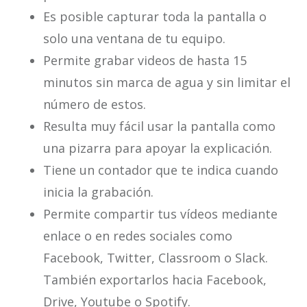
Es posible capturar toda la pantalla o
solo una ventana de tu equipo.
Permite grabar videos de hasta 15
minutos sin marca de agua y sin limitar el
número de estos.
Resulta muy fácil usar la pantalla como
una pizarra para apoyar la explicación.
Tiene un contador que te indica cuando
inicia la grabación.
Permite compartir tus vídeos mediante
enlace o en redes sociales como
Facebook, Twitter, Classroom o Slack.
También exportarlos hacia Facebook,
Drive, Youtube o Spotify.