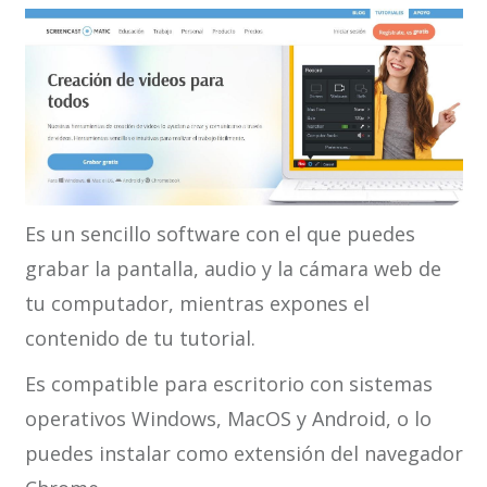
Es un sencillo software con el que puedes
grabar la pantalla, audio y la cámara web de
tu computador, mientras expones el
contenido de tu tutorial.
Es compatible para escritorio con sistemas
operativos Windows, MacOS y Android, o lo
puedes instalar como extensión del navegador