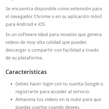
Se encuentra disponible como extensión para
el navegador Chrome o en su aplicación móvil
para Android e iOS.
Es un software ideal para novatos que genera
videos de muy alta calidad que puedes
descargar o compartir con facilidad a través
de su plataforma.
Características
Debes hacer login con tu cuenta Google o
registrarte para acceder al servicio.
Almacena tus videos en la nube para que
puedas usarlos cuando desees.