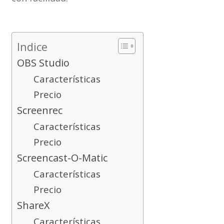
Indice
OBS Studio
Características
Precio
Screenrec
Características
Precio
Screencast-O-Matic
Características
Precio
ShareX
Características