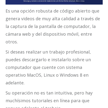
Es una opción robusta de código abierto que
genera videos de muy alta calidad a través de
la captura de la pantalla de computador, la
cámara web y del dispositivo móvil, entre
otros.
Si deseas realizar un trabajo profesional,
puedes descargarlo e instalarlo sobre un
computador que cuente con sistema
operativo MacOS, Linux o Windows 8 en
adelante.
Su operación no es tan intuitiva, pero hay
muchísimos tutoriales en línea para que