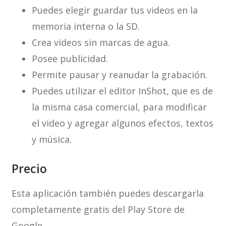
Puedes elegir guardar tus videos en la
memoria interna o la SD.
Crea videos sin marcas de agua.
Posee publicidad.
Permite pausar y reanudar la grabación.
Puedes utilizar el editor InShot, que es de
la misma casa comercial, para modificar
el video y agregar algunos efectos, textos
y música.
Precio
Esta aplicación también puedes descargarla
completamente gratis del Play Store de
Google.