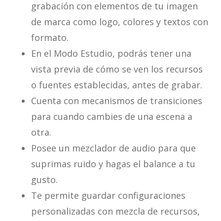
grabación con elementos de tu imagen
de marca como logo, colores y textos con
formato.
En el Modo Estudio, podrás tener una
vista previa de cómo se ven los recursos
o fuentes establecidas, antes de grabar.
Cuenta con mecanismos de transiciones
para cuando cambies de una escena a
otra.
Posee un mezclador de audio para que
suprimas ruido y hagas el balance a tu
gusto.
Te permite guardar configuraciones
personalizadas con mezcla de recursos,