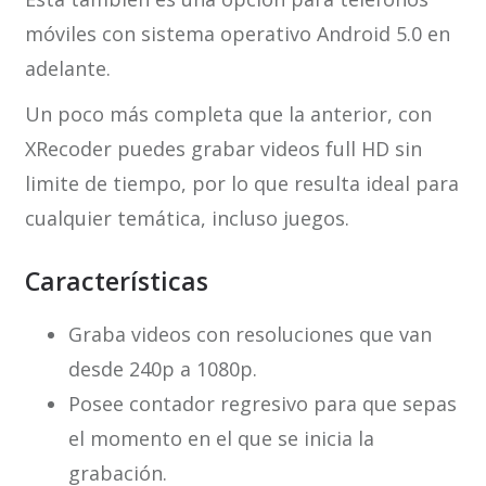
móviles con sistema operativo Android 5.0 en
adelante.
Un poco más completa que la anterior, con
XRecoder puedes grabar videos full HD sin
limite de tiempo, por lo que resulta ideal para
cualquier temática, incluso juegos.
Características
Graba videos con resoluciones que van
desde 240p a 1080p.
Posee contador regresivo para que sepas
el momento en el que se inicia la
grabación.