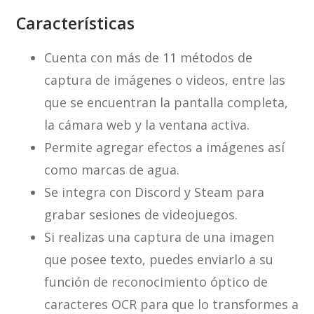
Características
Cuenta con más de 11 métodos de
captura de imágenes o videos, entre las
que se encuentran la pantalla completa,
la cámara web y la ventana activa.
Permite agregar efectos a imágenes así
como marcas de agua.
Se integra con Discord y Steam para
grabar sesiones de videojuegos.
Si realizas una captura de una imagen
que posee texto, puedes enviarlo a su
función de reconocimiento óptico de
caracteres OCR para que lo transformes a