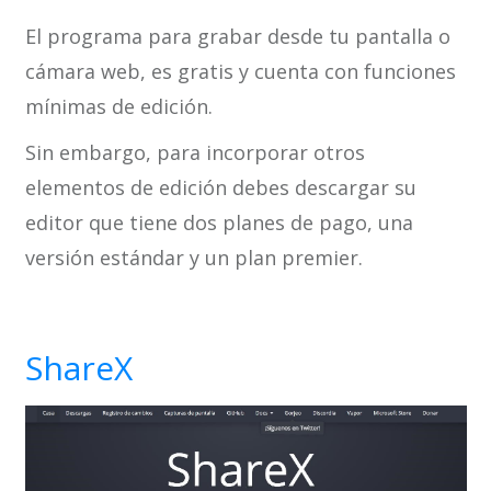
El programa para grabar desde tu pantalla o
cámara web, es gratis y cuenta con funciones
mínimas de edición.
Sin embargo, para incorporar otros
elementos de edición debes descargar su
editor que tiene dos planes de pago, una
versión estándar y un plan premier.
ShareX