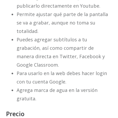
publicarlo directamente en Youtube.
Permite ajustar qué parte de la pantalla
se va a grabar, aunque no toma su
totalidad.
Puedes agregar subtítulos a tu
grabación, así como compartir de
manera directa en Twitter, Facebook y
Google Classroom.
Para usarlo en la web debes hacer login
con tu cuenta Google.
Agrega marca de agua en la versión
gratuita.
Precio