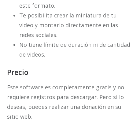
este formato.
Te posibilita crear la miniatura de tu
video y montarlo directamente en las
redes sociales.
No tiene límite de duración ni de cantidad
de videos.
Precio
Este software es completamente gratis y no
requiere registros para descargar. Pero si lo
deseas, puedes realizar una donación en su
sitio web.