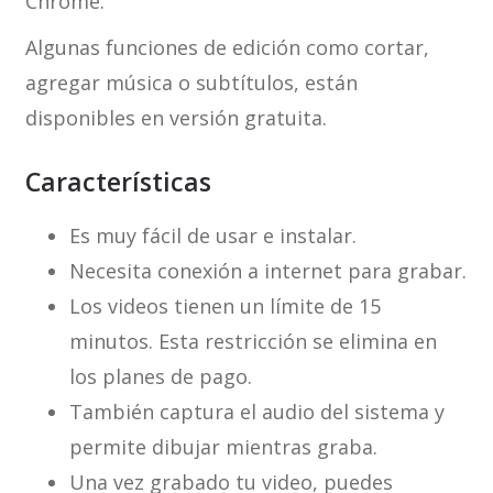
Chrome.
Algunas funciones de edición como cortar,
agregar música o subtítulos, están
disponibles en versión gratuita.
Características
Es muy fácil de usar e instalar.
Necesita conexión a internet para grabar.
Los videos tienen un límite de 15
minutos. Esta restricción se elimina en
los planes de pago.
También captura el audio del sistema y
permite dibujar mientras graba.
Una vez grabado tu video, puedes