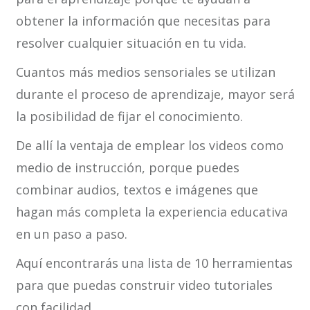
obtener la información que necesitas para
resolver cualquier situación en tu vida.
Cuantos más medios sensoriales se utilizan
durante el proceso de aprendizaje, mayor será
la posibilidad de fijar el conocimiento.
De allí la ventaja de emplear los videos como
medio de instrucción, porque puedes
combinar audios, textos e imágenes que
hagan más completa la experiencia educativa
en un paso a paso.
Aquí encontrarás una lista de 10 herramientas
para que puedas construir video tutoriales
con facilidad.