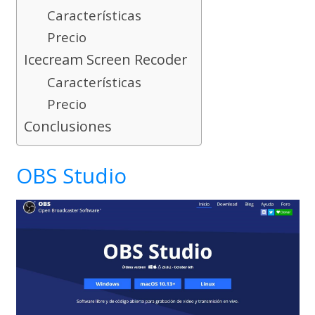
Características
Precio
Icecream Screen Recoder
Características
Precio
Conclusiones
OBS Studio