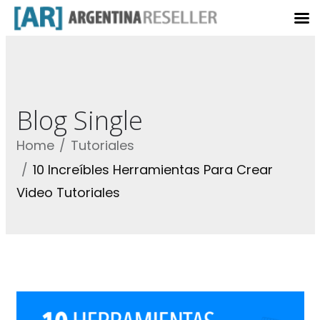
Blog Single
Home
Tutoriales
10 Increíbles Herramientas Para Crear
Video Tutoriales