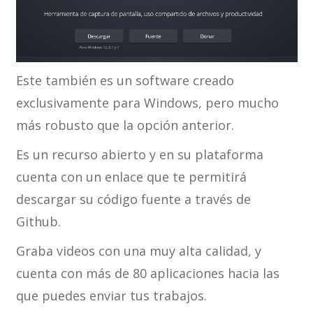
Este también es un software creado
exclusivamente para Windows, pero mucho
más robusto que la opción anterior.
Es un recurso abierto y en su plataforma
cuenta con un enlace que te permitirá
descargar su código fuente a través de
Github.
Graba videos con una muy alta calidad, y
cuenta con más de 80 aplicaciones hacia las
que puedes enviar tus trabajos.