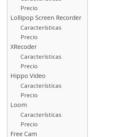
Precio
Lollipop Screen Recorder
Características
Precio
XRecoder
Características
Precio
Hippo Video
Características
Precio
Loom
Características
Precio
Free Cam