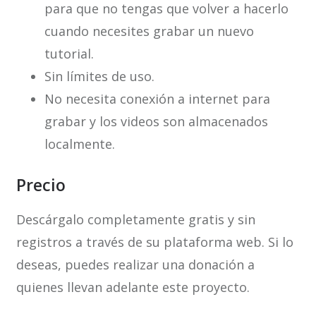
para que no tengas que volver a hacerlo
cuando necesites grabar un nuevo
tutorial.
Sin límites de uso.
No necesita conexión a internet para
grabar y los videos son almacenados
localmente.
Precio
Descárgalo completamente gratis y sin
registros a través de su plataforma web. Si lo
deseas, puedes realizar una donación a
quienes llevan adelante este proyecto.