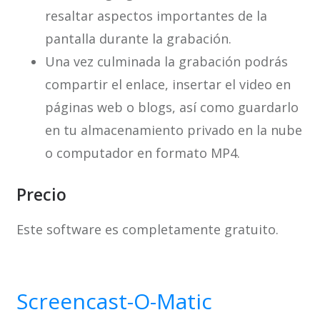
resaltar aspectos importantes de la
pantalla durante la grabación.
Una vez culminada la grabación podrás
compartir el enlace, insertar el video en
páginas web o blogs, así como guardarlo
en tu almacenamiento privado en la nube
o computador en formato MP4.
Precio
Este software es completamente gratuito.
Screencast-O-Matic