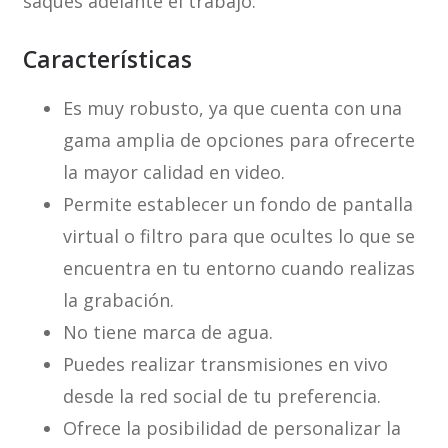
saques adelante el trabajo.
Características
Es muy robusto, ya que cuenta con una
gama amplia de opciones para ofrecerte
la mayor calidad en video.
Permite establecer un fondo de pantalla
virtual o filtro para que ocultes lo que se
encuentra en tu entorno cuando realizas
la grabación.
No tiene marca de agua.
Puedes realizar transmisiones en vivo
desde la red social de tu preferencia.
Ofrece la posibilidad de personalizar la