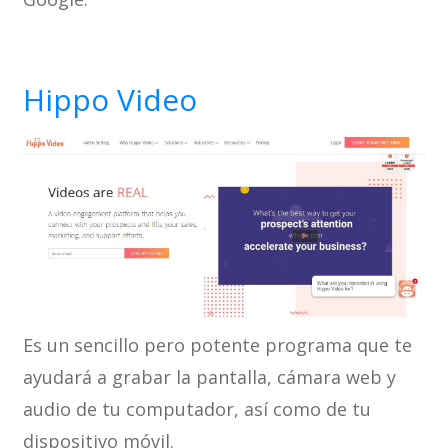
Hippo Video
Es un sencillo pero potente programa que te
ayudará a grabar la pantalla, cámara web y
audio de tu computador, así como de tu
dispositivo móvil.