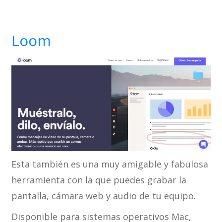
Loom
Esta también es una muy amigable y fabulosa
herramienta con la que puedes grabar la
pantalla, cámara web y audio de tu equipo.
Disponible para sistemas operativos Mac,