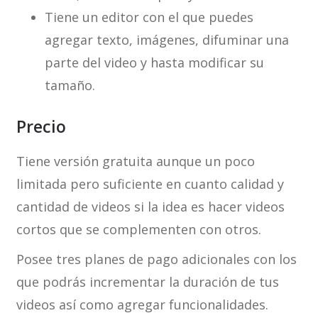
Tiene un editor con el que puedes
agregar texto, imágenes, difuminar una
parte del video y hasta modificar su
tamaño.
Precio
Tiene versión gratuita aunque un poco
limitada pero suficiente en cuanto calidad y
cantidad de videos si la idea es hacer videos
cortos que se complementen con otros.
Posee tres planes de pago adicionales con los
que podrás incrementar la duración de tus
videos así como agregar funcionalidades.