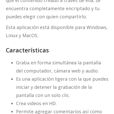
que el contenido creado a través de ella, se
encuentra completamente encriptado y tu
puedes elegir con quien compartirlo.
Esta aplicación está disponible para Windows,
Linux y MacOS.
Características
Graba en forma simultánea la pantalla
del computador, cámara web y audio.
Es una aplicación ligera con la que puedes
iniciar y detener la grabación de la
pantalla con un solo clic.
Crea videos en HD.
Permite agregar comentarios así como