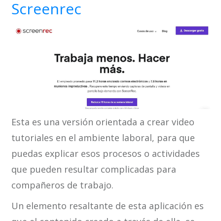
Screenrec
Esta es una versión orientada a crear video
tutoriales en el ambiente laboral, para que
puedas explicar esos procesos o actividades
que pueden resultar complicadas para
compañeros de trabajo.
Un elemento resaltante de esta aplicación es