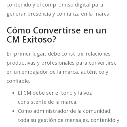
contenido y el compromiso digital para
generar presencia y confianza en la marca.
Cómo Convertirse en un
CM Exitoso?
En primer lugar, debe construir relaciones
productivas y profesionales para convertirse
en un embajador de la marca, auténtico y
confiable.
El CM debe ser el tono y la voz
consistente de la marca.
Como administrador de la comunidad,
toda su gestión de mensajes, contenido y