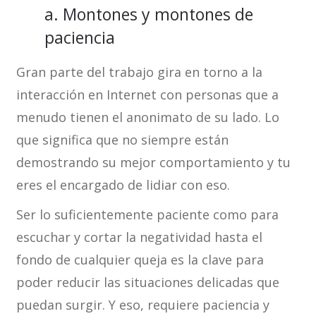
a. Montones y montones de
paciencia
Gran parte del trabajo gira en torno a la
interacción en Internet con personas que a
menudo tienen el anonimato de su lado. Lo
que significa que no siempre están
demostrando su mejor comportamiento y tu
eres el encargado de lidiar con eso.
Ser lo suficientemente paciente como para
escuchar y cortar la negatividad hasta el
fondo de cualquier queja es la clave para
poder reducir las situaciones delicadas que
puedan surgir. Y eso, requiere paciencia y