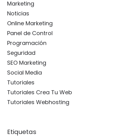
Marketing
Noticias
Online Marketing
Panel de Control
Programación
Seguridad
SEO Marketing
Social Media
Tutoriales
Tutoriales Crea Tu Web
Tutoriales Webhosting
Etiquetas