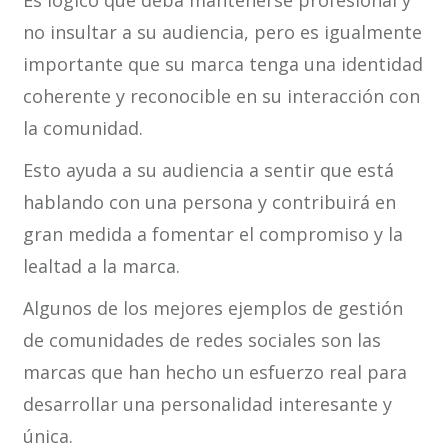
Es lógico que deba mantenerse profesional y
no insultar a su audiencia, pero es igualmente
importante que su marca tenga una identidad
coherente y reconocible en su interacción con
la comunidad.
Esto ayuda a su audiencia a sentir que está
hablando con una persona y contribuirá en
gran medida a fomentar el compromiso y la
lealtad a la marca.
Algunos de los mejores ejemplos de gestión
de comunidades de redes sociales son las
marcas que han hecho un esfuerzo real para
desarrollar una personalidad interesante y
única.