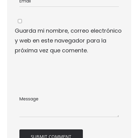
Guarda mi nombre, correo electrónico
y web en este navegador para la
próxima vez que comente.