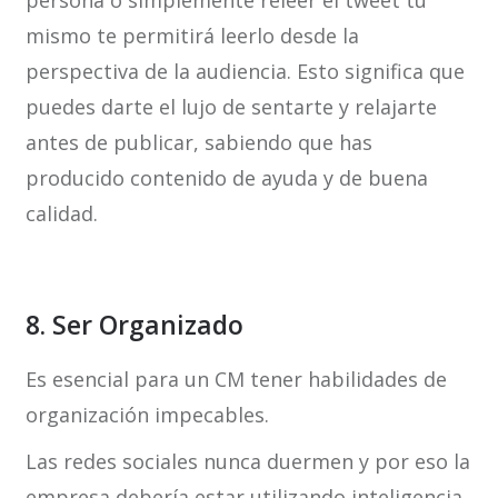
persona o simplemente releer el tweet tú
mismo te permitirá leerlo desde la
perspectiva de la audiencia. Esto significa que
puedes darte el lujo de sentarte y relajarte
antes de publicar, sabiendo que has
producido contenido de ayuda y de buena
calidad.
8. Ser Organizado
Es esencial para un CM tener habilidades de
organización impecables.
Las redes sociales nunca duermen y por eso la
empresa debería estar utilizando inteligencia