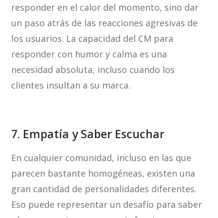
responder en el calor del momento, sino dar
un paso atrás de las reacciones agresivas de
los usuarios. La capacidad del CM para
responder con humor y calma es una
necesidad absoluta, incluso cuando los
clientes insultan a su marca.
7. Empatía y Saber Escuchar
En cualquier comunidad, incluso en las que
parecen bastante homogéneas, existen una
gran cantidad de personalidades diferentes.
Eso puede representar un desafío para saber