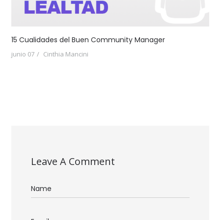
15 Cualidades del Buen Community Manager
junio 07
Cinthia Mancini
Leave A Comment