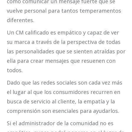
cómo comunicar un mensaje fuerte que se
vuelve personal para tantos temperamentos
diferentes.
Un CM calificado es empático y capaz de ver
su marca a través de la perspectiva de todas
las personalidades que se sienten atraídas por
ella para crear mensajes que resuenen con
todos.
Dado que las redes sociales son cada vez más
el lugar al que los consumidores recurren en
busca de servicio al cliente, la empatía y la
comprensión son esenciales para ayudarlos.
Si el administrador de la comunidad no es