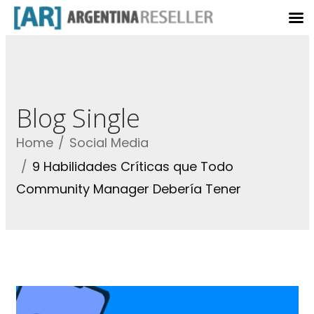
Blog Single
Home
Social Media
9 Habilidades Críticas que Todo
Community Manager Debería Tener