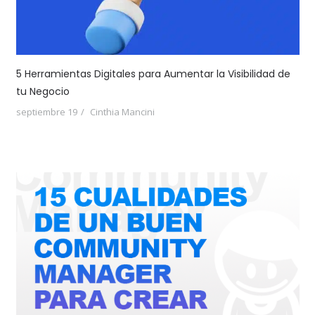
5 Herramientas Digitales para Aumentar la Visibilidad de
tu Negocio
septiembre 19
Cinthia Mancini