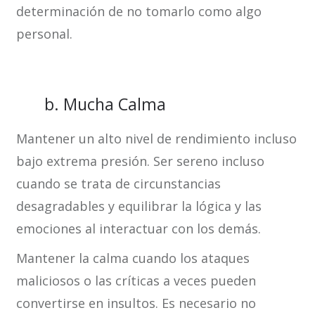
determinación de no tomarlo como algo
personal.
b. Mucha Calma
Mantener un alto nivel de rendimiento incluso
bajo extrema presión. Ser sereno incluso
cuando se trata de circunstancias
desagradables y equilibrar la lógica y las
emociones al interactuar con los demás.
Mantener la calma cuando los ataques
maliciosos o las críticas a veces pueden
convertirse en insultos. Es necesario no