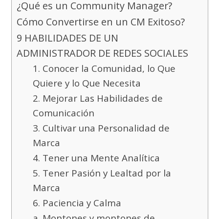
¿Qué es un Community Manager?
Cómo Convertirse en un CM Exitoso?
9 HABILIDADES DE UN
ADMINISTRADOR DE REDES SOCIALES
1. Conocer la Comunidad, lo Que
Quiere y lo Que Necesita
2. Mejorar Las Habilidades de
Comunicación
3. Cultivar una Personalidad de
Marca
4. Tener una Mente Analítica
5. Tener Pasión y Lealtad por la
Marca
6. Paciencia y Calma
a. Montones y montones de