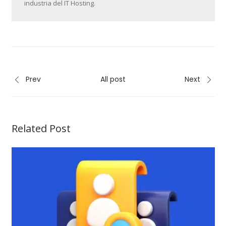
industria del IT Hosting.
Prev
All post
Next
Related Post