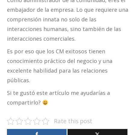
Como administrador de la comunidad, eres el
embajador de la empresa. Lo que requiere una
comprensión innata no solo de las
interacciones humanas, sino también de las
interacciones comerciales.
Es por eso que los CM exitosos tienen
conocimiento práctico del negocio y una
excelente habilidad para las relaciones
públicas.
Si te gustó este artículo me ayudarías a
compartirlo?
Rate this post