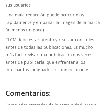
sus usuarios.
Una mala redacción puede ocurrir muy
rápidamente y empañar la imagen de la marca
(al menos un poco).
El CM debe estar atento y realizar controles
antes de todas las publicaciones. Es mucho
más fácil revisar una publicación dos veces
antes de publicarla, que enfrentar a los
internautas indignados o conmocionados.
Comentarios: