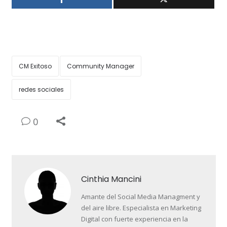
CM Exitoso
Community Manager
redes sociales
0
Cinthia Mancini
Amante del Social Media Managment y
del aire libre. Especialista en Marketing
Digital con fuerte experiencia en la