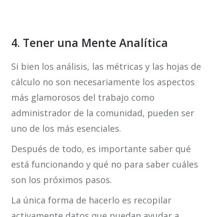
4. Tener una Mente Analítica
Si bien los análisis, las métricas y las hojas de
cálculo no son necesariamente los aspectos
más glamorosos del trabajo como
administrador de la comunidad, pueden ser
uno de los más esenciales.
Después de todo, es importante saber qué
está funcionando y qué no para saber cuáles
son los próximos pasos.
La única forma de hacerlo es recopilar
activamente datos que puedan ayudar a