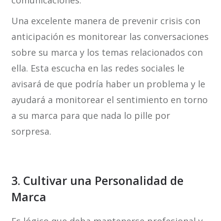
comunicaciones.
Una excelente manera de prevenir crisis con
anticipación es monitorear las conversaciones
sobre su marca y los temas relacionados con
ella. Esta escucha en las redes sociales le
avisará de que podría haber un problema y le
ayudará a monitorear el sentimiento en torno
a su marca para que nada lo pille por
sorpresa.
3. Cultivar una Personalidad de
Marca