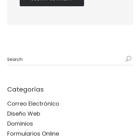
Categorías
Correo Electrónico
Diseño Web
Dominios
Formularios Online