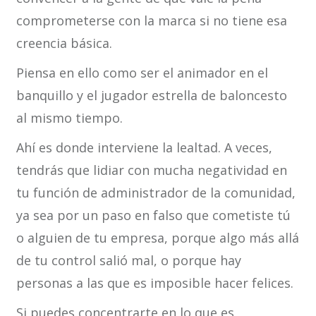
comprometerse con la marca si no tiene esa
creencia básica.
Piensa en ello como ser el animador en el
banquillo y el jugador estrella de baloncesto
al mismo tiempo.
Ahí es donde interviene la lealtad. A veces,
tendrás que lidiar con mucha negatividad en
tu función de administrador de la comunidad,
ya sea por un paso en falso que cometiste tú
o alguien de tu empresa, porque algo más allá
de tu control salió mal, o porque hay
personas a las que es imposible hacer felices.
Si puedes concentrarte en lo que es