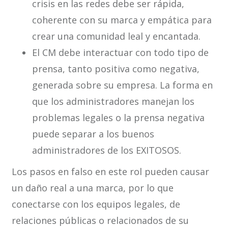
crisis en las redes debe ser rápida,
coherente con su marca y empática para
crear una comunidad leal y encantada.
El CM debe interactuar con todo tipo de
prensa, tanto positiva como negativa,
generada sobre su empresa. La forma en
que los administradores manejan los
problemas legales o la prensa negativa
puede separar a los buenos
administradores de los EXITOSOS.
Los pasos en falso en este rol pueden causar
un daño real a una marca, por lo que
conectarse con los equipos legales, de
relaciones públicas o relacionados de su