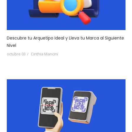
Descubre tu Arquetipo Ideal y Lleva tu Marca al Siguiente
Nivel
octubre 03
Cinthia Mancini