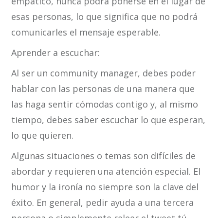
empático, nunca podrá ponerse en el lugar de
esas personas, lo que significa que no podrá
comunicarles el mensaje esperable.
Aprender a escuchar:
Al ser un community manager, debes poder
hablar con las personas de una manera que
las haga sentir cómodas contigo y, al mismo
tiempo, debes saber escuchar lo que esperan,
lo que quieren.
Algunas situaciones o temas son difíciles de
abordar y requieren una atención especial. El
humor y la ironía no siempre son la clave del
éxito. En general, pedir ayuda a una tercera