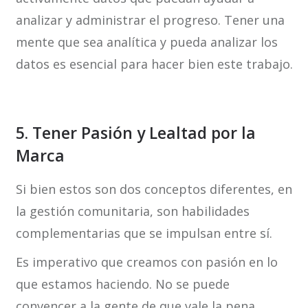
analizar y administrar el progreso. Tener una
mente que sea analítica y pueda analizar los
datos es esencial para hacer bien este trabajo.
5. Tener Pasión y Lealtad por la
Marca
Si bien estos son dos conceptos diferentes, en
la gestión comunitaria, son habilidades
complementarias que se impulsan entre sí.
Es imperativo que creamos con pasión en lo
que estamos haciendo. No se puede
convencer a la gente de que vale la pena