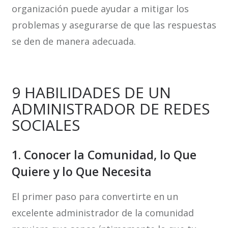
organización puede ayudar a mitigar los
problemas y asegurarse de que las respuestas
se den de manera adecuada.
9 HABILIDADES DE UN
ADMINISTRADOR DE REDES
SOCIALES
1. Conocer la Comunidad, lo Que
Quiere y lo Que Necesita
El primer paso para convertirte en un
excelente administrador de la comunidad