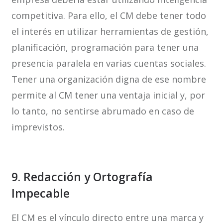
competitiva. Para ello, el CM debe tener todo
el interés en utilizar herramientas de gestión,
planificación, programación para tener una
presencia paralela en varias cuentas sociales.
Tener una organización digna de ese nombre
permite al CM tener una ventaja inicial y, por
lo tanto, no sentirse abrumado en caso de
imprevistos.
9. Redacción y Ortografía
Impecable
El CM es el vínculo directo entre una marca y