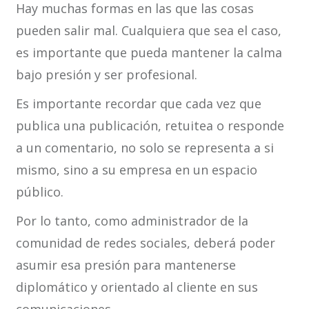
Hay muchas formas en las que las cosas
pueden salir mal. Cualquiera que sea el caso,
es importante que pueda mantener la calma
bajo presión y ser profesional.
Es importante recordar que cada vez que
publica una publicación, retuitea o responde
a un comentario, no solo se representa a si
mismo, sino a su empresa en un espacio
público.
Por lo tanto, como administrador de la
comunidad de redes sociales, deberá poder
asumir esa presión para mantenerse
diplomático y orientado al cliente en sus