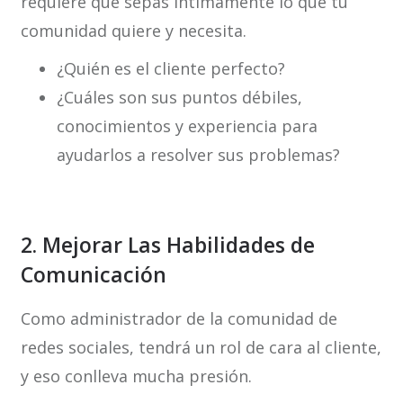
requiere que sepas íntimamente lo que tu
comunidad quiere y necesita.
¿Quién es el cliente perfecto?
¿Cuáles son sus puntos débiles,
conocimientos y experiencia para
ayudarlos a resolver sus problemas?
2. Mejorar Las Habilidades de
Comunicación
Como administrador de la comunidad de
redes sociales, tendrá un rol de cara al cliente,
y eso conlleva mucha presión.