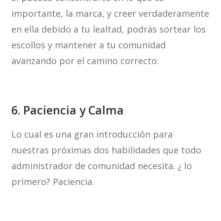
importante, la marca, y creer verdaderamente
en ella debido a tu lealtad, podrás sortear los
escollos y mantener a tu comunidad
avanzando por el camino correcto.
6. Paciencia y Calma
Lo cual es una gran introducción para
nuestras próximas dos habilidades que todo
administrador de comunidad necesita. ¿ lo
primero? Paciencia.