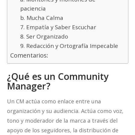
paciencia
b. Mucha Calma
7. Empatía y Saber Escuchar
8. Ser Organizado
9. Redacción y Ortografía Impecable
Comentarios:
¿Qué es un Community
Manager?
Un CM actúa como enlace entre una
organización y su audiencia. Actúa como voz,
tono y moderador de la marca a través del
apoyo de los seguidores, la distribución de