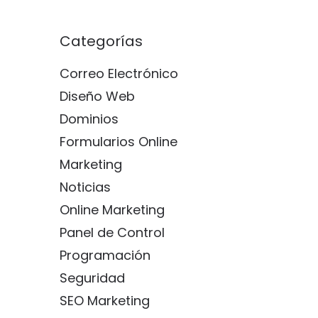
Categorías
Correo Electrónico
Diseño Web
Dominios
Formularios Online
Marketing
Noticias
Online Marketing
Panel de Control
Programación
Seguridad
SEO Marketing