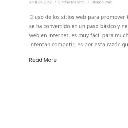
abril 24, 2019
Cinthia Mancini
Diseño Web
El uso de los sitios web para promover
se ha convertido en un paso básico y ne
web en internet, es muy fácil para muc
intentan competir, es por esta razón qu
Read More