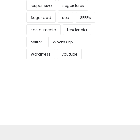
responsivo
seguidores
Seguridad
seo
SERPs
social media
tendencia
twitter
WhatsApp
WordPress
youtube