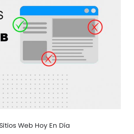
Sitios Web Hoy En Día