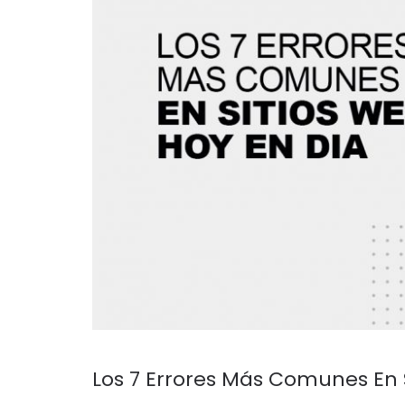
Los 7 Errores Más Comunes En 