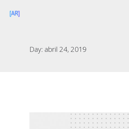
Day:
abril 24, 2019