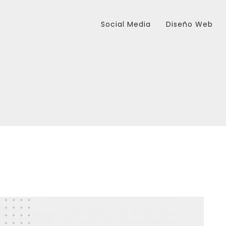
Social Media
Diseño Web