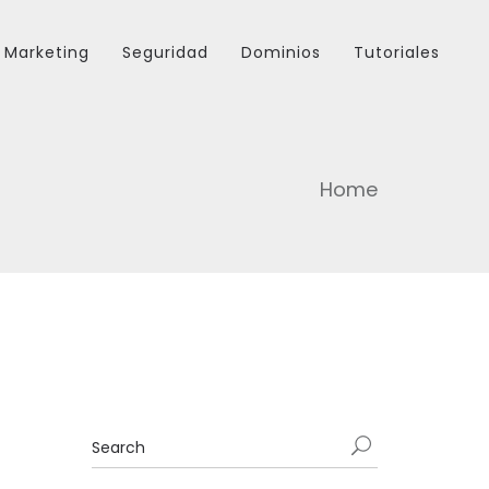
Marketing
Seguridad
Dominios
Tutoriales
Home