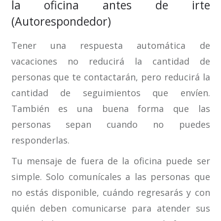
la oficina antes de irte
(Autorespondedor)
Tener una respuesta automática de
vacaciones no reducirá la cantidad de
personas que te contactarán, pero reducirá la
cantidad de seguimientos que envíen.
También es una buena forma que las
personas sepan cuando no puedes
responderlas.
Tu mensaje de fuera de la oficina puede ser
simple. Solo comunícales a las personas que
no estás disponible, cuándo regresarás y con
quién deben comunicarse para atender sus