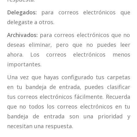
Delegados:
para correos electrónicos que
delegaste a otros.
Archivados:
para correos electrónicos que no
deseas eliminar, pero que no puedes leer
ahora. Los correos electrónicos menos
importantes.
Una vez que hayas configurado tus carpetas
en tu bandeja de entrada, puedes clasificar
tus correos electrónicos fácilmente. Recuerda
que no todos los correos electrónicos en tu
bandeja de entrada son una prioridad y
necesitan una respuesta.