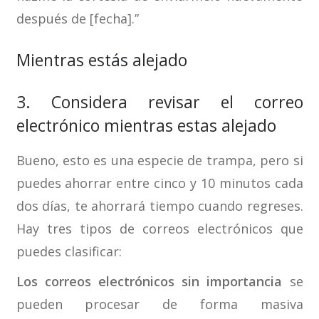
después de [fecha].”
Mientras estás alejado
3. Considera revisar el correo
electrónico mientras estas alejado
Bueno, esto es una especie de trampa, pero si
puedes ahorrar entre cinco y 10 minutos cada
dos días, te ahorrará tiempo cuando regreses.
Hay tres tipos de correos electrónicos que
puedes clasificar:
Los correos electrónicos sin importancia
se
pueden procesar de forma masiva