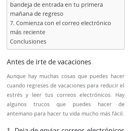
bandeja de entrada en tu primera
mañana de regreso
7. Comienza con el correo electrónico
más reciente
Conclusiones
Antes de irte de vacaciones
Aunque hay muchas cosas que puedes hacer
cuando regreses de vacaciones para reducir el
estrés y leer tus correos electrónicos. Hay
algunos trucos que puedes hacer de
antemano para hacer tu vida mucho más fácil.
1. Deja de enviar correos electrónicos