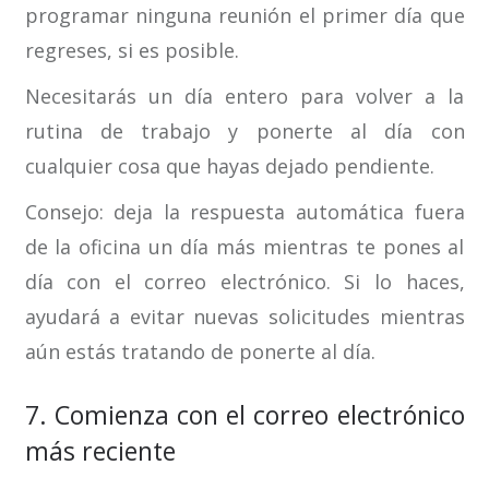
programar ninguna reunión el primer día que
regreses, si es posible.
Necesitarás un día entero para volver a la
rutina de trabajo y ponerte al día con
cualquier cosa que hayas dejado pendiente.
Consejo: deja la respuesta automática fuera
de la oficina un día más mientras te pones al
día con el correo electrónico. Si lo haces,
ayudará a evitar nuevas solicitudes mientras
aún estás tratando de ponerte al día.
7. Comienza con el correo electrónico
más reciente