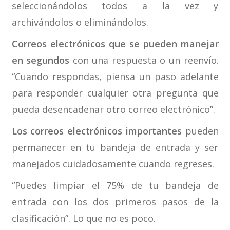
seleccionándolos todos a la vez y
archivándolos o eliminándolos.
Correos electrónicos que se pueden manejar
en segundos
con una respuesta o un reenvío.
“Cuando respondas, piensa un paso adelante
para responder cualquier otra pregunta que
pueda desencadenar otro correo electrónico”.
Los correos electrónicos importantes
pueden
permanecer en tu bandeja de entrada y ser
manejados cuidadosamente cuando regreses.
“Puedes limpiar el 75% de tu bandeja de
entrada con los dos primeros pasos de la
clasificación”. Lo que no es poco.