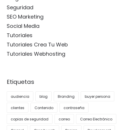
Seguridad
SEO Marketing
Social Media
Tutoriales
Tutoriales Crea Tu Web
Tutoriales Webhosting
Etiquetas
audiencia
blog
Branding
buyer persona
clientes
Contenido
contraseña
copias de seguridad
correo
Correo Electrónico