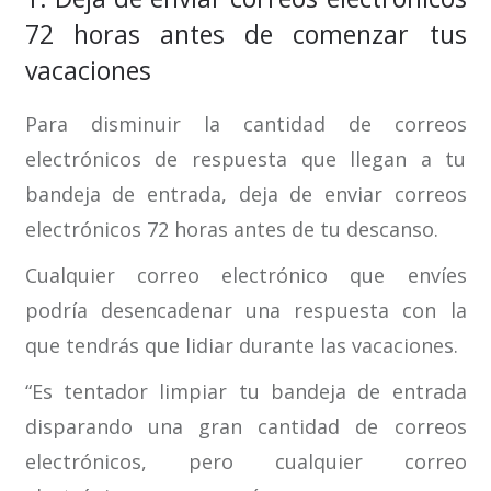
72 horas antes de comenzar tus
vacaciones
Para disminuir la cantidad de correos
electrónicos de respuesta que llegan a tu
bandeja de entrada, deja de enviar correos
electrónicos 72 horas antes de tu descanso.
Cualquier correo electrónico que envíes
podría desencadenar una respuesta con la
que tendrás que lidiar durante las vacaciones.
“Es tentador limpiar tu bandeja de entrada
disparando una gran cantidad de correos
electrónicos, pero cualquier correo