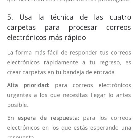
5. Usa la técnica de las cuatro
carpetas para procesar correos
electrónicos más rápido
La forma más fácil de responder tus correos
electrónicos rápidamente a tu regreso, es
crear carpetas en tu bandeja de entrada.
Alta prioridad:
para correos electrónicos
urgentes a los que necesitas llegar lo antes
posible.
En espera de respuesta:
para los correos
electrónicos en los que estás esperando una
respuesta.