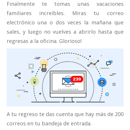
Finalmente te tomas unas vacaciones
familiares increíbles. Miras tu correo
electrónico una o dos veces la mañana que
sales, y luego no vuelves a abrirlo hasta que
regresas a la oficina. Glorioso!
A tu regreso te das cuenta que hay más de 200
correos en tu bandeja de entrada.