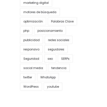
marketing digital
motores de búsqueda
optimización
Palabras Clave
php
posicionamiento
publicidad
redes sociales
responsivo
seguidores
Seguridad
seo
SERPs
social media
tendencia
twitter
WhatsApp
WordPress
youtube