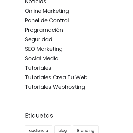
Noticias
Online Marketing
Panel de Control
Programación
Seguridad
SEO Marketing
Social Media
Tutoriales
Tutoriales Crea Tu Web
Tutoriales Webhosting
Etiquetas
audiencia
blog
Branding