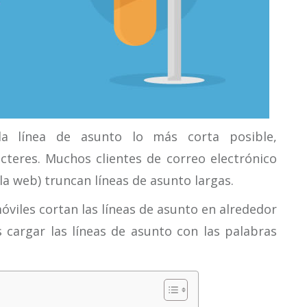
la línea de asunto lo más corta posible,
teres. Muchos clientes de correo electrónico
la web) truncan líneas de asunto largas.
viles cortan las líneas de asunto en alrededor
s cargar las líneas de asunto con las palabras