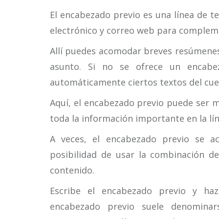
El encabezado previo es una línea de t
electrónico y correo web para compleme
Allí puedes acomodar breves resúmenes 
asunto. Si no se ofrece un encabe
automáticamente ciertos textos del cuer
Aquí, el encabezado previo puede ser 
toda la información importante en la lí
A veces, el encabezado previo se ac
posibilidad de usar la combinación 
contenido.
Escribe el encabezado previo y ha
encabezado previo suele denominar