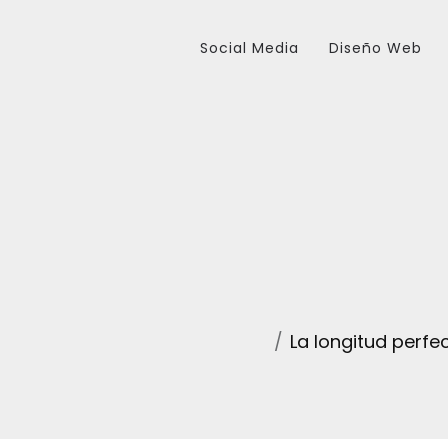
Social Media
Diseño Web
La longitud perfe