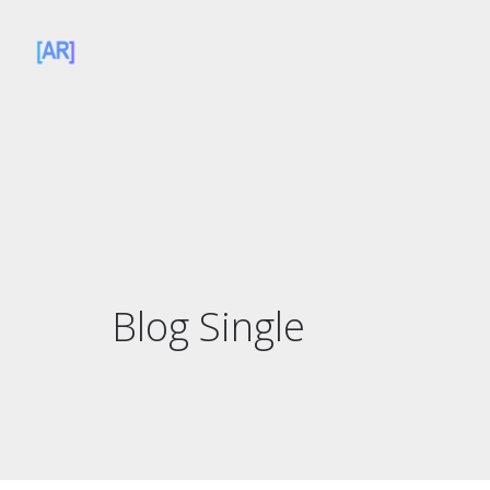
Blog Single