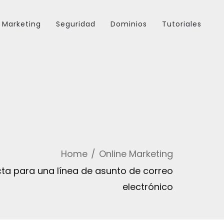
Marketing
Seguridad
Dominios
Tutoriales
Home
Online Marketing
cta para una línea de asunto de correo
electrónico