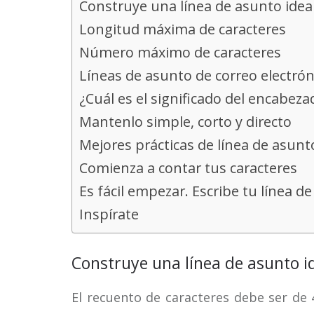
Construye una línea de asunto idea
Longitud máxima de caracteres
Número máximo de caracteres
Líneas de asunto de correo electrón
¿Cuál es el significado del encabeza
Mantenlo simple, corto y directo
Mejores prácticas de línea de asunt
Comienza a contar tus caracteres
Es fácil empezar. Escribe tu línea de 
Inspírate
Construye una línea de asunto i
El recuento de caracteres debe ser de 