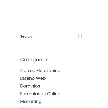
Categorías
Correo Electrónico
Diseño Web
Dominios
Formularios Online
Marketing