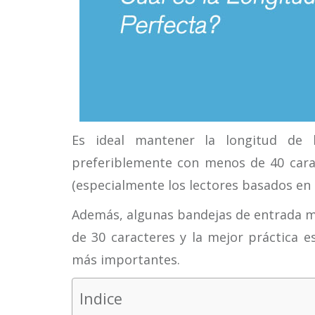
Es ideal mantener la longitud de 
preferiblemente con menos de 40 carac
(especialmente los lectores basados en 
Además, algunas bandejas de entrada mó
de 30 caracteres y la mejor práctica e
más importantes.
Indice