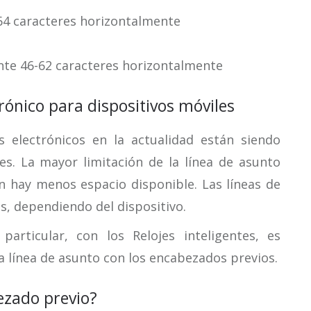
64 caracteres horizontalmente
nte 46-62 caracteres horizontalmente
rónico para dispositivos móviles
 electrónicos en la actualidad están siendo
les. La mayor limitación de la línea de asunto
ún hay menos espacio disponible. Las líneas de
s, dependiendo del dispositivo.
particular, con los Relojes inteligentes, es
a línea de asunto con los encabezados previos.
bezado previo?