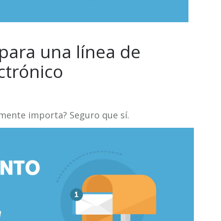
 para una línea de
ctrónico
lmente importa? Seguro que sí.