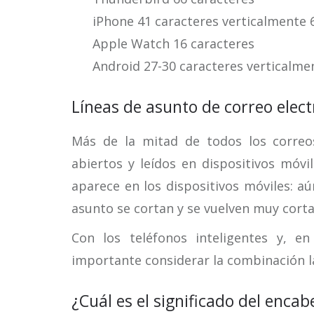
iPhone 41 caracteres verticalmente 
Apple Watch 16 caracteres
Android 27-30 caracteres verticalme
Líneas de asunto de correo elect
Más de la mitad de todos los correos
abiertos y leídos en dispositivos móvi
aparece en los dispositivos móviles: a
asunto se cortan y se vuelven muy corta
Con los teléfonos inteligentes y, en 
importante considerar la combinación l
¿Cuál es el significado del enca