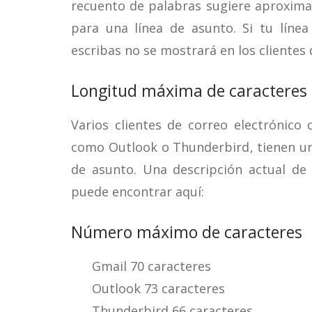
recuento de palabras sugiere aproxim
para una línea de asunto. Si tu líne
escribas no se mostrará en los clientes 
Longitud máxima de caracteres
Varios clientes de correo electrónic
como Outlook o Thunderbird, tienen un
de asunto. Una descripción actual de
puede encontrar aquí:
Número máximo de caracteres
Gmail 70 caracteres
Outlook 73 caracteres
Thunderbird 66 caracteres