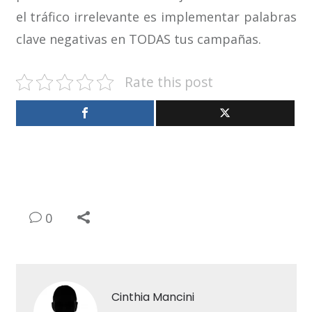
el tráfico irrelevante es implementar palabras
clave negativas en TODAS tus campañas.
Rate this post
0
Cinthia Mancini