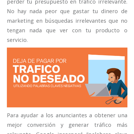
perder tu presupuesto en tráfico irrelevante.
No hay nada peor que gastar tu dinero de
marketing en búsquedas irrelevantes que no
tengan nada que ver con tu producto o
servicio.
Para ayudar a los anunciantes a obtener una
mejor conversión y generar tráfico más