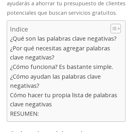
ayudarás a ahorrar tu presupuesto de clientes
potenciales que buscan servicios gratuitos.
Indice
¿Qué son las palabras clave negativas?
¿Por qué necesitas agregar palabras
clave negativas?
¿Cómo funciona? Es bastante simple.
¿Cómo ayudan las palabras clave
negativas?
Cómo hacer tu propia lista de palabras
clave negativas
RESUMEN: