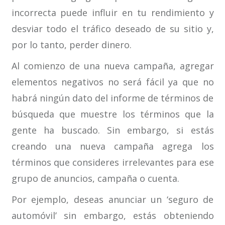
incorrecta puede influir en tu rendimiento y
desviar todo el tráfico deseado de su sitio y,
por lo tanto, perder dinero.
Al comienzo de una nueva campaña, agregar
elementos negativos no será fácil ya que no
habrá ningún dato del informe de términos de
búsqueda que muestre los términos que la
gente ha buscado. Sin embargo, si estás
creando una nueva campaña agrega los
términos que consideres irrelevantes para ese
grupo de anuncios, campaña o cuenta.
Por ejemplo, deseas anunciar un ‘seguro de
automóvil’ sin embargo, estás obteniendo