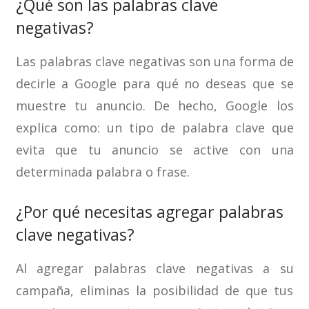
¿Qué son las palabras clave
negativas?
Las palabras clave negativas son una forma de
decirle a Google para qué no deseas que se
muestre tu anuncio. De hecho, Google los
explica como: un tipo de palabra clave que
evita que tu anuncio se active con una
determinada palabra o frase.
¿Por qué necesitas agregar palabras
clave negativas?
Al agregar palabras clave negativas a su
campaña, eliminas la posibilidad de que tus