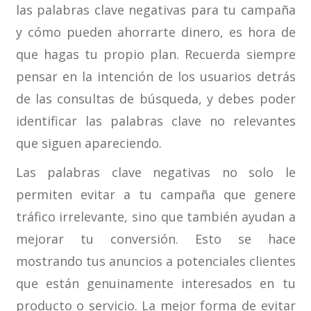
las palabras clave negativas para tu campaña
y cómo pueden ahorrarte dinero, es hora de
que hagas tu propio plan. Recuerda siempre
pensar en la intención de los usuarios detrás
de las consultas de búsqueda, y debes poder
identificar las palabras clave no relevantes
que siguen apareciendo.
Las palabras clave negativas no solo le
permiten evitar a tu campaña que genere
tráfico irrelevante, sino que también ayudan a
mejorar tu conversión. Esto se hace
mostrando tus anuncios a potenciales clientes
que están genuinamente interesados en tu
producto o servicio. La mejor forma de evitar