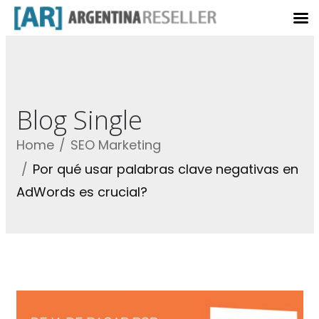
Blog Single
Home
SEO Marketing
Por qué usar palabras clave negativas en
AdWords es crucial?