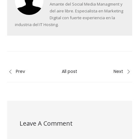
Amante del Social Media Managment y
del aire libre. Especialista en Marketing
Digital con fuerte experiencia en la
industria del IT Hosting.
Prev
All post
Next
Leave A Comment