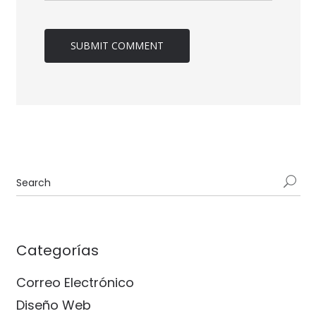
Categorías
Correo Electrónico
Diseño Web