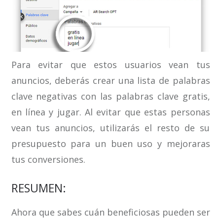
Para evitar que estos usuarios vean tus
anuncios, deberás crear una lista de palabras
clave negativas con las palabras clave gratis,
en línea y jugar. Al evitar que estas personas
vean tus anuncios, utilizarás el resto de su
presupuesto para un buen uso y mejoraras
tus conversiones.
RESUMEN:
Ahora que sabes cuán beneficiosas pueden ser