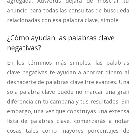
agregada, AdWords dejará de mostrar tu
anuncio para todas las consultas de búsqueda
relacionadas con esa palabra clave, simple.
¿Cómo ayudan las palabras clave
negativas?
En los términos más simples, las palabras
clave negativas te ayudan a ahorrar dinero al
deshacerte de palabras clave irrelevantes. Una
sola palabra clave puede no marcar una gran
diferencia en tu campaña y tus resultados. Sin
embargo, una vez que construyas una extensa
lista de palabras clave, comenzarás a notar
cosas tales como mayores porcentajes de