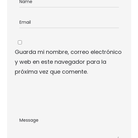
Guarda mi nombre, correo electrónico
y web en este navegador para la
próxima vez que comente.