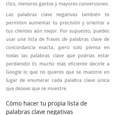
clics, menores gastos y mayores conversiones.
Las palabras clave negativas también te
permiten aumentar tu precisión y orientar a
tus clientes aún mejor. Por supuesto, puedes
usar una lista de frases de palabras clave de
concordancia exacta, ¡pero solo piensa en
todas las palabras clave que podrías estar
perdiendo! Es mucho más eficiente decirle a
Google lo que no quieres que se muestre en
lugar de enumerar cada palabra clave única
que deseas que se muestre.
Cómo hacer tu propia lista de
palabras clave negativas