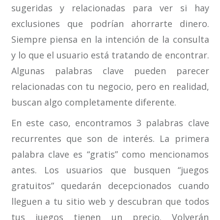
sugeridas y relacionadas para ver si hay
exclusiones que podrían ahorrarte dinero.
Siempre piensa en la intención de la consulta
y lo que el usuario está tratando de encontrar.
Algunas palabras clave pueden parecer
relacionadas con tu negocio, pero en realidad,
buscan algo completamente diferente.
En este caso, encontramos 3 palabras clave
recurrentes que son de interés. La primera
palabra clave es “gratis” como mencionamos
antes. Los usuarios que busquen “juegos
gratuitos” quedarán decepcionados cuando
lleguen a tu sitio web y descubran que todos
tus juegos tienen un precio. Volverán