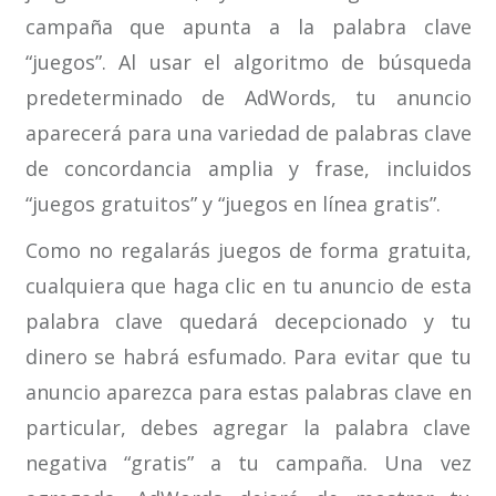
campaña que apunta a la palabra clave
“juegos”. Al usar el algoritmo de búsqueda
predeterminado de AdWords, tu anuncio
aparecerá para una variedad de palabras clave
de concordancia amplia y frase, incluidos
“juegos gratuitos” y “juegos en línea gratis”.
Como no regalarás juegos de forma gratuita,
cualquiera que haga clic en tu anuncio de esta
palabra clave quedará decepcionado y tu
dinero se habrá esfumado. Para evitar que tu
anuncio aparezca para estas palabras clave en
particular, debes agregar la palabra clave
negativa “gratis” a tu campaña. Una vez