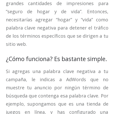
grandes cantidades de impresiones para
“seguro de hogar y de vida”. Entonces,
necesitarías agregar “hogar” y “vida” como
palabra clave negativa para detener el tráfico
de los términos específicos que se dirigen a tu
sitio web.
¿Cómo funciona? Es bastante simple.
Si agregas una palabra clave negativa a tu
campaña, le indicas a AdWords que no
muestre tu anuncio por ningún término de
búsqueda que contenga esa palabra clave. Por
ejemplo, supongamos que es una tienda de
juegos en línea, y has configurado una