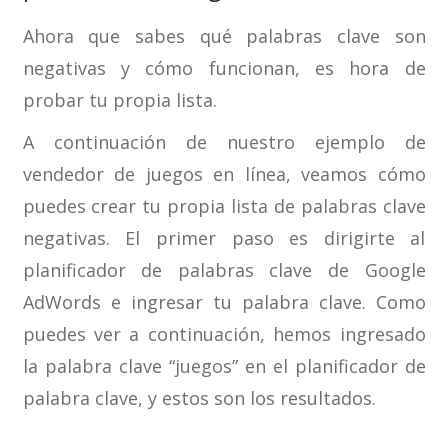
Ahora que sabes qué palabras clave son
negativas y cómo funcionan, es hora de
probar tu propia lista.
A continuación de nuestro ejemplo de
vendedor de juegos en línea, veamos cómo
puedes crear tu propia lista de palabras clave
negativas. El primer paso es dirigirte al
planificador de palabras clave de Google
AdWords e ingresar tu palabra clave. Como
puedes ver a continuación, hemos ingresado
la palabra clave “juegos” en el planificador de
palabra clave, y estos son los resultados.