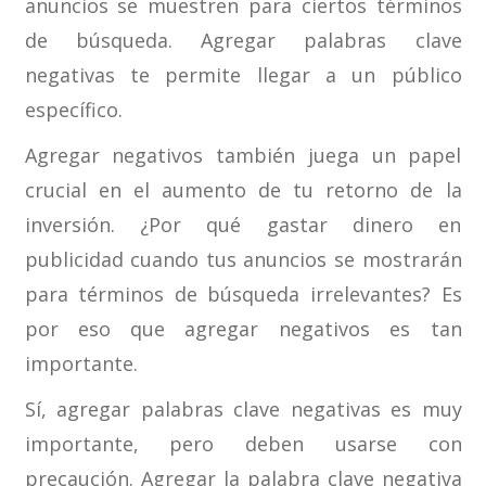
anuncios se muestren para ciertos términos
de búsqueda. Agregar palabras clave
negativas te permite llegar a un público
específico.
Agregar negativos también juega un papel
crucial en el aumento de tu retorno de la
inversión. ¿Por qué gastar dinero en
publicidad cuando tus anuncios se mostrarán
para términos de búsqueda irrelevantes? Es
por eso que agregar negativos es tan
importante.
Sí, agregar palabras clave negativas es muy
importante, pero deben usarse con
precaución. Agregar la palabra clave negativa