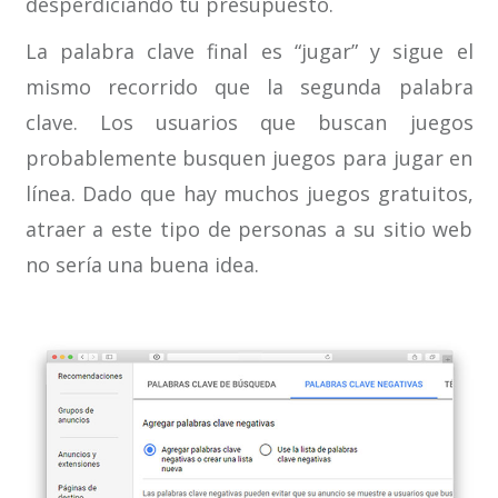
desperdiciando tu presupuesto.
La palabra clave final es “jugar” y sigue el
mismo recorrido que la segunda palabra
clave. Los usuarios que buscan juegos
probablemente busquen juegos para jugar en
línea. Dado que hay muchos juegos gratuitos,
atraer a este tipo de personas a su sitio web
no sería una buena idea.