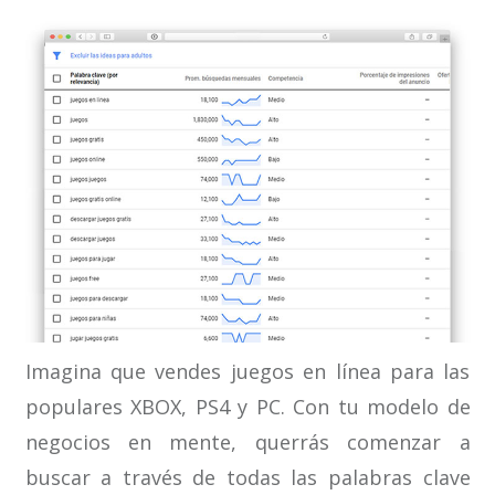
Imagina que vendes juegos en línea para las
populares XBOX, PS4 y PC. Con tu modelo de
negocios en mente, querrás comenzar a
buscar a través de todas las palabras clave