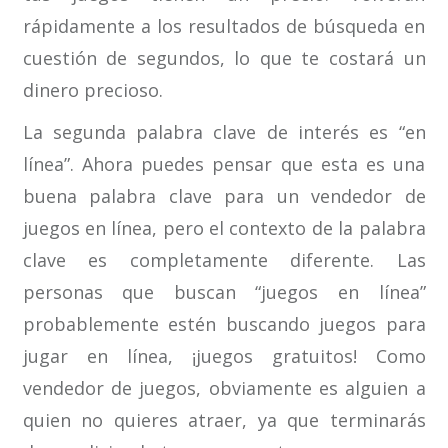
rápidamente a los resultados de búsqueda en
cuestión de segundos, lo que te costará un
dinero precioso.
La segunda palabra clave de interés es “en
línea”. Ahora puedes pensar que esta es una
buena palabra clave para un vendedor de
juegos en línea, pero el contexto de la palabra
clave es completamente diferente. Las
personas que buscan “juegos en línea”
probablemente estén buscando juegos para
jugar en línea, ¡juegos gratuitos! Como
vendedor de juegos, obviamente es alguien a
quien no quieres atraer, ya que terminarás