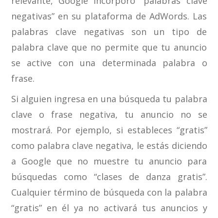
relevante, Google incorporó “palabras clave
negativas” en su plataforma de AdWords. Las
palabras clave negativas son un tipo de
palabra clave que no permite que tu anuncio
se active con una determinada palabra o
frase.
Si alguien ingresa en una búsqueda tu palabra
clave o frase negativa, tu anuncio no se
mostrará. Por ejemplo, si estableces “gratis”
como palabra clave negativa, le estás diciendo
a Google que no muestre tu anuncio para
búsquedas como “clases de danza gratis”.
Cualquier término de búsqueda con la palabra
“gratis” en él ya no activará tus anuncios y