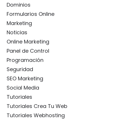
Dominios
Formularios Online
Marketing
Noticias
Online Marketing
Panel de Control
Programación
Seguridad
SEO Marketing
Social Media
Tutoriales
Tutoriales Crea Tu Web
Tutoriales Webhosting