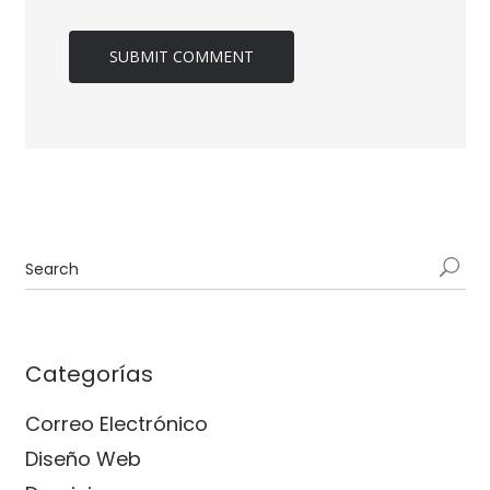
Categorías
Correo Electrónico
Diseño Web