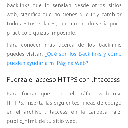
backlinks que lo señalan desde otros sitios
web, significa que no tienes que ir y cambiar
todos estos enlaces, que a menudo sería poco
práctico o quizás imposible.
Para conocer más acerca de los backlinks
puedes visitar:
¿Qué son los Backlinks y cómo
pueden ayudar a mi Página Web?
Fuerza el acceso HTTPS con .htaccess
Para forzar que todo el tráfico web use
HTTPS, inserta las siguientes líneas de código
en el archivo .htaccess en la carpeta raíz,
public_html, de tu sitio web.