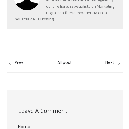
Amante del Social Media Managment y
del aire libre. Especialista en Marketing
Digital con fuerte experiencia en la
industria del IT Hosting.
Prev
All post
Next
Leave A Comment