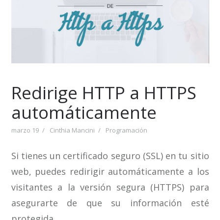
Redirige HTTP a HTTPS
automáticamente
marzo 19
Cinthia Mancini
Programación
Si tienes un certificado seguro (SSL) en tu sitio
web, puedes redirigir automáticamente a los
visitantes a la versión segura (HTTPS) para
asegurarte de que su información esté
protegida.