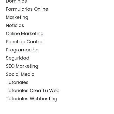
Dominios
Formularios Online
Marketing
Noticias
Online Marketing
Panel de Control
Programación
Seguridad
SEO Marketing
Social Media
Tutoriales
Tutoriales Crea Tu Web
Tutoriales Webhosting