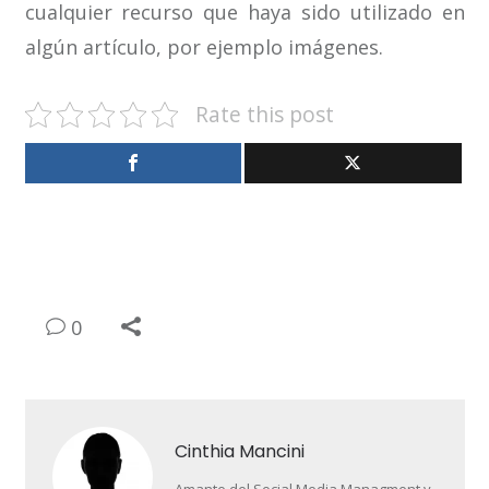
cualquier recurso que haya sido utilizado en
algún artículo, por ejemplo imágenes.
Rate this post
0
Cinthia Mancini