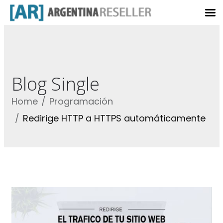
Blog Single
Home
Programación
Redirige HTTP a HTTPS automáticamente