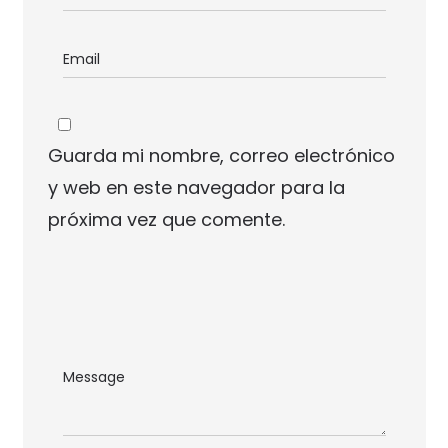
Guarda mi nombre, correo electrónico
y web en este navegador para la
próxima vez que comente.