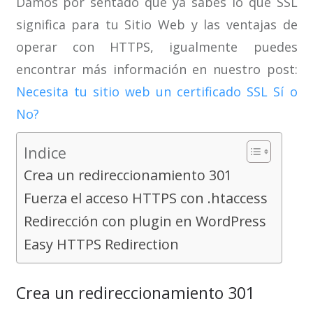
Damos por sentado que ya sabes lo que SSL
significa para tu Sitio Web y las ventajas de
operar con HTTPS, igualmente puedes
encontrar más información en nuestro post:
Necesita tu sitio web un certificado SSL Sí o
No?
Indice
Crea un redireccionamiento 301
Fuerza el acceso HTTPS con .htaccess
Redirección con plugin en WordPress
Easy HTTPS Redirection
Crea un redireccionamiento 301