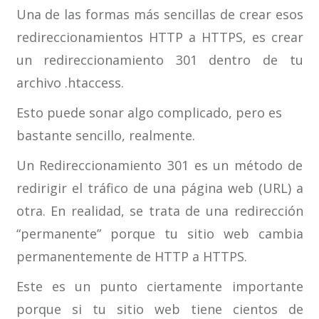
Una de las formas más sencillas de crear esos
redireccionamientos HTTP a HTTPS, es crear
un redireccionamiento 301 dentro de tu
archivo .htaccess.
Esto puede sonar algo complicado, pero es
bastante sencillo, realmente.
Un Redireccionamiento 301 es un método de
redirigir el tráfico de una página web (URL) a
otra. En realidad, se trata de una redirección
“permanente” porque tu sitio web cambia
permanentemente de HTTP a HTTPS.
Este es un punto ciertamente importante
porque si tu sitio web tiene cientos de