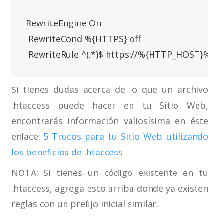
RewriteEngine On

 RewriteCond %{HTTPS} off

 RewriteRule ^(.*)$ https://%{HTTP_HOST}%{
Si tienes dudas acerca de lo que un archivo
.htaccess puede hacer en tu Sitio Web,
encontrarás información valiosísima en éste
enlace:
5 Trucos para tu Sitio Web utilizando
los beneficios de .htaccess
NOTA: Si tienes un código existente en tu
.htaccess, agrega esto arriba donde ya existen
reglas con un prefijo inicial similar.