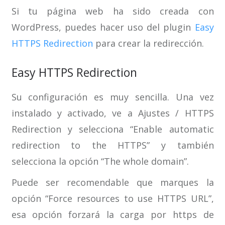
Si tu página web ha sido creada con
WordPress, puedes hacer uso del plugin
Easy
HTTPS Redirection
para crear la redirección.
Easy HTTPS Redirection
Su configuración es muy sencilla. Una vez
instalado y activado, ve a Ajustes / HTTPS
Redirection y selecciona “Enable automatic
redirection to the HTTPS” y también
selecciona la opción “The whole domain”.
Puede ser recomendable que marques la
opción “Force resources to use HTTPS URL”,
esa opción forzará la carga por https de