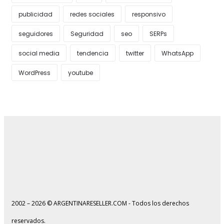
publicidad
redes sociales
responsivo
seguidores
Seguridad
seo
SERPs
social media
tendencia
twitter
WhatsApp
WordPress
youtube
2002 – 2026 © ARGENTINARESELLER.COM - Todos los derechos
reservados.