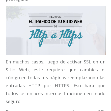
En muchos casos, luego de activar SSL en un
Sitio Web, éste requiere que cambies el
código en todas tus páginas reemplazando las
entradas HTTP por HTTPS. Eso hará que
todos los enlaces internos funcionen en modo
seguro.