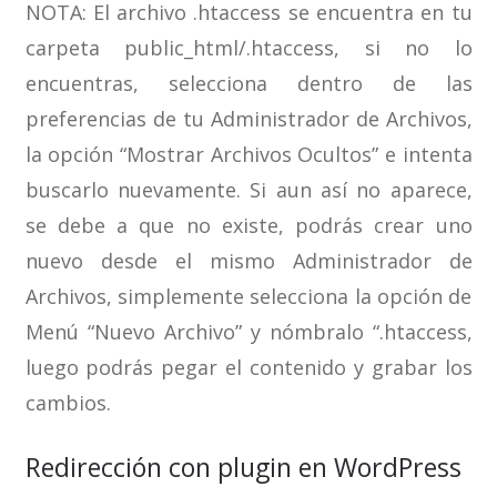
NOTA: El archivo .htaccess se encuentra en tu
carpeta public_html/.htaccess, si no lo
encuentras, selecciona dentro de las
preferencias de tu Administrador de Archivos,
la opción “Mostrar Archivos Ocultos” e intenta
buscarlo nuevamente. Si aun así no aparece,
se debe a que no existe, podrás crear uno
nuevo desde el mismo Administrador de
Archivos, simplemente selecciona la opción de
Menú “Nuevo Archivo” y nómbralo “.htaccess,
luego podrás pegar el contenido y grabar los
cambios.
Redirección con plugin en WordPress