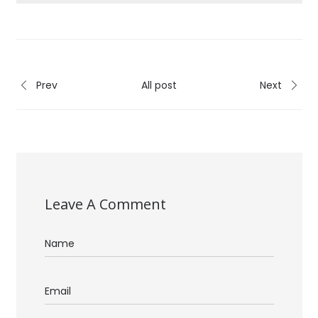
Prev
All post
Next
Leave A Comment