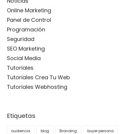
Noticias
Online Marketing
Panel de Control
Programación
Seguridad
SEO Marketing
Social Media
Tutoriales
Tutoriales Crea Tu Web
Tutoriales Webhosting
Etiquetas
audiencia
blog
Branding
buyer persona