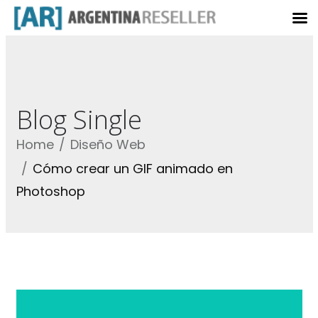
Blog Single
Home
Diseño Web
Cómo crear un GIF animado en
Photoshop