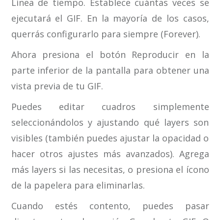
Línea de tiempo. Establece cuántas veces se
ejecutará el GIF. En la mayoría de los casos,
querrás configurarlo para siempre (Forever).
Ahora presiona el botón Reproducir en la
parte inferior de la pantalla para obtener una
vista previa de tu GIF.
Puedes editar cuadros simplemente
seleccionándolos y ajustando qué layers son
visibles (también puedes ajustar la opacidad o
hacer otros ajustes más avanzados). Agrega
más layers si las necesitas, o presiona el ícono
de la papelera para eliminarlas.
Cuando estés contento, puedes pasar