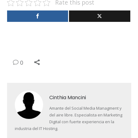
Rate this post
0
Cinthia Mancini
Amante del Social Media Managment y
del aire libre. Especialista en Marketing
Digital con fuerte experiencia en la
industria del IT Hosting.