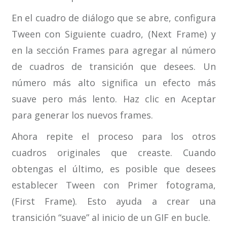
En el cuadro de diálogo que se abre, configura
Tween con Siguiente cuadro, (Next Frame) y
en la sección Frames para agregar al número
de cuadros de transición que desees. Un
número más alto significa un efecto más
suave pero más lento. Haz clic en Aceptar
para generar los nuevos frames.
Ahora repite el proceso para los otros
cuadros originales que creaste. Cuando
obtengas el último, es posible que desees
establecer Tween con Primer fotograma,
(First Frame). Esto ayuda a crear una
transición “suave” al inicio de un GIF en bucle.