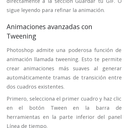
directamente a la sección Guardar tu GIF. O
sigue leyendo para refinar la animación.
Animaciones avanzadas con
Tweening
Photoshop admite una poderosa función de
animación llamada tweening. Esto te permite
crear animaciones más suaves al generar
automáticamente tramas de transición entre
dos cuadros existentes.
Primero, selecciona el primer cuadro y haz clic
en el botón Tween en la barra de
herramientas en la parte inferior del panel
Línea de tiempo.