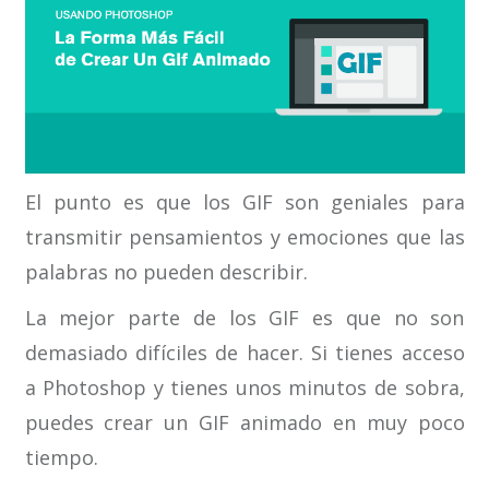
El punto es que los GIF son geniales para
transmitir pensamientos y emociones que las
palabras no pueden describir.
La mejor parte de los GIF es que no son
demasiado difíciles de hacer. Si tienes acceso
a Photoshop y tienes unos minutos de sobra,
puedes crear un GIF animado en muy poco
tiempo.