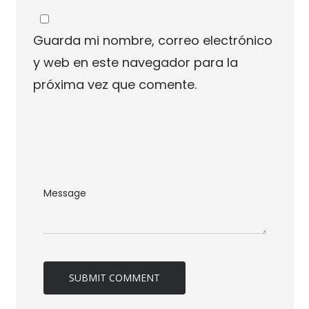
Guarda mi nombre, correo electrónico
y web en este navegador para la
próxima vez que comente.