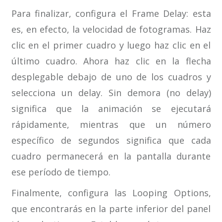
Para finalizar, configura el Frame Delay: esta
es, en efecto, la velocidad de fotogramas. Haz
clic en el primer cuadro y luego haz clic en el
último cuadro. Ahora haz clic en la flecha
desplegable debajo de uno de los cuadros y
selecciona un delay. Sin demora (no delay)
significa que la animación se ejecutará
rápidamente, mientras que un número
específico de segundos significa que cada
cuadro permanecerá en la pantalla durante
ese período de tiempo.
Finalmente, configura las Looping Options,
que encontrarás en la parte inferior del panel