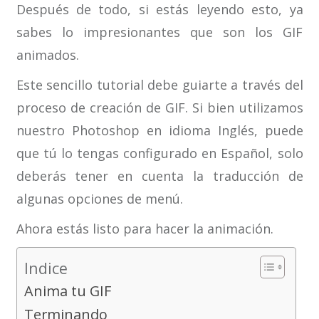
Después de todo, si estás leyendo esto, ya
sabes lo impresionantes que son los GIF
animados.
Este sencillo tutorial debe guiarte a través del
proceso de creación de GIF. Si bien utilizamos
nuestro Photoshop en idioma Inglés, puede
que tú lo tengas configurado en Español, solo
deberás tener en cuenta la traducción de
algunas opciones de menú.
Ahora estás listo para hacer la animación.
Indice
Anima tu GIF
Terminando