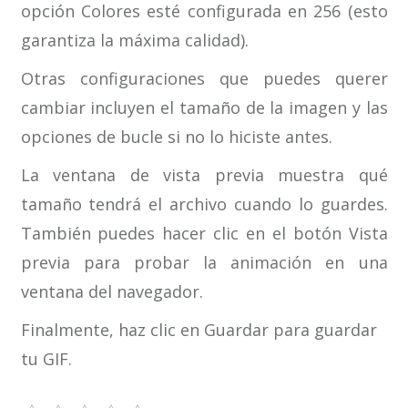
opción Colores esté configurada en 256 (esto
garantiza la máxima calidad).
Otras configuraciones que puedes querer
cambiar incluyen el tamaño de la imagen y las
opciones de bucle si no lo hiciste antes.
La ventana de vista previa muestra qué
tamaño tendrá el archivo cuando lo guardes.
También puedes hacer clic en el botón Vista
previa para probar la animación en una
ventana del navegador.
Finalmente, haz clic en Guardar para guardar
tu GIF.