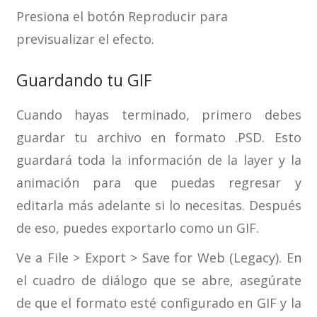
Presiona el botón Reproducir para
previsualizar el efecto.
Guardando tu GIF
Cuando hayas terminado, primero debes
guardar tu archivo en formato .PSD. Esto
guardará toda la información de la layer y la
animación para que puedas regresar y
editarla más adelante si lo necesitas. Después
de eso, puedes exportarlo como un GIF.
Ve a File > Export > Save for Web (Legacy). En
el cuadro de diálogo que se abre, asegúrate
de que el formato esté configurado en GIF y la