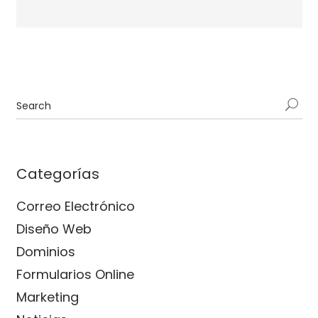
Categorías
Correo Electrónico
Diseño Web
Dominios
Formularios Online
Marketing