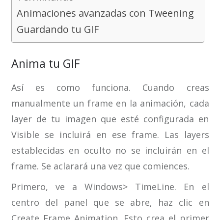
Animaciones avanzadas con Tweening
Guardando tu GIF
Anima tu GIF
Así es como funciona. Cuando creas
manualmente un frame en la animación, cada
layer de tu imagen que esté configurada en
Visible se incluirá en ese frame. Las layers
establecidas en oculto no se incluirán en el
frame. Se aclarará una vez que comiences.
Primero, ve a Windows> TimeLine. En el
centro del panel que se abre, haz clic en
Create Frame Animation. Esto crea el primer