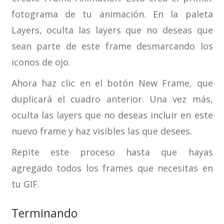
fotograma de tu animación. En la paleta
Layers, oculta las layers que no deseas que
sean parte de este frame desmarcando los
iconos de ojo.
Ahora haz clic en el botón New Frame, que
duplicará el cuadro anterior. Una vez más,
oculta las layers que no deseas incluir en este
nuevo frame y haz visibles las que desees.
Repite este proceso hasta que hayas
agregado todos los frames que necesitas en
tu GIF.
Terminando