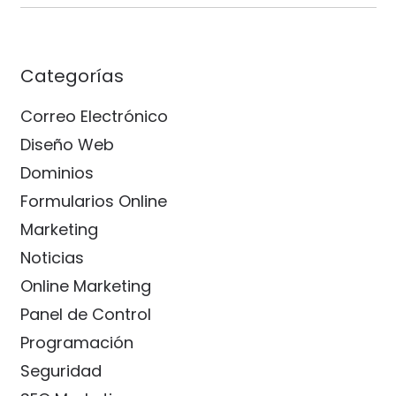
Categorías
Correo Electrónico
Diseño Web
Dominios
Formularios Online
Marketing
Noticias
Online Marketing
Panel de Control
Programación
Seguridad