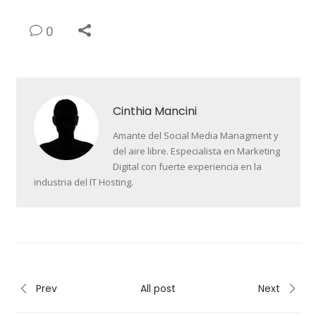
0
Cinthia Mancini
Amante del Social Media Managment y
del aire libre. Especialista en Marketing
Digital con fuerte experiencia en la
industria del IT Hosting.
Prev
All post
Next