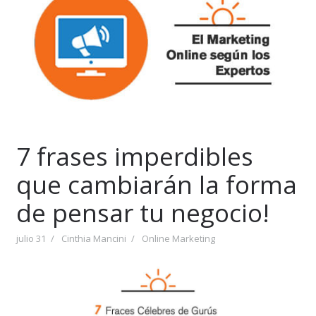
7 frases imperdibles
que cambiarán la forma
de pensar tu negocio!
julio 31
Cinthia Mancini
Online Marketing