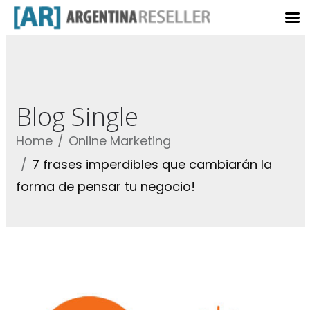
Blog Single
Home
Online Marketing
7 frases imperdibles que cambiarán la
forma de pensar tu negocio!