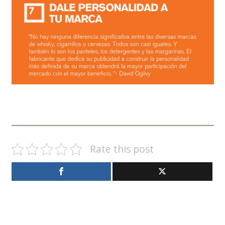
Rate this post