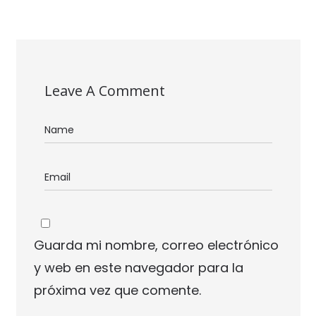
Leave A Comment
Guarda mi nombre, correo electrónico
y web en este navegador para la
próxima vez que comente.