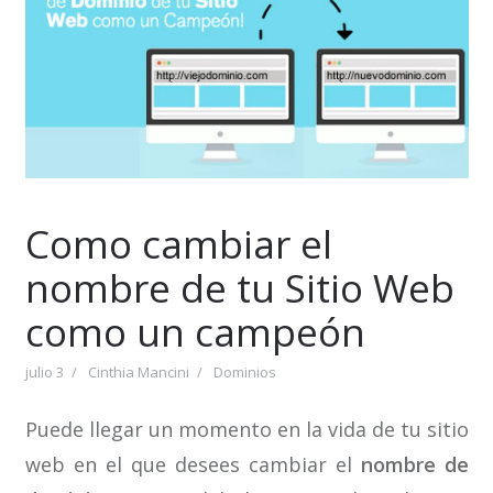
Como cambiar el
nombre de tu Sitio Web
como un campeón
julio 3
Cinthia Mancini
Dominios
Puede llegar un momento en la vida de tu sitio
web en el que desees cambiar el
nombre de