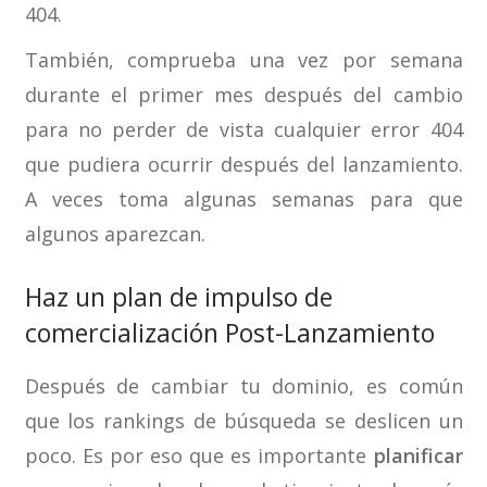
404.
También, comprueba una vez por semana
durante el primer mes después del cambio
para no perder de vista cualquier error 404
que pudiera ocurrir después del lanzamiento.
A veces toma algunas semanas para que
algunos aparezcan.
Haz un plan de impulso de
comercialización Post-Lanzamiento
Después de cambiar tu dominio, es común
que los rankings de búsqueda se deslicen un
poco. Es por eso que es importante
planificar