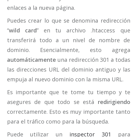
enlaces a la nueva página.
Puedes crear lo que se denomina redirección
“
wild card
” en tu archivo .htaccess que
transferirá todo a un nivel de nombre de
dominio. Esencialmente, esto agrega
automáticamente
una redirección 301 a todas
las direcciones URL del dominio antiguo y las
empuja al nuevo dominio con la misma URL.
Es importante que te tome tu tiempo y te
asegures de que todo se está
redirigiendo
correctamente. Esto es muy importante tanto
para el tráfico como para la búsqueda.
Puede utilizar un
inspector 301
para