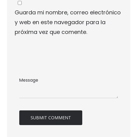
Guarda mi nombre, correo electrónico
y web en este navegador para la
próxima vez que comente.