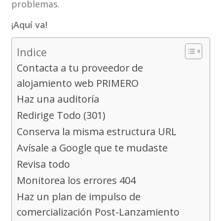
problemas.
¡Aquí va!
Indice
Contacta a tu proveedor de
alojamiento web PRIMERO
Haz una auditoría
Redirige Todo (301)
Conserva la misma estructura URL
Avísale a Google que te mudaste
Revisa todo
Monitorea los errores 404
Haz un plan de impulso de
comercialización Post-Lanzamiento