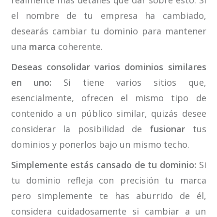
el nombre de tu empresa ha cambiado,
desearás cambiar tu dominio para mantener
una
marca
coherente.
Deseas consolidar varios dominios similares
en uno:
Si tiene varios sitios que,
esencialmente, ofrecen el mismo tipo de
contenido a un público similar, quizás desee
considerar la posibilidad de
fusionar
tus
dominios y ponerlos bajo un mismo techo.
Simplemente estás cansado de tu dominio:
Si
tu dominio refleja con precisión tu marca
pero simplemente te has aburrido de él,
considera cuidadosamente si cambiar a un