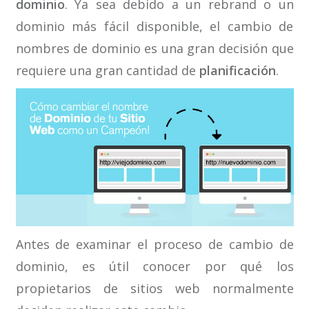
dominio
. Ya sea debido a un rebrand o un
dominio más fácil disponible, el cambio de
nombres de dominio es una gran decisión que
requiere una gran cantidad de
planificación
.
Antes de examinar el proceso de cambio de
dominio, es útil conocer por qué los
propietarios de sitios web normalmente