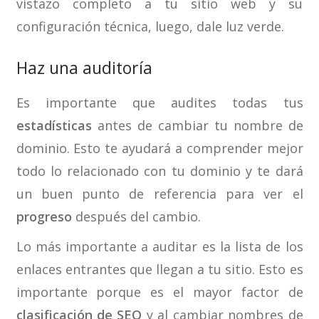
vistazo completo a tu sitio web y su
configuración técnica, luego, dale luz verde.
Haz una auditoría
Es importante que audites todas tus
estadísticas
antes de cambiar tu nombre de
dominio. Esto te ayudará a comprender mejor
todo lo relacionado con tu dominio y te dará
un buen punto de referencia para ver el
progreso
después del cambio.
Lo más importante a auditar es la lista de los
enlaces entrantes que llegan a tu sitio. Esto es
importante porque es el mayor factor de
clasificación de SEO
y al cambiar nombres de