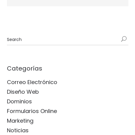
Categorías
Correo Electrónico
Diseño Web
Dominios
Formularios Online
Marketing
Noticias