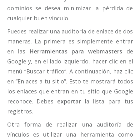
dominios se desea minimizar la pérdida de
cualquier buen vínculo.
Puedes realizar una auditoría de enlace de dos
maneras. La primera es simplemente entrar
en las
Herramientas para webmasters
de
Google y, en el lado izquierdo, hacer clic en el
menú “Buscar tráfico”. A continuación, haz clic
en “Enlaces a tu sitio”. Esto te mostrará todos
los enlaces que entran en tu sitio que Google
reconoce. Debes
exportar
la lista para tus
registros.
Otra forma de realizar una auditoría de
vínculos es utilizar una herramienta como