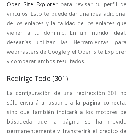
Open Site Explorer
para revisar tu
perfil
de
vínculos. Esto te puede dar una idea adicional
de los enlaces y la calidad de los enlaces que
vienen a tu dominio. En un
mundo ideal
,
desearías utilizar las Herramientas para
webmasters de Google y el Open Site Explorer
y comparar ambos resultados.
Redirige Todo (301)
La configuración de una redirección 301 no
sólo enviará al usuario a la
página correcta
,
sino que también indicará a los motores de
búsqueda que la página se ha movido
permanentemente y transferirá el crédito de