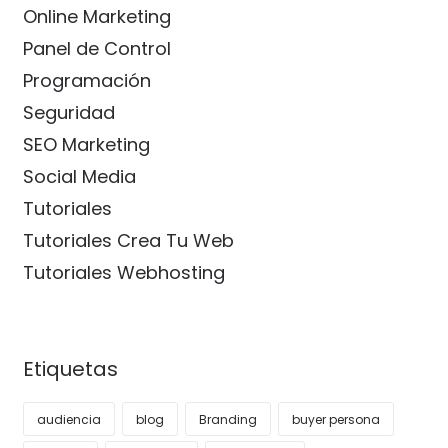
Online Marketing
Panel de Control
Programación
Seguridad
SEO Marketing
Social Media
Tutoriales
Tutoriales Crea Tu Web
Tutoriales Webhosting
Etiquetas
audiencia
blog
Branding
buyer persona