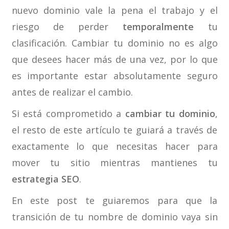
nuevo dominio vale la pena el trabajo y el
riesgo de perder
temporalmente
tu
clasificación. Cambiar tu dominio no es algo
que desees hacer más de una vez, por lo que
es importante estar absolutamente seguro
antes de realizar el cambio.
Si está comprometido a
cambiar tu dominio
,
el resto de este artículo te guiará a través de
exactamente lo que necesitas hacer para
mover tu sitio mientras mantienes tu
estrategia SEO
.
En este post te guiaremos para que la
transición de tu nombre de dominio vaya sin