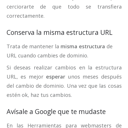
cerciorarte de que todo se transfiera
correctamente.
Conserva la misma estructura URL
Trata de mantener la
misma estructura
de
URL cuando cambies de dominio.
Si deseas realizar cambios en la estructura
URL, es mejor
esperar
unos meses después
del cambio de dominio. Una vez que las cosas
estén ok, haz tus cambios.
Avísale a Google que te mudaste
En las Herramientas para webmasters de