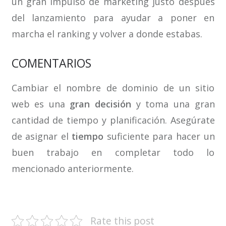
un gran impulso de marketing justo después
del lanzamiento para ayudar a poner en
marcha el ranking y volver a donde estabas.
COMENTARIOS
Cambiar el nombre de dominio de un sitio
web es una
gran decisión
y toma una gran
cantidad de tiempo y planificación. Asegúrate
de asignar el
tiempo
suficiente para hacer un
buen trabajo en completar todo lo
mencionado anteriormente.
Rate this post