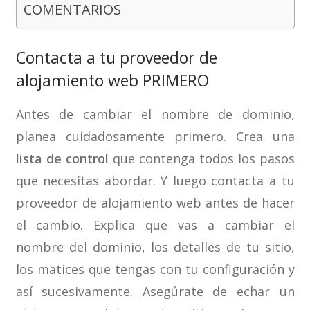
COMENTARIOS
Contacta a tu proveedor de
alojamiento web PRIMERO
Antes de cambiar el nombre de dominio,
planea cuidadosamente primero. Crea una
lista de control
que contenga todos los pasos
que necesitas abordar. Y luego contacta a tu
proveedor de alojamiento web antes de hacer
el cambio. Explica que vas a cambiar el
nombre del dominio, los detalles de tu sitio,
los matices que tengas con tu configuración y
así sucesivamente. Asegúrate de echar un