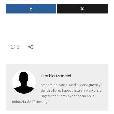
0
Cinthia Mancini
Amante del Social Media Managment y
del aire libre. Especialista en Marketing
Digital con fuerte experiencia en la
industria del IT Hosting.