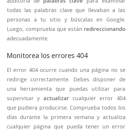
auditoría de
palabras clave
para examinar
todas las palabras clave que llevaban a las
personas a tu sitio y búscalas en Google.
Luego, comprueba que están
redireccionando
adecuadamente.
Monitorea los errores 404
El error 404 ocurre cuando una página no se
redirige correctamente. Debes disponer de
una herramienta que puedas utilizar para
supervisar y
actualizar
cualquier error 404
que pudiera producirse. Comprueba todos los
días durante la primera semana y actualiza
cualquier página que pueda tener un error