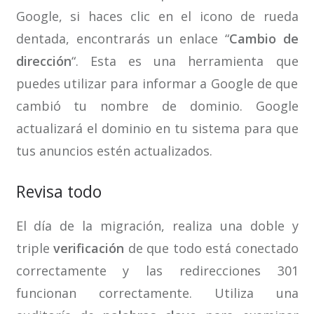
Google, si haces clic en el icono de rueda
dentada, encontrarás un enlace “
Cambio de
dirección
“. Esta es una herramienta que
puedes utilizar para informar a Google de que
cambió tu nombre de dominio. Google
actualizará el dominio en tu sistema para que
tus anuncios estén actualizados.
Revisa todo
El día de la migración, realiza una doble y
triple
verificación
de que todo está conectado
correctamente y las redirecciones 301
funcionan correctamente. Utiliza una