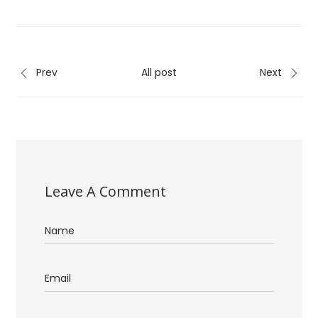
Prev
All post
Next
Leave A Comment