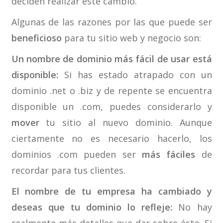
deciden realizar este cambio.
Algunas de las razones por las que puede ser
beneficioso
para tu sitio web y negocio son:
Un nombre de dominio más fácil de usar está
disponible:
Si has estado atrapado con un
dominio .net o .biz y de repente se encuentra
disponible un .com, puedes considerarlo y
mover
tu sitio al nuevo dominio. Aunque
ciertamente no es necesario hacerlo, los
dominios .com pueden ser
más fáciles
de
recordar para tus clientes.
El nombre de tu empresa ha cambiado y
deseas que tu dominio lo refleje:
No hay
realmente más detalles que dar sobre ésto. Si