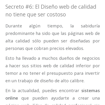
Secreto #6: El Diseño web de calidad
no tiene que ser costoso
Durante algún tiempo, la sabiduría
predominante ha sido que las páginas web de
alta calidad sólo pueden ser diseñadas por
personas que cobran precios elevados.
Esto ha llevado a muchos dueños de negocios
a hacer sus sitios web de calidad inferior por
temor a no tener el presupuesto para invertir
en un trabajo de diseño de alto calibre.
En la actualidad, puedes encontrar
sistemas
online
que pueden ayudarte a crear una