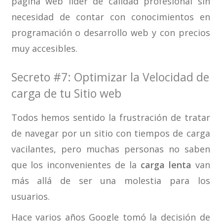
página web líder de calidad profesional sin
necesidad de contar con conocimientos en
programación o desarrollo web y con precios
muy accesibles.
Secreto #7: Optimizar la Velocidad de
carga de tu Sitio web
Todos hemos sentido la frustración de tratar
de navegar por un sitio con tiempos de carga
vacilantes, pero muchas personas no saben
que los inconvenientes de la
carga lenta
van
más allá de ser una molestia para los
usuarios.
Hace varios años Google tomó la decisión de