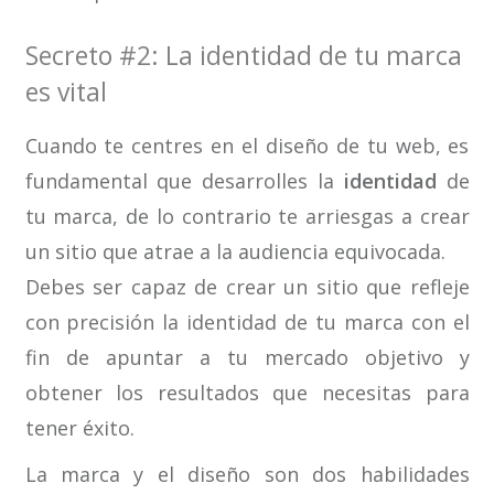
Secreto #2: La identidad de tu marca
es vital
Cuando te centres en el diseño de tu web, es
fundamental que desarrolles la
identidad
de
tu marca, de lo contrario te arriesgas a crear
un sitio que atrae a la audiencia equivocada.
Debes ser capaz de crear un sitio que refleje
con precisión la identidad de tu marca con el
fin de apuntar a tu mercado objetivo y
obtener los resultados que necesitas para
tener éxito.
La marca y el diseño son dos habilidades