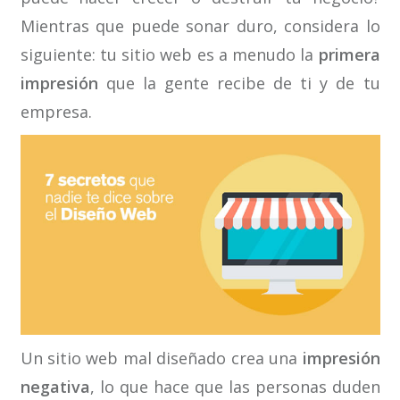
Mientras que puede sonar duro, considera lo
siguiente: tu sitio web es a menudo la
primera
impresión
que la gente recibe de ti y de tu
empresa.
Un sitio web mal diseñado crea una
impresión
negativa
, lo que hace que las personas duden