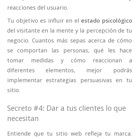
reacciones del usuario.
Tu objetivo es influir en el
estado psicológico
del visitante en la mente y la percepción de tu
negocio. Cuantos más sepas acerca de cómo
se comportan las personas, qué les hace
tomar medidas y cómo reaccionan a
diferentes elementos, mejor podrás
implementar estrategias persuasivas en tu
sitio.
Secreto #4: Dar a tus clientes lo que
necesitan
Entiende que tu sitio web refleja tu marca.