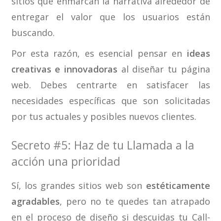
sitios que enmarcan la narrativa alrededor de
entregar el valor que los usuarios están
buscando.
Por esta razón, es esencial pensar en
ideas
creativas e innovadoras
al diseñar tu página
web. Debes centrarte en satisfacer las
necesidades específicas que son solicitadas
por tus actuales y posibles nuevos clientes.
Secreto #5: Haz de tu Llamada a la
acción una prioridad
Sí, los grandes sitios web son
estéticamente
agradables
, pero no te quedes tan atrapado
en el proceso de diseño si descuidas tu Call-