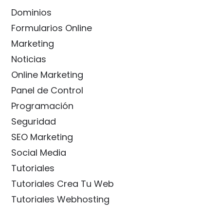
Dominios
Formularios Online
Marketing
Noticias
Online Marketing
Panel de Control
Programación
Seguridad
SEO Marketing
Social Media
Tutoriales
Tutoriales Crea Tu Web
Tutoriales Webhosting