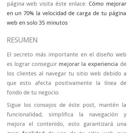
página web visita éste enlace:
Cómo mejorar
en un 70% la velocidad de carga de tu página
web en solo 35 minutos
RESUMEN
El secreto más importante en el diseño web
es lograr conseguir
mejorar la experiencia
de
los clientes al navegar tu sitio web debido a
que esto afecta positivamente la línea de
fondo de tu negocio.
Sigue los consejos de éste post, mantén la
funcionalidad, simplifica la navegación y
mejora el contenido, esto garantizará una