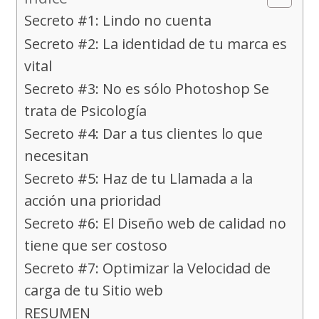
Secreto #1: Lindo no cuenta
Secreto #2: La identidad de tu marca es
vital
Secreto #3: No es sólo Photoshop Se
trata de Psicología
Secreto #4: Dar a tus clientes lo que
necesitan
Secreto #5: Haz de tu Llamada a la
acción una prioridad
Secreto #6: El Diseño web de calidad no
tiene que ser costoso
Secreto #7: Optimizar la Velocidad de
carga de tu Sitio web
RESUMEN