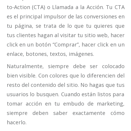
to-Action (CTA) o Llamada a la Acción. Tu CTA
es el principal impulsor de las conversiones en
tu página, se trata de lo que tu quieres que
tus clientes hagan al visitar tu sitio web, hacer
click en un botón “Comprar”, hacer click en un
enlace, botones, textos, imágenes.
Naturalmente, siempre debe ser colocado
bien visible. Con colores que lo diferencien del
resto del contenido del sitio. No hagas que tus
usuarios lo busquen. Cuando están listos para
tomar acción en tu embudo de marketing,
siempre deben saber exactamente cómo
hacerlo.