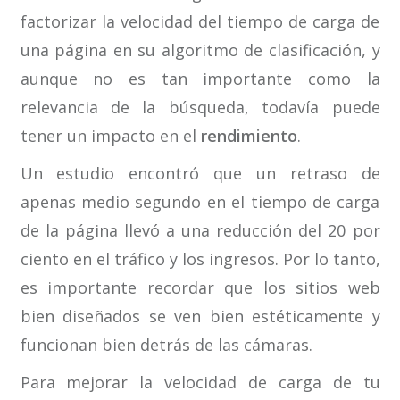
factorizar la velocidad del tiempo de carga de
una página en su algoritmo de clasificación, y
aunque no es tan importante como la
relevancia de la búsqueda, todavía puede
tener un impacto en el
rendimiento
.
Un estudio encontró que un retraso de
apenas medio segundo en el tiempo de carga
de la página llevó a una reducción del 20 por
ciento en el tráfico y los ingresos. Por lo tanto,
es importante recordar que los sitios web
bien diseñados se ven bien estéticamente y
funcionan bien detrás de las cámaras.
Para mejorar la velocidad de carga de tu