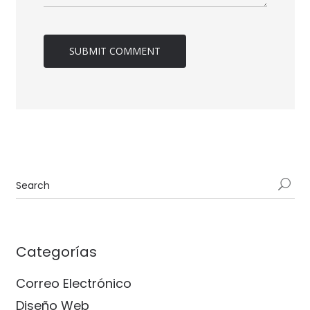
Categorías
Correo Electrónico
Diseño Web