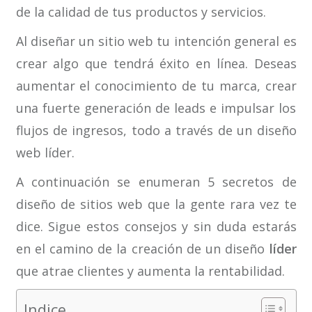
de la calidad de tus productos y servicios.
Al diseñar un sitio web tu intención general es
crear algo que tendrá éxito en línea. Deseas
aumentar el conocimiento de tu marca, crear
una fuerte generación de leads e impulsar los
flujos de ingresos, todo a través de un diseño
web líder.
A continuación se enumeran 5 secretos de
diseño de sitios web que la gente rara vez te
dice. Sigue estos consejos y sin duda estarás
en el camino de la creación de un diseño
líder
que atrae clientes y aumenta la rentabilidad.
Indice