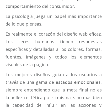
comportamiento
del consumidor.
La psicología juega un papel más importante
de lo que piensas.
Es realmente el corazón del diseño web eficaz.
Los seres humanos tienen respuestas
específicas y detalladas a los colores, formas,
fuentes, imágenes y todos los elementos
visuales de la página.
Los mejores diseños guían a los usuarios a
través de una gama de
estados emocionales
,
siempre entendiendo que la meta final no es
la belleza estética por sí misma, sino más bien
la capacidad de influir en las acciones y