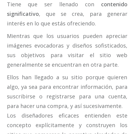
Tiene que ser llenado con
contenido
significativo
, que se crea, para generar
interés en lo que estás ofreciendo.
Mientras que los usuarios pueden apreciar
imágenes evocadoras y diseños sofisticados,
sus objetivos para visitar el sitio web
generalmente se encuentran en otra parte.
Ellos han llegado a su sitio porque quieren
algo, ya sea para encontrar información, para
suscribirse o registrarse para una cuenta,
para hacer una compra, y así sucesivamente.
Los diseñadores eficaces entienden este
concepto explícitamente y construyen los