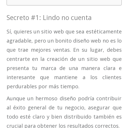
Secreto #1: Lindo no cuenta
Sí, quieres un sitio web que sea estéticamente
agradable, pero un bonito diseño web no es lo
que trae mejores ventas. En su lugar, debes
centrarte en la creación de un sitio web que
presenta tu marca de una manera clara e
interesante que mantiene a los clientes
perdurables por más tiempo.
Aunque un hermoso diseño podría contribuir
al éxito general de tu negocio, asegurar que
todo esté claro y bien distribuido también es
crucial para obtener los resultados correctos.