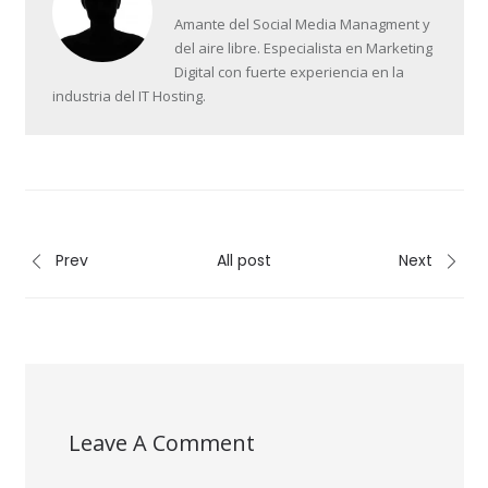
Amante del Social Media Managment y
del aire libre. Especialista en Marketing
Digital con fuerte experiencia en la
industria del IT Hosting.
Prev
All post
Next
Leave A Comment