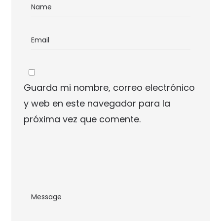
Guarda mi nombre, correo electrónico
y web en este navegador para la
próxima vez que comente.