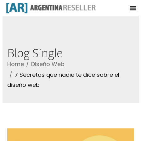
Blog Single
Home
Diseño Web
7 Secretos que nadie te dice sobre el
diseño web