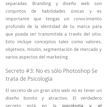
separadas. Branding y diseño web son
conjuntos de habilidades únicas y es
importante que tengas un conocimiento
profundo de la identidad de tu marca para
que pueda ser transmitida a través del sitio.
Esto incluye conceptos tales como valores,
objetivos, misión, segmentación de mercado y
varios aspectos del marketing.
Secreto #3: No es sólo Photoshop Se
trata de Psicología
El secreto de un gran sitio web no es tener un
diseño bonito y atractivo. El verdadero
secreto está en la
psicología y el