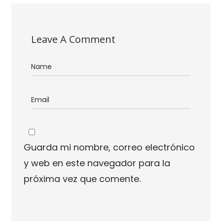
Leave A Comment
Guarda mi nombre, correo electrónico
y web en este navegador para la
próxima vez que comente.