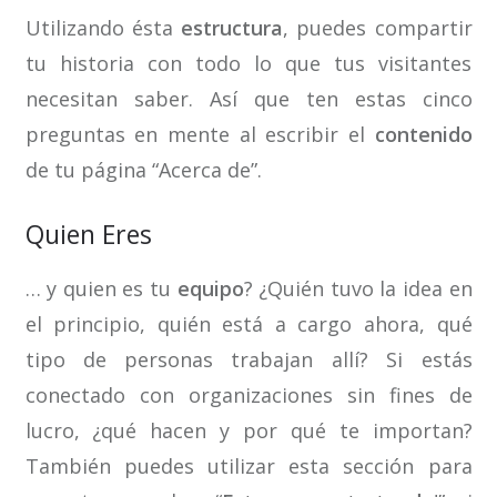
Utilizando ésta
estructura
, puedes compartir
tu historia con todo lo que tus visitantes
necesitan saber. Así que ten estas cinco
preguntas en mente al escribir el
contenido
de tu página “Acerca de”.
Quien Eres
… y quien es tu
equipo
? ¿Quién tuvo la idea en
el principio, quién está a cargo ahora, qué
tipo de personas trabajan allí? Si estás
conectado con organizaciones sin fines de
lucro, ¿qué hacen y por qué te importan?
También puedes utilizar esta sección para