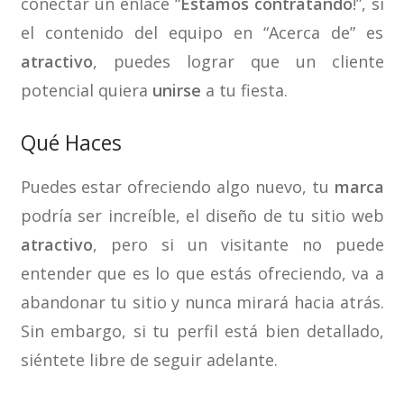
conectar un enlace “
Estamos contratando
!”, si
el contenido del equipo en “Acerca de” es
atractivo
, puedes lograr que un cliente
potencial quiera
unirse
a tu fiesta.
Qué Haces
Puedes estar ofreciendo algo nuevo, tu
marca
podría ser increíble, el diseño de tu sitio web
atractivo
, pero si un visitante no puede
entender que es lo que estás ofreciendo, va a
abandonar tu sitio y nunca mirará hacia atrás.
Sin embargo, si tu perfil está bien detallado,
siéntete libre de seguir adelante.