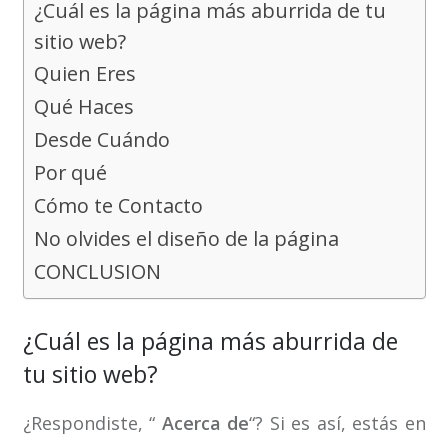
¿Cuál es la página más aburrida de tu
sitio web?
Quien Eres
Qué Haces
Desde Cuándo
Por qué
Cómo te Contacto
No olvides el diseño de la página
CONCLUSION
¿Cuál es la página más aburrida de
tu sitio web?
¿Respondiste, “
Acerca de
“? Si es así, estás en