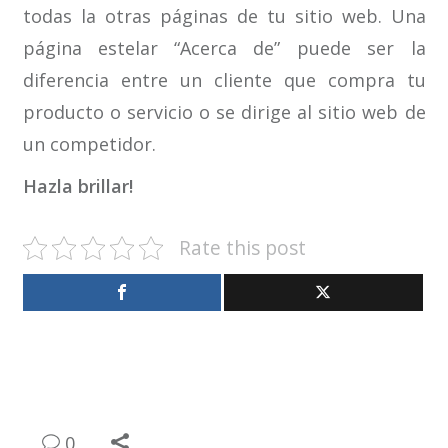
todas la otras páginas de tu sitio web. Una
página estelar “Acerca de” puede ser la
diferencia entre un cliente que compra tu
producto o servicio o se dirige al sitio web de
un competidor.
Hazla brillar!
Rate this post
0