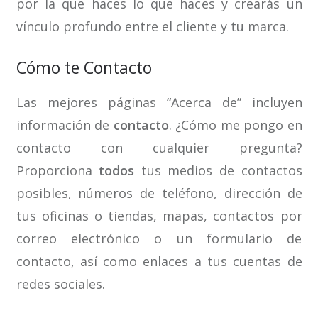
por la que haces lo que haces y crearás un
vínculo profundo entre el cliente y tu marca.
Cómo te Contacto
Las mejores páginas “Acerca de” incluyen
información de
contacto
. ¿Cómo me pongo en
contacto con cualquier pregunta?
Proporciona
todos
tus medios de contactos
posibles, números de teléfono, dirección de
tus oficinas o tiendas, mapas, contactos por
correo electrónico o un formulario de
contacto, así como enlaces a tus cuentas de
redes sociales.