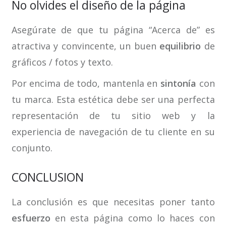
No olvides el diseño de la página
Asegúrate de que tu página “Acerca de” es
atractiva y convincente, un buen
equilibrio
de
gráficos / fotos y texto.
Por encima de todo, mantenla en
sintonía
con
tu marca. Esta estética debe ser una perfecta
representación de tu sitio web y la
experiencia de navegación de tu cliente en su
conjunto.
CONCLUSION
La conclusión es que necesitas poner tanto
esfuerzo
en esta página como lo haces con