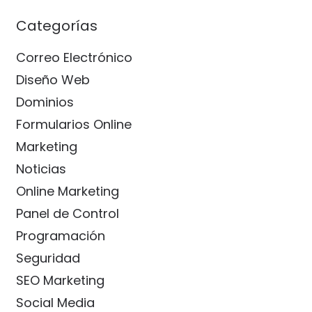
Categorías
Correo Electrónico
Diseño Web
Dominios
Formularios Online
Marketing
Noticias
Online Marketing
Panel de Control
Programación
Seguridad
SEO Marketing
Social Media