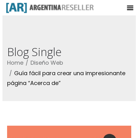
Blog Single
Home
Diseño Web
Guía fácil para crear una impresionante
página “Acerca de”