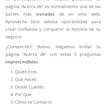
página “Acerca de” es normalmente una de las
partes más
visitadas
de un sitio web.
Aprovecha esta valiosa oportunidad para
crear confianza y compartir la historia de tu
negocio.
¿Convencido? Bueno. Hagamos brillar tu
página “Acerca de” con estas 5 preguntas
imprescindibles
.
Quién Eres
Qué Haces
Desde Cuándo
Por Qué
Cómo te Contacto