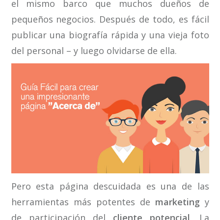
el mismo barco que muchos dueños de
pequeños negocios. Después de todo, es fácil
publicar una biografía rápida y una vieja foto
del personal – y luego olvidarse de ella.
Pero esta página descuidada es una de las
herramientas más potentes de
marketing
y
de participación del
cliente potencial
. La