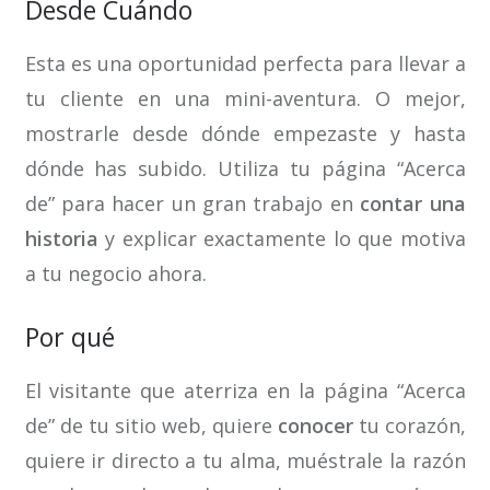
Desde Cuándo
Esta es una oportunidad perfecta para llevar a
tu cliente en una mini-aventura. O mejor,
mostrarle desde dónde empezaste y hasta
dónde has subido. Utiliza tu página “Acerca
de” para hacer un gran trabajo en
contar una
historia
y explicar exactamente lo que motiva
a tu negocio ahora.
Por qué
El visitante que aterriza en la página “Acerca
de” de tu sitio web, quiere
conocer
tu corazón,
quiere ir directo a tu alma, muéstrale la razón