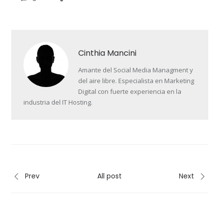
Cinthia Mancini
Amante del Social Media Managment y
del aire libre. Especialista en Marketing
Digital con fuerte experiencia en la
industria del IT Hosting.
Prev
All post
Next