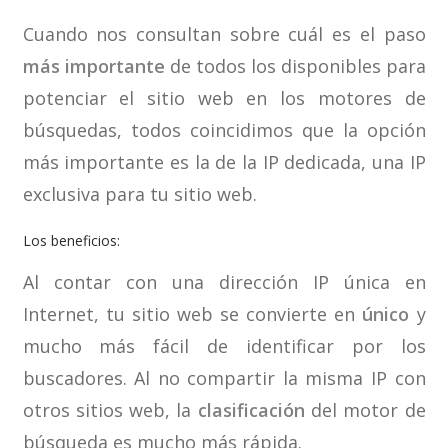
Cuando nos consultan sobre cuál es el paso
más importante
de todos los disponibles para
potenciar el sitio web en los motores de
búsquedas, todos coincidimos que la opción
más importante es la de la IP dedicada, una IP
exclusiva para tu sitio web.
Los beneficios:
Al contar con una dirección IP única en
Internet, tu sitio web se convierte en
único
y
mucho más fácil de identificar por los
buscadores. Al no compartir la misma IP con
otros sitios web, la
clasificación
del motor de
búsqueda es mucho más rápida.