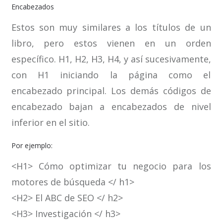
Encabezados
Estos son muy similares a los títulos de un
libro, pero estos vienen en un orden
específico. H1, H2, H3, H4, y así sucesivamente,
con H1 iniciando la página como el
encabezado principal. Los demás códigos de
encabezado bajan a encabezados de nivel
inferior en el sitio.
Por ejemplo:
<H1> Cómo optimizar tu negocio para los
motores de búsqueda </ h1>
<H2> El ABC de SEO </ h2>
<H3> Investigación </ h3>