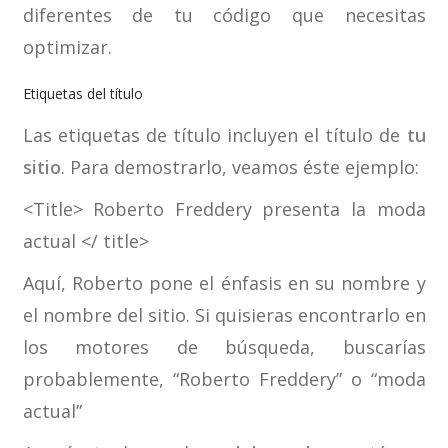
diferentes de tu código que necesitas
optimizar.
Etiquetas del título
Las etiquetas de título incluyen el título de
tu
sitio
. Para demostrarlo, veamos éste ejemplo:
<Title> Roberto Freddery presenta la moda
actual </ title>
Aquí, Roberto pone el énfasis en su nombre y
el nombre del sitio. Si quisieras encontrarlo en
los motores de búsqueda, buscarías
probablemente, “Roberto Freddery” o “moda
actual”