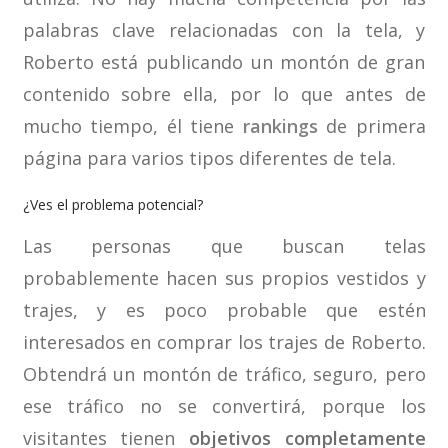
palabras clave relacionadas con la tela, y
Roberto está publicando un montón de gran
contenido sobre ella, por lo que antes de
mucho tiempo, él tiene
rankings
de primera
página para varios tipos diferentes de tela.
¿Ves el problema potencial?
Las personas que buscan telas
probablemente hacen sus propios vestidos y
trajes, y es poco probable que estén
interesados en comprar los trajes de Roberto.
Obtendrá un montón de tráfico, seguro, pero
ese tráfico no se convertirá, porque los
visitantes tienen
objetivos completamente