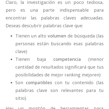
Claro, la investigación es un poco tediosa,
pero es una parte indispensable para
encontrar las palabras claves adecuadas.
Deseas descubrir palabras clave que:
Tienen un alto
volumen
de búsqueda (las
personas están buscando esas palabras
clave)
Tienen baja
competencia
(menor
cantidad de resultados significará que tus
posibilidades de mejor ranking mejoren)
Son
compatibles
con tu contenido (las
palabras clave son relevantes para tu
sitio).
Hay un montón de herramientas para