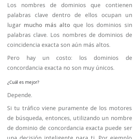
Los nombres de dominios que contienen
palabras clave dentro de ellos ocupan un
lugar
mucho más alto
que los dominios sin
palabras clave. Los nombres de dominios de
coincidencia exacta son aún más altos.
Pero hay un costo: los dominios de
concordancia exacta no son muy únicos.
¿Cuál es mejor?
Depende.
Si tu tráfico viene puramente de los motores
de búsqueda, entonces, utilizando un nombre
de dominio de concordancia exacta puede ser
una decisión inteligente para ti. Por ejemplo