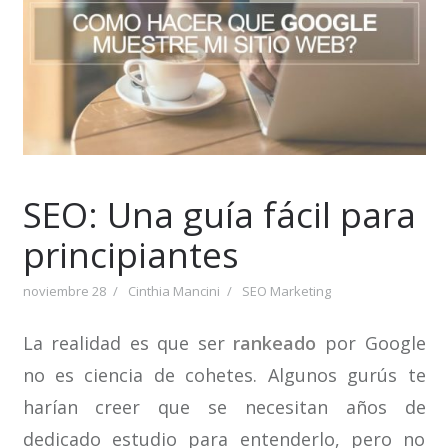
SEO: Una guía fácil para
principiantes
noviembre 28
Cinthia Mancini
SEO Marketing
La realidad es que ser
rankeado
por Google
no es ciencia de cohetes. Algunos gurús te
harían creer que se necesitan años de
dedicado estudio para entenderlo, pero no