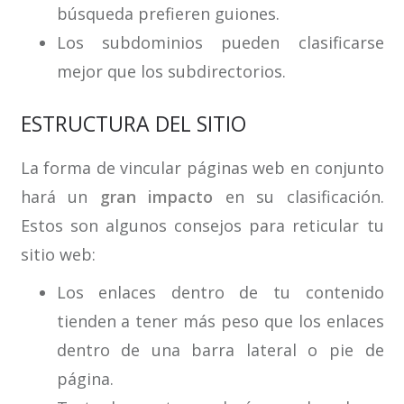
búsqueda prefieren guiones.
Los subdominios pueden clasificarse
mejor que los subdirectorios.
ESTRUCTURA DEL SITIO
La forma de vincular páginas web en conjunto
hará un
gran impacto
en su clasificación.
Estos son algunos consejos para reticular tu
sitio web:
Los enlaces dentro de tu contenido
tienden a tener más peso que los enlaces
dentro de una barra lateral o pie de
página.