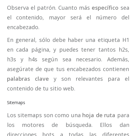
Observa el patrón. Cuanto más
específico
sea
el contenido, mayor será el número del
encabezado.
En general, sólo debe haber una etiqueta H1
en cada página, y puedes tener tantos h2s,
h3s y h4s según sea necesario. Además,
asegúrate de que tus encabezados contienen
palabras clave
y son relevantes para el
contenido de tu sitio web.
Sitemaps
Los sitemaps son como una
hoja de ruta
para
los motores de búsqueda. Ellos dan
direcciones bots a todas las diferentes