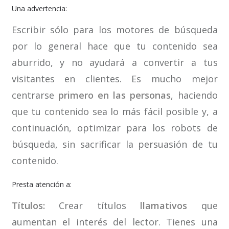
Una advertencia:
Escribir sólo para los motores de búsqueda
por lo general hace que tu contenido sea
aburrido, y no ayudará a convertir a tus
visitantes en clientes. Es mucho mejor
centrarse
primero en las personas
, haciendo
que tu contenido sea lo más fácil posible y, a
continuación, optimizar para los robots de
búsqueda, sin sacrificar la persuasión de tu
contenido.
Presta atención a:
Títulos:
Crear títulos
llamativos
que
aumentan el interés del lector. Tienes una