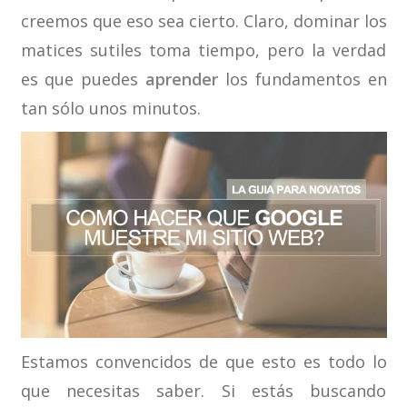
creemos que eso sea cierto. Claro, dominar los
matices sutiles toma tiempo, pero la verdad
es que puedes
aprender
los fundamentos en
tan sólo unos minutos.
Estamos convencidos de que esto es todo lo
que necesitas saber. Si estás buscando