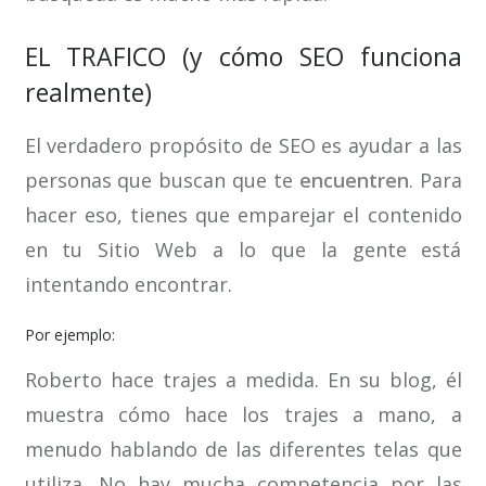
EL TRAFICO (y cómo SEO funciona
realmente)
El verdadero propósito de SEO es ayudar a las
personas que buscan que te
encuentren
. Para
hacer eso, tienes que emparejar el contenido
en tu Sitio Web a lo que la gente está
intentando encontrar.
Por ejemplo:
Roberto hace trajes a medida. En su blog, él
muestra cómo hace los trajes a mano, a
menudo hablando de las diferentes telas que
utiliza. No hay mucha competencia por las