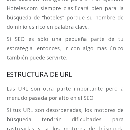
Hoteles.com siempre clasificará bien para la
búsqueda de “hoteles” porque su nombre de
dominio es rico en palabra clave.
Si SEO es sólo una pequeña parte de tu
estrategia, entonces, ir con algo más único
también puede servirte.
ESTRUCTURA DE URL
Las URL son otra parte importante pero a
menudo
pasada por alto
en el SEO.
Si tus URL son desordenadas, los motores de
búsqueda tendrán
dificultades
para
rastrearlas y si los motores de búsqueda