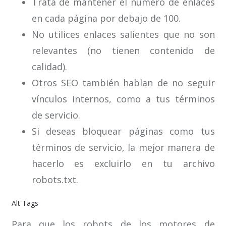
Trata de mantener el número de enlaces
en cada página por debajo de 100.
No utilices enlaces salientes que no son
relevantes (no tienen contenido de
calidad).
Otros SEO también hablan de no seguir
vínculos internos, como a tus términos
de servicio.
Si deseas bloquear páginas como tus
términos de servicio, la mejor manera de
hacerlo es excluirlo en tu archivo
robots.txt.
Alt Tags
Para que los robots de los motores de