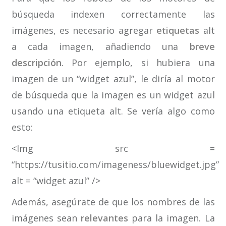
búsqueda indexen correctamente las
imágenes, es necesario agregar
etiquetas
alt
a cada imagen, añadiendo una
breve
descripción
. Por ejemplo, si hubiera una
imagen de un “widget azul”, le diría al motor
de búsqueda que la imagen es un widget azul
usando una etiqueta alt. Se vería algo como
esto:
<Img src =
“https://tusitio.com/imageness/bluewidget.jpg”
alt = “widget azul” />
Además, asegúrate de que los nombres de las
imágenes sean
relevantes
para la imagen. La