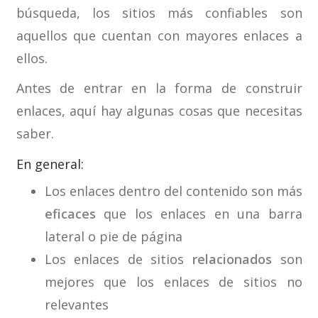
búsqueda, los sitios más confiables son
aquellos que cuentan con mayores enlaces a
ellos.
Antes de entrar en la forma de construir
enlaces, aquí hay algunas cosas que necesitas
saber.
En general:
Los enlaces dentro del contenido son más
eficaces
que los enlaces en una barra
lateral o pie de página
Los enlaces de sitios
relacionados
son
mejores que los enlaces de sitios no
relevantes