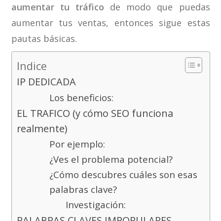
aumentar tu tráfico
de modo que puedas
aumentar tus ventas, entonces sigue estas
pautas básicas.
Indice
IP DEDICADA
Los beneficios:
EL TRAFICO (y cómo SEO funciona
realmente)
Por ejemplo:
¿Ves el problema potencial?
¿Cómo descubres cuáles son esas
palabras clave?
Investigación:
PALABRAS CLAVES IMPOPULARES