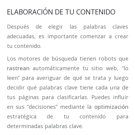
ELABORACIÓN DE TU CONTENIDO
Después de elegir las palabras claves
adecuadas, es importante comenzar a crear
tu contenido.
Los motores de búsqueda tienen robots que
rastrean
automáticamente tu sitio web, “lo
leen” para averiguar de qué se trata y luego
decidir qué palabras clave tiene cada una de
tus páginas para clasificarlas. Puedes influir
en sus “decisiones” mediante la
optimización
estratégica de tu contenido para
determinadas palabras clave.