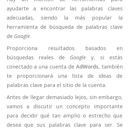
ayudarte a encontrar las palabras claves
adecuadas, siendo la más popular la
herramienta de búsqueda de palabras clave
de
Google
.
Proporciona resultados basados en
búsquedas reales de
Google
y, si estás
conectado a una cuenta de
AdWords
, también
te proporcionará una lista de ideas de
palabras clave para el sitio de la cuenta.
Antes de llegar demasiado lejos, sin embargo,
vamos a discutir un concepto importante
para decidir qué tan amplio o estrecho que
desea que sus palabras clave para ser. Se