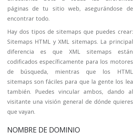
páginas de tu sitio web, asegurándose de
encontrar todo.
Hay dos tipos de sitemaps que puedes crear:
Sitemaps HTML y XML sitemaps. La principal
diferencia es que XML sitemaps están
codificados específicamente para los motores
de búsqueda, mientras que los HTML
sitemaps son fáciles para que la gente los lea
también. Puedes vincular ambos, dando al
visitante una visión general de dónde quieres
que vayan.
NOMBRE DE DOMINIO