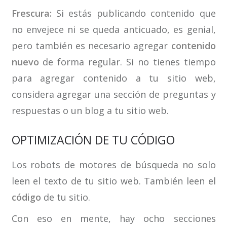
Frescura:
Si estás publicando contenido que
no envejece ni se queda anticuado, es genial,
pero también es necesario agregar
contenido
nuevo
de forma regular. Si no tienes tiempo
para agregar contenido a tu sitio web,
considera agregar una sección de preguntas y
respuestas o un blog a tu sitio web.
OPTIMIZACIÓN DE TU CÓDIGO
Los robots de motores de búsqueda no solo
leen el texto de tu sitio web. También leen el
código
de tu sitio.
Con eso en mente, hay ocho secciones