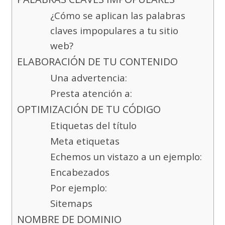
¿Cómo se aplican las palabras
claves impopulares a tu sitio
web?
ELABORACIÓN DE TU CONTENIDO
Una advertencia:
Presta atención a:
OPTIMIZACIÓN DE TU CÓDIGO
Etiquetas del título
Meta etiquetas
Echemos un vistazo a un ejemplo:
Encabezados
Por ejemplo:
Sitemaps
NOMBRE DE DOMINIO