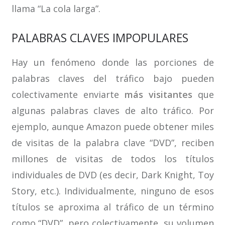
llama “La cola larga”.
PALABRAS CLAVES IMPOPULARES
Hay un fenómeno donde las porciones de
palabras claves del tráfico bajo pueden
colectivamente enviarte
más visitantes
que
algunas palabras claves de alto tráfico. Por
ejemplo, aunque Amazon puede obtener miles
de visitas de la palabra clave “DVD”, reciben
millones de visitas de todos los títulos
individuales de DVD (es decir, Dark Knight, Toy
Story, etc.). Individualmente, ninguno de esos
títulos se aproxima al tráfico de un término
como “DVD”, pero colectivamente, su volumen