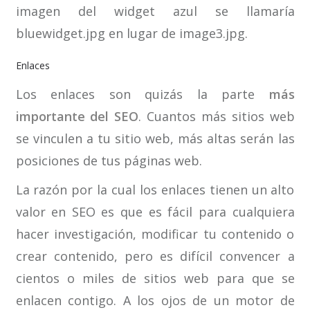
imagen del widget azul se llamaría
bluewidget.jpg en lugar de image3.jpg.
Enlaces
Los enlaces son quizás la parte
más
importante del SEO
. Cuantos más sitios web
se vinculen a tu sitio web, más altas serán las
posiciones de tus páginas web.
La razón por la cual los enlaces tienen un alto
valor en SEO es que es fácil para cualquiera
hacer investigación, modificar tu contenido o
crear contenido, pero es difícil convencer a
cientos o miles de sitios web para que se
enlacen contigo. A los ojos de un motor de