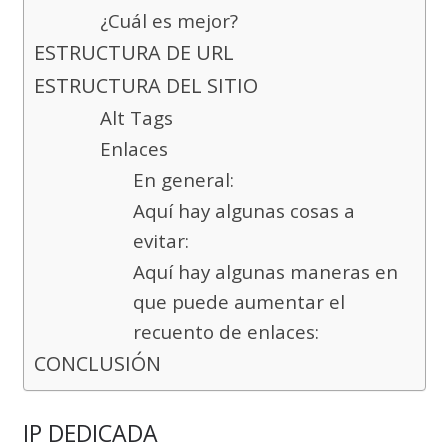
¿Cuál es mejor?
ESTRUCTURA DE URL
ESTRUCTURA DEL SITIO
Alt Tags
Enlaces
En general:
Aquí hay algunas cosas a
evitar:
Aquí hay algunas maneras en
que puede aumentar el
recuento de enlaces:
CONCLUSIÓN
IP DEDICADA