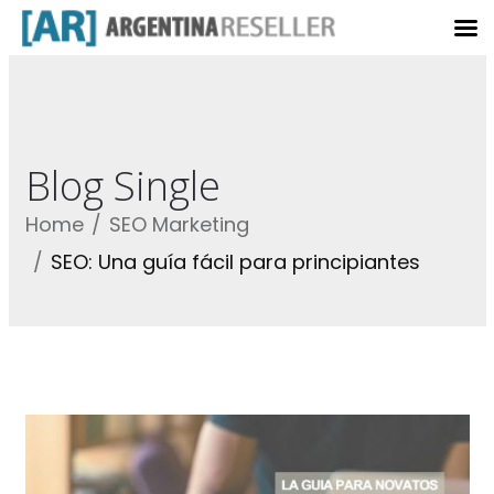
Blog Single
Home
SEO Marketing
SEO: Una guía fácil para principiantes