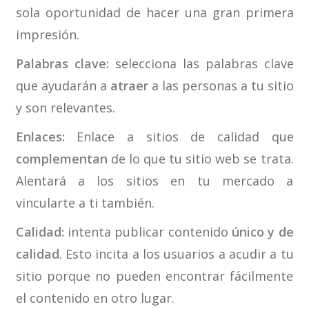
sola oportunidad de hacer una gran primera
impresión.
Palabras clave:
selecciona las palabras clave
que ayudarán a
atraer
a las personas a tu sitio
y son relevantes.
Enlaces:
Enlace a sitios de calidad que
complementan
de lo que tu sitio web se trata.
Alentará a los sitios en tu mercado a
vincularte a ti también.
Calidad:
intenta publicar contenido
único y de
calidad
. Esto incita a los usuarios a acudir a tu
sitio porque no pueden encontrar fácilmente
el contenido en otro lugar.