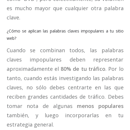
es mucho mayor que cualquier otra palabra
clave.
¿Cómo se aplican las palabras claves impopulares a tu sitio
web?
Cuando se combinan todos, las palabras
claves impopulares deben representar
aproximadamente el
80% de tu tráfico
. Por lo
tanto, cuando estás investigando las palabras
claves, no sólo debes centrarte en las que
reciben grandes cantidades de tráfico. Debes
tomar nota de algunas
menos populares
también, y luego incorporarlas en tu
estrategia general.