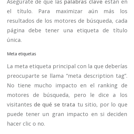
Asegúrate de que las
palabras clave
están en
el título. Para maximizar aún más los
resultados de los motores de búsqueda, cada
página debe tener una etiqueta de título
única.
Meta etiquetas
La meta etiqueta principal con la que deberías
preocuparte se llama “meta description tag”.
No tiene mucho impacto en el ranking de
motores de búsqueda, pero le dice a los
visitantes
de qué se trata
tu sitio, por lo que
puede tener un gran impacto en si deciden
hacer clic o no.