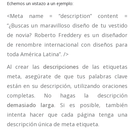
Echemos un vistazo a un ejemplo:
<Meta name = “description” content =
“¿Buscas un maravilloso diseño de tu vestido
de novia? Roberto Freddery es un diseñador
de renombre internacional con diseños para
toda América Latina”. />
Al crear las
descripciones
de las etiquetas
meta, asegúrate de que tus palabras clave
están en su descripción, utilizando oraciones
completas. No hagas la descripción
demasiado larga
. Si es posible, también
intenta hacer que cada página tenga una
descripción única de meta etiqueta.