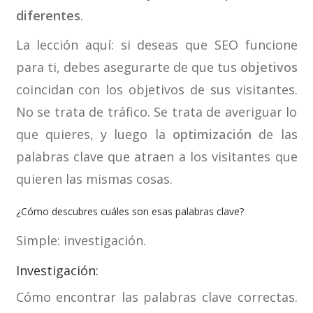
diferentes
.
La lección aquí: si deseas que SEO funcione
para ti, debes asegurarte de que tus
objetivos
coincidan con los objetivos de sus visitantes.
No se trata de tráfico. Se trata de averiguar lo
que quieres, y luego la
optimización
de las
palabras clave que atraen a los visitantes que
quieren las mismas cosas.
¿Cómo descubres cuáles son esas palabras clave?
Simple: investigación.
Investigación:
Cómo encontrar las palabras clave correctas.