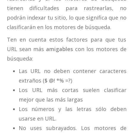
tienen dificultades para rastrearlas, no
podrán indexar tu sitio, lo que significa que no
clasificarán en los motores de búsqueda.
Ten en cuenta estos factores para que tus
URL sean más
amigables
con los motores de
búsqueda:
Las URL no deben contener caracteres
extraños ($ @! *% =?)
Los URL más cortas suelen clasificar
mejor que las más largas
Los números y las letras sólo deben
usarse en URL.
No uses subrayados. Los motores de