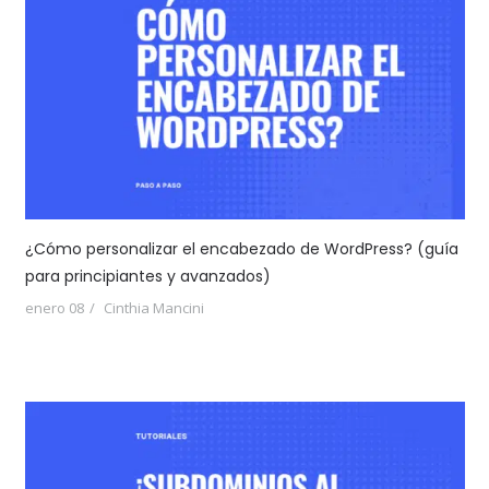
¿Cómo personalizar el encabezado de WordPress? (guía
para principiantes y avanzados)
enero 08
Cinthia Mancini