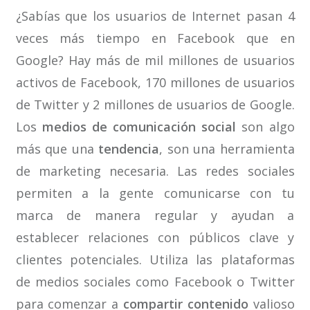
¿Sabías que los usuarios de Internet pasan 4
veces más tiempo en Facebook que en
Google? Hay más de mil millones de usuarios
activos de Facebook, 170 millones de usuarios
de Twitter y 2 millones de usuarios de Google.
Los
medios de comunicación social
son algo
más que una
tendencia
, son una herramienta
de marketing necesaria. Las redes sociales
permiten a la gente comunicarse con tu
marca de manera regular y ayudan a
establecer relaciones con públicos clave y
clientes potenciales. Utiliza las plataformas
de medios sociales como Facebook o Twitter
para comenzar a
compartir contenido
valioso