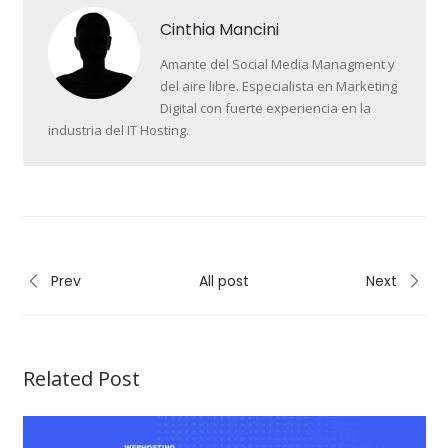
Cinthia Mancini
Amante del Social Media Managment y
del aire libre. Especialista en Marketing
Digital con fuerte experiencia en la
industria del IT Hosting.
Prev
All post
Next
Related Post