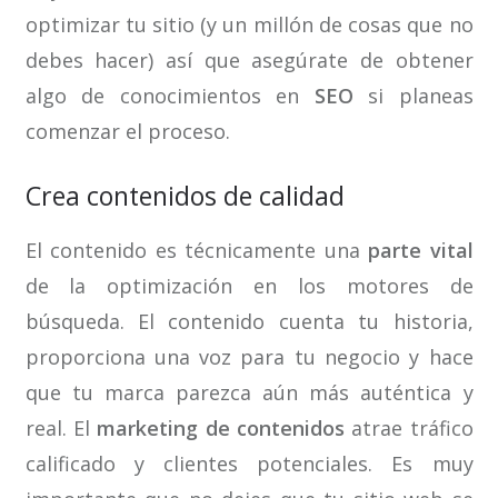
optimizar tu sitio (y un millón de cosas que no
debes hacer) así que asegúrate de obtener
algo de conocimientos en
SEO
si planeas
comenzar el proceso.
Crea contenidos de calidad
El contenido es técnicamente una
parte vital
de la optimización en los motores de
búsqueda. El contenido cuenta tu historia,
proporciona una voz para tu negocio y hace
que tu marca parezca aún más auténtica y
real. El
marketing de contenidos
atrae tráfico
calificado y clientes potenciales. Es muy