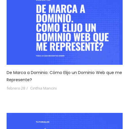
De Marca a Dominio: Cómo Elijo un Dominio Web que me
Represente?
febrero 28
Cinthia Mancini