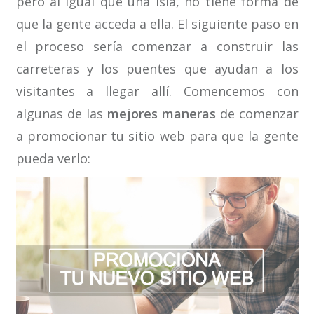
pero al igual que una isla, no tiene forma de
que la gente acceda a ella. El siguiente paso en
el proceso sería comenzar a construir las
carreteras y los puentes que ayudan a los
visitantes a llegar allí. Comencemos con
algunas de las
mejores maneras
de comenzar
a promocionar tu sitio web para que la gente
pueda verlo: