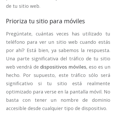
de tu sitio web.
Prioriza tu sitio para móviles
Pregúntate, cuántas veces has utilizado tu
teléfono para ver un sitio web cuando estás
por ahí? Está bien, ya sabemos la respuesta.
Una parte significativa del tráfico de tu sitio
web vendrá de
dispositivos móviles
, eso es un
hecho. Por supuesto, este tráfico sólo será
significativo si tu sitio está realmente
optimizado para verse en la pantalla móvil. No
basta con tener un nombre de dominio
accesible desde cualquier tipo de dispositivo.