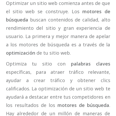
Optimizar un sitio web comienza antes de que
el sitio web se construye. Los
motores de
búsqueda
buscan contenidos de calidad, alto
rendimiento del sitio y gran experiencia de
usuario. La primera y mejor manera de apelar
a los motores de búsqueda es a través de la
optimización
de tu sitio web.
Optimiza tu sitio con
palabras claves
específicas, para atraer tráfico relevante,
ayudar a crear tráfico y obtener clics
calificados. La optimización de un sitio web te
ayudará a destacar entre tus competidores en
los resultados de los
motores de búsqueda
.
Hay alrededor de un millón de maneras de