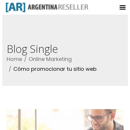
Blog Single
Home
Online Marketing
Cómo promocionar tu sitio web