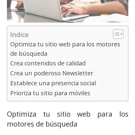
Indice
Optimiza tu sitio web para los motores
de búsqueda
Crea contenidos de calidad
Crea un poderoso Newsletter
Establece una presencia social
Prioriza tu sitio para móviles
Optimiza tu sitio web para los
motores de búsqueda