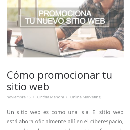
Cómo promocionar tu
sitio web
noviembre 15
Cinthia Mancini
Online Marketing
Un sitio web es como una isla. El sitio web
está ahora oficialmente allí en el ciberespacio,