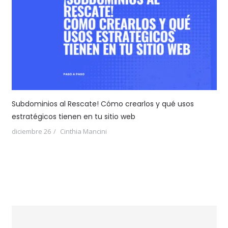
Subdominios al Rescate! Cómo crearlos y qué usos
estratégicos tienen en tu sitio web
diciembre 26
Cinthia Mancini