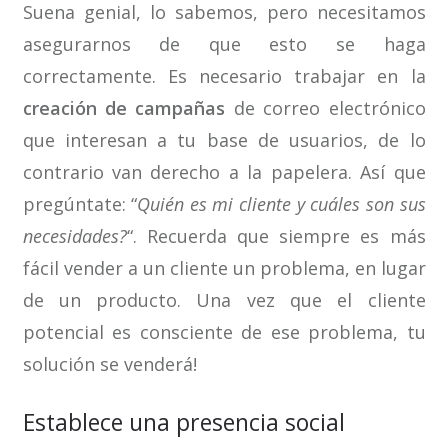
Suena genial, lo sabemos, pero necesitamos
asegurarnos de que esto se haga
correctamente. Es necesario trabajar en la
creación de campañas
de correo electrónico
que interesan a tu base de usuarios, de lo
contrario van derecho a la papelera. Así que
pregúntate: “
Quién es mi cliente y cuáles son sus
necesidades?
“. Recuerda que siempre es más
fácil vender a un cliente un problema, en lugar
de un producto. Una vez que el cliente
potencial es consciente de ese problema, tu
solución se venderá!
Establece una presencia social