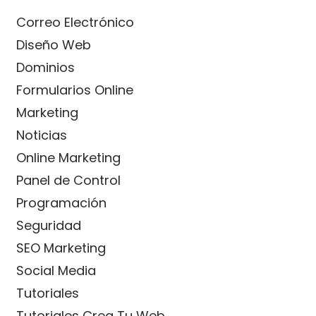
Correo Electrónico
Diseño Web
Dominios
Formularios Online
Marketing
Noticias
Online Marketing
Panel de Control
Programación
Seguridad
SEO Marketing
Social Media
Tutoriales
Tutoriales Crea Tu Web