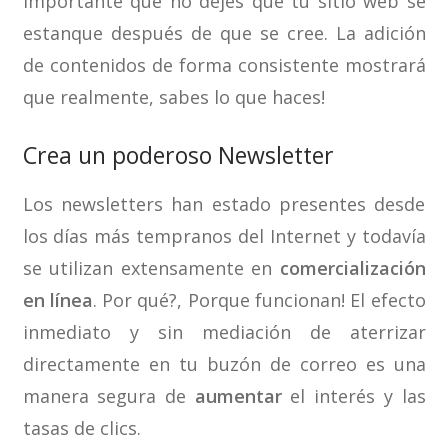
importante que no dejes que tu sitio web se
estanque después de que se cree. La adición
de contenidos de forma consistente mostrará
que realmente, sabes lo que haces!
Crea un poderoso Newsletter
Los newsletters han estado presentes desde
los días más tempranos del Internet y todavía
se utilizan extensamente en
comercialización
en línea
. Por qué?, Porque funcionan! El efecto
inmediato y sin mediación de aterrizar
directamente en tu buzón de correo es una
manera segura de
aumentar
el interés y las
tasas de clics.