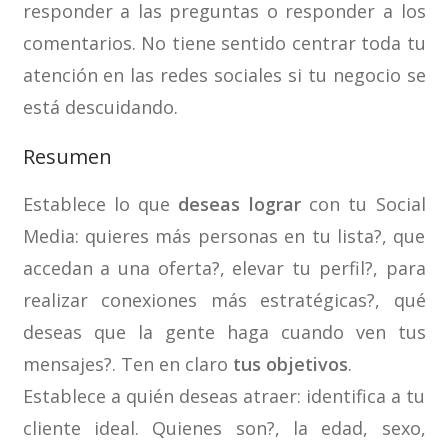
responder a las preguntas o responder a los
comentarios. No tiene sentido centrar toda tu
atención en las redes sociales si tu negocio se
está descuidando.
Resumen
Establece lo que
deseas lograr
con tu Social
Media: quieres más personas en tu lista?, que
accedan a una oferta?, elevar tu perfil?, para
realizar conexiones más estratégicas?, qué
deseas que la gente haga cuando ven tus
mensajes?. Ten en claro
tus objetivos
.
Establece a quién deseas atraer: identifica a tu
cliente ideal. Quienes son?, la edad, sexo,