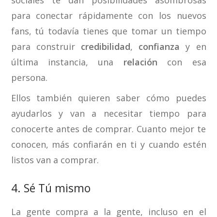
para conectar rápidamente con los nuevos
fans, tú todavía tienes que tomar un tiempo
para construir
credibilidad
,
confianza
y en
última instancia, una
relación
con esa
persona.
Ellos también quieren saber cómo puedes
ayudarlos y van a necesitar tiempo para
conocerte antes de comprar. Cuanto mejor te
conocen, más confiarán en ti y cuando estén
listos van a comprar.
4. Sé Tú mismo
La gente compra a la gente, incluso en el