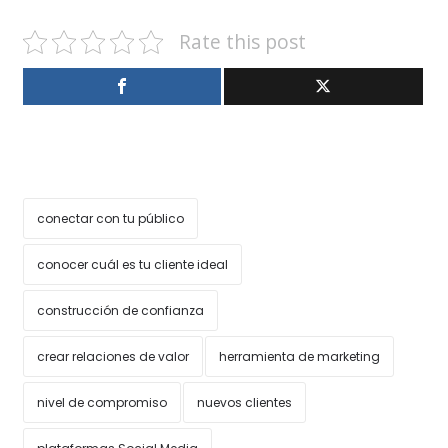
Rate this post
conectar con tu público
conocer cuál es tu cliente ideal
construcción de confianza
crear relaciones de valor
herramienta de marketing
nivel de compromiso
nuevos clientes