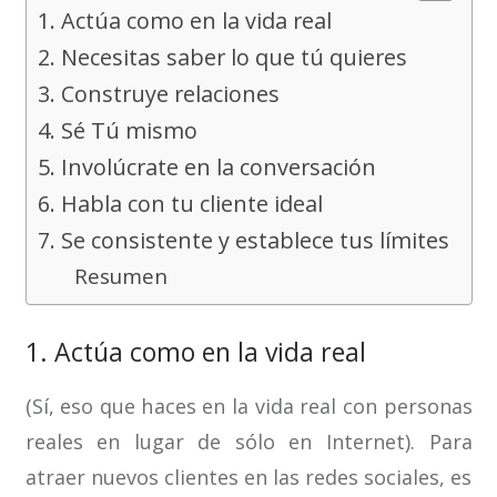
1. Actúa como en la vida real
2. Necesitas saber lo que tú quieres
3. Construye relaciones
4. Sé Tú mismo
5. Involúcrate en la conversación
6. Habla con tu cliente ideal
7. Se consistente y establece tus límites
Resumen
1. Actúa como en la vida real
(Sí, eso que haces en la vida real con personas
reales en lugar de sólo en Internet). Para
atraer nuevos clientes en las redes sociales, es