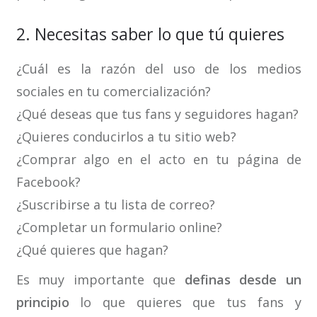
2. Necesitas saber lo que tú quieres
¿Cuál es la razón del uso de los medios
sociales en tu comercialización?
¿Qué deseas que tus fans y seguidores hagan?
¿Quieres conducirlos a tu sitio web?
¿Comprar algo en el acto en tu página de
Facebook?
¿Suscribirse a tu lista de correo?
¿Completar un formulario online?
¿Qué quieres que hagan?
Es muy importante que
definas desde un
principio
lo que quieres que tus fans y