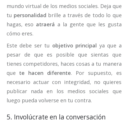
mundo virtual de los medios sociales. Deja que
tu
personalidad
brille a través de todo lo que
hagas, eso
atraerá
a la gente que les gusta
cómo eres.
Este debe ser tu
objetivo principal
ya que a
pesar de que es posible que sientas que
tienes competidores, haces cosas a tu manera
que
te hacen diferente
. Por supuesto, es
necesario actuar con integridad, no quieres
publicar nada en los medios sociales que
luego pueda volverse en tu contra.
5. Involúcrate en la conversación