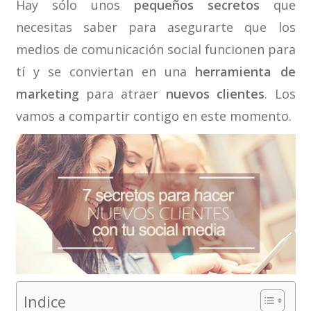
Hay sólo unos
pequeños secretos
que
necesitas saber para asegurarte que los
medios de comunicación social funcionen para
tí y se conviertan en una
herramienta de
marketing
para atraer
nuevos clientes
. Los
vamos a compartir contigo en este momento.
Indice