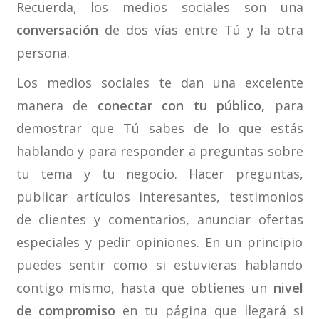
Recuerda, los medios sociales son una
conversación
de dos vías entre Tú y la otra
persona.
Los medios sociales te dan una excelente
manera de
conectar con tu público,
para
demostrar que Tú sabes de lo que estás
hablando y para responder a preguntas sobre
tu tema y tu negocio. Hacer preguntas,
publicar artículos interesantes, testimonios
de clientes y comentarios, anunciar ofertas
especiales y pedir opiniones. En un principio
puedes sentir como si estuvieras hablando
contigo mismo, hasta que obtienes un
nivel
de compromiso
en tu página que llegará si