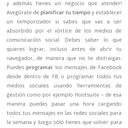
y además tienes un negocio que atender!
Asegúrate de
planificar tu tiempo
y establecer
un temporizador si sabes que vas a ser
absorbido por el vórtice de los medios de
comunicación social. Debes saber lo que
quieres lograr, incluso antes de abrir tu
navegador, de manera que no te distraigas.
Puedes
programar
los mensajes de Facebook
desde dentro de FB o programar todos tus
medios sociales usando herramientas de
gestión como por ejemplo Hootsuite – de esa
manera puedes pasar una hora cargando
todos tus mensajes en las redes sociales para
la semana y luego sólo tienes que volver para