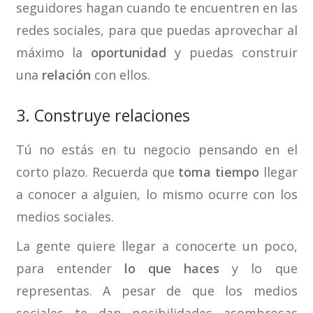
seguidores hagan cuando te encuentren en las
redes sociales, para que puedas aprovechar al
máximo la
oportunidad
y puedas construir
una
relación
con ellos.
3. Construye relaciones
Tú no estás en tu negocio pensando en el
corto plazo. Recuerda que
toma tiempo
llegar
a conocer a alguien, lo mismo ocurre con los
medios sociales.
La gente quiere llegar a conocerte un poco,
para entender
lo que haces
y lo que
representas. A pesar de que los medios
sociales te dan posibilidades asombrosas