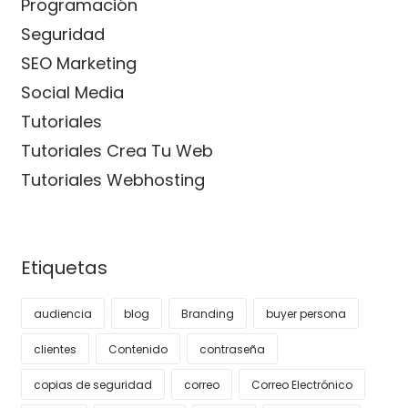
Programación
Seguridad
SEO Marketing
Social Media
Tutoriales
Tutoriales Crea Tu Web
Tutoriales Webhosting
Etiquetas
audiencia
blog
Branding
buyer persona
clientes
Contenido
contraseña
copias de seguridad
correo
Correo Electrónico