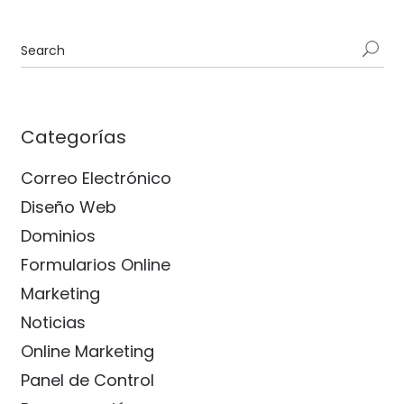
Categorías
Correo Electrónico
Diseño Web
Dominios
Formularios Online
Marketing
Noticias
Online Marketing
Panel de Control