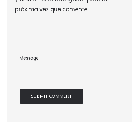
próxima vez que comente.