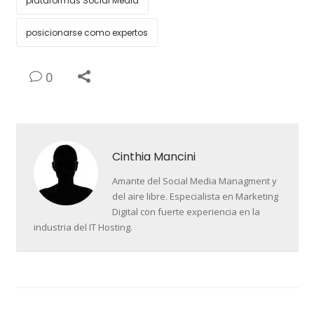
plataformas Social Media
posicionarse como expertos
0
Cinthia Mancini
Amante del Social Media Managment y
del aire libre. Especialista en Marketing
Digital con fuerte experiencia en la
industria del IT Hosting.