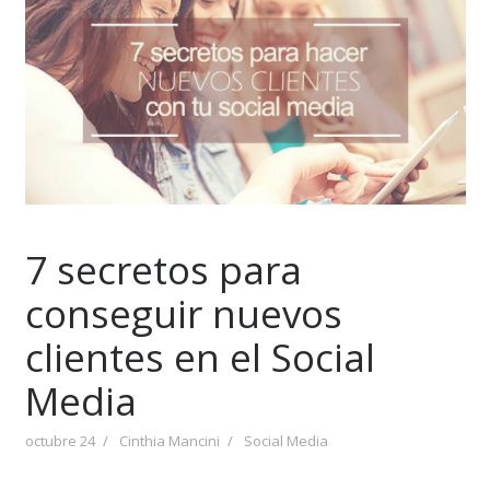
7 secretos para
conseguir nuevos
clientes en el Social
Media
octubre 24
Cinthia Mancini
Social Media