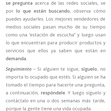
se pregunta
acerca de las redes sociales, ve
por
lo que están buscando
, observa cómo
puedes ayudarles. Los mejores vendedores de
medios sociales pasan mucho de su tiempo
como una ‘estación de escucha” y luego usan
lo que encuentran para producir productos y
servicios que ellos ya saben que están en
demanda
.
Seguimiento
– Si alguien te sigue,
síguelo
, no
importa lo ocupado que estés. Si alguien se ha
tomado el tiempo para hacerte una pregunta,
a continuación,
respóndele
. Y luego síguelo y
contáctalo en una o dos semanas más tarde,
porque la gente tiene una vida ocupada.