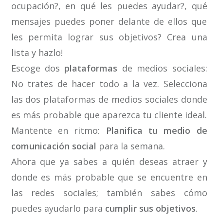
ocupación?, en qué les puedes ayudar?, qué
mensajes puedes poner delante de ellos que
les permita lograr sus objetivos? Crea una
lista y hazlo!
Escoge dos
plataformas
de medios sociales:
No trates de hacer todo a la vez. Selecciona
las dos plataformas de medios sociales donde
es más probable que aparezca tu cliente ideal.
Mantente en ritmo:
Planifica tu medio de
comunicación social
para la semana.
Ahora que ya sabes a quién deseas atraer y
donde es más probable que se encuentre en
las redes sociales; también sabes cómo
puedes ayudarlo para
cumplir sus objetivos
.