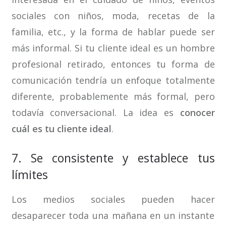
sociales con niños, moda, recetas de la
familia, etc., y la forma de hablar puede ser
más informal. Si tu cliente ideal es un hombre
profesional retirado, entonces tu forma de
comunicación tendría un enfoque totalmente
diferente, probablemente más formal, pero
todavía conversacional. La idea es
conocer
cuál es tu cliente ideal
.
7. Se consistente y establece tus
límites
Los medios sociales pueden hacer
desaparecer toda una mañana en un instante