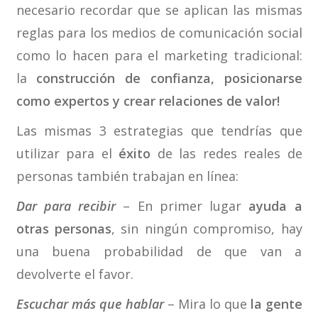
necesario recordar que se aplican las mismas
reglas para los medios de comunicación social
como lo hacen para el marketing tradicional:
la
construcción de confianza, posicionarse
como expertos y crear relaciones de valor!
Las mismas 3 estrategias que tendrías que
utilizar para el
éxito
de las redes reales de
personas también trabajan en línea:
Dar para recibir
– En primer lugar
ayuda a
otras personas
, sin ningún compromiso, hay
una buena probabilidad de que van a
devolverte el favor.
Escuchar más que hablar
– Mira lo que
la gente