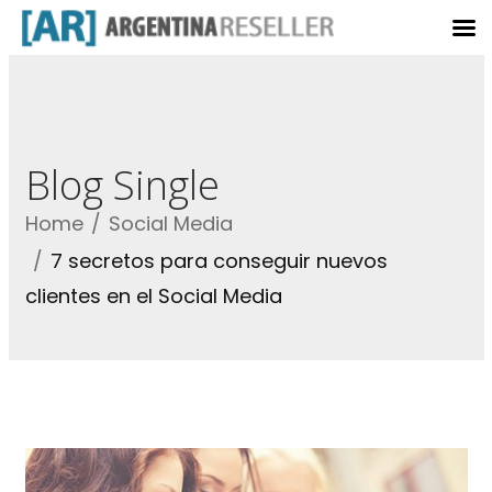
Blog Single
Home
Social Media
7 secretos para conseguir nuevos
clientes en el Social Media