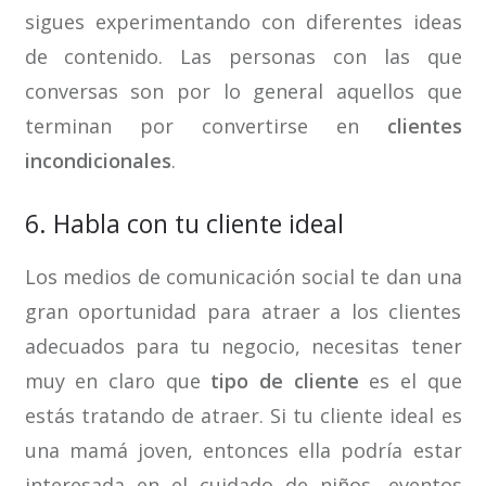
sigues experimentando con diferentes ideas
de contenido. Las personas con las que
conversas son por lo general aquellos que
terminan por convertirse en
clientes
incondicionales
.
6. Habla con tu cliente ideal
Los medios de comunicación social te dan una
gran oportunidad para atraer a los clientes
adecuados para tu negocio, necesitas tener
muy en claro que
tipo de cliente
es el que
estás tratando de atraer. Si tu cliente ideal es
una mamá joven, entonces ella podría estar
interesada en el cuidado de niños, eventos