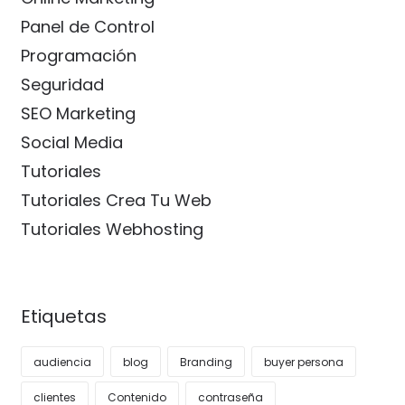
Panel de Control
Programación
Seguridad
SEO Marketing
Social Media
Tutoriales
Tutoriales Crea Tu Web
Tutoriales Webhosting
Etiquetas
audiencia
blog
Branding
buyer persona
clientes
Contenido
contraseña