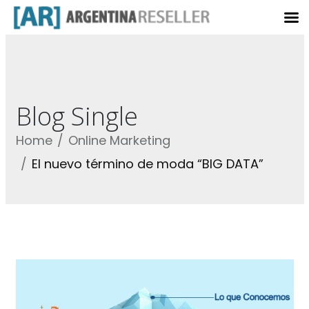
Blog Single
Home
Online Marketing
El nuevo término de moda “BIG DATA”