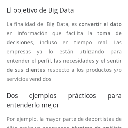
El objetivo de Big Data
La finalidad del Big Data, es
convertir el dato
en información que facilita la
toma de
decisiones
, incluso en tiempo real. Las
empresas ya lo están utilizando para
entender el perfil, las necesidades y el sentir
de sus clientes
respecto a los productos y/o
servicios vendidos.
Dos ejemplos prácticos para
entenderlo mejor
Por ejemplo, la mayor parte de deportistas de
élite están ya adoptando
técnicas de análisis