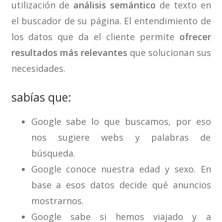
utilización de
análisis semántico
de texto en
el buscador de su página. El entendimiento de
los datos que da el cliente permite
ofrecer
resultados más relevantes
que solucionan sus
necesidades.
sabías que:
Google sabe lo que buscamos, por eso
nos sugiere webs y palabras de
búsqueda.
Google conoce nuestra edad y sexo. En
base a esos datos decide qué anuncios
mostrarnos.
Google sabe si hemos viajado y a