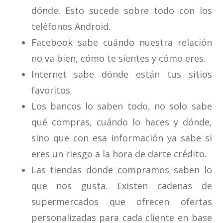
dónde. Esto sucede sobre todo con los
teléfonos Android.
Facebook sabe cuándo nuestra relación
no va bien, cómo te sientes y cómo eres.
Internet sabe dónde están tus sitios
favoritos.
Los bancos lo saben todo, no solo sabe
qué compras, cuándo lo haces y dónde,
sino que con esa información ya sabe si
eres un riesgo a la hora de darte crédito.
Las tiendas donde compramos saben lo
que nos gusta. Existen cadenas de
supermercados que ofrecen ofertas
personalizadas para cada cliente en base