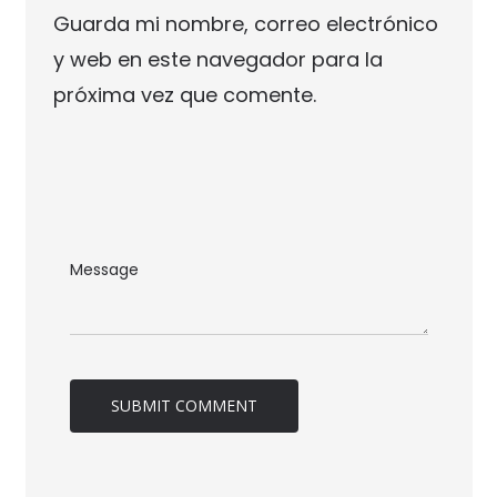
Guarda mi nombre, correo electrónico
y web en este navegador para la
próxima vez que comente.