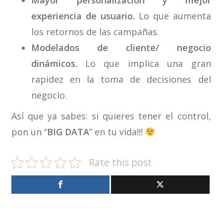
experiencia de usuario.
Lo que aumenta
los retornos de las campañas.
Modelados de cliente/ negocio
dinámicos.
Lo que implica una gran
rapidez en la toma de decisiones del
negocio.
Así que ya sabes: si quieres tener el control,
pon un “
BIG DATA
” en tu vida!!!
Rate this post