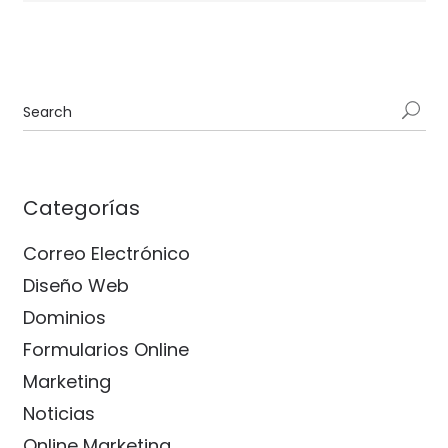
Categorías
Correo Electrónico
Diseño Web
Dominios
Formularios Online
Marketing
Noticias
Online Marketing