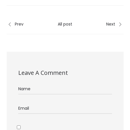
Prev
All post
Next
Leave A Comment