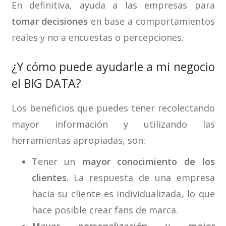
En definitiva, ayuda a las empresas para
tomar decisiones
en base a comportamientos
reales y no a encuestas o percepciones.
¿Y cómo puede ayudarle a mi negocio
el BIG DATA?
Los beneficios que puedes tener recolectando
mayor información y utilizando las
herramientas apropiadas, son:
Tener un
mayor conocimiento de los
clientes
. La respuesta de una empresa
hacia su cliente es individualizada, lo que
hace posible crear fans de marca.
Mayor personalización y mejor