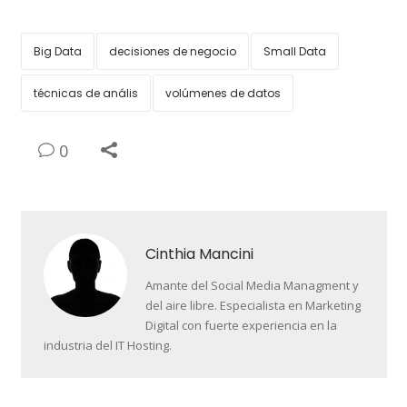
Big Data
decisiones de negocio
Small Data
técnicas de anális
volúmenes de datos
0
Cinthia Mancini
Amante del Social Media Managment y
del aire libre. Especialista en Marketing
Digital con fuerte experiencia en la
industria del IT Hosting.