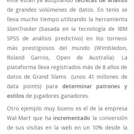
de grandes volúmenes de datos. En tenis se
lleva mucho tiempo utilizando la herramienta
SlamTracker
(basada en la tecnología de IBM
SPSS de análisis predictivo) en los torneos
más prestigiosos del mundo (Wimbledon,
Roland Garros, Open de Australia). La
plataforma lleva registrados más de 8 años de
datos de Grand Slams (unos 41 millones de
data points) para
determinar patrones y
estilos
de jugadores ganadores.
Otro ejemplo muy bueno es el de la empresa
Wal-Mart que ha
incrementado
la conversión
de sus visitas en la web en un 10% desde la