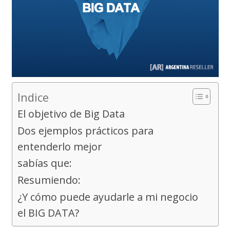
Indice
El objetivo de Big Data
Dos ejemplos prácticos para
entenderlo mejor
sabías que:
Resumiendo:
¿Y cómo puede ayudarle a mi negocio
el BIG DATA?