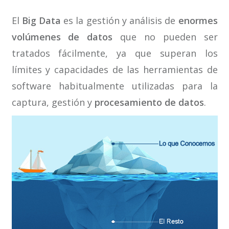
El
Big Data
es la gestión y análisis de
enormes
volúmenes de datos
que no pueden ser
tratados fácilmente, ya que superan los
límites y capacidades de las herramientas de
software habitualmente utilizadas para la
captura, gestión y
procesamiento de datos
.