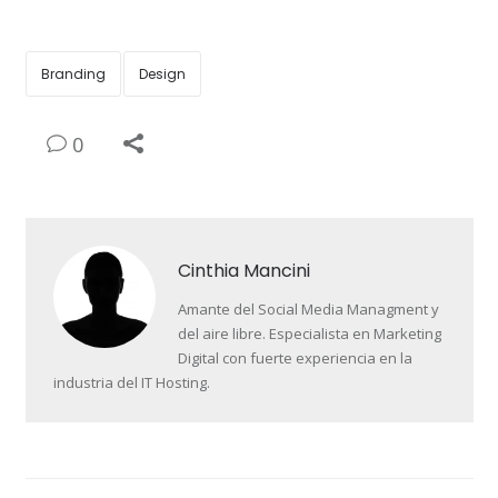
Branding
Design
0
Cinthia Mancini
Amante del Social Media Managment y
del aire libre. Especialista en Marketing
Digital con fuerte experiencia en la
industria del IT Hosting.