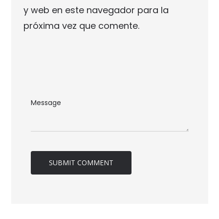
y web en este navegador para la
próxima vez que comente.