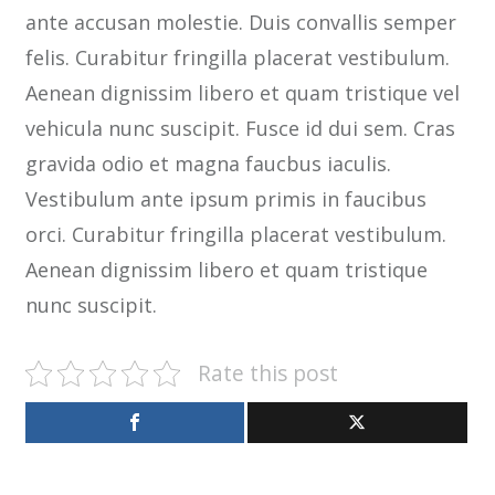
ante accusan molestie. Duis convallis semper
felis. Curabitur fringilla placerat vestibulum.
Aenean dignissim libero et quam tristique vel
vehicula nunc suscipit. Fusce id dui sem. Cras
gravida odio et magna faucbus iaculis.
Vestibulum ante ipsum primis in faucibus
orci. Curabitur fringilla placerat vestibulum.
Aenean dignissim libero et quam tristique
nunc suscipit.
Rate this post