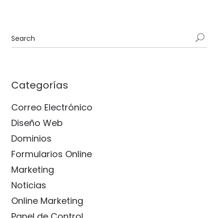
Categorías
Correo Electrónico
Diseño Web
Dominios
Formularios Online
Marketing
Noticias
Online Marketing
Panel de Control