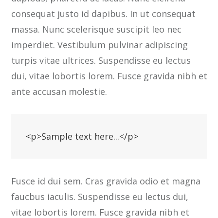
consequat justo id dapibus. In ut consequat
massa. Nunc scelerisque suscipit leo nec
imperdiet. Vestibulum pulvinar adipiscing
turpis vitae ultrices. Suspendisse eu lectus
dui, vitae lobortis lorem. Fusce gravida nibh et
ante accusan molestie.
<p>Sample text here...</p>
Fusce id dui sem. Cras gravida odio et magna
faucbus iaculis. Suspendisse eu lectus dui,
vitae lobortis lorem. Fusce gravida nibh et