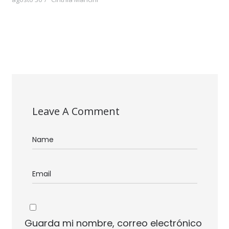
Leave A Comment
Guarda mi nombre, correo electrónico