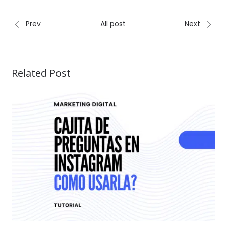
Prev
All post
Next
Related Post