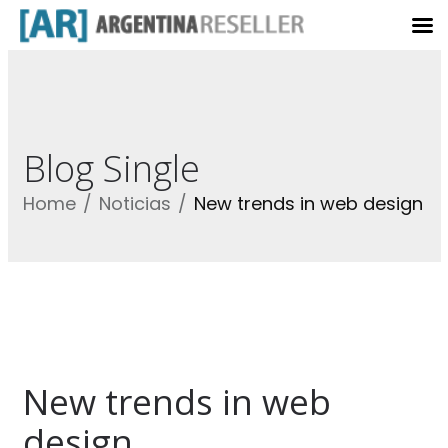
Blog Single
Home
Noticias
New trends in web design
New trends in web
design