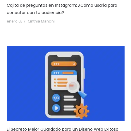
Cajita de preguntas en Instagram: ¿Cómo usarla para
conectar con tu audiencia?
enero 03
Cinthia Mancini
El Secreto Mejor Guardado para un Diseño Web Exitoso