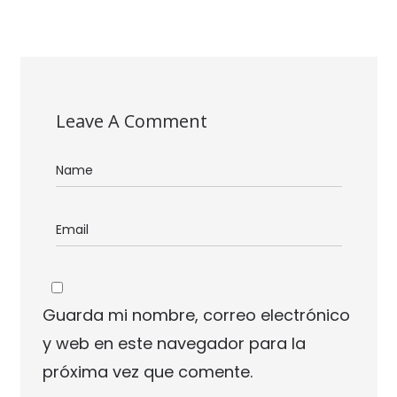
Leave A Comment
Guarda mi nombre, correo electrónico
y web en este navegador para la
próxima vez que comente.