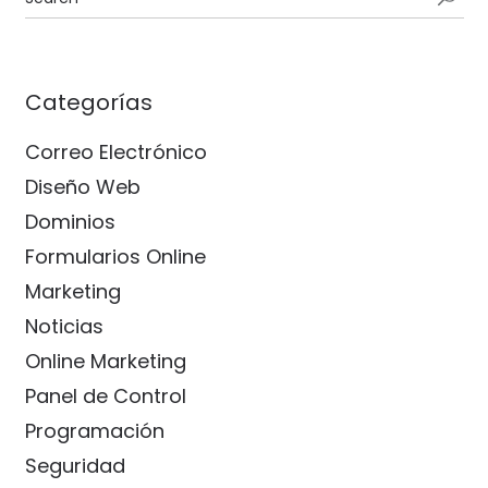
Categorías
Correo Electrónico
Diseño Web
Dominios
Formularios Online
Marketing
Noticias
Online Marketing
Panel de Control
Programación
Seguridad