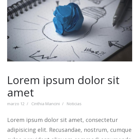
Lorem ipsum dolor sit
amet
marzo 12
Cinthia Mancini
Noticias
Lorem ipsum dolor sit amet, consectetur
adipisicing elit. Recusandae, nostrum, cumque