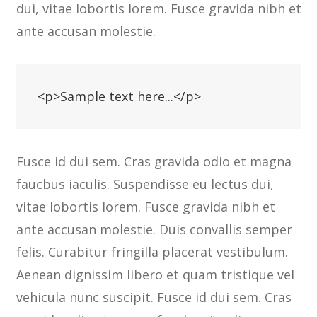
dui, vitae lobortis lorem. Fusce gravida nibh et
ante accusan molestie.
<p>Sample text here...</p>
Fusce id dui sem. Cras gravida odio et magna
faucbus iaculis. Suspendisse eu lectus dui,
vitae lobortis lorem. Fusce gravida nibh et
ante accusan molestie. Duis convallis semper
felis. Curabitur fringilla placerat vestibulum.
Aenean dignissim libero et quam tristique vel
vehicula nunc suscipit. Fusce id dui sem. Cras