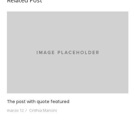
Related Post
The post with quote featured
marzo 12
Cinthia Mancini