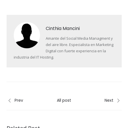
Cinthia Mancini
Amante del Social Media Managment y
del aire libre. Especialista en Marketing
Digital con fuerte experiencia en la
industria del IT Hosting.
Prev
All post
Next