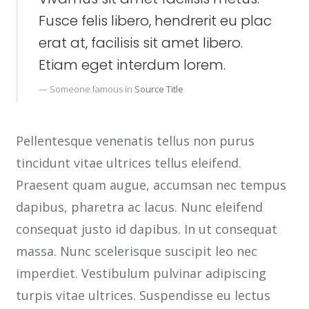
Fusce felis libero, hendrerit eu plac
erat at, facilisis sit amet libero.
Etiam eget interdum lorem.
Someone famous in
Source Title
Pellentesque venenatis tellus non purus
tincidunt vitae ultrices tellus eleifend.
Praesent quam augue, accumsan nec tempus
dapibus, pharetra ac lacus. Nunc eleifend
consequat justo id dapibus. In ut consequat
massa. Nunc scelerisque suscipit leo nec
imperdiet. Vestibulum pulvinar adipiscing
turpis vitae ultrices. Suspendisse eu lectus