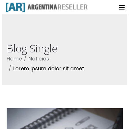
Blog Single
Home
Noticias
Lorem ipsum dolor sit amet