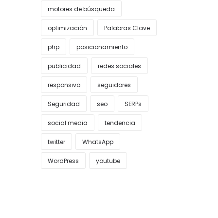
motores de búsqueda
optimización
Palabras Clave
php
posicionamiento
publicidad
redes sociales
responsivo
seguidores
Seguridad
seo
SERPs
social media
tendencia
twitter
WhatsApp
WordPress
youtube