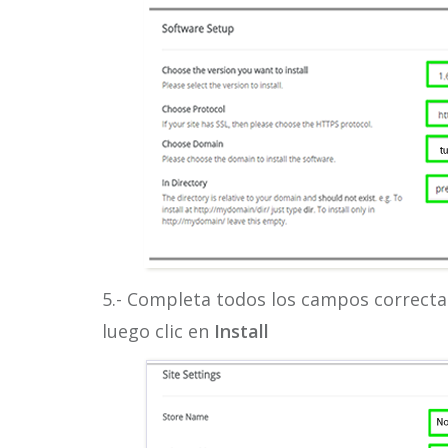
5.- Completa todos los campos correct
luego clic en
Install