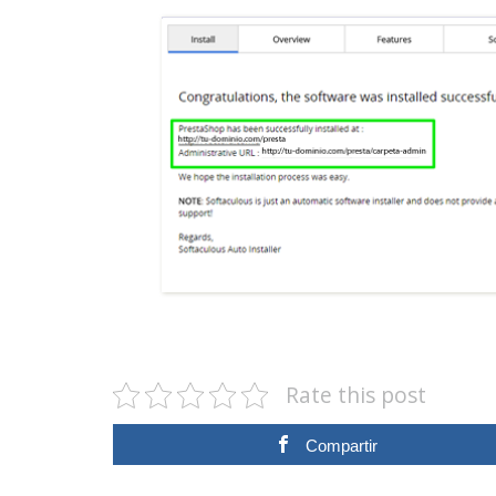
Rate this post
Compartir