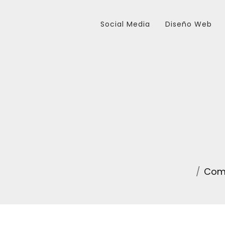
Social Media
Diseño Web
Como