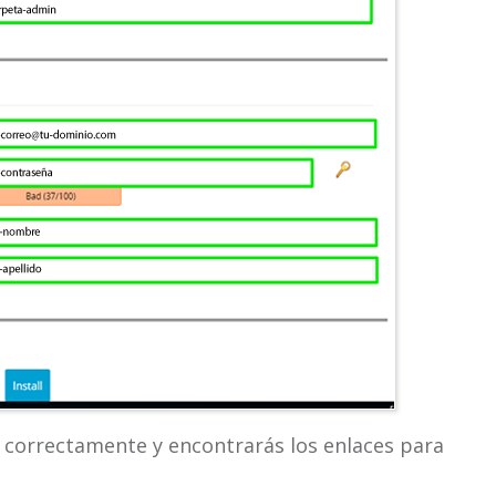
ada correctamente y encontrarás los enlaces para