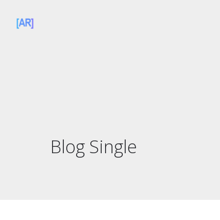
Blog Single