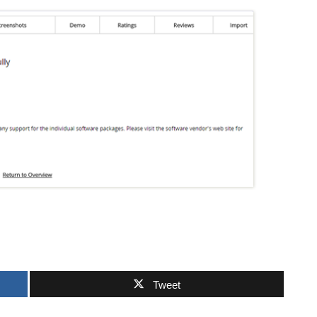
Tweet