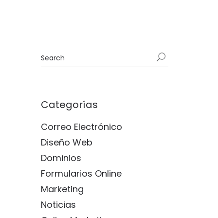
Categorías
Correo Electrónico
Diseño Web
Dominios
Formularios Online
Marketing
Noticias