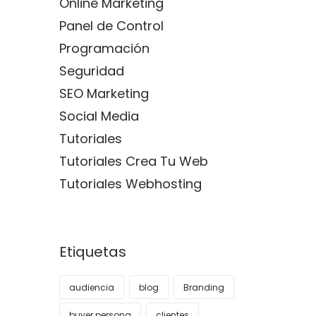
Online Marketing
Panel de Control
Programación
Seguridad
SEO Marketing
Social Media
Tutoriales
Tutoriales Crea Tu Web
Tutoriales Webhosting
Etiquetas
audiencia
blog
Branding
buyer persona
clientes