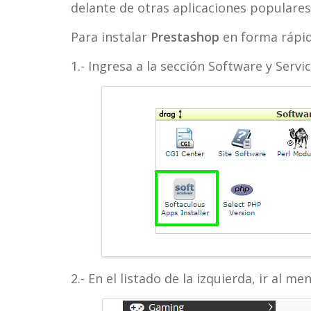
delante de otras aplicaciones popular
Para instalar
Prestashop
en forma rápid
1.- Ingresa a la sección Software y Servic
2.- En el listado de la izquierda, ir al m