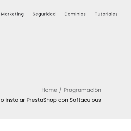
Marketing
Seguridad
Dominios
Tutoriales
Home
Programación
 instalar PrestaShop con Softaculous