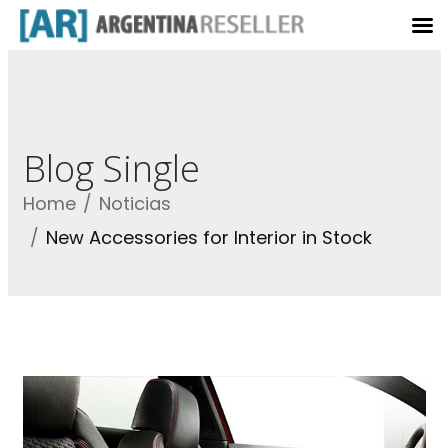
Blog Single
Home
Noticias
New Accessories for Interior in Stock