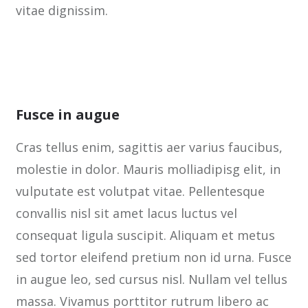
vitae dignissim.
Fusce in augue
Cras tellus enim, sagittis aer varius faucibus,
molestie in dolor. Mauris molliadipisg elit, in
vulputate est volutpat vitae. Pellentesque
convallis nisl sit amet lacus luctus vel
consequat ligula suscipit. Aliquam et metus
sed tortor eleifend pretium non id urna. Fusce
in augue leo, sed cursus nisl. Nullam vel tellus
massa. Vivamus porttitor rutrum libero ac