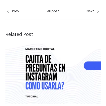
Prev
All post
Next
Related Post