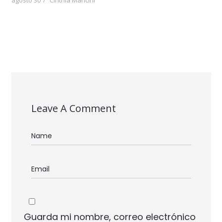
Leave A Comment
Guarda mi nombre, correo electrónico