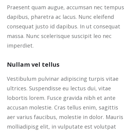
Praesent quam augue, accumsan nec tempus
dapibus, pharetra ac lacus. Nunc eleifend
consequat justo id dapibus. In ut consequat
massa. Nunc scelerisque suscipit leo nec
imperdiet.
Nullam vel tellus
Vestibulum pulvinar adipiscing turpis vitae
ultrices. Suspendisse eu lectus dui, vitae
lobortis lorem. Fusce gravida nibh et ante
accusan molestie. Cras tellus enim, sagittis
aer varius faucibus, molestie in dolor. Mauris
molliadipisg elit, in vulputate est volutpat