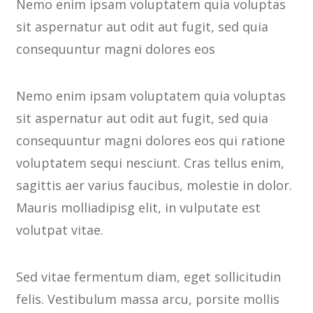
Nemo enim ipsam voluptatem quia voluptas
sit aspernatur aut odit aut fugit, sed quia
consequuntur magni dolores eos
Nemo enim ipsam voluptatem quia voluptas
sit aspernatur aut odit aut fugit, sed quia
consequuntur magni dolores eos qui ratione
voluptatem sequi nesciunt. Cras tellus enim,
sagittis aer varius faucibus, molestie in dolor.
Mauris molliadipisg elit, in vulputate est
volutpat vitae.
Sed vitae fermentum diam, eget sollicitudin
felis. Vestibulum massa arcu, porsite mollis