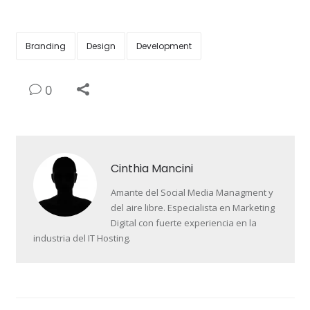
Branding
Design
Development
0
Cinthia Mancini
Amante del Social Media Managment y
del aire libre. Especialista en Marketing
Digital con fuerte experiencia en la
industria del IT Hosting.