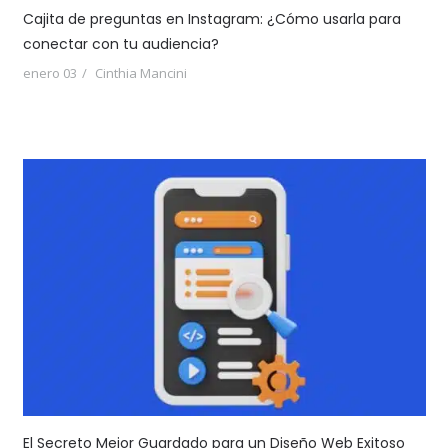
Cajita de preguntas en Instagram: ¿Cómo usarla para
conectar con tu audiencia?
enero 03
Cinthia Mancini
El Secreto Mejor Guardado para un Diseño Web Exitoso