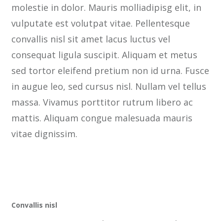
molestie in dolor. Mauris molliadipisg elit, in
vulputate est volutpat vitae. Pellentesque
convallis nisl sit amet lacus luctus vel
consequat ligula suscipit. Aliquam et metus
sed tortor eleifend pretium non id urna. Fusce
in augue leo, sed cursus nisl. Nullam vel tellus
massa. Vivamus porttitor rutrum libero ac
mattis. Aliquam congue malesuada mauris
vitae dignissim.
Convallis nisl