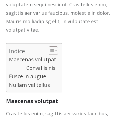
voluptatem sequi nesciunt. Cras tellus enim,
sagittis aer varius faucibus, molestie in dolor.
Mauris molliadipisg elit, in vulputate est
volutpat vitae.
Indice
Maecenas volutpat
Convallis nisl
Fusce in augue
Nullam vel tellus
Maecenas volutpat
Cras tellus enim, sagittis aer varius faucibus,