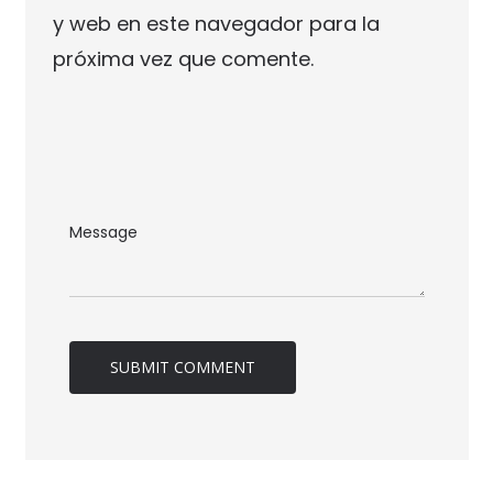
y web en este navegador para la
próxima vez que comente.