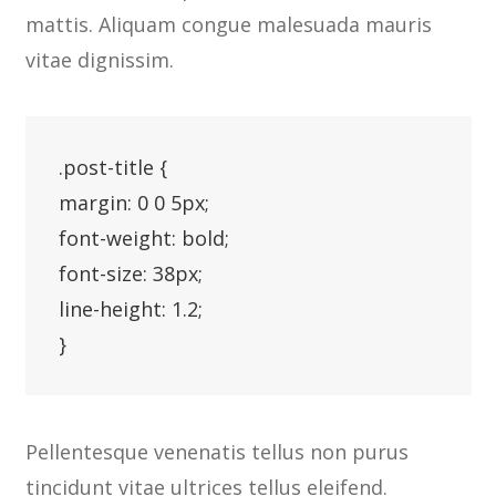
mattis. Aliquam congue malesuada mauris
vitae dignissim.
.post-title {

margin: 0 0 5px;

font-weight: bold;

font-size: 38px;

line-height: 1.2;

Pellentesque venenatis tellus non purus
tincidunt vitae ultrices tellus eleifend.