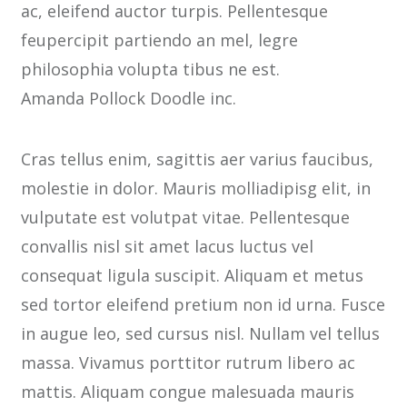
ac, eleifend auctor turpis. Pellentesque
feupercipit partiendo an mel, legre
philosophia volupta tibus ne est.
Amanda Pollock Doodle inc.
Cras tellus enim, sagittis aer varius faucibus,
molestie in dolor. Mauris molliadipisg elit, in
vulputate est volutpat vitae. Pellentesque
convallis nisl sit amet lacus luctus vel
consequat ligula suscipit. Aliquam et metus
sed tortor eleifend pretium non id urna. Fusce
in augue leo, sed cursus nisl. Nullam vel tellus
massa. Vivamus porttitor rutrum libero ac
mattis. Aliquam congue malesuada mauris