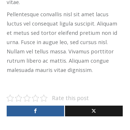
vitae.
Pellentesque convallis nisl sit amet lacus
luctus vel consequat ligula suscipit. Aliquam
et metus sed tortor eleifend pretium non id
urna. Fusce in augue leo, sed cursus nisl.
Nullam vel tellus massa. Vivamus porttitor
rutrum libero ac mattis. Aliquam congue
malesuada mauris vitae dignissim.
Rate this post