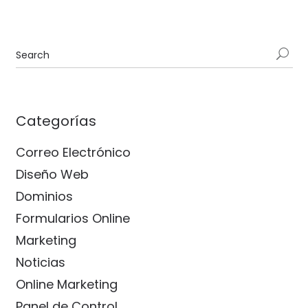
Categorías
Correo Electrónico
Diseño Web
Dominios
Formularios Online
Marketing
Noticias
Online Marketing
Panel de Control