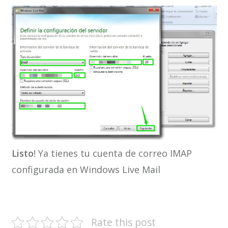
Listo
! Ya tienes tu cuenta de correo IMAP
configurada en Windows Live Mail
Rate this post