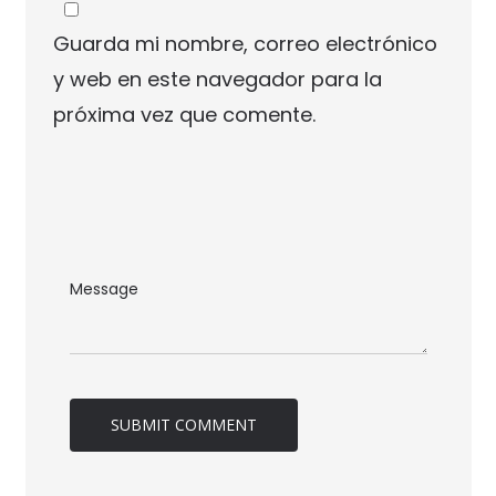
Guarda mi nombre, correo electrónico
y web en este navegador para la
próxima vez que comente.