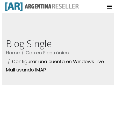
Blog Single
Home
Correo Electrónico
Configurar una cuenta en Windows Live
Mail usando IMAP