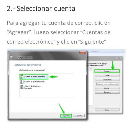
2.- Seleccionar cuenta
Para agregar tu cuenta de correo, clic en
“Agregar”. Luego seleccionar “Cuentas de
correo electrónico” y clic en “Siguiente”