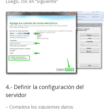
Luego, clic en “Siguiente”
4.- Definir la configuración del
servidor
– Completa los siguientes datos: