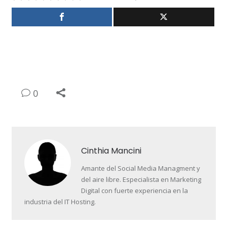
0
Cinthia Mancini
Amante del Social Media Managment y
del aire libre. Especialista en Marketing
Digital con fuerte experiencia en la
industria del IT Hosting.