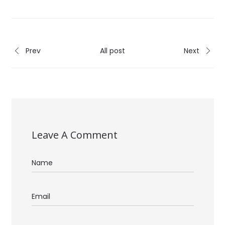
Prev
All post
Next
Leave A Comment