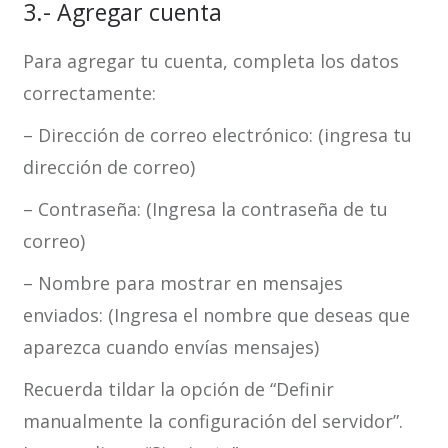
3.- Agregar cuenta
Para agregar tu cuenta, completa los datos
correctamente:
– Dirección de correo electrónico: (ingresa tu
dirección de correo)
– Contraseña: (Ingresa la contraseña de tu
correo)
– Nombre para mostrar en mensajes
enviados: (Ingresa el nombre que deseas que
aparezca cuando envías mensajes)
Recuerda tildar la opción de “Definir
manualmente la configuración del servidor”.