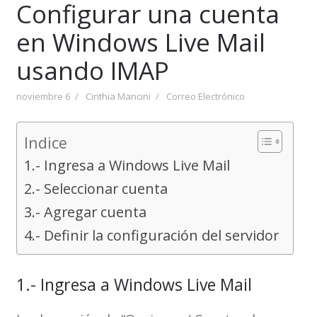
Configurar una cuenta
en Windows Live Mail
usando IMAP
noviembre 6
Cinthia Mancini
Correo Electrónico
Indice
1.- Ingresa a Windows Live Mail
2.- Seleccionar cuenta
3.- Agregar cuenta
4.- Definir la configuración del servidor
1.- Ingresa a Windows Live Mail