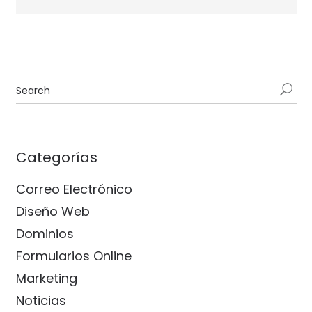
Categorías
Correo Electrónico
Diseño Web
Dominios
Formularios Online
Marketing
Noticias