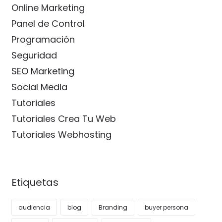
Online Marketing
Panel de Control
Programación
Seguridad
SEO Marketing
Social Media
Tutoriales
Tutoriales Crea Tu Web
Tutoriales Webhosting
Etiquetas
audiencia
blog
Branding
buyer persona