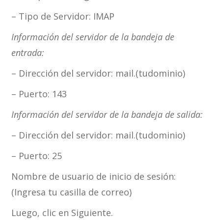
– Tipo de Servidor: IMAP
Información del servidor de la bandeja de
entrada:
– Dirección del servidor: mail.(tudominio)
– Puerto: 143
Información del servidor de la bandeja de salida:
– Dirección del servidor: mail.(tudominio)
– Puerto: 25
Nombre de usuario de inicio de sesión:
(Ingresa tu casilla de correo)
Luego, clic en Siguiente.